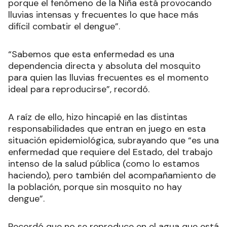
porque el fenómeno de la Niña está provocando
lluvias intensas y frecuentes lo que hace más
difícil combatir el dengue”.
“Sabemos que esta enfermedad es una
dependencia directa y absoluta del mosquito
para quien las lluvias frecuentes es el momento
ideal para reproducirse”, recordó.
A raíz de ello, hizo hincapié en las distintas
responsabilidades que entran en juego en esta
situación epidemiológica, subrayando que “es una
enfermedad que requiere del Estado, del trabajo
intenso de la salud pública (como lo estamos
haciendo), pero también del acompañamiento de
la población, porque sin mosquito no hay
dengue”.
Recordó que no se reproduce en el agua que está