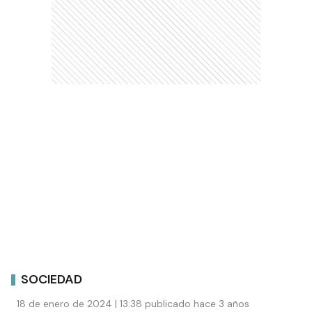
SOCIEDAD
18 de enero de 2024 | 13:38 publicado hace 3 años