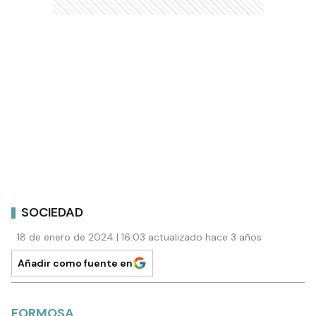
SOCIEDAD
18 de enero de 2024 | 16:03 actualizado hace 3 años
Añadir como fuente en
FORMOSA