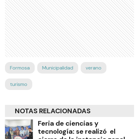
Formosa
Municipalidad
verano
turismo
NOTAS RELACIONADAS
Feria de ciencias y
tecnología: se realizó el