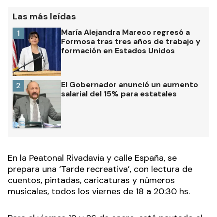
Las más leídas
María Alejandra Mareco regresó a
1
Formosa tras tres años de trabajo y
formación en Estados Unidos
El Gobernador anunció un aumento
2
salarial del 15% para estatales
En la Peatonal Rivadavia y calle España, se
prepara una ‘Tarde recreativa’, con lectura de
cuentos, pintadas, caricaturas y números
musicales, todos los viernes de 18 a 20:30 hs.