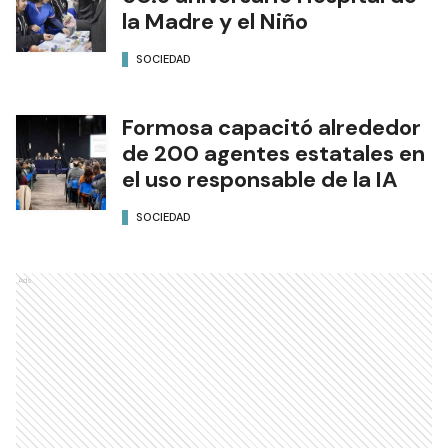
la Madre y el Niño
SOCIEDAD
Formosa capacitó alrededor
de 200 agentes estatales en
el uso responsable de la IA
SOCIEDAD
Ads