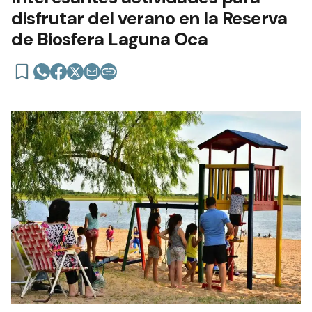
disfrutar del verano en la Reserva
de Biosfera Laguna Oca