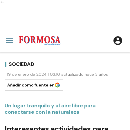
Ads
SOCIEDAD
19 de enero de 2024 | 03:10 actualizado hace 3 años
Añadir como fuente en
Un lugar tranquilo y al aire libre para
conectarse con la naturaleza
Interesantes actividades para