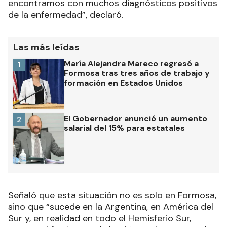
encontramos con muchos diagnósticos positivos
de la enfermedad”, declaró.
Las más leídas
María Alejandra Mareco regresó a
1
Formosa tras tres años de trabajo y
formación en Estados Unidos
El Gobernador anunció un aumento
2
salarial del 15% para estatales
Señaló que esta situación no es solo en Formosa,
sino que “sucede en la Argentina, en América del
Sur y, en realidad en todo el Hemisferio Sur,