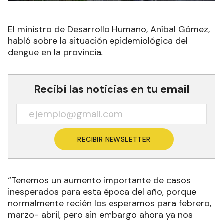
El ministro de Desarrollo Humano, Aníbal Gómez,
habló sobre la situación epidemiológica del
dengue en la provincia
.
Recibí las noticias en tu email
RECIBIR NEWSLETTER
“Tenemos un aumento importante de casos
inesperados para esta época del año, porque
normalmente recién los esperamos para febrero,
marzo- abril, pero sin embargo ahora ya nos