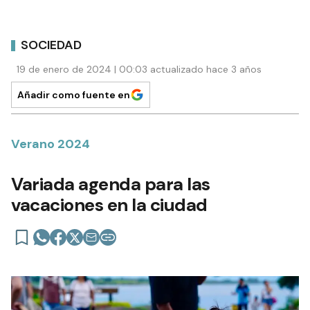
SOCIEDAD
19 de enero de 2024 | 00:03 actualizado hace 3 años
Añadir como fuente en
Verano 2024
Variada agenda para las
vacaciones en la ciudad