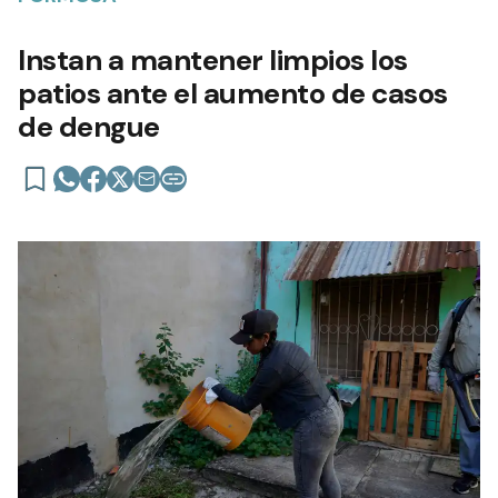
Instan a mantener limpios los
patios ante el aumento de casos
de dengue