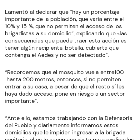
Lamentó al declarar que “hay un porcentaje
importante de la población, que varía entre el
10% y 15 %, que no permiten el acceso de los
brigadistas a su domicilio”, explicando que «las
consecuencias que puede traer esta acción es
tener algún recipiente, botella, cubierta que
contenga el Aedes y no ser detectado”.
“Recordemos que el mosquito vuela entre100
hasta 200 metros, entonces, si no permiten
entrar a su casa, a pesar de que el resto sí les
haya dado acceso, pone en riesgo a un sector
importante”.
“Ante ello, estamos trabajando con la Defensoría
del Pueblo y diariamente informamos estos
domicilios que le impiden ingresar a la brigada
sanitaria, ellos le hacen una visita para explicarles