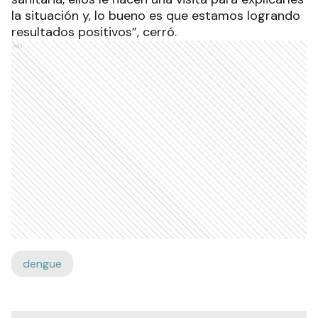
la situación y, lo bueno es que estamos logrando
resultados positivos”, cerró.
Ads
dengue