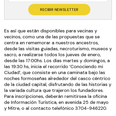
RECIBIR NEWSLETTER
Es así que están disponibles para vecinas y
vecinos, como una de las propuestas que se
centra en rememorar a nuestros ancestros,
desde las visitas guiadas, necroturismo, museos y
sacro, a realizarse todos los jueves de enero,
desde las 17:00hs. Los días martes y domingos, a
las 19:30 hs, inicia el recorrido ‘Conociendo mi
Ciudad’, que consiste en una caminata bajo las
noches formoseñas alrededor del casco céntrico
de la ciudad capital, disfrutando de las historias y
la variada cultura que trajeron los fundadores.
Para inscripciones, deberán remitirsea la oficina
de Información Turística, en avenida 25 de mayo
y Mitre, o al contacto telefónico 3704-946220.