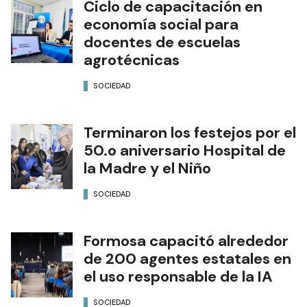
Ciclo de capacitación en
economía social para
docentes de escuelas
agrotécnicas
SOCIEDAD
Terminaron los festejos por el
50.o aniversario Hospital de
la Madre y el Niño
SOCIEDAD
Formosa capacitó alrededor
de 200 agentes estatales en
el uso responsable de la IA
SOCIEDAD