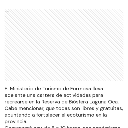
Ads
El Ministerio de Turismo de Formosa lleva
adelante una cartera de actividades para
recrearse en la Reserva de Biósfera Laguna Oca.
Cabe mencionar, que todas son libres y gratuitas,
apuntando a fortalecer el ecoturismo en la
provincia.