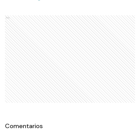
Ads
Comentarios