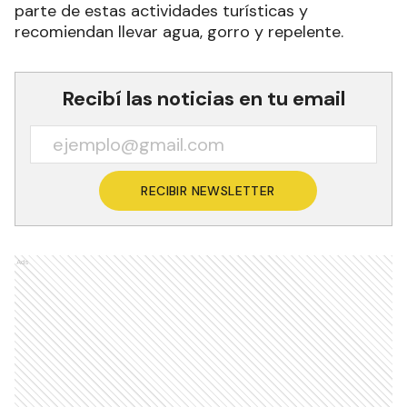
parte de estas actividades turísticas y
recomiendan llevar agua, gorro y repelente.
Recibí las noticias en tu email
RECIBIR NEWSLETTER
Ads