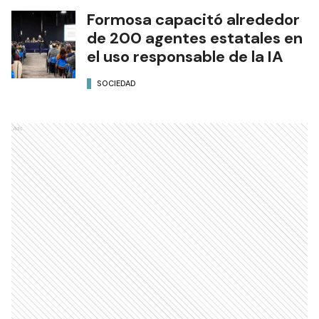
Formosa capacitó alrededor
de 200 agentes estatales en
el uso responsable de la IA
SOCIEDAD
Ads