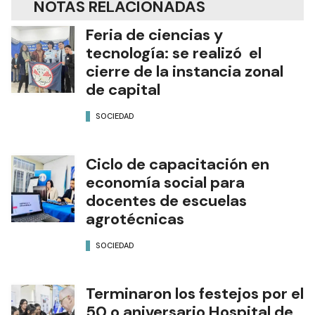
NOTAS RELACIONADAS
Feria de ciencias y
tecnología: se realizó el
cierre de la instancia zonal
de capital
SOCIEDAD
Ciclo de capacitación en
economía social para
docentes de escuelas
agrotécnicas
SOCIEDAD
Terminaron los festejos por el
50.o aniversario Hospital de