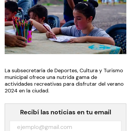
La subsecretaría de Deportes, Cultura y Turismo
municipal ofrece una nutrida gama de
actividades recreativas para disfrutar del verano
2024 en la ciudad.
Recibí las noticias en tu email