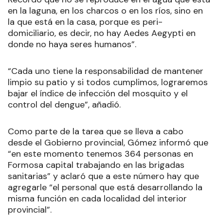
en la laguna, en los charcos o en los ríos, sino en
la que está en la casa, porque es peri-
domiciliario, es decir, no hay Aedes Aegypti en
donde no haya seres humanos”.
“Cada uno tiene la responsabilidad de mantener
limpio su patio y si todos cumplimos, lograremos
bajar el índice de infección del mosquito y el
control del dengue”, añadió.
Como parte de la tarea que se lleva a cabo
desde el Gobierno provincial, Gómez informó que
“en este momento tenemos 364 personas en
Formosa capital trabajando en las brigadas
sanitarias” y aclaró que a este número hay que
agregarle “el personal que está desarrollando la
misma función en cada localidad del interior
provincial”.