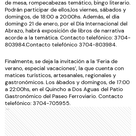
de mesa, rompecabezas temático, bingo literario.
Podrán participar de ellos,los viernes, sábados y
domingos, de 18:00 a 20:00hs. Además, el día
domingo 21 de enero, por el Día Internacional del
Abrazo, habrá exposición de libros de narrativa
acorde a la temática. Contacto telefónico: 3704-
803984.Contacto telefónico 3704-803984.
Finalmente, se deja la invitación a la ‘Feria de
verano, especial vacaciones’, la que cuenta con
matices turísticos, artesanales, regionales y
gastronómicos. Los ábados y domingos, de 17:00
a 22:00hs, en el Quincho a Dos Aguas del Patio
Gastronómico del Paseo Ferroviario. Contacto
telefónico: 3704-705955.
Ads