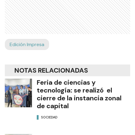
Edición Impresa
NOTAS RELACIONADAS
Feria de ciencias y
tecnología: se realizó el
cierre de la instancia zonal
de capital
SOCIEDAD