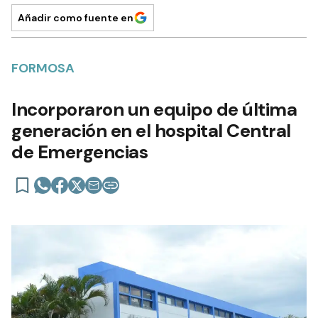
Añadir como fuente en
FORMOSA
Incorporaron un equipo de última
generación en el hospital Central
de Emergencias