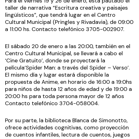
Para el viernes 19 y 26 de enero, está pautado el
taller de narrativa “Escritura creativa y paisajes
lingüísticos”, que tendrá lugar en el Centro
Cultural Municipal (Pringles y Rivadavia), de 09:00
a 11:00 hs. Contacto telefónico 3705-002907.
El sábado 20 de enero a las 20:00, también en el
Centro Cultural Municipal, se llevará a cabo el
‘Cine Gratuito’, donde se proyectará la
película‘Spider Man: a través del Spider – Verso’.
El mismo día y lugar estará disponible la
propuesta de Anime, en horario de 16:00 a 19:0hs
para niños de hasta 12 años de edad y de 19:00 a
20:00 hs para toda persona mayor de 12 años
Contacto telefónico 3704-058004.
Por su parte, la biblioteca Blanca de Simonotto,
ofrece actividades cognitivas, como proyección
de cuentos infantiles, lectura de cuentos, juegos