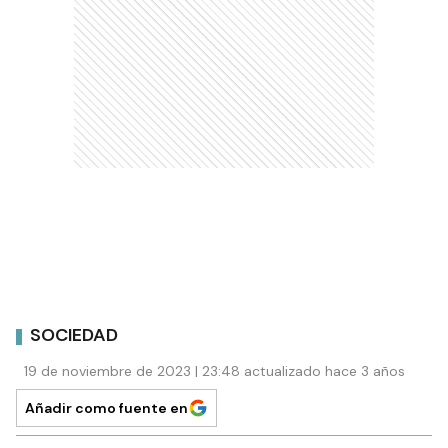
SOCIEDAD
19 de noviembre de 2023 | 23:48 actualizado hace 3 años
Añadir como fuente en