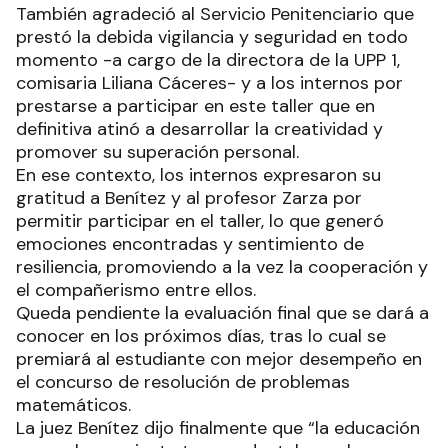
También agradeció al Servicio Penitenciario que
prestó la debida vigilancia y seguridad en todo
momento -a cargo de la directora de la UPP 1,
comisaria Liliana Cáceres- y a los internos por
prestarse a participar en este taller que en
definitiva atinó a desarrollar la creatividad y
promover su superación personal.
En ese contexto, los internos expresaron su
gratitud a Benítez y al profesor Zarza por
permitir participar en el taller, lo que generó
emociones encontradas y sentimiento de
resiliencia, promoviendo a la vez la cooperación y
el compañerismo entre ellos.
Queda pendiente la evaluación final que se dará a
conocer en los próximos días, tras lo cual se
premiará al estudiante con mejor desempeño en
el concurso de resolución de problemas
matemáticos.
La juez Benítez dijo finalmente que “la educación