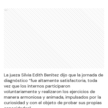
Ads
La jueza Silvia Edith Benítez dijo que la jornada de
diagnóstico “fue altamente satisfactoria, toda
vez que los internos participaron
voluntariamente y realizaron los ejercicios de
manera armoniosa y animada, impulsados por la
curiosidad y con el objeto de probar sus propias