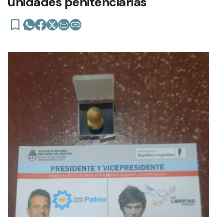
unidades penitenciarias