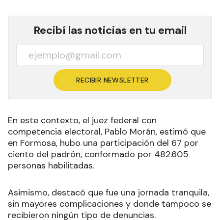
Recibí las noticias en tu email
RECIBIR NEWSLETTER
En este contexto, el juez federal con
competencia electoral, Pablo Morán, estimó que
en Formosa, hubo una participación del 67 por
ciento del padrón, conformado por 482.605
personas habilitadas.
Asimismo, destacó que fue una jornada tranquila,
sin mayores complicaciones y donde tampoco se
recibieron ningún tipo de denuncias.