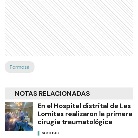
Formosa
NOTAS RELACIONADAS
En el Hospital distrital de Las
Lomitas realizaron la primera
cirugía traumatológica
SOCIEDAD