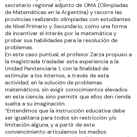
secretario regional adjunto de OMA (Olimpíadas
de Matemáticas en la Argentina) y recorre las
provincias realizando olimpíadas con estudiantes
de Nivel Primario y Secundario, como una forma
de incentivar el interés por la matemática y
probar sus habilidades para la resolución de
problemas.
En este caso puntual, el profesor Zarza propuso a
la magistrada trasladar esta experiencia a la
Unidad Penitenciaria 1, con la finalidad de
estimular a los internos, a través de esta
actividad, en la solución de problemas
matemáticos, sin exigir conocimientos elevados
en esta ciencia, sino permitir que ellos den rienda
suelta a su imaginación.
“Entendimos que la instrucción educativa debe
ser igualitaria para todos sin restricción y/o
limitación alguna, y a partir de este
convencimiento articulamos los medios