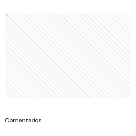
Ads
Comentarios