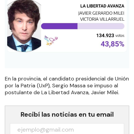
En la provincia, el candidato presidencial de Unión
por la Patria (UxP), Sergio Massa se impuso al
postulante de La Libertad Avanza, Javier Milei.
Recibí las noticias en tu email