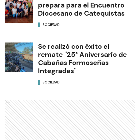
prepara para el Encuentro
Diocesano de Catequistas
SOCIEDAD
Se realizó con éxito el
remate "25° Aniversario de
Cabañas Formoseñas
Integradas"
SOCIEDAD
Ads