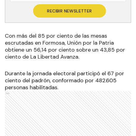
RECIBIR NEWSLETTER
Con más del 85 por ciento de las mesas
escrutadas en Formosa, Unión por la Patria
obtiene un 56,14 por ciento sobre un 43,85 por
ciento de La Libertad Avanza.
Durante la jornada electoral participó el 67 por
ciento del padrón, conformado por 482.605
personas habilitadas.
Ads