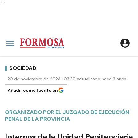
Ads
SOCIEDAD
20 de noviembre de 2023 | 03:39 actualizado hace 3 años
Añadir como fuente en
ORGANIZADO POR EL JUZGADO DE EJECUCIÓN
PENAL DE LA PROVINCIA
Internos de la Unidad Penitenciaria