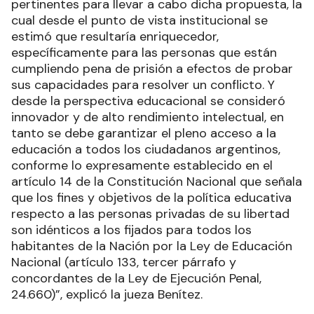
pertinentes para llevar a cabo dicha propuesta, la
cual desde el punto de vista institucional se
estimó que resultaría enriquecedor,
específicamente para las personas que están
cumpliendo pena de prisión a efectos de probar
sus capacidades para resolver un conflicto. Y
desde la perspectiva educacional se consideró
innovador y de alto rendimiento intelectual, en
tanto se debe garantizar el pleno acceso a la
educación a todos los ciudadanos argentinos,
conforme lo expresamente establecido en el
artículo 14 de la Constitución Nacional que señala
que los fines y objetivos de la política educativa
respecto a las personas privadas de su libertad
son idénticos a los fijados para todos los
habitantes de la Nación por la Ley de Educación
Nacional (artículo 133, tercer párrafo y
concordantes de la Ley de Ejecución Penal,
24.660)”, explicó la jueza Benítez.