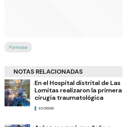
Formosa
NOTAS RELACIONADAS
En el Hospital distrital de Las
Lomitas realizaron la primera
cirugía traumatológica
SOCIEDAD