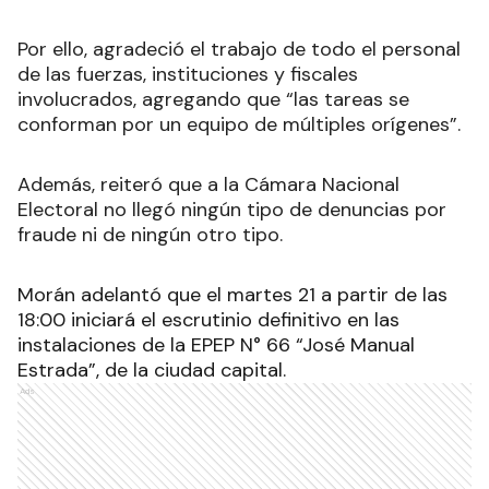
Por ello, agradeció el trabajo de todo el personal
de las fuerzas, instituciones y fiscales
involucrados, agregando que “las tareas se
conforman por un equipo de múltiples orígenes”.
Además, reiteró que a la Cámara Nacional
Electoral no llegó ningún tipo de denuncias por
fraude ni de ningún otro tipo.
Morán adelantó que el martes 21 a partir de las
18:00 iniciará el escrutinio definitivo en las
instalaciones de la EPEP N° 66 “José Manual
Estrada”, de la ciudad capital.
Ads