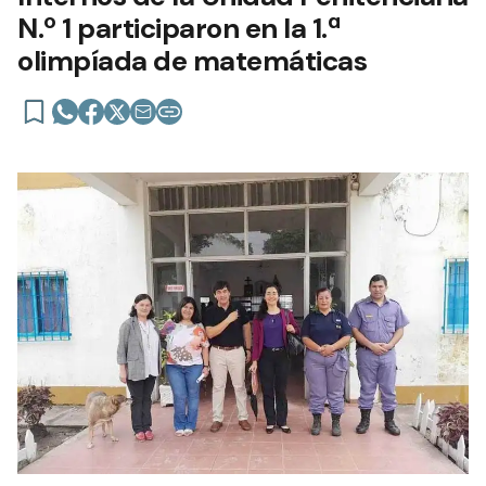
N.º 1 participaron en la 1.ª
olimpíada de matemáticas