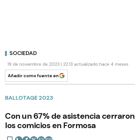
SOCIEDAD
19 de noviembre de 2023 | 22:13 actualizado hace 4 meses
Añadir como fuente en
BALLOTAGE 2023
Con un 67% de asistencia cerraron
los comicios en Formosa