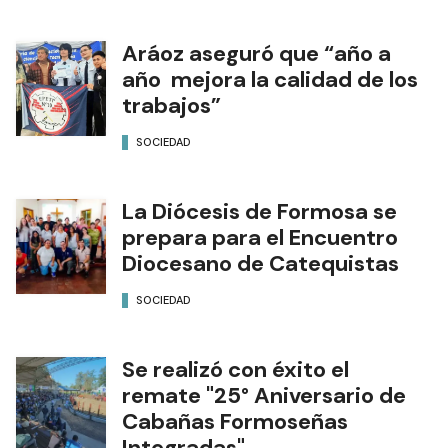
Aráoz aseguró que “año a
año mejora la calidad de los
trabajos”
SOCIEDAD
La Diócesis de Formosa se
prepara para el Encuentro
Diocesano de Catequistas
SOCIEDAD
Se realizó con éxito el
remate "25° Aniversario de
Cabañas Formoseñas
Integradas"