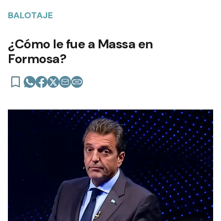
BALOTAJE
¿Cómo le fue a Massa en
Formosa?