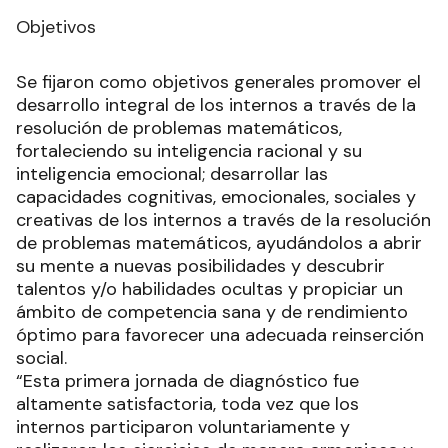
Objetivos
Se fijaron como objetivos generales promover el
desarrollo integral de los internos a través de la
resolución de problemas matemáticos,
fortaleciendo su inteligencia racional y su
inteligencia emocional; desarrollar las
capacidades cognitivas, emocionales, sociales y
creativas de los internos a través de la resolución
de problemas matemáticos, ayudándolos a abrir
su mente a nuevas posibilidades y descubrir
talentos y/o habilidades ocultas y propiciar un
ámbito de competencia sana y de rendimiento
óptimo para favorecer una adecuada reinserción
social.
“Esta primera jornada de diagnóstico fue
altamente satisfactoria, toda vez que los
internos participaron voluntariamente y