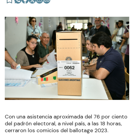
Con una asistencia aproximada del 76 por ciento
del padrón electoral, a nivel país, a las 18 horas,
cerraron los comicios del ballotage 2023.