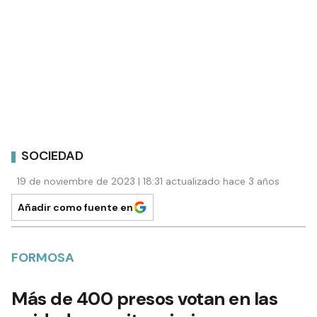
SOCIEDAD
19 de noviembre de 2023 | 18:31 actualizado hace 3 años
Añadir como fuente en
FORMOSA
Más de 400 presos votan en las