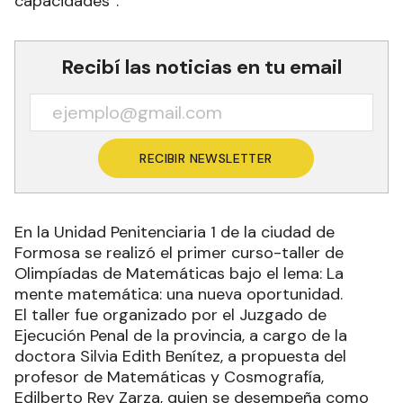
capacidades”.
Recibí las noticias en tu email
RECIBIR NEWSLETTER
En la Unidad Penitenciaria 1 de la ciudad de
Formosa se realizó el primer curso-taller de
Olimpíadas de Matemáticas bajo el lema: La
mente matemática: una nueva oportunidad.
El taller fue organizado por el Juzgado de
Ejecución Penal de la provincia, a cargo de la
doctora Silvia Edith Benítez, a propuesta del
profesor de Matemáticas y Cosmografía,
Edilberto Rey Zarza, quien se desempeña como