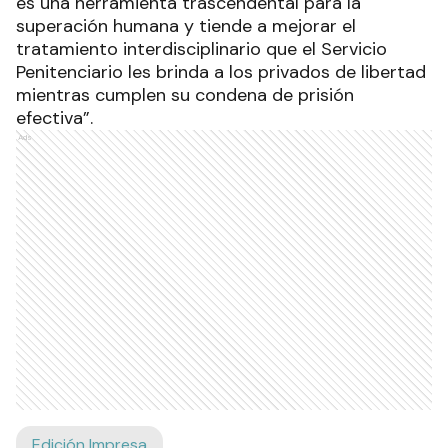
es una herramienta trascendental para la
superación humana y tiende a mejorar el
tratamiento interdisciplinario que el Servicio
Penitenciario les brinda a los privados de libertad
mientras cumplen su condena de prisión
efectiva”.
Ads
Edición Impresa