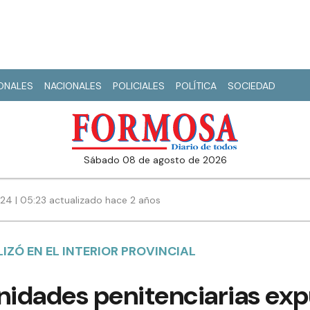
IONALES
NACIONALES
POLICIALES
POLÍTICA
SOCIEDAD
sábado 08 de agosto de 2026
024 | 05:23 actualizado hace 2 años
IZÓ EN EL INTERIOR PROVINCIAL
nidades penitenciarias exp