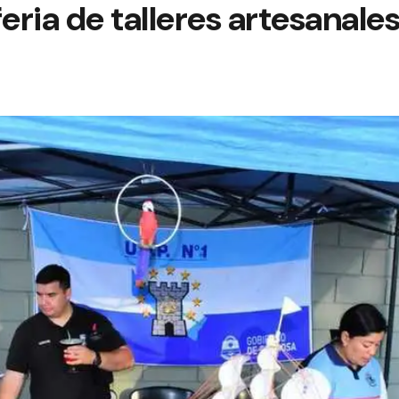
eria de talleres artesanale