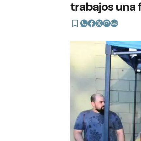
trabajos una f