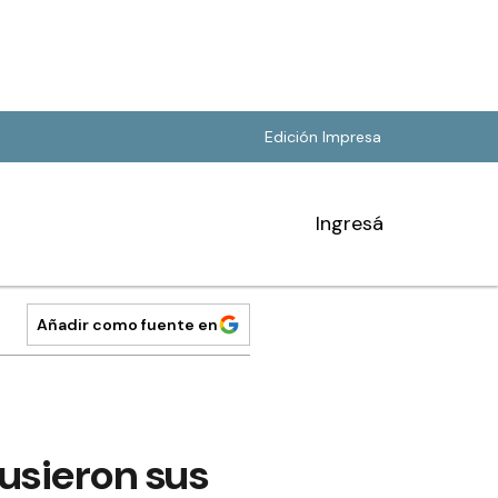
Edición Impresa
Ingresá
Añadir como fuente en
usieron sus