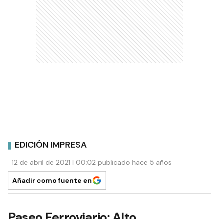
EDICIÓN IMPRESA
12 de abril de 2021 | 00:02 publicado hace 5 años
Añadir como fuente en
Paseo Ferroviario: Alto