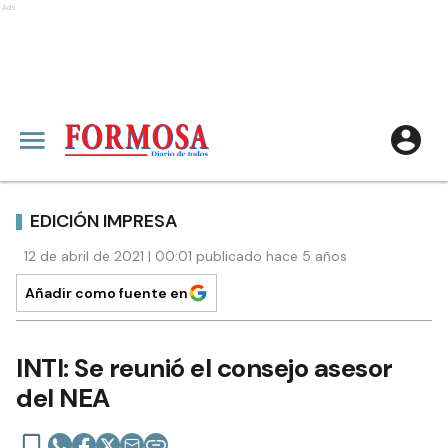
Ads
EDICIÓN IMPRESA
12 de abril de 2021 | 00:01 publicado hace 5 años
Añadir como fuente en
INTI: Se reunió el consejo asesor
del NEA