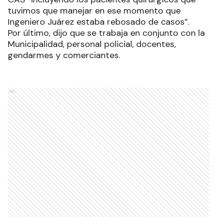
tuvimos que manejar en ese momento que
Ingeniero Juárez estaba rebosado de casos”.
Por último, dijo que se trabaja en conjunto con la
Municipalidad, personal policial, docentes,
gendarmes y comerciantes.
Ads