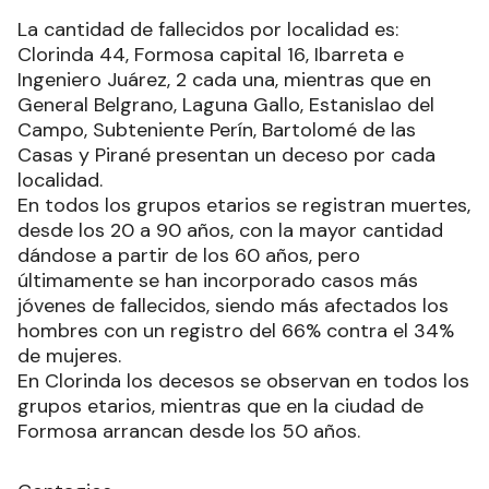
La cantidad de fallecidos por localidad es:
Clorinda 44, Formosa capital 16, Ibarreta e
Ingeniero Juárez, 2 cada una, mientras que en
General Belgrano, Laguna Gallo, Estanislao del
Campo, Subteniente Perín, Bartolomé de las
Casas y Pirané presentan un deceso por cada
localidad.
En todos los grupos etarios se registran muertes,
desde los 20 a 90 años, con la mayor cantidad
dándose a partir de los 60 años, pero
últimamente se han incorporado casos más
jóvenes de fallecidos, siendo más afectados los
hombres con un registro del 66% contra el 34%
de mujeres.
En Clorinda los decesos se observan en todos los
grupos etarios, mientras que en la ciudad de
Formosa arrancan desde los 50 años.