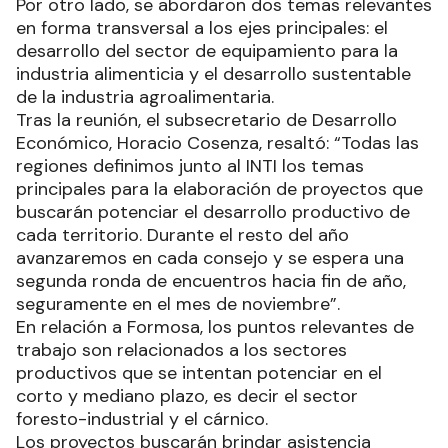
Por otro lado, se abordaron dos temas relevantes
en forma transversal a los ejes principales: el
desarrollo del sector de equipamiento para la
industria alimenticia y el desarrollo sustentable
de la industria agroalimentaria.
Tras la reunión, el subsecretario de Desarrollo
Económico, Horacio Cosenza, resaltó: “Todas las
regiones definimos junto al INTI los temas
principales para la elaboración de proyectos que
buscarán potenciar el desarrollo productivo de
cada territorio. Durante el resto del año
avanzaremos en cada consejo y se espera una
segunda ronda de encuentros hacia fin de año,
seguramente en el mes de noviembre”.
En relación a Formosa, los puntos relevantes de
trabajo son relacionados a los sectores
productivos que se intentan potenciar en el
corto y mediano plazo, es decir el sector
foresto-industrial y el cárnico.
Los proyectos buscarán brindar asistencia