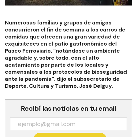
Numerosas familias y grupos de amigos
concurrieron el fin de semana a los carros de
comidas que ofrecen una gran variedad de
exquisiteces en el patio gastronómico del
Paseo Ferroviario, “notándose un ambiente
agradable y, sobre todo, con el alto
acatamiento por parte de los locales y
comensales a los protocolos de bioseguridad
ante la pandemia”, dijo el subsecretario de
Deporte, Cultura y Turismo, José Delguy.
Recibí las noticias en tu email