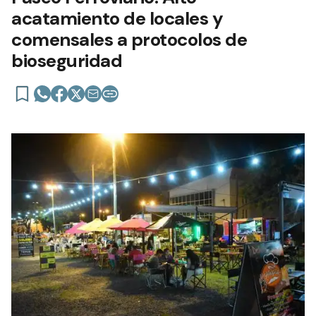
acatamiento de locales y
comensales a protocolos de
bioseguridad