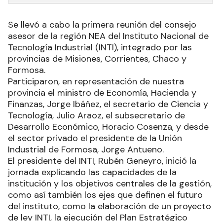
Se llevó a cabo la primera reunión del consejo
asesor de la región NEA del Instituto Nacional de
Tecnología Industrial (INTI), integrado por las
provincias de Misiones, Corrientes, Chaco y
Formosa.
Participaron, en representación de nuestra
provincia el ministro de Economía, Hacienda y
Finanzas, Jorge Ibáñez, el secretario de Ciencia y
Tecnología, Julio Araoz, el subsecretario de
Desarrollo Económico, Horacio Cosenza, y desde
el sector privado el presidente de la Unión
Industrial de Formosa, Jorge Antueno.
El presidente del INTI, Rubén Geneyro, inició la
jornada explicando las capacidades de la
institución y los objetivos centrales de la gestión,
como así también los ejes que definen el futuro
del instituto, como la elaboración de un proyecto
de ley INTI, la ejecución del Plan Estratégico