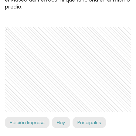
predio.
Ads
Edición Impresa
Hoy
Principales