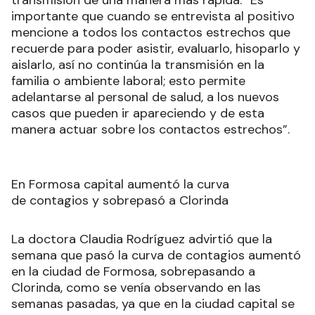
transmisión de una manera más rápida: “Es
importante que cuando se entrevista al positivo
mencione a todos los contactos estrechos que
recuerde para poder asistir, evaluarlo, hisoparlo y
aislarlo, así no continúa la transmisión en la
familia o ambiente laboral; esto permite
adelantarse al personal de salud, a los nuevos
casos que pueden ir apareciendo y de esta
manera actuar sobre los contactos estrechos”.
En Formosa capital aumentó la curva
de contagios y sobrepasó a Clorinda
La doctora Claudia Rodríguez advirtió que la
semana que pasó la curva de contagios aumentó
en la ciudad de Formosa, sobrepasando a
Clorinda, como se venía observando en las
semanas pasadas, ya que en la ciudad capital se