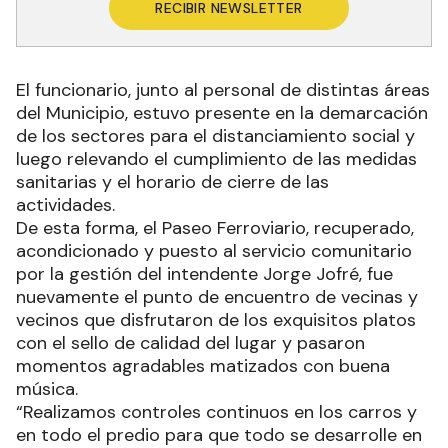
RECIBIR NEWSLETTER
El funcionario, junto al personal de distintas áreas
del Municipio, estuvo presente en la demarcación
de los sectores para el distanciamiento social y
luego relevando el cumplimiento de las medidas
sanitarias y el horario de cierre de las
actividades.
De esta forma, el Paseo Ferroviario, recuperado,
acondicionado y puesto al servicio comunitario
por la gestión del intendente Jorge Jofré, fue
nuevamente el punto de encuentro de vecinas y
vecinos que disfrutaron de los exquisitos platos
con el sello de calidad del lugar y pasaron
momentos agradables matizados con buena
música.
“Realizamos controles continuos en los carros y
en todo el predio para que todo se desarrolle en