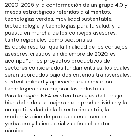
2020-2025 y la conformación de un grupo 4.0 y
mesas estratégicas referidas a alimentos,
tecnologías verdes, movilidad sustentable,
biotecnología y tecnologías para la salud, y la
puesta en marcha de los consejos asesores,
tanto regionales como sectoriales.
Es dable resaltar que la finalidad de los consejos
asesores, creados en diciembre de 2020, es
acompañar los proyectos productivos de
sectores considerados fundamentales; los cuales
serán abordados bajo dos criterios transversales:
sustentabilidad y aplicación de innovación
tecnológica para mejorar las industrias.
Para la región NEA existen tres ejes de trabajo
bien definidos: la mejora de la productividad y la
competitividad de la foresto-industria, la
modernización de procesos en el sector
yerbatero y la industrialización del sector
cárnico.