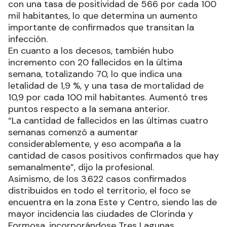
con una tasa de positividad de 566 por cada 100
mil habitantes, lo que determina un aumento
importante de confirmados que transitan la
infección.
En cuanto a los decesos, también hubo
incremento con 20 fallecidos en la última
semana, totalizando 70, lo que indica una
letalidad de 1,9 %, y una tasa de mortalidad de
10,9 por cada 100 mil habitantes. Aumentó tres
puntos respecto a la semana anterior.
“La cantidad de fallecidos en las últimas cuatro
semanas comenzó a aumentar
considerablemente, y eso acompaña a la
cantidad de casos positivos confirmados que hay
semanalmente”, dijo la profesional.
Asimismo, de los 3.622 casos confirmados
distribuidos en todo el territorio, el foco se
encuentra en la zona Este y Centro, siendo las de
mayor incidencia las ciudades de Clorinda y
Formosa, incorporándose Tres Lagunas,