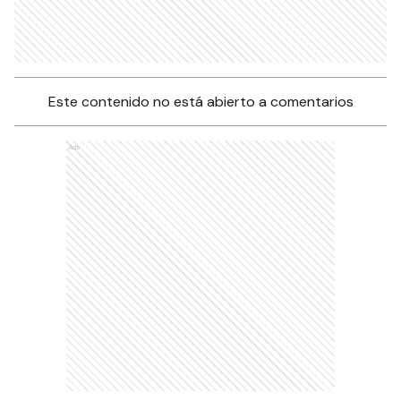
Este contenido no está abierto a comentarios
Ads