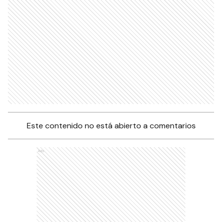
Este contenido no está abierto a comentarios
Ads