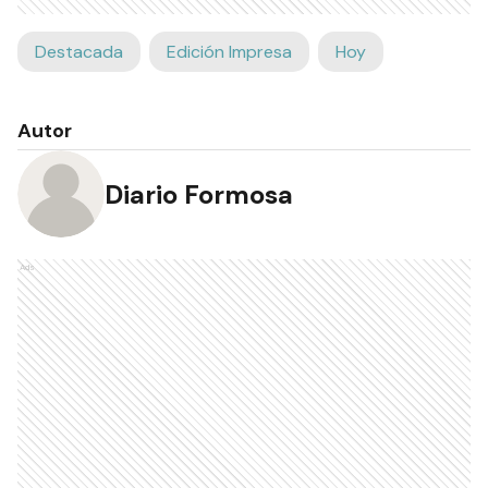
Destacada
Edición Impresa
Hoy
Autor
Diario Formosa
Ads