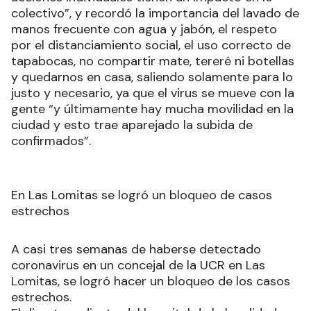
colectivo”, y recordó la importancia del lavado de
manos frecuente con agua y jabón, el respeto
por el distanciamiento social, el uso correcto de
tapabocas, no compartir mate, tereré ni botellas
y quedarnos en casa, saliendo solamente para lo
justo y necesario, ya que el virus se mueve con la
gente “y últimamente hay mucha movilidad en la
ciudad y esto trae aparejado la subida de
confirmados”.
En Las Lomitas se logró un bloqueo de casos
estrechos
A casi tres semanas de haberse detectado
coronavirus en un concejal de la UCR en Las
Lomitas, se logró hacer un bloqueo de los casos
estrechos.