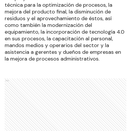
técnica para la optimización de procesos, la
mejora del producto final, la disminución de
residuos y el aprovechamiento de éstos, así
como también la modernización del
equipamiento, la incorporación de tecnología 4.0
en sus procesos, la capacitación al personal,
mandos medios y operarios del sector y la
asistencia a gerentes y dueños de empresas en
la mejora de procesos administrativos.
Ads