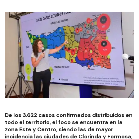
De los 3.622 casos confirmados distribuidos en
todo el territorio, el foco se encuentra en la
zona Este y Centro, siendo las de mayor
incidencia las ciudades de Clorinda y Formosa,