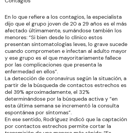
Contagios
En lo que refiere a los contagios, la especialista
dijo que el grupo joven de 20 a 29 años es el más
afectado últimamente, sumándose también los
menores: “Si bien desde lo clínico estos
presentan sintomatologías leves, lo grave sucede
cuando comprometen e infectan al adulto mayor
y ese grupo es el que mayoritariamente fallece
por las complicaciones que presenta la
enfermedad en ellos”.
La detección de coronavirus según la situación, a
partir de la búsqueda de contactos estrechos es
del 39% aproximadamente, el 32%
determinándose por la búsqueda activa y “en
esta última semana se incrementó la consulta
espontánea por síntomas”.
En ese sentido, Rodríguez indicó que la captación
por contactos estrechos permite cortar la