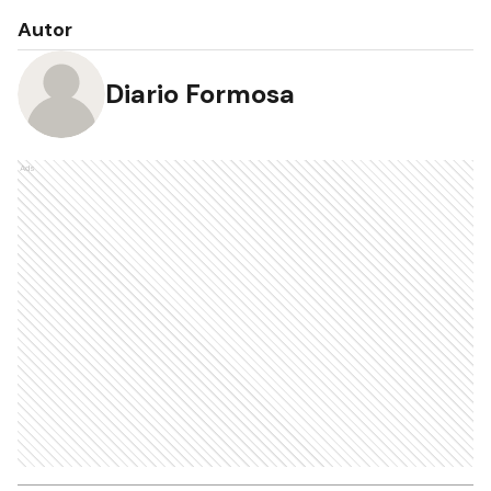
Autor
Diario Formosa
Ads