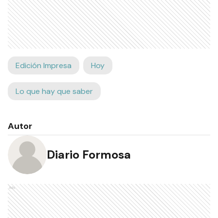
Edición Impresa
Hoy
Lo que hay que saber
Autor
Diario Formosa
Ads