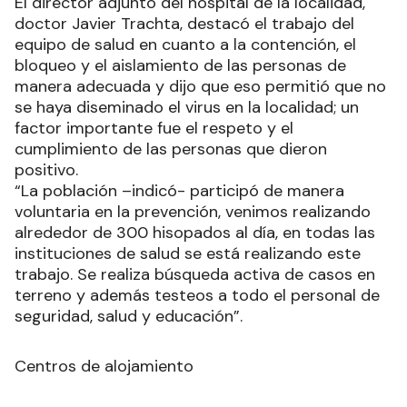
El director adjunto del hospital de la localidad,
doctor Javier Trachta, destacó el trabajo del
equipo de salud en cuanto a la contención, el
bloqueo y el aislamiento de las personas de
manera adecuada y dijo que eso permitió que no
se haya diseminado el virus en la localidad; un
factor importante fue el respeto y el
cumplimiento de las personas que dieron
positivo.
“La población –indicó- participó de manera
voluntaria en la prevención, venimos realizando
alrededor de 300 hisopados al día, en todas las
instituciones de salud se está realizando este
trabajo. Se realiza búsqueda activa de casos en
terreno y además testeos a todo el personal de
seguridad, salud y educación”.
Centros de alojamiento