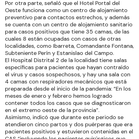
Por otra parte, señaló que el Hotel Portal del
Oeste funciona como un centro de alojamiento
preventivo para contactos estrechos, y además
se cuenta con un centro de alojamiento sanitario
para casos positivos que tiene 35 camas, de las
cuales 8 están ocupadas con casos de otras
localidades, como Ibarreta, Comandante Fontana,
Subteniente Perín y Estanislao del Campo.
El Hospital Distrital 2 de la localidad tiene salas
específicas para pacientes que hayan contraído
el virus y casos sospechosos, y hay una sala con
4 camas con respiradores mecánicos que está
preparada desde el inicio de la pandemia: “En los
meses de enero y febrero hemos logrado
contener todos los casos que se diagnosticaron
en el extremo oeste de la provincia”.
Asimismo, indicó que durante este periodo se
atendieron cinco partos y dos puérperas que era
pacientes positivos y estuvieron contenidas en el
CAS “incluyendo los pacientes quirúrgicos que