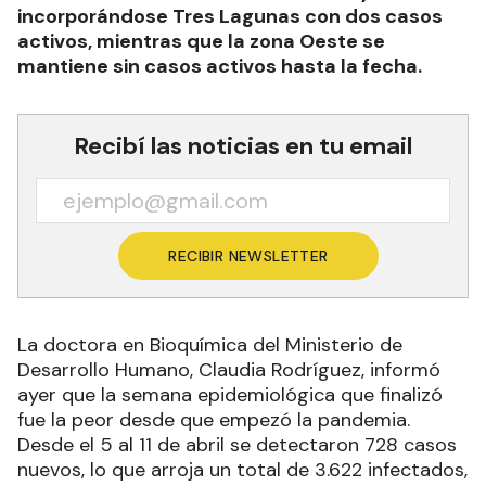
incorporándose Tres Lagunas con dos casos
activos, mientras que la zona Oeste se
mantiene sin casos activos hasta la fecha.
Recibí las noticias en tu email
RECIBIR NEWSLETTER
La doctora en Bioquímica del Ministerio de
Desarrollo Humano, Claudia Rodríguez, informó
ayer que la semana epidemiológica que finalizó
fue la peor desde que empezó la pandemia.
Desde el 5 al 11 de abril se detectaron 728 casos
nuevos, lo que arroja un total de 3.622 infectados,