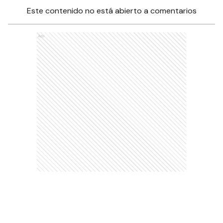
Este contenido no está abierto a comentarios
Ads