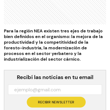
Para la región NEA existen tres ejes de trabajo
bien definidos en el organismo: la mejora de la
productividad y la competitividad de la
foresto-industria, la modernización de
procesos en el sector yerbatero y la
industrialización del sector cárnico.
Recibí las noticias en tu email
RECIBIR NEWSLETTER