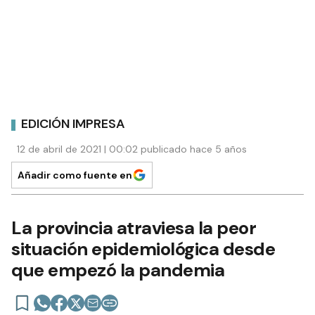
EDICIÓN IMPRESA
12 de abril de 2021 | 00:02 publicado hace 5 años
Añadir como fuente en
La provincia atraviesa la peor
situación epidemiológica desde
que empezó la pandemia