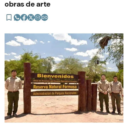
obras de arte