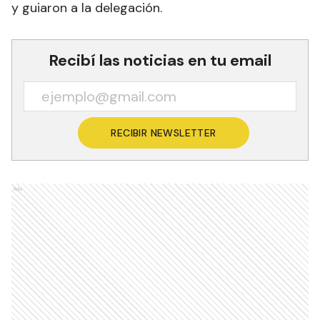
y guiaron a la delegación.
Recibí las noticias en tu email
RECIBIR NEWSLETTER
Ads