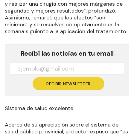
y realizar una cirugía con mejores márgenes de
seguridad y mejores resultados”, profundizó.
Asimismo, remarcó que los efectos “son
mínimos” y se resuelven completamente en la
semana siguiente a la aplicación del tratamiento.
Recibí las noticias en tu email
RECIBIR NEWSLETTER
Sistema de salud excelente
Acerca de su apreciación sobre el sistema de
salud público provincial, el doctor expuso que “es