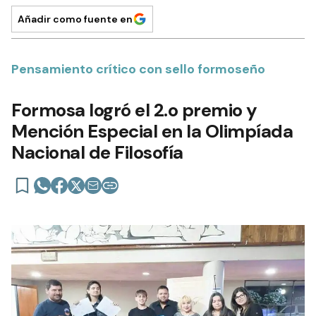
Añadir como fuente en
Pensamiento crítico con sello formoseño
Formosa logró el 2.o premio y
Mención Especial en la Olimpíada
Nacional de Filosofía