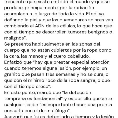
frecuente que existe en todo el mundo y que se
produce, principalmente, por la radiación
acumulada a lo largo de toda la vida. El sol va
dañando la piel y que las quemaduras solares van
cambiando el ADN de las células, lo que hace que
con el tiempo se desarrollen tumores benignos o
malignos”.
Se presenta habitualmente en las zonas del
cuerpo que no están cubiertas por la ropa como
la cara, las manos y el cuero cabelludo.
Enfatizó que “hay que prestar especial atención
cuando tenemos alguna lesión, por ejemplo, un
granito que pasan tres semanas y no se cura, o
que con el mínimo roce de la ropa sangra, o que
con el tiempo crece”.
En este punto, marcó que “la detección
temprana es fundamental” y es por ello que ante
cualquier lesión “es importante hacer una pronta
consulta con el dermatólogo”.
Aseguró que “si es detectado a tiempo y la lesión