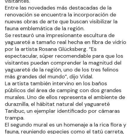
visitantes.
Entre las novedades más destacadas de la
renovación se encuentra la incorporación de
nuevas obras de arte que buscan visibilizar la
fauna emblemática de la región.
Se restauró una impresionante escultura de
yaguareté a tamaño real hecha en fibra de vidrio
por la artista Rosana Glücksberg. “Es
espectacular, súper recomendable para que los
visitantes puedan comprender la magnitud del
yaguareté de la región, uno de los tres felinos
más grandes del mundo”, dijo Vidal.
La artista también intervino en los baños
públicos del área de camping con dos grandes
murales. Uno de ellos representa el ambiente de
duraznilla, el hábitat natural del yaguareté
Tanibuc, un ejemplar identificado por cámaras
trampa.
El segundo mural es un homenaje a la rica flora y
fauna, reuniendo especies como el tatú carreta,