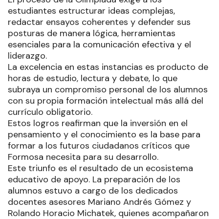
estudiantes estructurar ideas complejas,
redactar ensayos coherentes y defender sus
posturas de manera lógica, herramientas
esenciales para la comunicación efectiva y el
liderazgo.
La excelencia en estas instancias es producto de
horas de estudio, lectura y debate, lo que
subraya un compromiso personal de los alumnos
con su propia formación intelectual más allá del
currículo obligatorio.
Estos logros reafirman que la inversión en el
pensamiento y el conocimiento es la base para
formar a los futuros ciudadanos críticos que
Formosa necesita para su desarrollo.
Este triunfo es el resultado de un ecosistema
educativo de apoyo. La preparación de los
alumnos estuvo a cargo de los dedicados
docentes asesores Mariano Andrés Gómez y
Rolando Horacio Michatek, quienes acompañaron