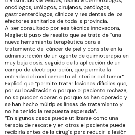
transmitido vía Webex, reunió a dermatólogos,
oncólogos, urólogos, cirujanos, patólogos,
gastroenterólogos, clínicos y residentes de los
efectores sanitarios de toda la provincia.
Al ser consultado por esa técnica innovadora,
Maglietti puso de resalto que se trata de “una
nueva herramienta terapéutica para el
tratamiento del cáncer de piel y consiste en la
administración de un agente de quimioterapia en
muy baja dosis, seguido de la aplicación de un
campo de electroporación, que permite la
entrada del medicamento al interior del tumor”.
Explicó que “permite tratar lesiones difíciles que,
por su localización o porque el paciente rechaza,
no se pueden operar, o porque se han operado y
se han hecho múltiples líneas de tratamiento y
no ha tenido la respuesta esperada”.
“En algunos casos puede utilizarse como una
terapia de rescate y en otros el paciente puede
recibirla antes de la cirugía para reducir la lesión