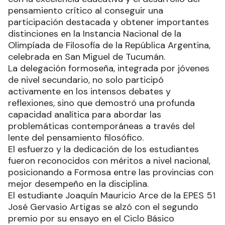
pensamiento crítico al conseguir una
participación destacada y obtener importantes
distinciones en la Instancia Nacional de la
Olimpíada de Filosofía de la República Argentina,
celebrada en San Miguel de Tucumán.
La delegación formoseña, integrada por jóvenes
de nivel secundario, no solo participó
activamente en los intensos debates y
reflexiones, sino que demostró una profunda
capacidad analítica para abordar las
problemáticas contemporáneas a través del
lente del pensamiento filosófico.
El esfuerzo y la dedicación de los estudiantes
fueron reconocidos con méritos a nivel nacional,
posicionando a Formosa entre las provincias con
mejor desempeño en la disciplina.
El estudiante Joaquín Mauricio Arce de la EPES 51
José Gervasio Artigas se alzó con el segundo
premio por su ensayo en el Ciclo Básico