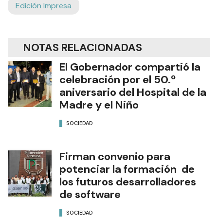
Edición Impresa
NOTAS RELACIONADAS
El Gobernador compartió la
celebración por el 50.º
aniversario del Hospital de la
Madre y el Niño
SOCIEDAD
Firman convenio para
potenciar la formación de
los futuros desarrolladores
de software
SOCIEDAD