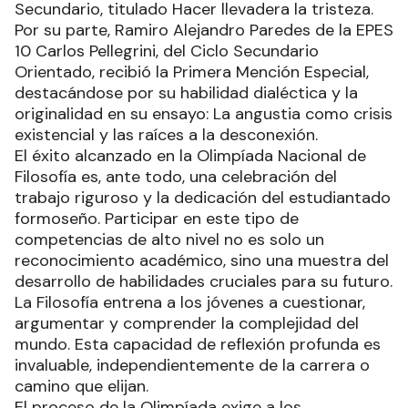
Secundario, titulado Hacer llevadera la tristeza.
Por su parte, Ramiro Alejandro Paredes de la EPES
10 Carlos Pellegrini, del Ciclo Secundario
Orientado, recibió la Primera Mención Especial,
destacándose por su habilidad dialéctica y la
originalidad en su ensayo: La angustia como crisis
existencial y las raíces a la desconexión.
El éxito alcanzado en la Olimpíada Nacional de
Filosofía es, ante todo, una celebración del
trabajo riguroso y la dedicación del estudiantado
formoseño. Participar en este tipo de
competencias de alto nivel no es solo un
reconocimiento académico, sino una muestra del
desarrollo de habilidades cruciales para su futuro.
La Filosofía entrena a los jóvenes a cuestionar,
argumentar y comprender la complejidad del
mundo. Esta capacidad de reflexión profunda es
invaluable, independientemente de la carrera o
camino que elijan.
El proceso de la Olimpíada exige a los