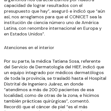
capacidad de lograr resultados con el
presupuesto que hay”, aseguró e indicó que “aún
así, nos arreglamos para que el CONICET sea la
institución de ciencia número uno de América
Latina, con renombre internacional en Europa y
en Estados Unidos”.
Atenciones en el interior
Por su parte, la médica Tatiana Sosa, referente
del Servicio de Dermatología del HIEF, indicó que
un equipo integrado por médicos dermatólogos
de toda la provincia, se trasladó hasta el Hospital
Distrital de Ingeniero Juárez, en donde
“atendimos a más de 200 pacientes de esa
localidad, como de otras de la zona, e hicimos
también prácticas quirúrgicas”, comentó.
Recordó que el cáncer de piel “es el más