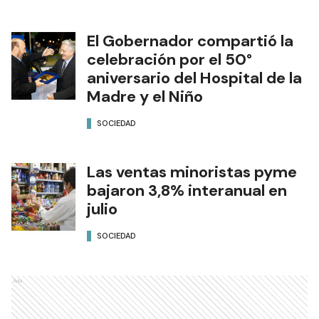
El Gobernador compartió la
celebración por el 50°
aniversario del Hospital de la
Madre y el Niño
SOCIEDAD
Las ventas minoristas pyme
bajaron 3,8% interanual en
julio
SOCIEDAD
Ads