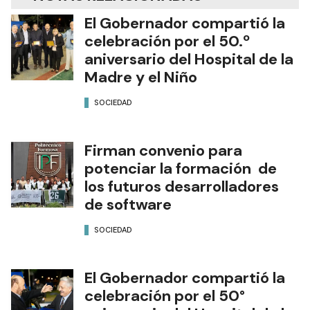
El Gobernador compartió la
celebración por el 50.º
aniversario del Hospital de la
Madre y el Niño
SOCIEDAD
Firman convenio para
potenciar la formación de
los futuros desarrolladores
de software
SOCIEDAD
El Gobernador compartió la
celebración por el 50°