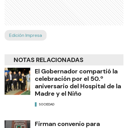
Edición Impresa
NOTAS RELACIONADAS
El Gobernador compartió la
celebración por el 50.º
aniversario del Hospital de la
Madre y el Niño
SOCIEDAD
Firman convenio para