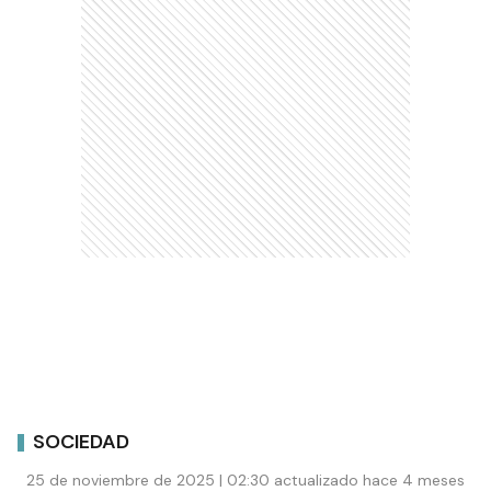
SOCIEDAD
25 de noviembre de 2025 | 02:30 actualizado hace 4 meses