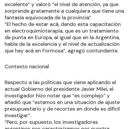
excelente” y valoró “el nivel de atención, ya que
sorprende gratamente a cualquiera que tiene una
fantasía equivocada de la provincia”.
“El hecho de estar acá, dando esta capacitación
en electroquimioterapia, que es un tratamiento
de punta en Europa, al igual que en la Argentina,
habla de la excelencia y el nivel de actualización
que hay acá en Formosa”, agregó contundente.
Contexto nacional
Respecto a las políticas que viene aplicando el
actual Gobierno del presidente Javier Milei, el
investigador hizo notar que “es complejo” y
añadió que “estamos en una situación de ajuste
presupuestario y de recortes en donde es difícil
investigar”.
“Pero, por supuesto, los investigadores
argentinos nos caracterizamos por nuestra