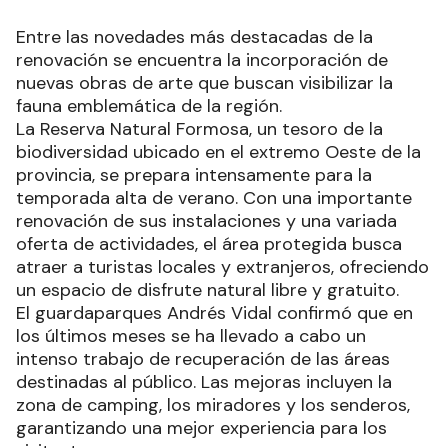
Entre las novedades más destacadas de la
renovación se encuentra la incorporación de
nuevas obras de arte que buscan visibilizar la
fauna emblemática de la región.
La Reserva Natural Formosa, un tesoro de la
biodiversidad ubicado en el extremo Oeste de la
provincia, se prepara intensamente para la
temporada alta de verano. Con una importante
renovación de sus instalaciones y una variada
oferta de actividades, el área protegida busca
atraer a turistas locales y extranjeros, ofreciendo
un espacio de disfrute natural libre y gratuito.
El guardaparques Andrés Vidal confirmó que en
los últimos meses se ha llevado a cabo un
intenso trabajo de recuperación de las áreas
destinadas al público. Las mejoras incluyen la
zona de camping, los miradores y los senderos,
garantizando una mejor experiencia para los