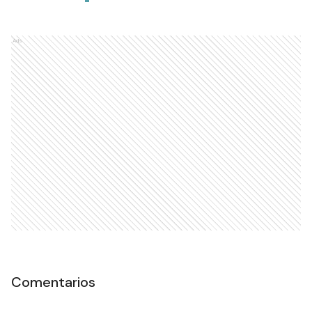
Ads
Comentarios