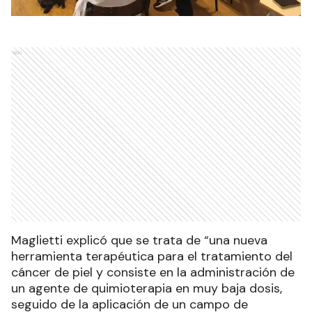
Ads
Maglietti explicó que se trata de “una nueva
herramienta terapéutica para el tratamiento del
cáncer de piel y consiste en la administración de
un agente de quimioterapia en muy baja dosis,
seguido de la aplicación de un campo de