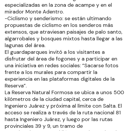
especializadas en la zona de acampe y en el
mirador Monte Adentro.
-Ciclismo y senderismo: se están ultimando
propuestas de ciclismo en los senderos más
extensos, que atraviesan paisajes de palo santo,
algarrobales y bosques mixtos hasta llegar a las
lagunas del área.
El guardaparques invitó a los visitantes a
disfrutar del área de fogones y a participar en
una iniciativa en redes sociales: “Sacarse fotos
frente a los murales para compartir la
experiencia en las plataformas digitales de la
Reserva”.
La Reserva Natural Formosa se ubica a unos 500
kilómetros de la ciudad capital, cerca de
Ingeniero Juárez y próxima al límite con Salta. El
acceso se realiza a través de la ruta nacional 81
hasta Ingeniero Juárez, y luego por las rutas
provinciales 39 y 9, un tramo de