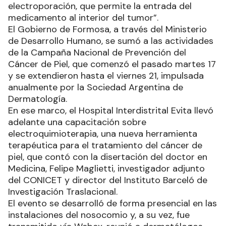
electroporación, que permite la entrada del
medicamento al interior del tumor”.
El Gobierno de Formosa, a través del Ministerio
de Desarrollo Humano, se sumó a las actividades
de la Campaña Nacional de Prevención del
Cáncer de Piel, que comenzó el pasado martes 17
y se extendieron hasta el viernes 21, impulsada
anualmente por la Sociedad Argentina de
Dermatología.
En ese marco, el Hospital Interdistrital Evita llevó
adelante una capacitación sobre
electroquimioterapia, una nueva herramienta
terapéutica para el tratamiento del cáncer de
piel, que contó con la disertación del doctor en
Medicina, Felipe Maglietti, investigador adjunto
del CONICET y director del Instituto Barceló de
Investigación Traslacional.
El evento se desarrolló de forma presencial en las
instalaciones del nosocomio y, a su vez, fue