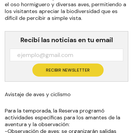
el oso hormiguero y diversas aves, permitiendo a
los visitantes apreciar la biodiversidad que es
difícil de percibir a simple vista.
Recibí las noticias en tu email
RECIBIR NEWSLETTER
Avistaje de aves y ciclismo
Para la temporada, la Reserva programó
actividades específicas para los amantes de la
aventura y la observación:
-Observación de aves: se organizarán salidas