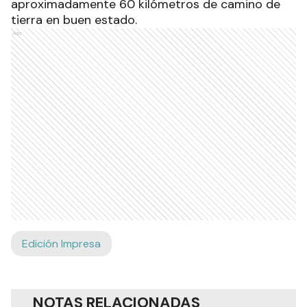
aproximadamente 60 kilómetros de camino de
tierra en buen estado.
Ads
Edición Impresa
NOTAS RELACIONADAS