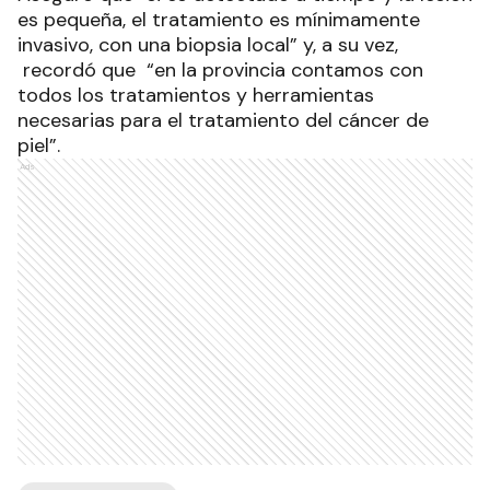
es pequeña, el tratamiento es mínimamente
invasivo, con una biopsia local” y, a su vez,
recordó que “en la provincia contamos con
todos los tratamientos y herramientas
necesarias para el tratamiento del cáncer de
piel”.
Ads