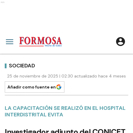
Ads
SOCIEDAD
25 de noviembre de 2025 | 02:30 actualizado hace 4 meses
Añadir como fuente en
LA CAPACITACIÓN SE REALIZÓ EN EL HOSPITAL
INTERDISTRITAL EVITA
Investigador adjunto del CONICET