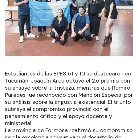
Estudiantes de las EPES 51 y 10 se destacaron en
Tucumán. Joaquín Arce obtuvo el 2.o premio con
su ensayo sobre la tristeza, mientras que Ramiro
Paredes fue reconocido con Mención Especial por
su análisis sobre la angustia existencial. El triunfo
subraya el compromiso provincial con el
pensamiento crítico y el apoyo docente y
ministerial.
La provincia de Formosa reafirmó su compromiso
con la excelencia educativa y el desarrollo del