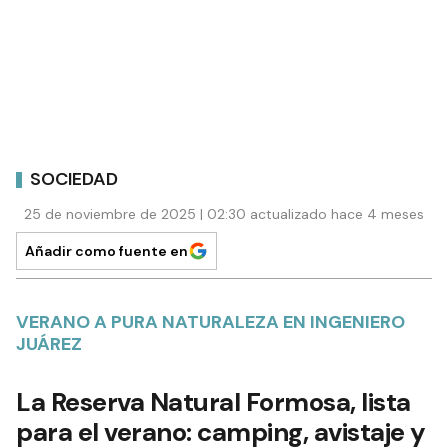
SOCIEDAD
25 de noviembre de 2025 | 02:30 actualizado hace 4 meses
Añadir como fuente en
VERANO A PURA NATURALEZA EN INGENIERO
JUÁREZ
La Reserva Natural Formosa, lista
para el verano: camping, avistaje y