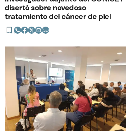
disertó sobre novedoso
tratamiento del cáncer de piel