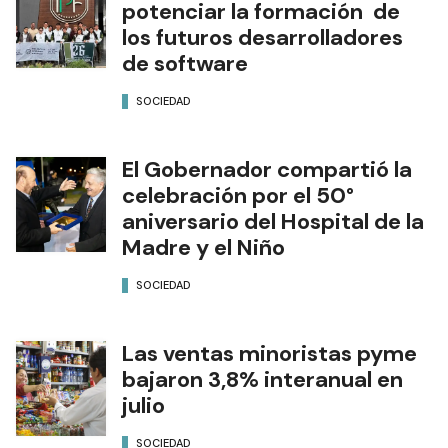
potenciar la formación de
los futuros desarrolladores
de software
SOCIEDAD
El Gobernador compartió la
celebración por el 50°
aniversario del Hospital de la
Madre y el Niño
SOCIEDAD
Las ventas minoristas pyme
bajaron 3,8% interanual en
julio
SOCIEDAD