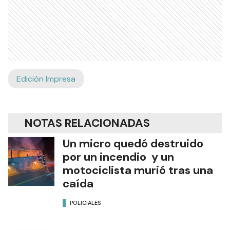
Edición Impresa
NOTAS RELACIONADAS
Un micro quedó destruido
por un incendio y un
motociclista murió tras una
caída
POLICIALES