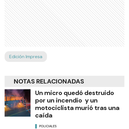
Edición Impresa
NOTAS RELACIONADAS
Un micro quedó destruido
por un incendio y un
motociclista murió tras una
caída
POLICIALES