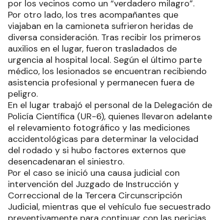
por los vecinos como un “verdadero milagro”.
Por otro lado, los tres acompañantes que
viajaban en la camioneta sufrieron heridas de
diversa consideración. Tras recibir los primeros
auxilios en el lugar, fueron trasladados de
urgencia al hospital local. Según el último parte
médico, los lesionados se encuentran recibiendo
asistencia profesional y permanecen fuera de
peligro.
En el lugar trabajó el personal de la Delegación de
Policía Científica (UR-6), quienes llevaron adelante
el relevamiento fotográfico y las mediciones
accidentológicas para determinar la velocidad
del rodado y si hubo factores externos que
desencadenaran el siniestro.
Por el caso se inició una causa judicial con
intervención del Juzgado de Instrucción y
Correccional de la Tercera Circunscripción
Judicial, mientras que el vehículo fue secuestrado
preventivamente para continuar con las pericias