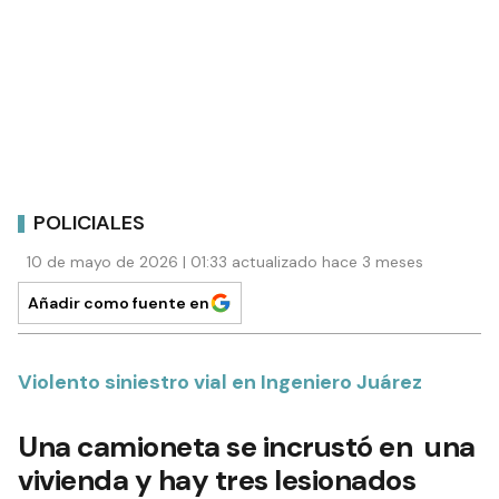
POLICIALES
10 de mayo de 2026 | 01:33 actualizado hace 3 meses
Añadir como fuente en
Violento siniestro vial en Ingeniero Juárez
Una camioneta se incrustó en una
vivienda y hay tres lesionados