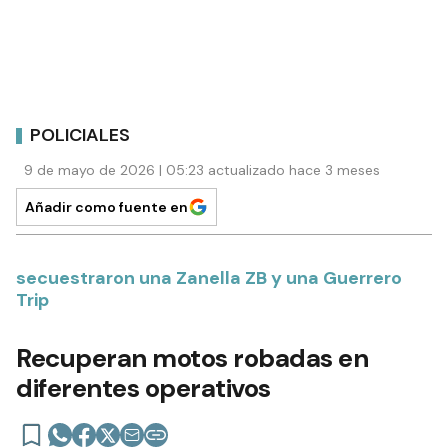
POLICIALES
9 de mayo de 2026 | 05:23 actualizado hace 3 meses
Añadir como fuente en
secuestraron una Zanella ZB y una Guerrero
Trip
Recuperan motos robadas en
diferentes operativos