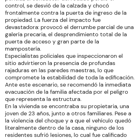
control, se desvió de la calzada y chocó
frontalmente contra la puerta de ingreso de la
propiedad. La fuerza del impacto fue
devastadora: provocó el derrumbe parcial de una
galería precaria, el desprendimiento total de la
puerta de acceso y gran parte de la
mampostería.
Especialistas policiales que inspeccionaron el
sitio advirtieron la presencia de profundas
rajaduras en las paredes maestras, lo que
compromete la estabilidad de toda la edificación.
Ante este escenario, se recomendó la inmediata
evacuación de la familia afectada por el peligro
que representa la estructura.
En la vivienda se encontraba su propietaria, una
joven de 23 años, junto a otros familiares. Pese a
la violencia del choque y a que el vehículo quedó
literalmente dentro de la casa, ninguno de los
residentes sufrió lesiones, lo cual fue calificado