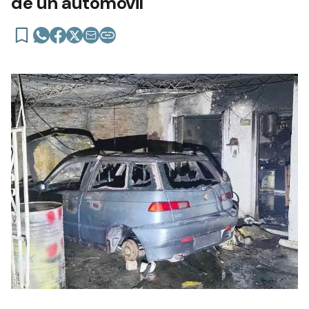
de un automóvil