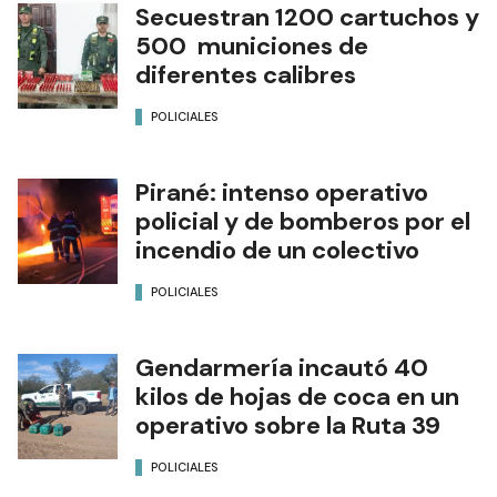
Secuestran 1200 cartuchos y
500 municiones de
diferentes calibres
POLICIALES
Pirané: intenso operativo
policial y de bomberos por el
incendio de un colectivo
POLICIALES
Gendarmería incautó 40
kilos de hojas de coca en un
operativo sobre la Ruta 39
POLICIALES