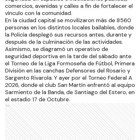
comercios, avenidas y calles a fin de fortalecer el
vínculo con la comunidad.
En la ciudad capital se movilizaron más de 8560
personas en los distintos locales bailables, donde
la Policía desplegó sus recursos antes, durante y
después de la culminación de las actividades.
Asimismo, se diagramó un operativo de
seguridad deportiva en la tarde del sábado ante
el Torneo de la Liga Formoseña de Fútbol, Primera
División en las canchas Defensores del Rosario y
Sargento Rivarola. Y ayer por el Torneo Federal A
2026, donde el club San Martín enfrentó al equipo
Sarmiento de la Banda, de Santiago del Estero, en
el estadio 17 de Octubre.
Ads