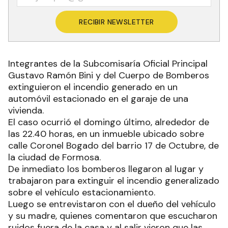
RECIBIR NEWSLETTER
Integrantes de la Subcomisaría Oficial Principal
Gustavo Ramón Bini y del Cuerpo de Bomberos
extinguieron el incendio generado en un
automóvil estacionado en el garaje de una
vivienda.
El caso ocurrió el domingo último, alrededor de
las 22.40 horas, en un inmueble ubicado sobre
calle Coronel Bogado del barrio 17 de Octubre, de
la ciudad de Formosa.
De inmediato los bomberos llegaron al lugar y
trabajaron para extinguir el incendio generalizado
sobre el vehículo estacionamiento.
Luego se entrevistaron con el dueño del vehículo
y su madre, quienes comentaron que escucharon
ruidos fuera de la casa y al salir vieron que las