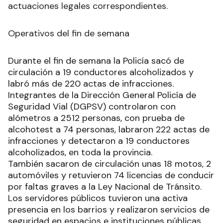
actuaciones legales correspondientes.
Operativos del fin de semana
Durante el fin de semana la Policía sacó de
circulación a 19 conductores alcoholizados y
labró más de 220 actas de infracciones.
Integrantes de la Dirección General Policía de
Seguridad Vial (DGPSV) controlaron con
alómetros a 2512 personas, con prueba de
alcohotest a 74 personas, labraron 222 actas de
infracciones y detectaron a 19 conductores
alcoholizados, en toda la provincia.
También sacaron de circulación unas 18 motos, 2
automóviles y retuvieron 74 licencias de conducir
por faltas graves a la Ley Nacional de Tránsito.
Los servidores públicos tuvieron una activa
presencia en los barrios y realizaron servicios de
seguridad en espacios e instituciones públicas,