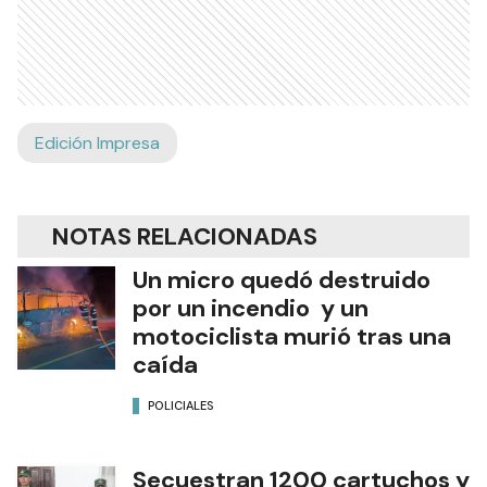
Edición Impresa
NOTAS RELACIONADAS
Un micro quedó destruido
por un incendio y un
motociclista murió tras una
caída
POLICIALES
Secuestran 1200 cartuchos y