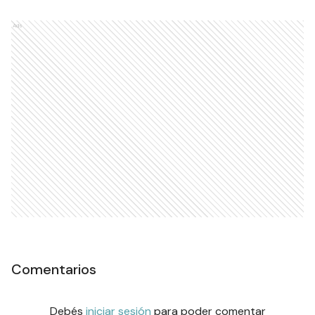
Ads
Comentarios
Debés
iniciar sesión
para poder comentar