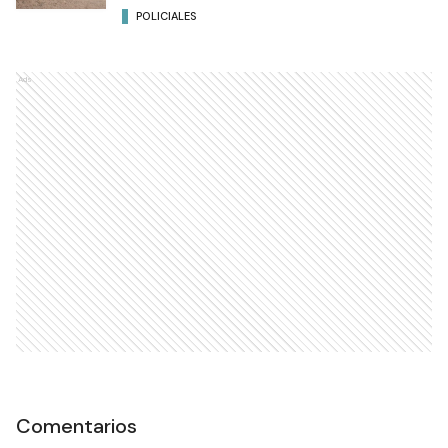
POLICIALES
Ads
Comentarios