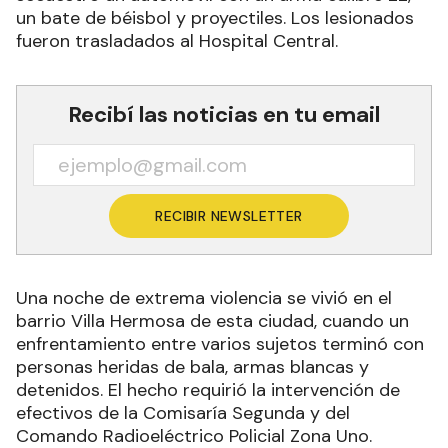
un bate de béisbol y proyectiles. Los lesionados
fueron trasladados al Hospital Central.
Recibí las noticias en tu email
RECIBIR NEWSLETTER
Una noche de extrema violencia se vivió en el
barrio Villa Hermosa de esta ciudad, cuando un
enfrentamiento entre varios sujetos terminó con
personas heridas de bala, armas blancas y
detenidos. El hecho requirió la intervención de
efectivos de la Comisaría Segunda y del
Comando Radioeléctrico Policial Zona Uno.