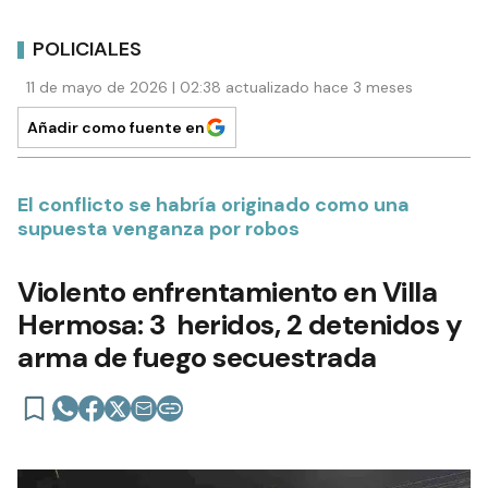
POLICIALES
11 de mayo de 2026 | 02:38 actualizado hace 3 meses
Añadir como fuente en
El conflicto se habría originado como una
supuesta venganza por robos
Violento enfrentamiento en Villa
Hermosa: 3 heridos, 2 detenidos y
arma de fuego secuestrada