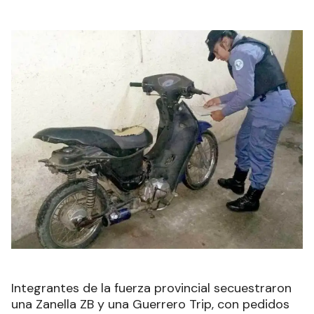
Integrantes de la fuerza provincial secuestraron
una Zanella ZB y una Guerrero Trip, con pedidos