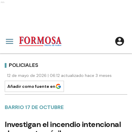
Ads
POLICIALES
12 de mayo de 2026 | 06:12 actualizado hace 3 meses
Añadir como fuente en
BARRIO 17 DE OCTUBRE
Investigan el incendio intencional