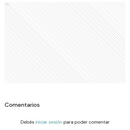
Ads
Comentarios
Debés
iniciar sesión
para poder comentar