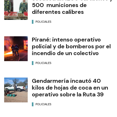
500 municiones de
diferentes calibres
POLICIALES
Pirané: intenso operativo
policial y de bomberos por el
incendio de un colectivo
POLICIALES
Gendarmería incautó 40
kilos de hojas de coca en un
operativo sobre la Ruta 39
POLICIALES