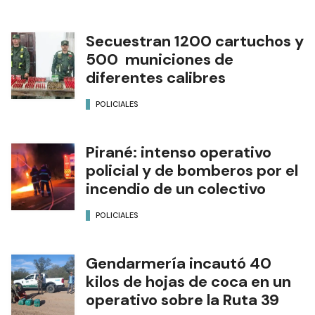
Secuestran 1200 cartuchos y
500 municiones de
diferentes calibres
POLICIALES
Pirané: intenso operativo
policial y de bomberos por el
incendio de un colectivo
POLICIALES
Gendarmería incautó 40
kilos de hojas de coca en un
operativo sobre la Ruta 39