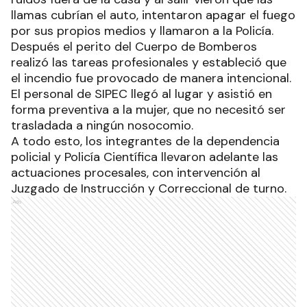
llamas cubrían el auto, intentaron apagar el fuego
por sus propios medios y llamaron a la Policía.
Después el perito del Cuerpo de Bomberos
realizó las tareas profesionales y estableció que
el incendio fue provocado de manera intencional.
El personal de SIPEC llegó al lugar y asistió en
forma preventiva a la mujer, que no necesitó ser
trasladada a ningún nosocomio.
A todo esto, los integrantes de la dependencia
policial y Policía Científica llevaron adelante las
actuaciones procesales, con intervención al
Juzgado de Instrucción y Correccional de turno.
Ads