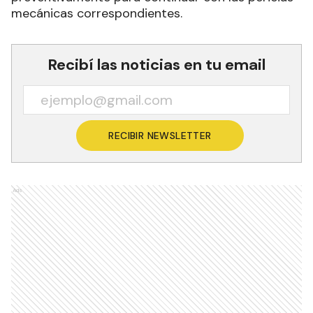
mecánicas correspondientes.
Recibí las noticias en tu email
RECIBIR NEWSLETTER
Ads