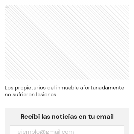
Ads
Los propietarios del inmueble afortunadamente
no sufrieron lesiones.
Recibí las noticias en tu email