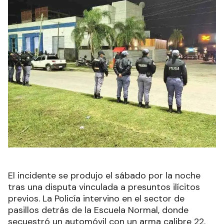
El incidente se produjo el sábado por la noche
tras una disputa vinculada a presuntos ilícitos
previos. La Policía intervino en el sector de
pasillos detrás de la Escuela Normal, donde
secuestró un automóvil con un arma calibre 22,