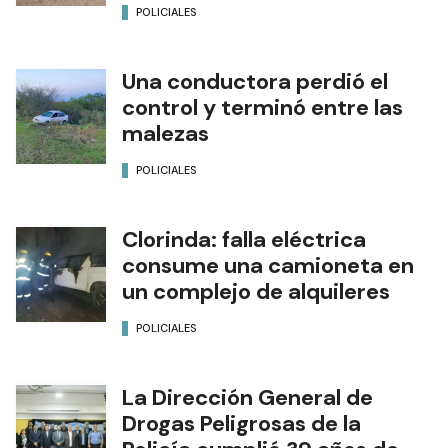
POLICIALES
Una conductora perdió el
control y terminó entre las
malezas
POLICIALES
Clorinda: falla eléctrica
consume una camioneta en
un complejo de alquileres
POLICIALES
La Dirección General de
Drogas Peligrosas de la