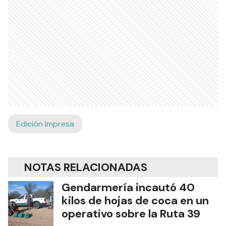
Edición Impresa
NOTAS RELACIONADAS
Gendarmería incautó 40
kilos de hojas de coca en un
operativo sobre la Ruta 39