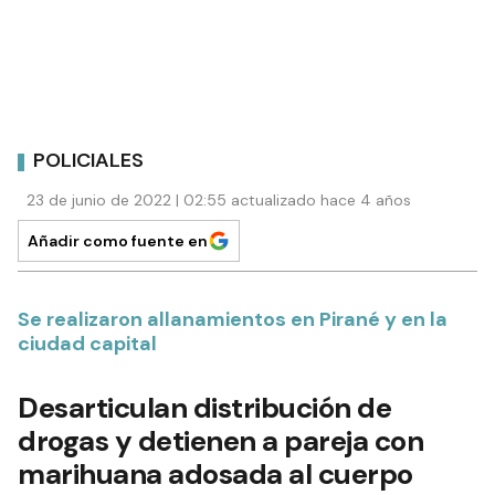
POLICIALES
23 de junio de 2022 | 02:55 actualizado hace 4 años
Añadir como fuente en
Se realizaron allanamientos en Pirané y en la
ciudad capital
Desarticulan distribución de
drogas y detienen a pareja con
marihuana adosada al cuerpo