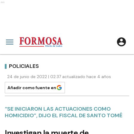
Ads
POLICIALES
24 de junio de 2022 | 02:37 actualizado hace 4 años
Añadir como fuente en
“SE INICIARON LAS ACTUACIONES COMO
HOMICIDIO”, DIJO EL FISCAL DE SANTO TOMÉ
Investigan la muerte de