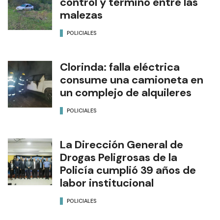
control y terminó entre las
malezas
POLICIALES
Clorinda: falla eléctrica
consume una camioneta en
un complejo de alquileres
POLICIALES
La Dirección General de
Drogas Peligrosas de la
Policía cumplió 39 años de
labor institucional
POLICIALES