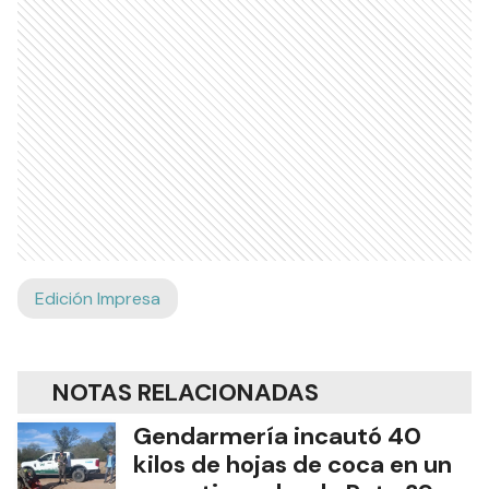
Edición Impresa
NOTAS RELACIONADAS
Gendarmería incautó 40
kilos de hojas de coca en un