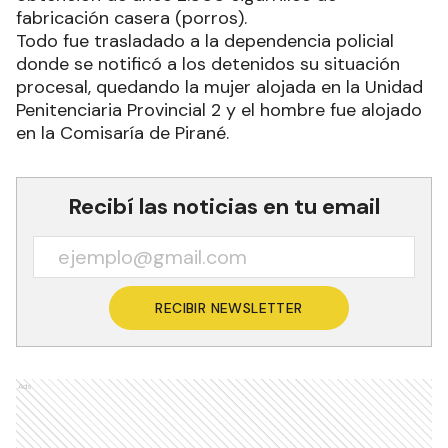
fabricación casera (porros).
Todo fue trasladado a la dependencia policial
donde se notificó a los detenidos su situación
procesal, quedando la mujer alojada en la Unidad
Penitenciaria Provincial 2 y el hombre fue alojado
en la Comisaría de Pirané.
Recibí las noticias en tu email
RECIBIR NEWSLETTER
Ads