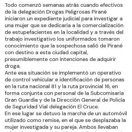
Todo comenzó semanas atrás cuando efectivos
de la delegación Drogas Peligrosas Pirané
iniciaron un expediente judicial para investigar a
una mujer que se dedicaría a la comercialización
de estupefacientes en la localidad y a través del
trabajo investigativo los uniformados tomaron
conocimiento que la sospechosa salió de Pirané
con destino a esta ciudad capital,
presumiblemente con intenciones de adquirir
droga.
Ante esa situación se implementó un operativo
de control vehicular e identificación de personas
en la ruta nacional 81 y la ruta provincial 16, en
forma conjunta con personal de la Subcomisaría
Gran Guardia y de la Dirección General de Policía
de Seguridad Vial delegación El Cruce.
En ese lugar se detuvo la marcha de un automóvil
utilizado como remise, en el que se desplazaba la
mujer investigada y su pareja. Ambos llevaban