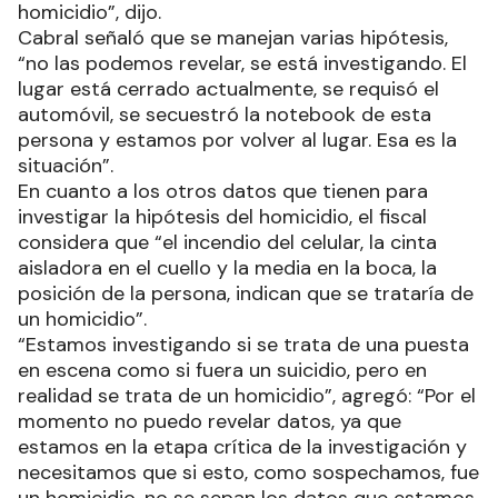
homicidio”, dijo.
Cabral señaló que se manejan varias hipótesis,
“no las podemos revelar, se está investigando. El
lugar está cerrado actualmente, se requisó el
automóvil, se secuestró la notebook de esta
persona y estamos por volver al lugar. Esa es la
situación”.
En cuanto a los otros datos que tienen para
investigar la hipótesis del homicidio, el fiscal
considera que “el incendio del celular, la cinta
aisladora en el cuello y la media en la boca, la
posición de la persona, indican que se trataría de
un homicidio”.
“Estamos investigando si se trata de una puesta
en escena como si fuera un suicidio, pero en
realidad se trata de un homicidio”, agregó: “Por el
momento no puedo revelar datos, ya que
estamos en la etapa crítica de la investigación y
necesitamos que si esto, como sospechamos, fue