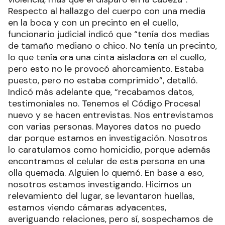
Respecto al hallazgo del cuerpo con una media
en la boca y con un precinto en el cuello,
funcionario judicial indicó que “tenía dos medias
de tamaño mediano o chico. No tenía un precinto,
lo que tenía era una cinta aisladora en el cuello,
pero esto no le provocó ahorcamiento. Estaba
puesto, pero no estaba comprimido”, detalló.
Indicó más adelante que, “recabamos datos,
testimoniales no. Tenemos el Código Procesal
nuevo y se hacen entrevistas. Nos entrevistamos
con varias personas. Mayores datos no puedo
dar porque estamos en investigación. Nosotros
lo caratulamos como homicidio, porque además
encontramos el celular de esta persona en una
olla quemada. Alguien lo quemó. En base a eso,
nosotros estamos investigando. Hicimos un
relevamiento del lugar, se levantaron huellas,
estamos viendo cámaras adyacentes,
averiguando relaciones, pero sí, sospechamos de