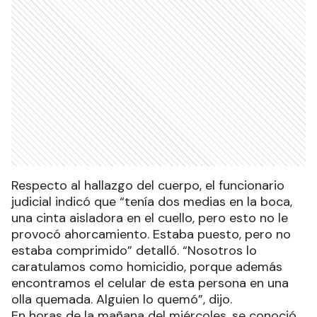
Respecto al hallazgo del cuerpo, el funcionario
judicial indicó que “tenía dos medias en la boca,
una cinta aisladora en el cuello, pero esto no le
provocó ahorcamiento. Estaba puesto, pero no
estaba comprimido” detalló. “Nosotros lo
caratulamos como homicidio, porque además
encontramos el celular de esta persona en una
olla quemada. Alguien lo quemó”, dijo.
En horas de la mañana del miércoles, se conoció