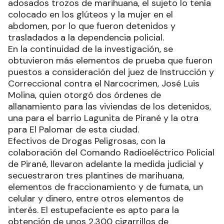
adosados trozos de marihuana, el sujeto lo tenía
colocado en los glúteos y la mujer en el
abdomen, por lo que fueron detenidos y
trasladados a la dependencia policial.
En la continuidad de la investigación, se
obtuvieron más elementos de prueba que fueron
puestos a consideración del juez de Instrucción y
Correccional contra el Narcocrimen, José Luis
Molina, quien otorgó dos órdenes de
allanamiento para las viviendas de los detenidos,
una para el barrio Lagunita de Pirané y la otra
para El Palomar de esta ciudad.
Efectivos de Drogas Peligrosas, con la
colaboración del Comando Radioeléctrico Policial
de Pirané, llevaron adelante la medida judicial y
secuestraron tres plantines de marihuana,
elementos de fraccionamiento y de fumata, un
celular y dinero, entre otros elementos de
interés. El estupefaciente es apto para la
obtención de unos 2.300 cigarrillos de