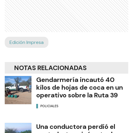
Edición Impresa
NOTAS RELACIONADAS
Gendarmería incautó 40
kilos de hojas de coca en un
operativo sobre la Ruta 39
POLICIALES
Una conductora perdió el