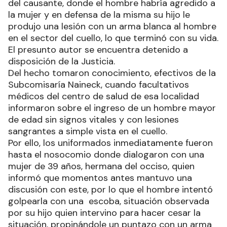
del causante, donde el hombre habría agredido a
la mujer y en defensa de la misma su hijo le
produjo una lesión con un arma blanca al hombre
en el sector del cuello, lo que terminó con su vida.
El presunto autor se encuentra detenido a
disposición de la Justicia.
Del hecho tomaron conocimiento, efectivos de la
Subcomisaría Naineck, cuando facultativos
médicos del centro de salud de esa localidad
informaron sobre el ingreso de un hombre mayor
de edad sin signos vitales y con lesiones
sangrantes a simple vista en el cuello.
Por ello, los uniformados inmediatamente fueron
hasta el nosocomio donde dialogaron con una
mujer de 39 años, hermana del occiso, quien
informó que momentos antes mantuvo una
discusión con este, por lo que el hombre intentó
golpearla con una escoba, situación observada
por su hijo quien intervino para hacer cesar la
situación, propinándole un puntazo con un arma