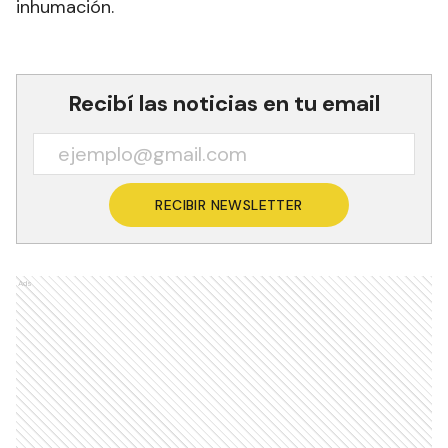
inhumación.
Recibí las noticias en tu email
RECIBIR NEWSLETTER
Ads