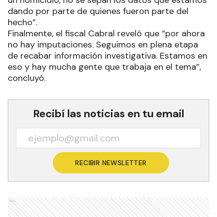
un homicidio, no se sepan los datos que estamos
dando por parte de quienes fueron parte del
hecho”.
Finalmente, el fiscal Cabral reveló que “por ahora
no hay imputaciones. Seguimos en plena etapa
de recabar información investigativa. Estamos en
eso y hay mucha gente que trabaja en el tema”,
concluyó.
Recibí las noticias en tu email
RECIBIR NEWSLETTER
Ads