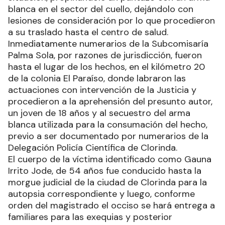
blanca en el sector del cuello, dejándolo con
lesiones de consideración por lo que procedieron
a su traslado hasta el centro de salud.
Inmediatamente numerarios de la Subcomisaría
Palma Sola, por razones de jurisdicción, fueron
hasta el lugar de los hechos, en el kilómetro 20
de la colonia El Paraíso, donde labraron las
actuaciones con intervención de la Justicia y
procedieron a la aprehensión del presunto autor,
un joven de 18 años y al secuestro del arma
blanca utilizada para la consumación del hecho,
previo a ser documentado por numerarios de la
Delegación Policía Científica de Clorinda.
El cuerpo de la víctima identificado como Gauna
Irrito Jode, de 54 años fue conducido hasta la
morgue judicial de la ciudad de Clorinda para la
autopsia correspondiente y luego, conforme
orden del magistrado el occiso se hará entrega a
familiares para las exequias y posterior