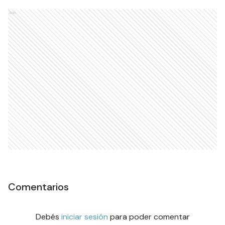
Ads
Comentarios
Debés
iniciar sesión
para poder comentar