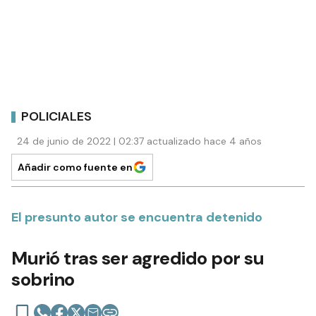
POLICIALES
24 de junio de 2022 | 02:37 actualizado hace 4 años
Añadir como fuente en
El presunto autor se encuentra detenido
Murió tras ser agredido por su
sobrino