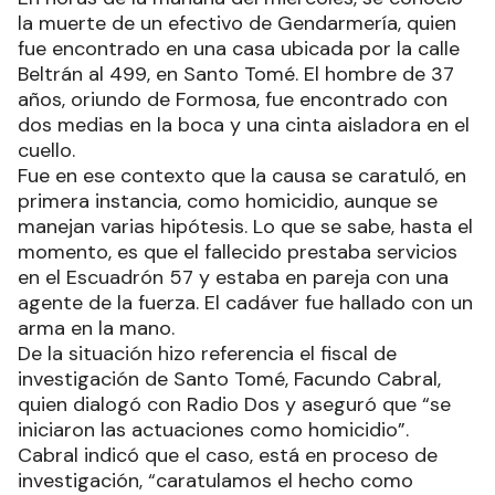
la muerte de un efectivo de Gendarmería, quien
fue encontrado en una casa ubicada por la calle
Beltrán al 499, en Santo Tomé. El hombre de 37
años, oriundo de Formosa, fue encontrado con
dos medias en la boca y una cinta aisladora en el
cuello.
Fue en ese contexto que la causa se caratuló, en
primera instancia, como homicidio, aunque se
manejan varias hipótesis. Lo que se sabe, hasta el
momento, es que el fallecido prestaba servicios
en el Escuadrón 57 y estaba en pareja con una
agente de la fuerza. El cadáver fue hallado con un
arma en la mano.
De la situación hizo referencia el fiscal de
investigación de Santo Tomé, Facundo Cabral,
quien dialogó con Radio Dos y aseguró que “se
iniciaron las actuaciones como homicidio”.
Cabral indicó que el caso, está en proceso de
investigación, “caratulamos el hecho como