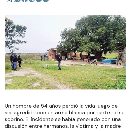
Un hombre de 54 años perdió la vida luego de
ser agredido con un arma blanca por parte de su
sobrino. El incidente se había generado con una
discusión entre hermanos, la víctima y la madre