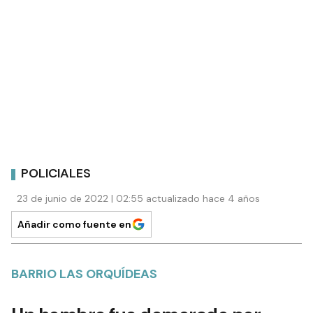
POLICIALES
23 de junio de 2022 | 02:55 actualizado hace 4 años
Añadir como fuente en
BARRIO LAS ORQUÍDEAS