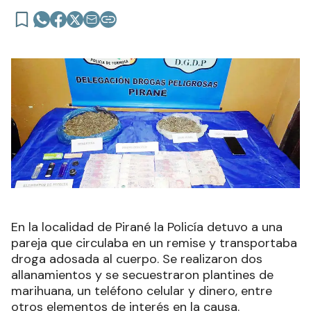
En la localidad de Pirané la Policía detuvo a una
pareja que circulaba en un remise y transportaba
droga adosada al cuerpo. Se realizaron dos
allanamientos y se secuestraron plantines de
marihuana, un teléfono celular y dinero, entre
otros elementos de interés en la causa.