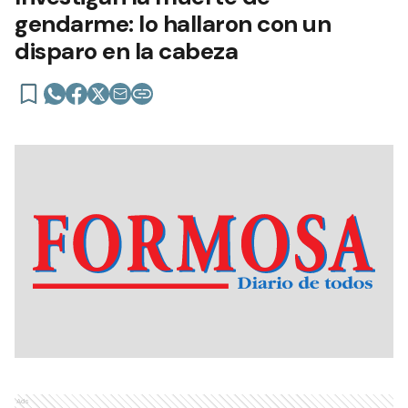
gendarme: lo hallaron con un
disparo en la cabeza
Ads