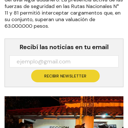
fuerzas de seguridad en las Rutas Nacionales N°
11 y 81 permitió interceptar cargamentos que, en
su conjunto, superan una valuación de
63.000.000 pesos.
Recibí las noticias en tu email
RECIBIR NEWSLETTER