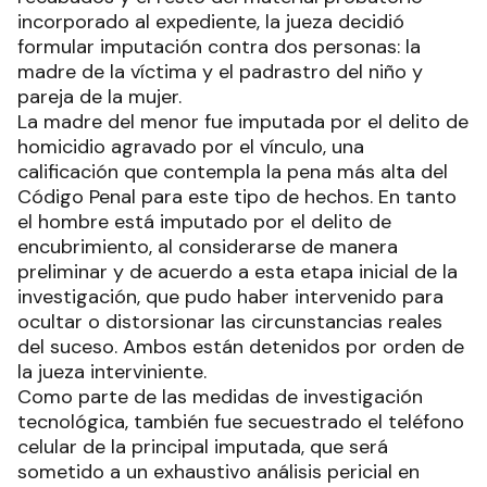
incorporado al expediente, la jueza decidió
formular imputación contra dos personas: la
madre de la víctima y el padrastro del niño y
pareja de la mujer.
La madre del menor fue imputada por el delito de
homicidio agravado por el vínculo, una
calificación que contempla la pena más alta del
Código Penal para este tipo de hechos. En tanto
el hombre está imputado por el delito de
encubrimiento, al considerarse de manera
preliminar y de acuerdo a esta etapa inicial de la
investigación, que pudo haber intervenido para
ocultar o distorsionar las circunstancias reales
del suceso. Ambos están detenidos por orden de
la jueza interviniente.
Como parte de las medidas de investigación
tecnológica, también fue secuestrado el teléfono
celular de la principal imputada, que será
sometido a un exhaustivo análisis pericial en