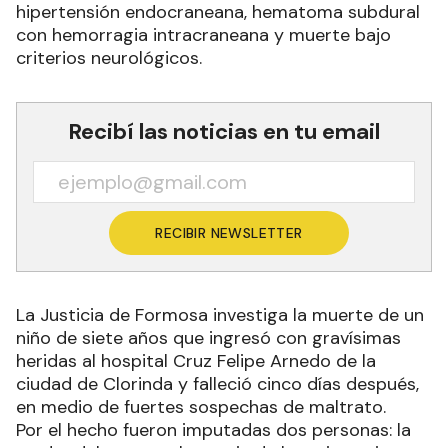
hipertensión endocraneana, hematoma subdural
con hemorragia intracraneana y muerte bajo
criterios neurológicos.
Recibí las noticias en tu email
RECIBIR NEWSLETTER
La Justicia de Formosa investiga la muerte de un
niño de siete años que ingresó con gravísimas
heridas al hospital Cruz Felipe Arnedo de la
ciudad de Clorinda y falleció cinco días después,
en medio de fuertes sospechas de maltrato.
Por el hecho fueron imputadas dos personas: la