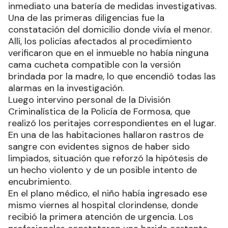
inmediato una batería de medidas investigativas.
Una de las primeras diligencias fue la
constatación del domicilio donde vivía el menor.
Allí, los policías afectados al procedimiento
verificaron que en el inmueble no había ninguna
cama cucheta compatible con la versión
brindada por la madre, lo que encendió todas las
alarmas en la investigación.
Luego intervino personal de la División
Criminalística de la Policía de Formosa, que
realizó los peritajes correspondientes en el lugar.
En una de las habitaciones hallaron rastros de
sangre con evidentes signos de haber sido
limpiados, situación que reforzó la hipótesis de
un hecho violento y de un posible intento de
encubrimiento.
En el plano médico, el niño había ingresado ese
mismo viernes al hospital clorindense, donde
recibió la primera atención de urgencia. Los