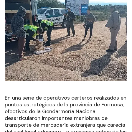
En una serie de operativos certeros realizados en
puntos estratégicos de la provincia de Formosa,
efectivos de la Gendarmería Nacional
desarticularon importantes maniobras de
transporte de mercadería extranjera que carecía
del aval legal aduanero. La presencia activa de las