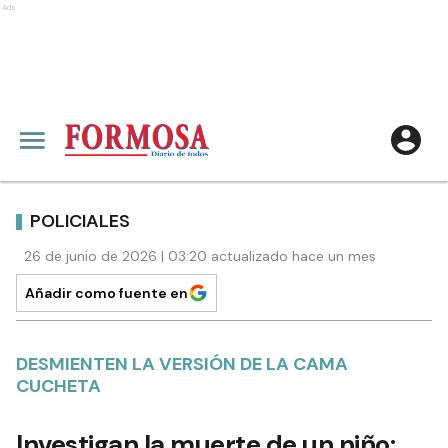
Ads
POLICIALES
26 de junio de 2026 | 03:20 actualizado hace un mes
Añadir como fuente en
DESMIENTEN LA VERSIÓN DE LA CAMA
CUCHETA
Investigan la muerte de un niño: