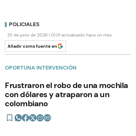
POLICIALES
25 de junio de 2026 | 01:01 actualizado hace un mes
Añadir como fuente en
OPORTUNA INTERVENCIÓN
Frustraron el robo de una mochila
con dólares y atraparon a un
colombiano