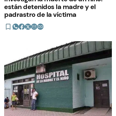
están detenidos la madre y el
padrastro de la víctima