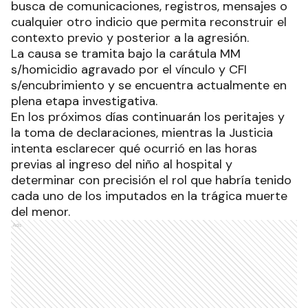
busca de comunicaciones, registros, mensajes o
cualquier otro indicio que permita reconstruir el
contexto previo y posterior a la agresión.
La causa se tramita bajo la carátula MM
s/homicidio agravado por el vínculo y CFI
s/encubrimiento y se encuentra actualmente en
plena etapa investigativa.
En los próximos días continuarán los peritajes y
la toma de declaraciones, mientras la Justicia
intenta esclarecer qué ocurrió en las horas
previas al ingreso del niño al hospital y
determinar con precisión el rol que habría tenido
cada uno de los imputados en la trágica muerte
del menor.
Ads