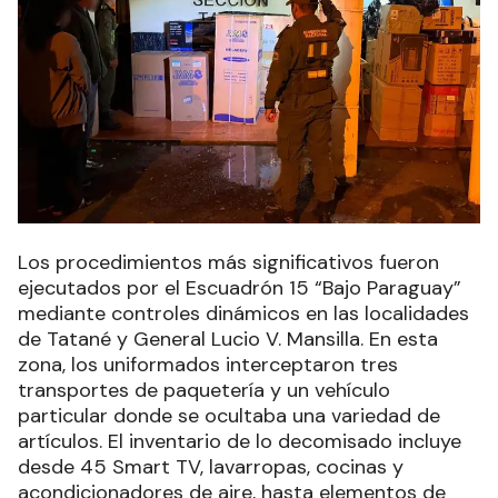
Los procedimientos más significativos fueron
ejecutados por el Escuadrón 15 “Bajo Paraguay”
mediante controles dinámicos en las localidades
de Tatané y General Lucio V. Mansilla. En esta
zona, los uniformados interceptaron tres
transportes de paquetería y un vehículo
particular donde se ocultaba una variedad de
artículos. El inventario de lo decomisado incluye
desde 45 Smart TV, lavarropas, cocinas y
acondicionadores de aire, hasta elementos de