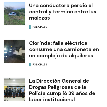
Una conductora perdió el
control y terminó entre las
malezas
POLICIALES
Clorinda: falla eléctrica
consume una camioneta en
un complejo de alquileres
POLICIALES
La Dirección General de
Drogas Peligrosas de la
Policía cumplió 39 años de
labor institucional