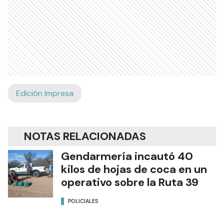
Edición Impresa
NOTAS RELACIONADAS
Gendarmería incautó 40
kilos de hojas de coca en un
operativo sobre la Ruta 39
POLICIALES