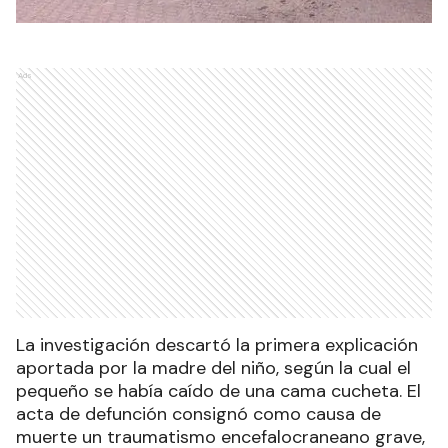
Ads
La investigación descartó la primera explicación
aportada por la madre del niño, según la cual el
pequeño se había caído de una cama cucheta. El
acta de defunción consignó como causa de
muerte un traumatismo encefalocraneano grave,