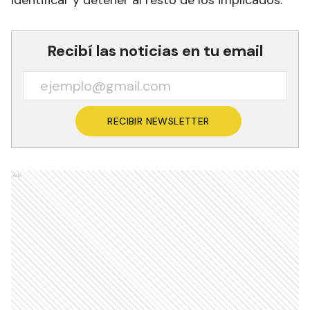
El personal especializado de la División Delitos
Complejos del Departamento Informaciones
Policiales continúa las tareas investigativas para
identificar y detener al resto de los implicados.
Recibí las noticias en tu email
RECIBIR NEWSLETTER
Ads