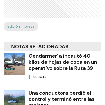
Edición Impresa
NOTAS RELACIONADAS
Gendarmería incautó 40
kilos de hojas de coca en un
operativo sobre la Ruta 39
POLICIALES