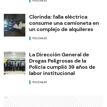
POLICIALES
Clorinda: falla eléctrica
consume una camioneta en
un complejo de alquileres
POLICIALES
La Dirección General de
Drogas Peligrosas de la
Policía cumplió 39 años de
labor institucional
POLICIALES
Ads