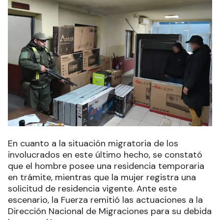
En cuanto a la situación migratoria de los
involucrados en este último hecho, se constató
que el hombre posee una residencia temporaria
en trámite, mientras que la mujer registra una
solicitud de residencia vigente. Ante este
escenario, la Fuerza remitió las actuaciones a la
Dirección Nacional de Migraciones para su debida