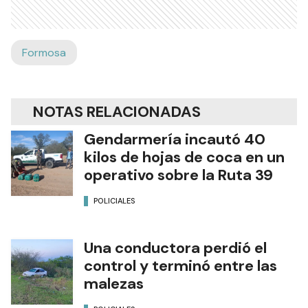
Formosa
NOTAS RELACIONADAS
Gendarmería incautó 40
kilos de hojas de coca en un
operativo sobre la Ruta 39
POLICIALES
Una conductora perdió el
control y terminó entre las
malezas