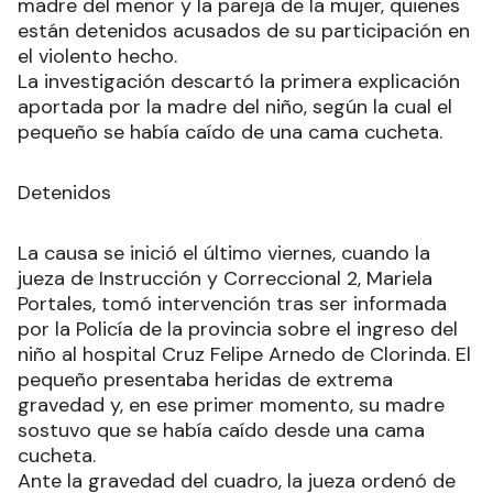
madre del menor y la pareja de la mujer, quienes
están detenidos acusados de su participación en
el violento hecho.
La investigación descartó la primera explicación
aportada por la madre del niño, según la cual el
pequeño se había caído de una cama cucheta.
Detenidos
La causa se inició el último viernes, cuando la
jueza de Instrucción y Correccional 2, Mariela
Portales, tomó intervención tras ser informada
por la Policía de la provincia sobre el ingreso del
niño al hospital Cruz Felipe Arnedo de Clorinda. El
pequeño presentaba heridas de extrema
gravedad y, en ese primer momento, su madre
sostuvo que se había caído desde una cama
cucheta.
Ante la gravedad del cuadro, la jueza ordenó de