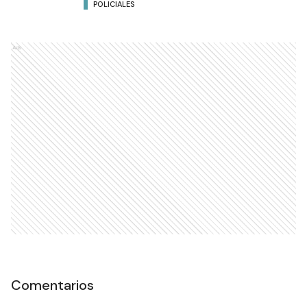
POLICIALES
Ads
Comentarios