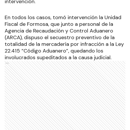
intervención.
En todos los casos, tomó intervención la Unidad
Fiscal de Formosa, que junto a personal de la
Agencia de Recaudación y Control Aduanero
(ARCA), dispuso el secuestro preventivo de la
totalidad de la mercadería por infracción a la Ley
22.415 “Código Aduanero”, quedando los
involucrados supeditados a la causa judicial.
Ads