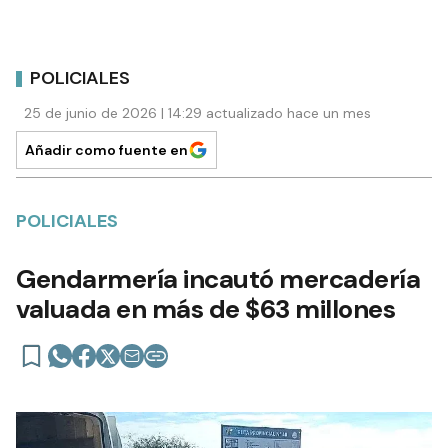
POLICIALES
25 de junio de 2026 | 14:29 actualizado hace un mes
Añadir como fuente en
POLICIALES
Gendarmería incautó mercadería
valuada en más de $63 millones