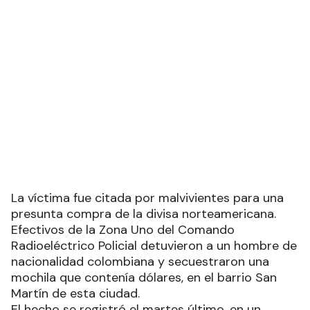
La víctima fue citada por malvivientes para una
presunta compra de la divisa norteamericana.
Efectivos de la Zona Uno del Comando
Radioeléctrico Policial detuvieron a un hombre de