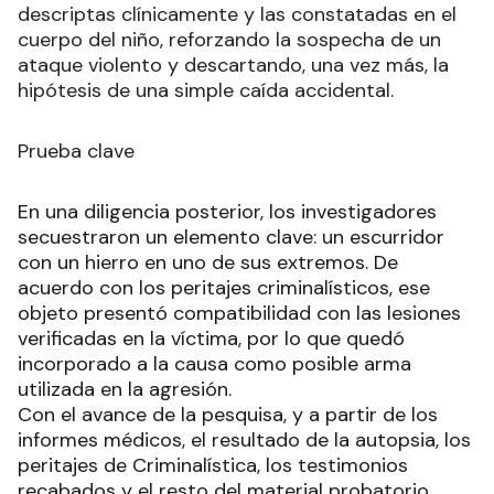
descriptas clínicamente y las constatadas en el
cuerpo del niño, reforzando la sospecha de un
ataque violento y descartando, una vez más, la
hipótesis de una simple caída accidental.
Prueba clave
En una diligencia posterior, los investigadores
secuestraron un elemento clave: un escurridor
con un hierro en uno de sus extremos. De
acuerdo con los peritajes criminalísticos, ese
objeto presentó compatibilidad con las lesiones
verificadas en la víctima, por lo que quedó
incorporado a la causa como posible arma
utilizada en la agresión.
Con el avance de la pesquisa, y a partir de los
informes médicos, el resultado de la autopsia, los
peritajes de Criminalística, los testimonios
recabados y el resto del material probatorio