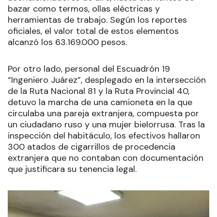
bazar como termos, ollas eléctricas y
herramientas de trabajo. Según los reportes
oficiales, el valor total de estos elementos
alcanzó los 63.169.000 pesos.
Por otro lado, personal del Escuadrón 19
“Ingeniero Juárez”, desplegado en la intersección
de la Ruta Nacional 81 y la Ruta Provincial 40,
detuvo la marcha de una camioneta en la que
circulaba una pareja extranjera, compuesta por
un ciudadano ruso y una mujer bielorrusa. Tras la
inspección del habitáculo, los efectivos hallaron
300 atados de cigarrillos de procedencia
extranjera que no contaban con documentación
que justificara su tenencia legal.