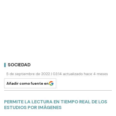
SOCIEDAD
5 de septiembre de 2022 | 03:14 actualizado hace 4 meses
Añadir como fuente en
PERMITE LA LECTURA EN TIEMPO REAL DE LOS
ESTUDIOS POR IMÁGENES