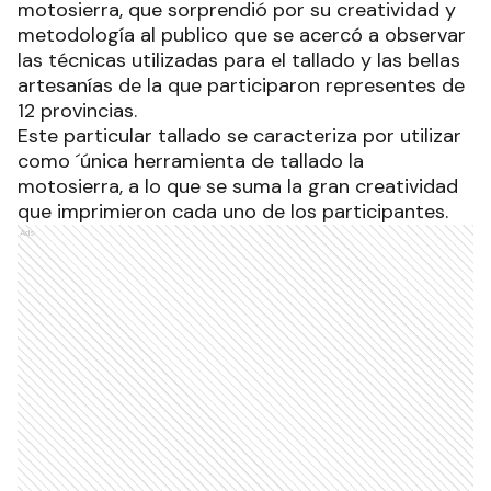
motosierra, que sorprendió por su creatividad y
metodología al publico que se acercó a observar
las técnicas utilizadas para el tallado y las bellas
artesanías de la que participaron representes de
12 provincias.
Este particular tallado se caracteriza por utilizar
como ´única herramienta de tallado la
motosierra, a lo que se suma la gran creatividad
que imprimieron cada uno de los participantes.
Ads