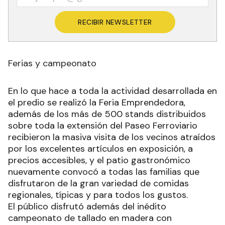
RECIBIR NEWSLETTER
Ferias y campeonato
En lo que hace a toda la actividad desarrollada en
el predio se realizó la Feria Emprendedora,
además de los más de 500 stands distribuidos
sobre toda la extensión del Paseo Ferroviario
recibieron la masiva visita de los vecinos atraídos
por los excelentes artículos en exposición, a
precios accesibles, y el patio gastronómico
nuevamente convocó a todas las familias que
disfrutaron de la gran variedad de comidas
regionales, típicas y para todos los gustos.
El público disfrutó además del inédito
campeonato de tallado en madera con