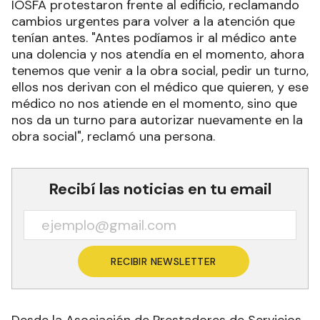
IOSFA protestaron frente al edificio, reclamando
cambios urgentes para volver a la atención que
tenían antes. "Antes podíamos ir al médico ante
una dolencia y nos atendía en el momento, ahora
tenemos que venir a la obra social, pedir un turno,
ellos nos derivan con el médico que quieren, y ese
médico no nos atiende en el momento, sino que
nos da un turno para autorizar nuevamente en la
obra social", reclamó una persona.
Recibí las noticias en tu email
RECIBIR NEWSLETTER
Desde la Asociación de Prestadores de Servicios