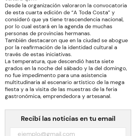
Desde la organización valoraron la convocatoria
de esta cuarta edición de “A Toda Costa” y
consideró que ya tiene trascendencia nacional,
por lo cual estará en la agenda de muchas
personas de provincias hermanas.
También destacaron que en la ciudad se abogue
por la reafirmación de la identidad cultural a
través de estas iniciativas.
La temperatura, que descendió hasta siete
grados en la noche del sábado y la del domingo,
no fue impedimento para una asistencia
multitudinaria al escenario artístico de la mega
fiesta y a la visita de las muestras de la feria
gastronómica, emprendedora y artesanal.
Recibí las noticias en tu email