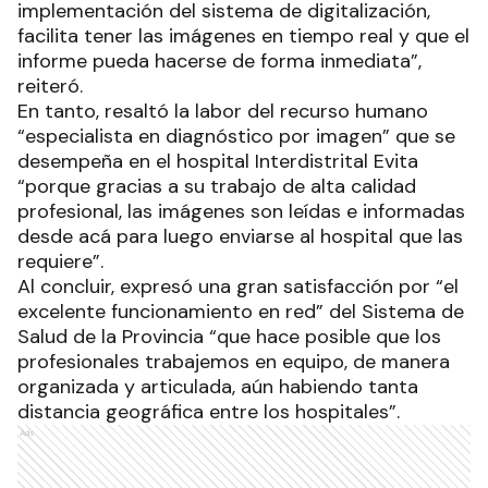
implementación del sistema de digitalización,
facilita tener las imágenes en tiempo real y que el
informe pueda hacerse de forma inmediata”,
reiteró.
En tanto, resaltó la labor del recurso humano
“especialista en diagnóstico por imagen” que se
desempeña en el hospital Interdistrital Evita
“porque gracias a su trabajo de alta calidad
profesional, las imágenes son leídas e informadas
desde acá para luego enviarse al hospital que las
requiere”.
Al concluir, expresó una gran satisfacción por “el
excelente funcionamiento en red” del Sistema de
Salud de la Provincia “que hace posible que los
profesionales trabajemos en equipo, de manera
organizada y articulada, aún habiendo tanta
distancia geográfica entre los hospitales”.
Ads