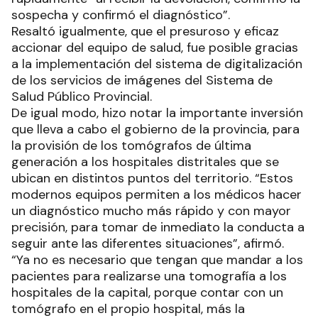
sospecha y confirmó el diagnóstico”.
Resaltó igualmente, que el presuroso y eficaz
accionar del equipo de salud, fue posible gracias
a la implementación del sistema de digitalización
de los servicios de imágenes del Sistema de
Salud Público Provincial.
De igual modo, hizo notar la importante inversión
que lleva a cabo el gobierno de la provincia, para
la provisión de los tomógrafos de última
generación a los hospitales distritales que se
ubican en distintos puntos del territorio. “Estos
modernos equipos permiten a los médicos hacer
un diagnóstico mucho más rápido y con mayor
precisión, para tomar de inmediato la conducta a
seguir ante las diferentes situaciones”, afirmó.
“Ya no es necesario que tengan que mandar a los
pacientes para realizarse una tomografía a los
hospitales de la capital, porque contar con un
tomógrafo en el propio hospital, más la