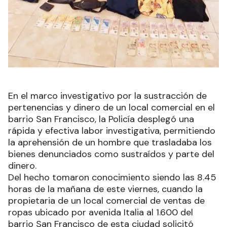
En el marco investigativo por la sustracción de
pertenencias y dinero de un local comercial en el
barrio San Francisco, la Policía desplegó una
rápida y efectiva labor investigativa, permitiendo
la aprehensión de un hombre que trasladaba los
bienes denunciados como sustraídos y parte del
dinero.
Del hecho tomaron conocimiento siendo las 8.45
horas de la mañana de este viernes, cuando la
propietaria de un local comercial de ventas de
ropas ubicado por avenida Italia al 1.600 del
barrio San Francisco de esta ciudad solicitó