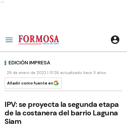
Ads
EDICIÓN IMPRESA
29 de enero de 2022 | 01:26 actualizado hace 5 años
Añadir como fuente en
IPV: se proyecta la segunda etapa
de la costanera del barrio Laguna
Siam