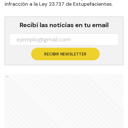
infracción a la Ley 23.737 de Estupefacientes.
Recibí las noticias en tu email
RECIBIR NEWSLETTER
Ads