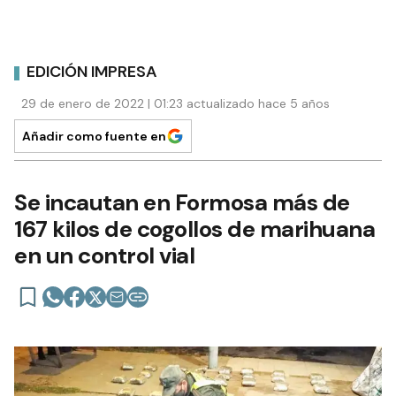
EDICIÓN IMPRESA
29 de enero de 2022 | 01:23 actualizado hace 5 años
Añadir como fuente en
Se incautan en Formosa más de
167 kilos de cogollos de marihuana
en un control vial