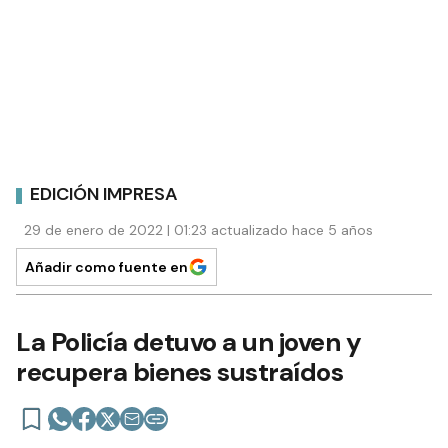
EDICIÓN IMPRESA
29 de enero de 2022 | 01:23 actualizado hace 5 años
Añadir como fuente en
La Policía detuvo a un joven y
recupera bienes sustraídos