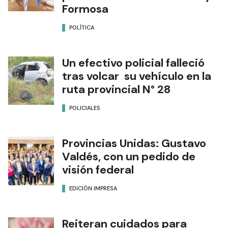
Formosa
POLÍTICA
Un efectivo policial falleció
tras volcar su vehículo en la
ruta provincial N° 28
POLICIALES
Provincias Unidas: Gustavo
Valdés, con un pedido de
visión federal
EDICIÓN IMPRESA
Reiteran cuidados para