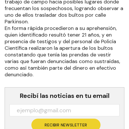
trabajo de campo hacia posibles lugares donde
frecuentan los sospechosos, logrando observar a
uno de ellos trasladar dos bultos por calle
Parkinson.
En forma rápida procedieron a su aprehensión,
quien identificado resultó tener 21 años, y en
presencia de testigos y del personal de Policía
Científica realizaron la apertura de los bultos
constatando que tenía las prendas de vestir
varias que fueran denunciadas como sustraídas,
como así también parte del dinero en efectivo
denunciado.
Recibí las noticias en tu email
RECIBIR NEWSLETTER