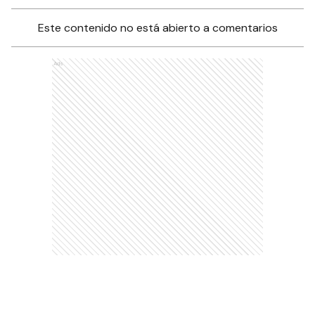
Este contenido no está abierto a comentarios
Ads