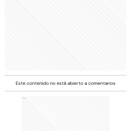
Este contenido no está abierto a comentarios
Ads