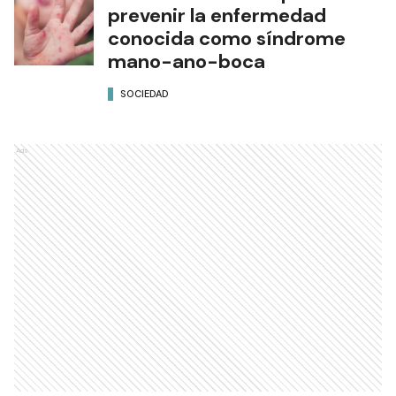
prevenir la enfermedad
conocida como síndrome
mano-ano-boca
SOCIEDAD
Ads