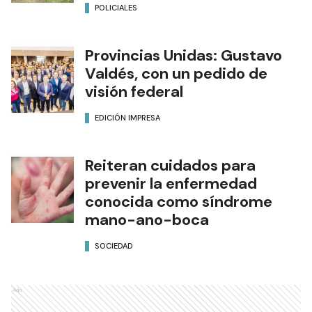
POLICIALES
Provincias Unidas: Gustavo
Valdés, con un pedido de
visión federal
EDICIÓN IMPRESA
Reiteran cuidados para
prevenir la enfermedad
conocida como síndrome
mano-ano-boca
SOCIEDAD
Ads