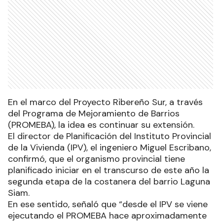
En el marco del Proyecto Ribereño Sur, a través
del Programa de Mejoramiento de Barrios
(PROMEBA), la idea es continuar su extensión.
El director de Planificación del Instituto Provincial
de la Vivienda (IPV), el ingeniero Miguel Escribano,
confirmó, que el organismo provincial tiene
planificado iniciar en el transcurso de este año la
segunda etapa de la costanera del barrio Laguna
Siam.
En ese sentido, señaló que “desde el IPV se viene
ejecutando el PROMEBA hace aproximadamente