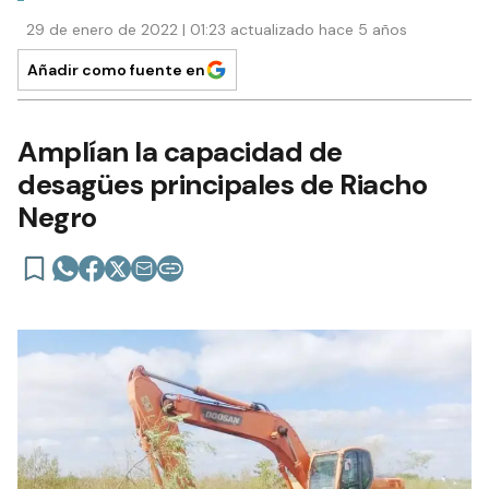
29 de enero de 2022 | 01:23 actualizado hace 5 años
Añadir como fuente en
Amplían la capacidad de
desagües principales de Riacho
Negro