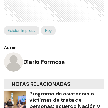
Edición Impresa
Hoy
Autor
Diario Formosa
NOTAS RELACIONADAS
Programa de asistencia a
víctimas de trata de
personas: acuerdo Nación y