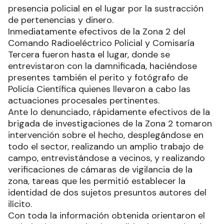
presencia policial en el lugar por la sustracción
de pertenencias y dinero.
Inmediatamente efectivos de la Zona 2 del
Comando Radioeléctrico Policial y Comisaría
Tercera fueron hasta el lugar, donde se
entrevistaron con la damnificada, haciéndose
presentes también el perito y fotógrafo de
Policía Científica quienes llevaron a cabo las
actuaciones procesales pertinentes.
Ante lo denunciado, rápidamente efectivos de la
brigada de investigaciones de la Zona 2 tomaron
intervención sobre el hecho, desplegándose en
todo el sector, realizando un amplio trabajo de
campo, entrevistándose a vecinos, y realizando
verificaciones de cámaras de vigilancia de la
zona, tareas que les permitió establecer la
identidad de dos sujetos presuntos autores del
ilícito.
Con toda la información obtenida orientaron el