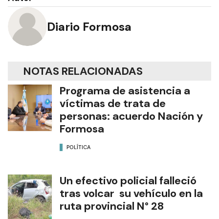
Diario Formosa
NOTAS RELACIONADAS
Programa de asistencia a
víctimas de trata de
personas: acuerdo Nación y
Formosa
POLÍTICA
Un efectivo policial falleció
tras volcar su vehículo en la
ruta provincial N° 28