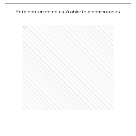
Este contenido no está abierto a comentarios
Ads