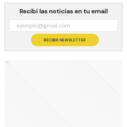
Recibí las noticias en tu email
RECIBIR NEWSLETTER
Ads