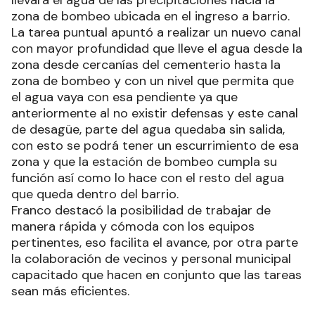
zona de bombeo ubicada en el ingreso a barrio.
La tarea puntual apuntó a realizar un nuevo canal
con mayor profundidad que lleve el agua desde la
zona desde cercanías del cementerio hasta la
zona de bombeo y con un nivel que permita que
el agua vaya con esa pendiente ya que
anteriormente al no existir defensas y este canal
de desagüe, parte del agua quedaba sin salida,
con esto se podrá tener un escurrimiento de esa
zona y que la estación de bombeo cumpla su
función así como lo hace con el resto del agua
que queda dentro del barrio.
Franco destacó la posibilidad de trabajar de
manera rápida y cómoda con los equipos
pertinentes, eso facilita el avance, por otra parte
la colaboración de vecinos y personal municipal
capacitado que hacen en conjunto que las tareas
sean más eficientes.