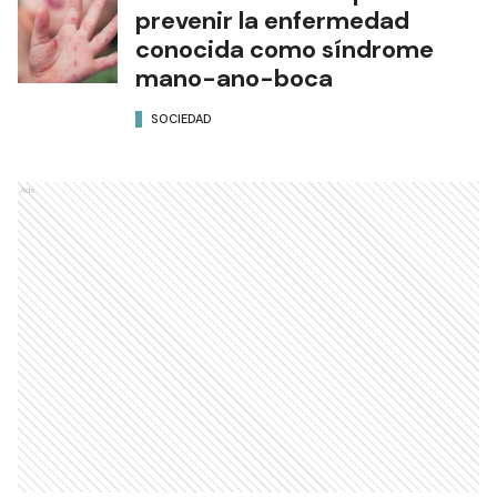
prevenir la enfermedad
conocida como síndrome
mano-ano-boca
SOCIEDAD
Ads