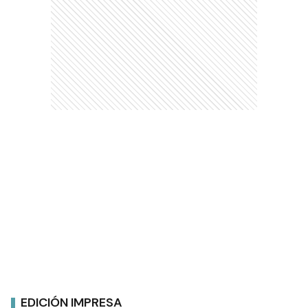
EDICIÓN IMPRESA