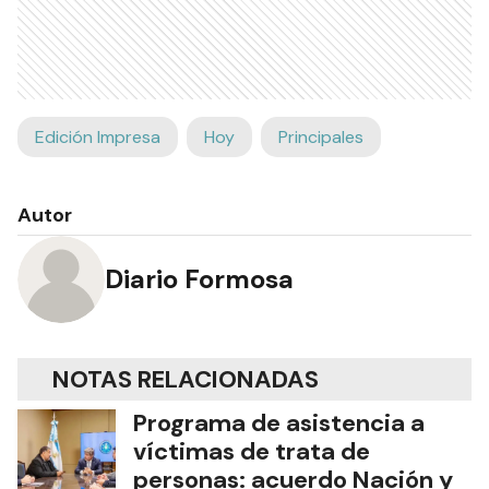
Edición Impresa
Hoy
Principales
Autor
Diario Formosa
NOTAS RELACIONADAS
Programa de asistencia a
víctimas de trata de
personas: acuerdo Nación y