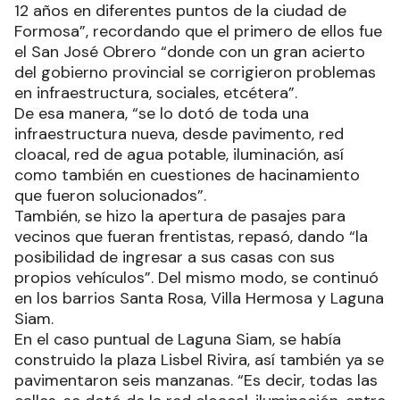
12 años en diferentes puntos de la ciudad de
Formosa”, recordando que el primero de ellos fue
el San José Obrero “donde con un gran acierto
del gobierno provincial se corrigieron problemas
en infraestructura, sociales, etcétera”.
De esa manera, “se lo dotó de toda una
infraestructura nueva, desde pavimento, red
cloacal, red de agua potable, iluminación, así
como también en cuestiones de hacinamiento
que fueron solucionados”.
También, se hizo la apertura de pasajes para
vecinos que fueran frentistas, repasó, dando “la
posibilidad de ingresar a sus casas con sus
propios vehículos”. Del mismo modo, se continuó
en los barrios Santa Rosa, Villa Hermosa y Laguna
Siam.
En el caso puntual de Laguna Siam, se había
construido la plaza Lisbel Rivira, así también ya se
pavimentaron seis manzanas. “Es decir, todas las