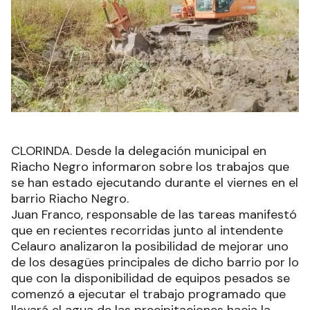
CLORINDA. Desde la delegación municipal en
Riacho Negro informaron sobre los trabajos que
se han estado ejecutando durante el viernes en el
barrio Riacho Negro.
Juan Franco, responsable de las tareas manifestó
que en recientes recorridas junto al intendente
Celauro analizaron la posibilidad de mejorar uno
de los desagües principales de dicho barrio por lo
que con la disponibilidad de equipos pesados se
comenzó a ejecutar el trabajo programado que
llevará el agua de las precipitaciones hacia la