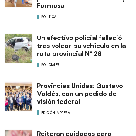
Formosa
POLÍTICA
Un efectivo policial falleció
tras volcar su vehículo en la
ruta provincial N° 28
POLICIALES
Provincias Unidas: Gustavo
Valdés, con un pedido de
visión federal
EDICIÓN IMPRESA
Reiteran cuidados para