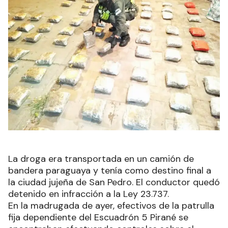
La droga era transportada en un camión de
bandera paraguaya y tenía como destino final a
la ciudad jujeña de San Pedro. El conductor quedó
detenido en infracción a la Ley 23.737.
En la madrugada de ayer, efectivos de la patrulla
fija dependiente del Escuadrón 5 Pirané se