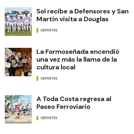
Sol recibe a Defensores y San
Martín visita a Douglas
DEPORTES
La Formoseñada encendió
una vez más la llama de la
cultura local
DEPORTES
A Toda Costa regresa al
Paseo Ferroviario
DEPORTES