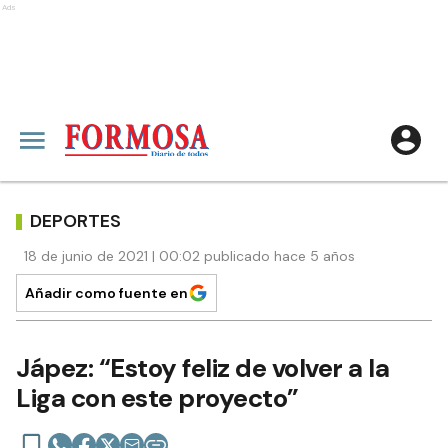
Ads
DEPORTES
18 de junio de 2021 | 00:02 publicado hace 5 años
Añadir como fuente en
Jápez: “Estoy feliz de volver a la
Liga con este proyecto”