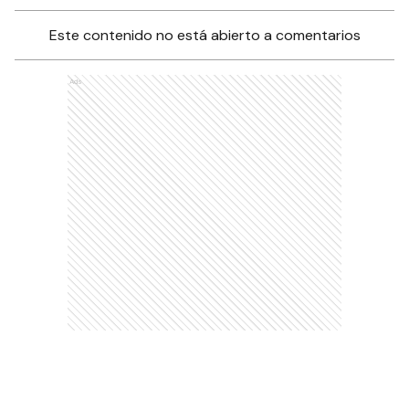
Este contenido no está abierto a comentarios
Ads