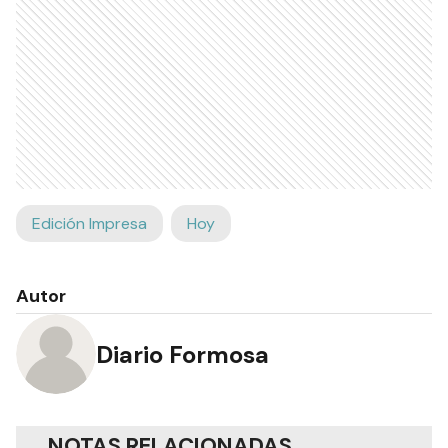
Edición Impresa
Hoy
Autor
Diario Formosa
NOTAS RELACIONADAS