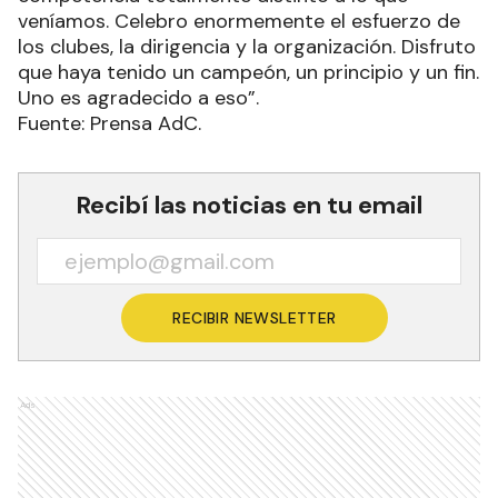
veníamos. Celebro enormemente el esfuerzo de
los clubes, la dirigencia y la organización. Disfruto
que haya tenido un campeón, un principio y un fin.
Uno es agradecido a eso”.
Fuente: Prensa AdC.
Recibí las noticias en tu email
RECIBIR NEWSLETTER
Ads