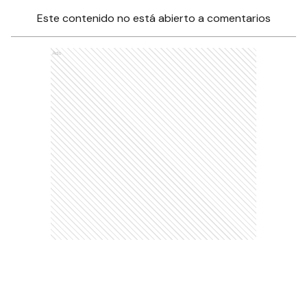
Este contenido no está abierto a comentarios
Ads