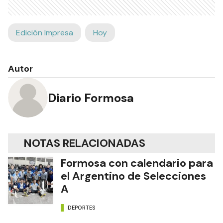
Edición Impresa
Hoy
Autor
Diario Formosa
NOTAS RELACIONADAS
Formosa con calendario para
el Argentino de Selecciones
A
DEPORTES