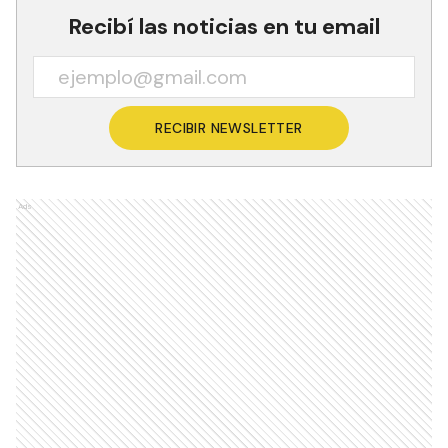
Recibí las noticias en tu email
RECIBIR NEWSLETTER
Ads