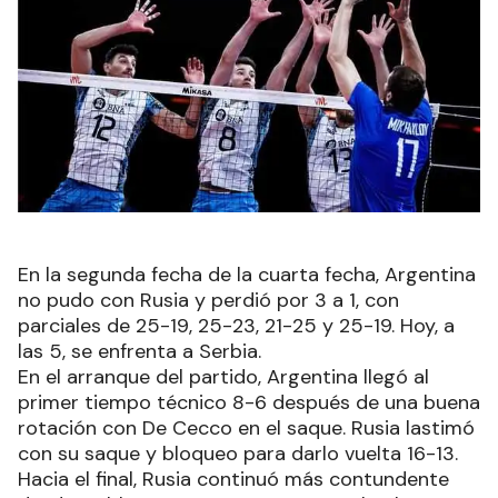
En la segunda fecha de la cuarta fecha, Argentina
no pudo con Rusia y perdió por 3 a 1, con
parciales de 25-19, 25-23, 21-25 y 25-19. Hoy, a
las 5, se enfrenta a Serbia.
En el arranque del partido, Argentina llegó al
primer tiempo técnico 8-6 después de una buena
rotación con De Cecco en el saque. Rusia lastimó
con su saque y bloqueo para darlo vuelta 16-13.
Hacia el final, Rusia continuó más contundente