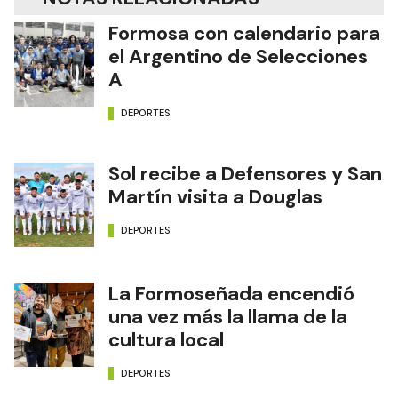
Formosa con calendario para
el Argentino de Selecciones
A
DEPORTES
Sol recibe a Defensores y San
Martín visita a Douglas
DEPORTES
La Formoseñada encendió
una vez más la llama de la
cultura local
DEPORTES