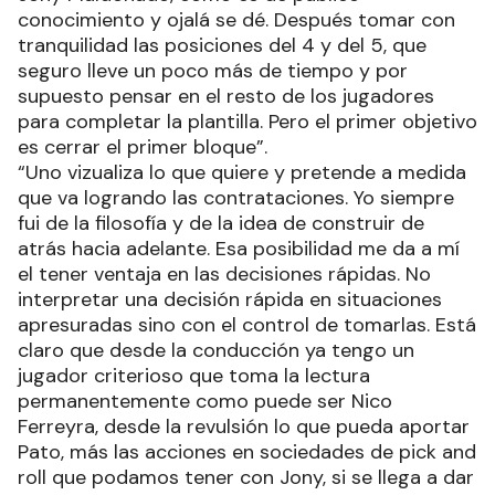
conocimiento y ojalá se dé. Después tomar con
tranquilidad las posiciones del 4 y del 5, que
seguro lleve un poco más de tiempo y por
supuesto pensar en el resto de los jugadores
para completar la plantilla. Pero el primer objetivo
es cerrar el primer bloque”.
“Uno vizualiza lo que quiere y pretende a medida
que va logrando las contrataciones. Yo siempre
fui de la filosofía y de la idea de construir de
atrás hacia adelante. Esa posibilidad me da a mí
el tener ventaja en las decisiones rápidas. No
interpretar una decisión rápida en situaciones
apresuradas sino con el control de tomarlas. Está
claro que desde la conducción ya tengo un
jugador criterioso que toma la lectura
permanentemente como puede ser Nico
Ferreyra, desde la revulsión lo que pueda aportar
Pato, más las acciones en sociedades de pick and
roll que podamos tener con Jony, si se llega a dar