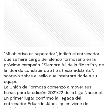
“Mi objetivo es superador”, indicó el entrenador
que se hará cargo del elenco formoseño en la
próxima campaña. “Siempre fui de la filosofía y de
la idea de construir de atrás hacia adelante”,
sostuvo sobre el sello que intentará darle a su
equipo.
La Unión de Formosa comenzó a mover sus
fichas para la edición 2021/22 de la Liga Nacional.
En primer lugar confirmó la llegada del
entrenador Eduardo Jápez, quien viene de