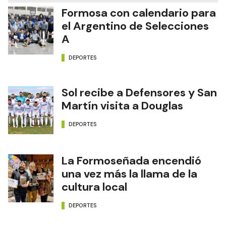
Formosa con calendario para
el Argentino de Selecciones
A
DEPORTES
Sol recibe a Defensores y San
Martín visita a Douglas
DEPORTES
La Formoseñada encendió
una vez más la llama de la
cultura local
DEPORTES