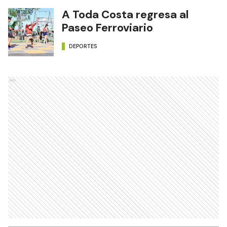
A Toda Costa regresa al
Paseo Ferroviario
DEPORTES
Ads