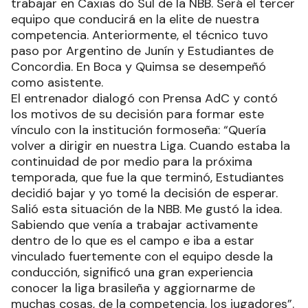
trabajar en Caxias do Sul de la NBB. Será el tercer
equipo que conducirá en la elite de nuestra
competencia. Anteriormente, el técnico tuvo
paso por Argentino de Junín y Estudiantes de
Concordia. En Boca y Quimsa se desempeñó
como asistente.
El entrenador dialogó con Prensa AdC y contó
los motivos de su decisión para formar este
vínculo con la institución formoseña: “Quería
volver a dirigir en nuestra Liga. Cuando estaba la
continuidad de por medio para la próxima
temporada, que fue la que terminó, Estudiantes
decidió bajar y yo tomé la decisión de esperar.
Salió esta situación de la NBB. Me gustó la idea.
Sabiendo que venía a trabajar activamente
dentro de lo que es el campo e iba a estar
vinculado fuertemente con el equipo desde la
conducción, significó una gran experiencia
conocer la liga brasileña y aggiornarme de
muchas cosas, de la competencia, los jugadores”.