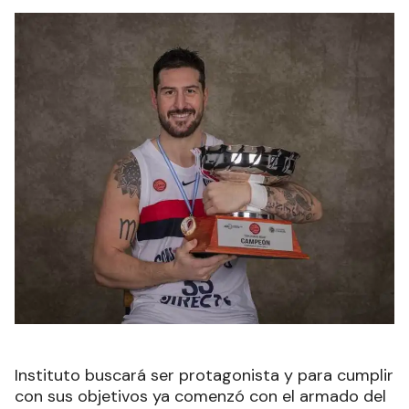
Instituto buscará ser protagonista y para cumplir
con sus objetivos ya comenzó con el armado del