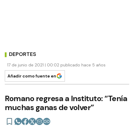
DEPORTES
17 de junio de 2021 | 00:02 publicado hace 5 años
Añadir como fuente en
Romano regresa a Instituto: “Tenía
muchas ganas de volver”