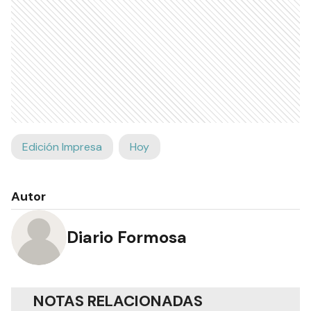
Edición Impresa
Hoy
Autor
Diario Formosa
NOTAS RELACIONADAS