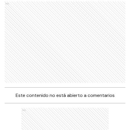
Ads
Este contenido no está abierto a comentarios
Ads