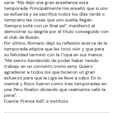
serie. “Me dejó una gran enseñanza esta
temporada. Principalmente me enseñó que si uno
se esfuerza y se sacrifica todos los días tarde o
temprano las cosas que uno sueña, llegan.
Siempre soñé con un final así”, manifestó al
demostrar su alegría por el título conseguido con
el club de Boedo.
Por último, Romano dejó su reflexión acerca de la
temporada atípica que les tocó vivir y que para
su felicidad terminó con la Copa en sus manos:
“Me siento bendecido de poder haber tenido
trabajo en un contexto como este. Quiero
agradecer a todos los que hicieron un gran
esfuerzo para que la Liga se lleve a cabo. En lo
mental y físico fueron como tres temporadas en
una. Pero finalizo diciendo que realmente valió la
pena”.
Fuente: Prensa AdC e Instituto.