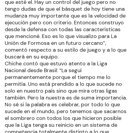
que esté el. Hay un control del juego pero no
tengo dudas de que el básquet de hoy tiene una
mudanza muy importante que es la velocidad de
ejecución pero con criterio. Entonces construyo
desde la defensa con todas las características
que mencioné. Eso es lo que visualizo para La
Unión de Formosa en un futuro cercano”,
comentó respecto a su estilo de juego y a lo que
buscará en su equipo.
Chiche contó que estuvo atento a la Liga
Nacional desde Brasil: “La seguí
permanentemente porque el tiempo me lo
permitía. Uno está prendido a lo que sucede no
solo en nuestro país sino que mira otras ligas
también. Pero la nuestra es de suma importancia.
No sé si la palabra es celebrar, por todo lo que
sucede en el mundo, pero tenemos que sacarnos
el sombrero con todos los que hicieron posible
que la Liga tenga su reinicio en un sistema de
competencia totalmente distinto a lo que