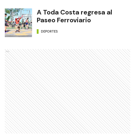
A Toda Costa regresa al
Paseo Ferroviario
DEPORTES
Ads