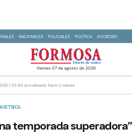
IONALES
NACIONALES
POLICIALES
POLÍTICA
SOCIEDAD
viernes 07 de agosto de 2026
026 | 02:49 actualizado hace 2 meses
QUETBOL
una temporada superadora