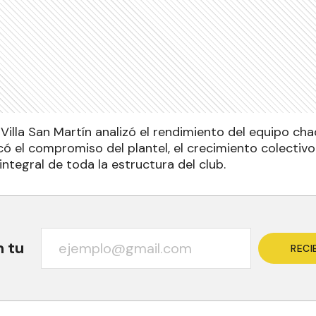
Villa San Martín analizó el rendimiento del equipo cha
ó el compromiso del plantel, el crecimiento colectivo 
 integral de toda la estructura del club.
n tu
RECI