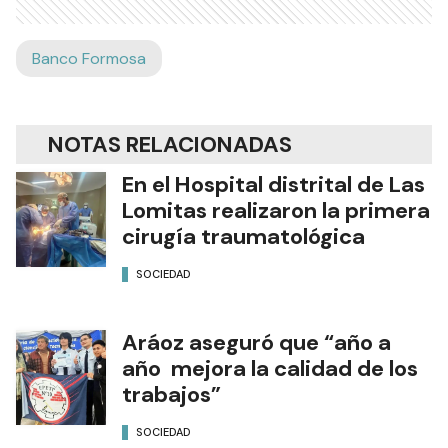
Banco Formosa
NOTAS RELACIONADAS
En el Hospital distrital de Las
Lomitas realizaron la primera
cirugía traumatológica
SOCIEDAD
Aráoz aseguró que “año a
año mejora la calidad de los
trabajos”
SOCIEDAD