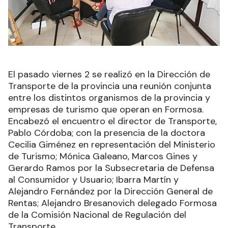
El pasado viernes 2 se realizó en la Dirección de
Transporte de la provincia una reunión conjunta
entre los distintos organismos de la provincia y
empresas de turismo que operan en Formosa.
Encabezó el encuentro el director de Transporte,
Pablo Córdoba; con la presencia de la doctora
Cecilia Giménez en representación del Ministerio
de Turismo; Mónica Galeano, Marcos Gines y
Gerardo Ramos por la Subsecretaria de Defensa
al Consumidor y Usuario; Ibarra Martín y
Alejandro Fernández por la Dirección General de
Rentas; Alejandro Bresanovich delegado Formosa
de la Comisión Nacional de Regulación del
Transporte.