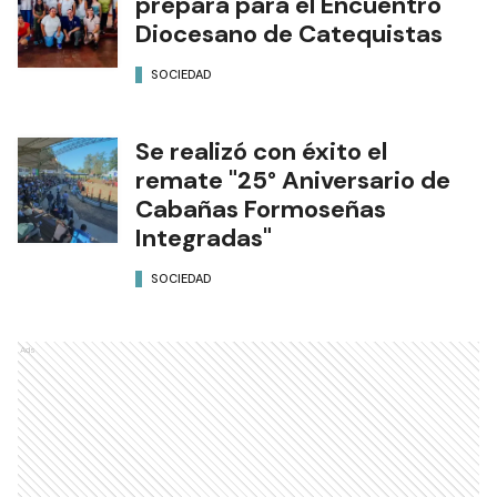
prepara para el Encuentro
Diocesano de Catequistas
SOCIEDAD
Se realizó con éxito el
remate "25° Aniversario de
Cabañas Formoseñas
Integradas"
SOCIEDAD
Ads