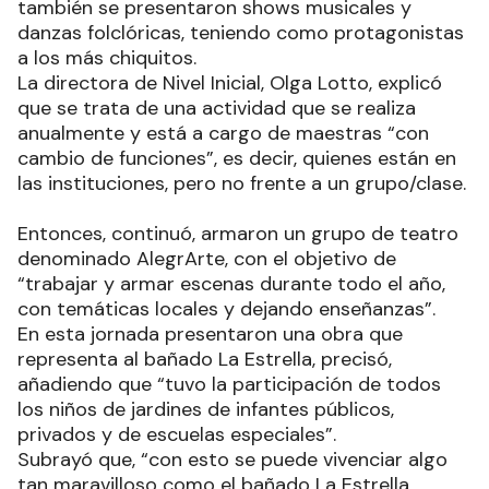
también se presentaron shows musicales y
danzas folclóricas, teniendo como protagonistas
a los más chiquitos.
La directora de Nivel Inicial, Olga Lotto, explicó
que se trata de una actividad que se realiza
anualmente y está a cargo de maestras “con
cambio de funciones”, es decir, quienes están en
las instituciones, pero no frente a un grupo/clase.
Entonces, continuó, armaron un grupo de teatro
denominado AlegrArte, con el objetivo de
“trabajar y armar escenas durante todo el año,
con temáticas locales y dejando enseñanzas”.
En esta jornada presentaron una obra que
representa al bañado La Estrella, precisó,
añadiendo que “tuvo la participación de todos
los niños de jardines de infantes públicos,
privados y de escuelas especiales”.
Subrayó que, “con esto se puede vivenciar algo
tan maravilloso como el bañado La Estrella,