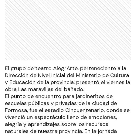
El grupo de teatro AlegrArte, perteneciente a la
Dirección de Nivel Inicial del Ministerio de Cultura
y Educación de la provincia, presentó el viernes la
obra Las maravillas del bañado.
El punto de encuentro para jardineritos de
escuelas públicas y privadas de la ciudad de
Formosa, fue el estadio Cincuentenario, donde se
vivenció un espectáculo lleno de emociones,
alegría y aprendizajes sobre los recursos
naturales de nuestra provincia. En la jornada