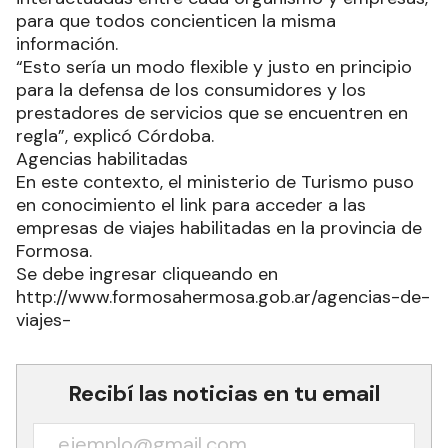
para que todos concienticen la misma
información.
“Esto sería un modo flexible y justo en principio
para la defensa de los consumidores y los
prestadores de servicios que se encuentren en
regla”, explicó Córdoba.
Agencias habilitadas
En este contexto, el ministerio de Turismo puso
en conocimiento el link para acceder a las
empresas de viajes habilitadas en la provincia de
Formosa.
Se debe ingresar cliqueando en
http://www.formosahermosa.gob.ar/agencias-de-
viajes-
Recibí las noticias en tu email