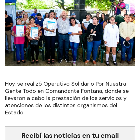
Hoy, se realizó Operativo Solidario Por Nuestra
Gente Todo en Comandante Fontana, donde se
llevaron a cabo la prestación de los servicios y
atenciones de los distintos organismos del
Estado.
Recibí las noticias en tu email