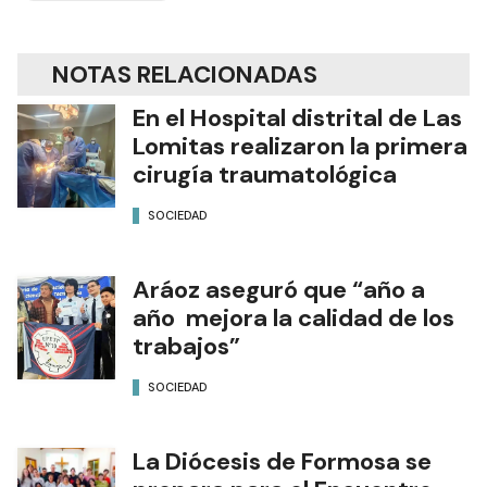
NOTAS RELACIONADAS
En el Hospital distrital de Las
Lomitas realizaron la primera
cirugía traumatológica
SOCIEDAD
Aráoz aseguró que “año a
año mejora la calidad de los
trabajos”
SOCIEDAD
La Diócesis de Formosa se