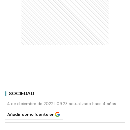
SOCIEDAD
4 de diciembre de 2022 | 09:23 actualizado hace 4 años
Añadir como fuente en