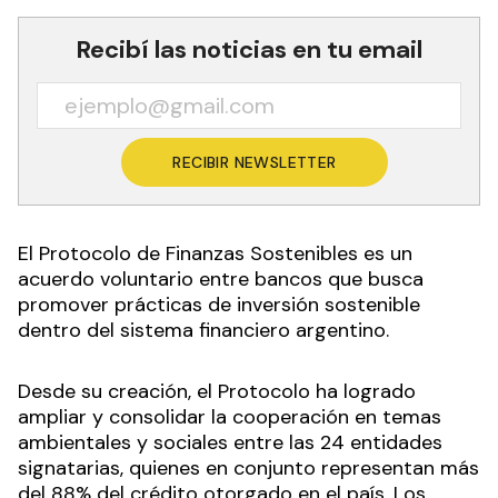
Recibí las noticias en tu email
RECIBIR NEWSLETTER
El Protocolo de Finanzas Sostenibles es un
acuerdo voluntario entre bancos que busca
promover prácticas de inversión sostenible
dentro del sistema financiero argentino.
Desde su creación, el Protocolo ha logrado
ampliar y consolidar la cooperación en temas
ambientales y sociales entre las 24 entidades
signatarias, quienes en conjunto representan más
del 88% del crédito otorgado en el país. Los