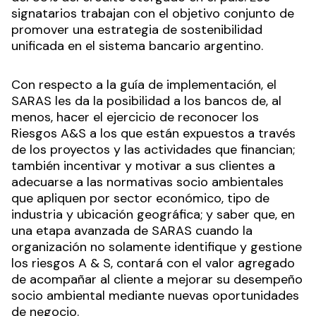
signatarios trabajan con el objetivo conjunto de
promover una estrategia de sostenibilidad
unificada en el sistema bancario argentino.
Con respecto a la guía de implementación, el
SARAS les da la posibilidad a los bancos de, al
menos, hacer el ejercicio de reconocer los
Riesgos A&S a los que están expuestos a través
de los proyectos y las actividades que financian;
también incentivar y motivar a sus clientes a
adecuarse a las normativas socio ambientales
que apliquen por sector económico, tipo de
industria y ubicación geográfica; y saber que, en
una etapa avanzada de SARAS cuando la
organización no solamente identifique y gestione
los riesgos A & S, contará con el valor agregado
de acompañar al cliente a mejorar su desempeño
socio ambiental mediante nuevas oportunidades
de negocio.