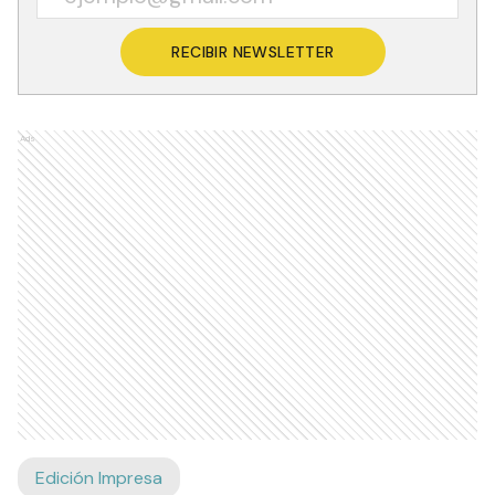
RECIBIR NEWSLETTER
Ads
Edición Impresa