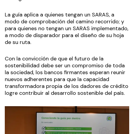
La guía aplica a quienes tengan un SARAS, a
modo de comprobación del camino recorrido; y
para quienes no tengan un SARAS implementado,
a modo de disparador para el diseño de su hoja
de su ruta.
Con la convicción de que el futuro de la
sostenibilidad debe ser un compromiso de toda
la sociedad, los bancos firmantes esperan reunir
nuevos adherentes para que la capacidad
transformadora propia de los dadores de crédito
logre contribuir al desarrollo sostenible del país.