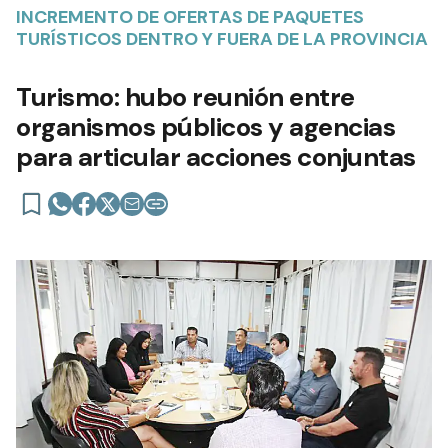
INCREMENTO DE OFERTAS DE PAQUETES
TURÍSTICOS DENTRO Y FUERA DE LA PROVINCIA
Turismo: hubo reunión entre
organismos públicos y agencias
para articular acciones conjuntas