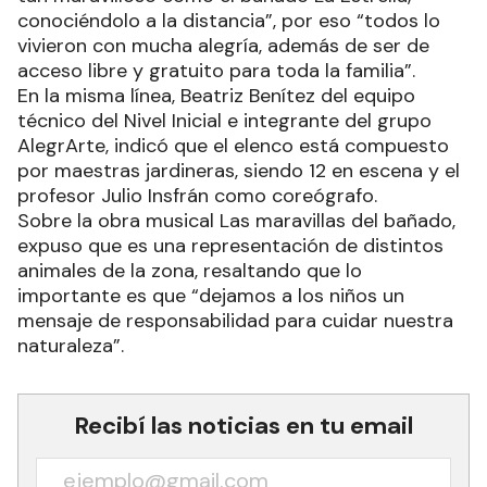
conociéndolo a la distancia”, por eso “todos lo
vivieron con mucha alegría, además de ser de
acceso libre y gratuito para toda la familia”.
En la misma línea, Beatriz Benítez del equipo
técnico del Nivel Inicial e integrante del grupo
AlegrArte, indicó que el elenco está compuesto
por maestras jardineras, siendo 12 en escena y el
profesor Julio Insfrán como coreógrafo.
Sobre la obra musical Las maravillas del bañado,
expuso que es una representación de distintos
animales de la zona, resaltando que lo
importante es que “dejamos a los niños un
mensaje de responsabilidad para cuidar nuestra
naturaleza”.
Recibí las noticias en tu email