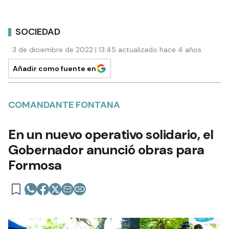
SOCIEDAD
3 de diciembre de 2022 | 13:45 actualizado hace 4 años
Añadir como fuente en
COMANDANTE FONTANA
En un nuevo operativo solidario, el
Gobernador anunció obras para
Formosa