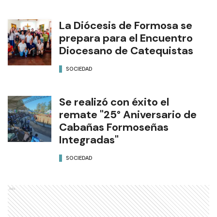
La Diócesis de Formosa se
prepara para el Encuentro
Diocesano de Catequistas
SOCIEDAD
Se realizó con éxito el
remate "25° Aniversario de
Cabañas Formoseñas
Integradas"
SOCIEDAD
Ads