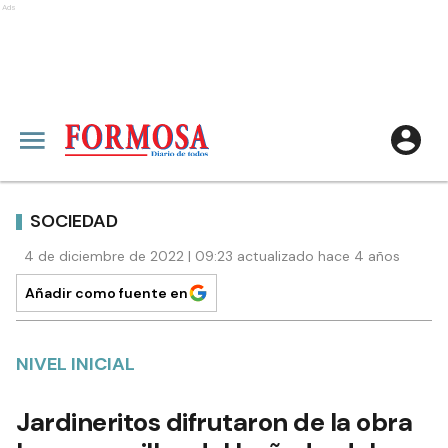
Ads
SOCIEDAD
4 de diciembre de 2022 | 09:23 actualizado hace 4 años
Añadir como fuente en
NIVEL INICIAL
Jardineritos difrutaron de la obra