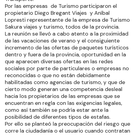
Por las empresas de Turismo participaron el
propietario Diego Bregant Viajes y Aníbal
Lopresti representante de la empresa de Turismo
Sakura viajes y turismo, todos de la provincia.
La reunión se llevó a cabo atento a la proximidad
de las vacaciones de verano y el consiguiente
incremento de las ofertas de paquetes turísticos
dentro y fuera de la provincia, oportunidad en la
que aparecen diversas ofertas en las redes
sociales por parte de particulares o empresas no
reconocidas o que no están debidamente
habilitadas como agencias de turismo, y que de
cierto modo generan una competencia desleal
hacia los propietarios de las empresas que se
encuentran en regla con las exigencias legales,
como así también se podría estar ante la
posibilidad de diferentes tipos de estafas.
Por ello se planteó la preocupación del riesgo que
corre la ciudadanía o el usuario cuando contratan