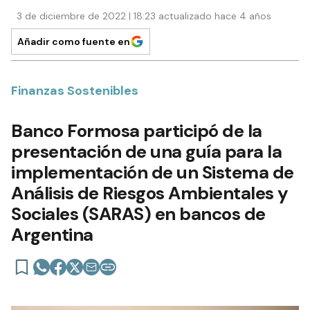
3 de diciembre de 2022 | 18:23 actualizado hace 4 años
Añadir como fuente en
Finanzas Sostenibles
Banco Formosa participó de la
presentación de una guía para la
implementación de un Sistema de
Análisis de Riesgos Ambientales y
Sociales (SARAS) en bancos de
Argentina