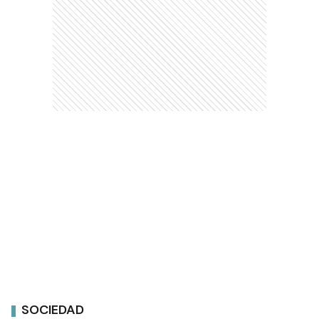
SOCIEDAD