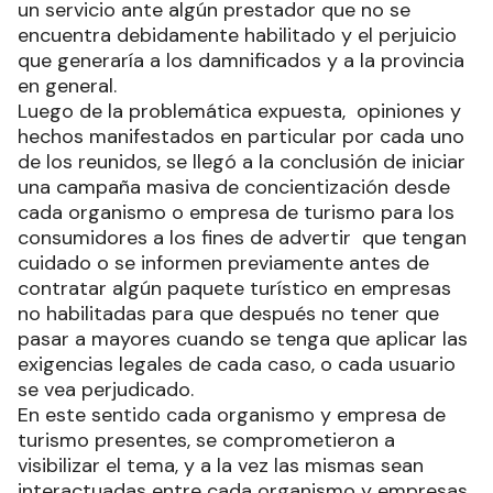
un servicio ante algún prestador que no se
encuentra debidamente habilitado y el perjuicio
que generaría a los damnificados y a la provincia
en general.
Luego de la problemática expuesta, opiniones y
hechos manifestados en particular por cada uno
de los reunidos, se llegó a la conclusión de iniciar
una campaña masiva de concientización desde
cada organismo o empresa de turismo para los
consumidores a los fines de advertir que tengan
cuidado o se informen previamente antes de
contratar algún paquete turístico en empresas
no habilitadas para que después no tener que
pasar a mayores cuando se tenga que aplicar las
exigencias legales de cada caso, o cada usuario
se vea perjudicado.
En este sentido cada organismo y empresa de
turismo presentes, se comprometieron a
visibilizar el tema, y a la vez las mismas sean
interactuadas entre cada organismo y empresas,