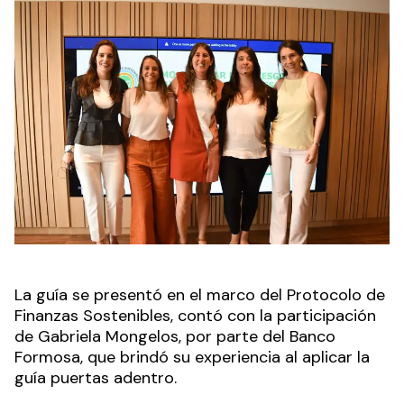
La guía se presentó en el marco del Protocolo de
Finanzas Sostenibles, contó con la participación
de Gabriela Mongelos, por parte del Banco
Formosa, que brindó su experiencia al aplicar la
guía puertas adentro.