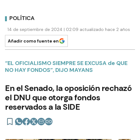
POLÍTICA
14 de septiembre de 2024 | 02:09 actualizado hace 2 años
Añadir como fuente en
“EL OFICIALISMO SIEMPRE SE EXCUSA de QUE
NO HAY FONDOS”, DIJO MAYANS
En el Senado, la oposición rechazó
el DNU que otorga fondos
reservados a la SIDE