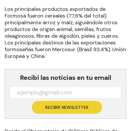
Los principales productos exportados de
Formosa fueron cereales (77,6% del total)
principalmente arroz y maíz, siguiéndole otros
productos de origen animal, semillas, frutos
oleaginosos, fibras de algodón, pieles y cueros.
Los principales destinos de las exportaciones
formoseñas fueron Mercosur (Brasil 93,4%), Unión
Europea y China.
Recibí las noticias en tu email
RECIBIR NEWSLETTER