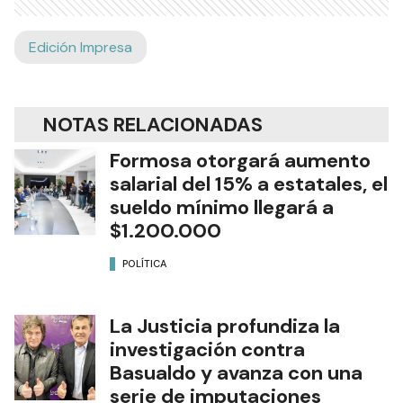
Edición Impresa
NOTAS RELACIONADAS
Formosa otorgará aumento
salarial del 15% a estatales, el
sueldo mínimo llegará a
$1.200.000
POLÍTICA
La Justicia profundiza la
investigación contra
Basualdo y avanza con una
serie de imputaciones