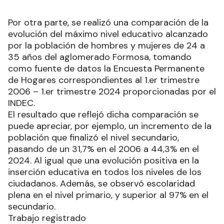
Por otra parte, se realizó una comparación de la
evolución del máximo nivel educativo alcanzado
por la población de hombres y mujeres de 24 a
35 años del aglomerado Formosa, tomando
como fuente de datos la Encuesta Permanente
de Hogares correspondientes al 1.er trimestre
2006 – 1.er trimestre 2024 proporcionadas por el
INDEC.
El resultado que reflejó dicha comparación se
puede apreciar, por ejemplo, un incremento de la
población que finalizó el nivel secundario,
pasando de un 31,7% en el 2006 a 44,3% en el
2024. Al igual que una evolución positiva en la
inserción educativa en todos los niveles de los
ciudadanos. Además, se observó escolaridad
plena en el nivel primario, y superior al 97% en el
secundario.
Trabajo registrado