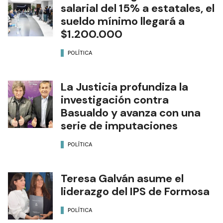
salarial del 15% a estatales, el
sueldo mínimo llegará a
$1.200.000
POLÍTICA
La Justicia profundiza la
investigación contra
Basualdo y avanza con una
serie de imputaciones
POLÍTICA
Teresa Galván asume el
liderazgo del IPS de Formosa
POLÍTICA