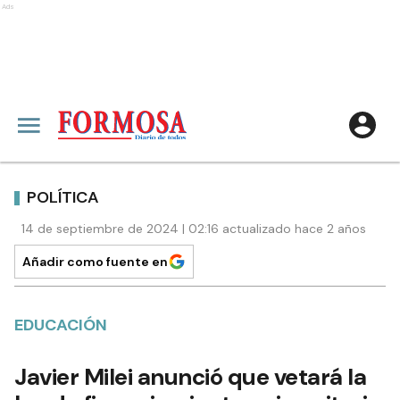
Ads
POLÍTICA
14 de septiembre de 2024 | 02:16 actualizado hace 2 años
Añadir como fuente en
EDUCACIÓN
Javier Milei anunció que vetará la