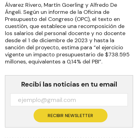
Álvarez Rivero, Martín Goerling y Alfredo De
Ángeli. Según un informe de la Oficina de
Presupuesto del Congreso (OPC), el texto en
cuestión, que establece una recomposición de
los salarios del personal docente y no docente
desde el 1 de diciembre de 2023 y hasta la
sanción del proyecto, estima para “el ejercicio
vigente un impacto presupuestario de $738.595
millones, equivalentes a 0,14% del PBI”.
Recibí las noticias en tu email
RECIBIR NEWSLETTER