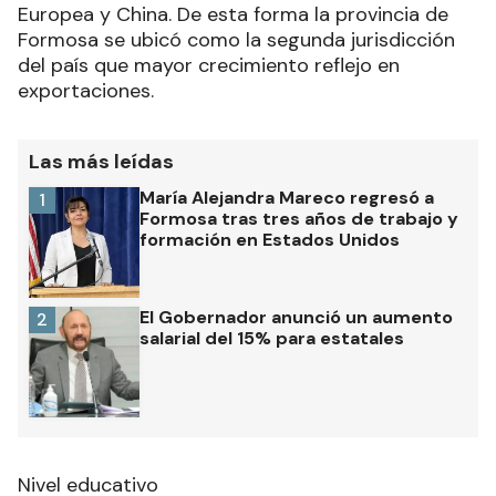
Europea y China. De esta forma la provincia de
Formosa se ubicó como la segunda jurisdicción
del país que mayor crecimiento reflejo en
exportaciones.
Las más leídas
María Alejandra Mareco regresó a
1
Formosa tras tres años de trabajo y
formación en Estados Unidos
El Gobernador anunció un aumento
2
salarial del 15% para estatales
Nivel educativo