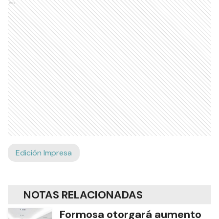
Ads
Edición Impresa
NOTAS RELACIONADAS
Formosa otorgará aumento