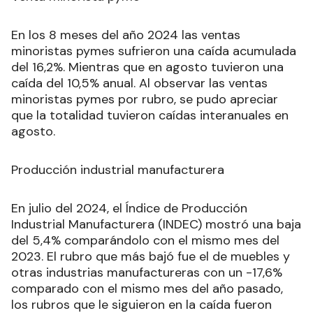
En los 8 meses del año 2024 las ventas
minoristas pymes sufrieron una caída acumulada
del 16,2%. Mientras que en agosto tuvieron una
caída del 10,5% anual. Al observar las ventas
minoristas pymes por rubro, se pudo apreciar
que la totalidad tuvieron caídas interanuales en
agosto.
Producción industrial manufacturera
En julio del 2024, el Índice de Producción
Industrial Manufacturera (INDEC) mostró una baja
del 5,4% comparándolo con el mismo mes del
2023. El rubro que más bajó fue el de muebles y
otras industrias manufactureras con un -17,6%
comparado con el mismo mes del año pasado,
los rubros que le siguieron en la caída fueron