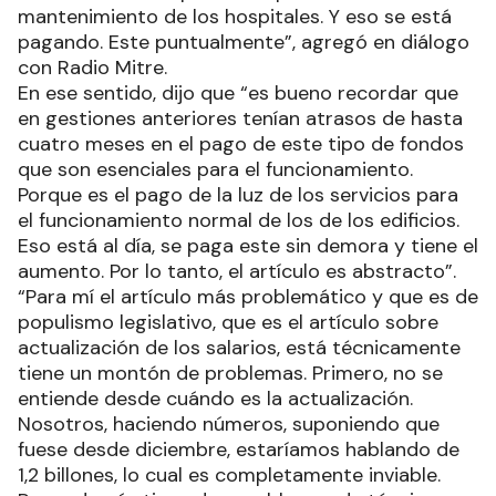
mantenimiento de los hospitales. Y eso se está
pagando. Este puntualmente”, agregó en diálogo
con Radio Mitre.
En ese sentido, dijo que “es bueno recordar que
en gestiones anteriores tenían atrasos de hasta
cuatro meses en el pago de este tipo de fondos
que son esenciales para el funcionamiento.
Porque es el pago de la luz de los servicios para
el funcionamiento normal de los de los edificios.
Eso está al día, se paga este sin demora y tiene el
aumento. Por lo tanto, el artículo es abstracto”.
“Para mí el artículo más problemático y que es de
populismo legislativo, que es el artículo sobre
actualización de los salarios, está técnicamente
tiene un montón de problemas. Primero, no se
entiende desde cuándo es la actualización.
Nosotros, haciendo números, suponiendo que
fuese desde diciembre, estaríamos hablando de
1,2 billones, lo cual es completamente inviable.