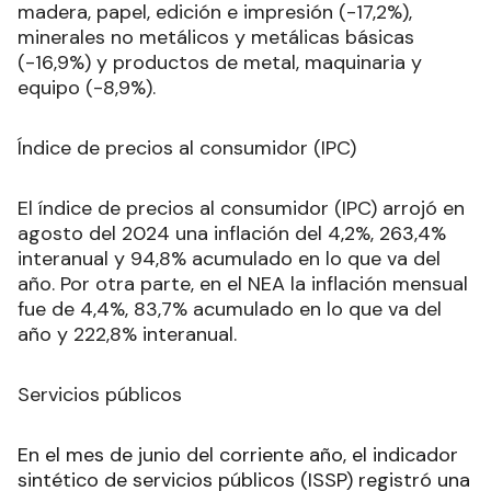
madera, papel, edición e impresión (-17,2%),
minerales no metálicos y metálicas básicas
(-16,9%) y productos de metal, maquinaria y
equipo (-8,9%).
Índice de precios al consumidor (IPC)
El índice de precios al consumidor (IPC) arrojó en
agosto del 2024 una inflación del 4,2%, 263,4%
interanual y 94,8% acumulado en lo que va del
año. Por otra parte, en el NEA la inflación mensual
fue de 4,4%, 83,7% acumulado en lo que va del
año y 222,8% interanual.
Servicios públicos
En el mes de junio del corriente año, el indicador
sintético de servicios públicos (ISSP) registró una