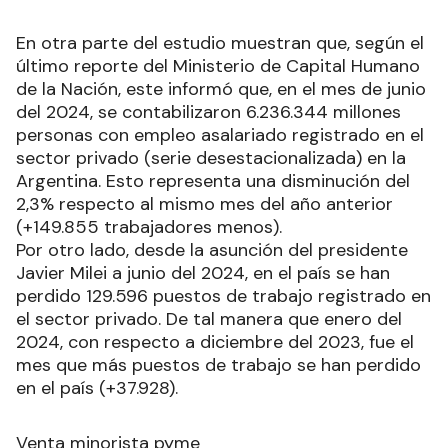
En otra parte del estudio muestran que, según el
último reporte del Ministerio de Capital Humano
de la Nación, este informó que, en el mes de junio
del 2024, se contabilizaron 6.236.344 millones
personas con empleo asalariado registrado en el
sector privado (serie desestacionalizada) en la
Argentina. Esto representa una disminución del
2,3% respecto al mismo mes del año anterior
(+149.855 trabajadores menos).
Por otro lado, desde la asunción del presidente
Javier Milei a junio del 2024, en el país se han
perdido 129.596 puestos de trabajo registrado en
el sector privado. De tal manera que enero del
2024, con respecto a diciembre del 2023, fue el
mes que más puestos de trabajo se han perdido
en el país (+37.928).
Venta minorista pyme