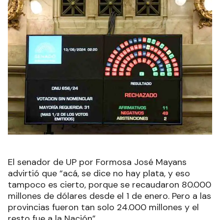
El senador de UP por Formosa José Mayans
advirtió que “acá, se dice no hay plata, y eso
tampoco es cierto, porque se recaudaron 80.000
millones de dólares desde el 1 de enero. Pero a las
provincias fueron tan solo 24.000 millones y el
resto fue a la Nación”.