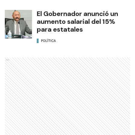
El Gobernador anunció un
aumento salarial del 15%
para estatales
POLÍTICA
Ads