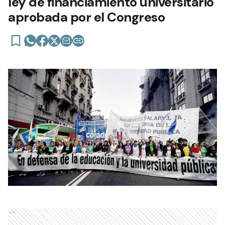
ley de financiamiento universitario
aprobada por el Congreso
Ads