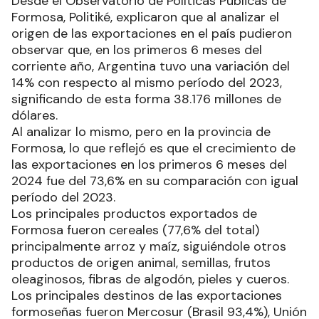
Desde el Observatorio de Políticas Públicas de
Formosa, Politiké, explicaron que al analizar el
origen de las exportaciones en el país pudieron
observar que, en los primeros 6 meses del
corriente año, Argentina tuvo una variación del
14% con respecto al mismo período del 2023,
significando de esta forma 38.176 millones de
dólares.
Al analizar lo mismo, pero en la provincia de
Formosa, lo que reflejó es que el crecimiento de
las exportaciones en los primeros 6 meses del
2024 fue del 73,6% en su comparación con igual
período del 2023.
Los principales productos exportados de
Formosa fueron cereales (77,6% del total)
principalmente arroz y maíz, siguiéndole otros
productos de origen animal, semillas, frutos
oleaginosos, fibras de algodón, pieles y cueros.
Los principales destinos de las exportaciones
formoseñas fueron Mercosur (Brasil 93,4%), Unión