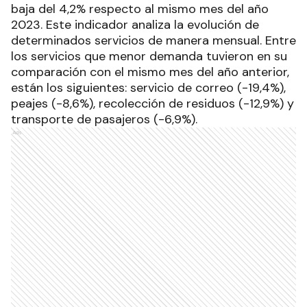
baja del 4,2% respecto al mismo mes del año
2023. Este indicador analiza la evolución de
determinados servicios de manera mensual. Entre
los servicios que menor demanda tuvieron en su
comparación con el mismo mes del año anterior,
están los siguientes: servicio de correo (-19,4%),
peajes (-8,6%), recolección de residuos (-12,9%) y
transporte de pasajeros (-6,9%).
Ads