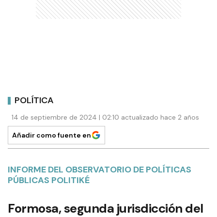
POLÍTICA
14 de septiembre de 2024 | 02:10 actualizado hace 2 años
Añadir como fuente en
INFORME DEL OBSERVATORIO DE POLÍTICAS
PÚBLICAS POLITIKÉ
Formosa, segunda jurisdicción del