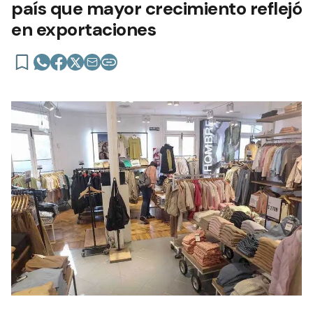
país que mayor crecimiento reflejó
en exportaciones