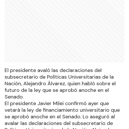
El presidente avaló las declaraciones del
subsecretario de Políticas Universitarias de la
Nación, Alejandro Álvarez, quien habló sobre el
futuro de la ley que se aprobó anoche en el
Senado.
El presidente Javier Milei confirmó ayer que
vetará la ley de financiamiento universitario que
se aprobó anoche en el Senado. Lo aseguró al
avalar las declaraciones del subsecretario de