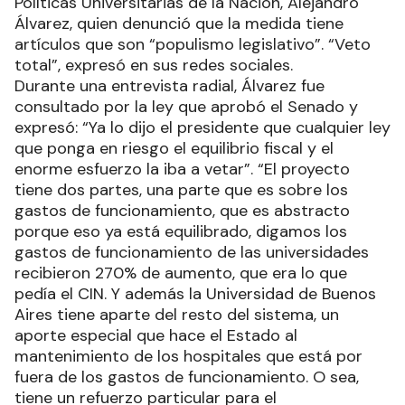
Políticas Universitarias de la Nación, Alejandro
Álvarez, quien denunció que la medida tiene
artículos que son “populismo legislativo”. “Veto
total”, expresó en sus redes sociales.
Durante una entrevista radial, Álvarez fue
consultado por la ley que aprobó el Senado y
expresó: “Ya lo dijo el presidente que cualquier ley
que ponga en riesgo el equilibrio fiscal y el
enorme esfuerzo la iba a vetar”. “El proyecto
tiene dos partes, una parte que es sobre los
gastos de funcionamiento, que es abstracto
porque eso ya está equilibrado, digamos los
gastos de funcionamiento de las universidades
recibieron 270% de aumento, que era lo que
pedía el CIN. Y además la Universidad de Buenos
Aires tiene aparte del resto del sistema, un
aporte especial que hace el Estado al
mantenimiento de los hospitales que está por
fuera de los gastos de funcionamiento. O sea,
tiene un refuerzo particular para el