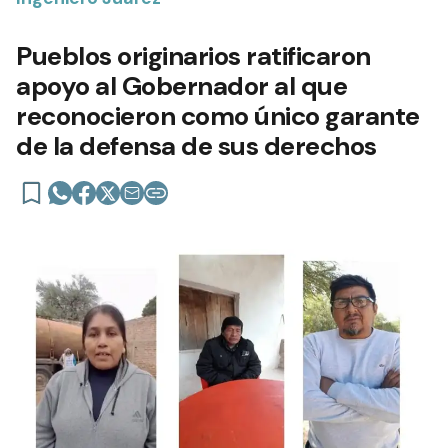
Pueblos originarios ratificaron
apoyo al Gobernador al que
reconocieron como único garante
de la defensa de sus derechos