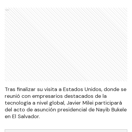
Ads
Tras finalizar su visita a Estados Unidos, donde se
reunió con empresarios destacados de la
tecnología a nivel global, Javier Milei participará
del acto de asunción presidencial de Nayib Bukele
en El Salvador.