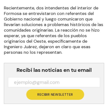
Recientemente, dos intendentes del interior de
Formosa se entrevistaron con referentes del
Gobierno nacional y luego comunicaron que
llevarían soluciones a problemas históricos de las
comunidades originarias. La reacción no se hizo
esperar, ya que referentes de los pueblos
originarios del Oeste, específicamente de
Ingeniero Juárez, dejaron en claro que esas
personas no los representan.
Recibí las noticias en tu email
RECIBIR NEWSLETTER