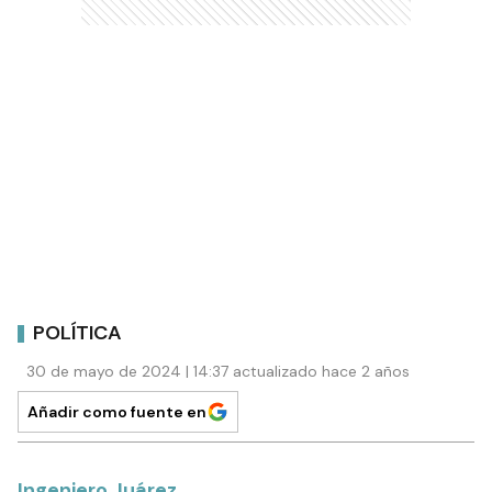
POLÍTICA
30 de mayo de 2024 | 14:37 actualizado hace 2 años
Añadir como fuente en
Ingeniero Juárez