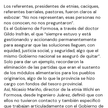
Los referentes, presidentes de etnias, caciques,
referentes barriales, pastores, fueron claros al
esbozar: “No nos representan, esas personas no
nos conocen, no nos preguntaron”.
Es el Gobierno de Formosa, a través del doctor
Gildo Insfrán, el que “siempre estuvo y está
gestionando y accionando permanentemente
para asegurar que las soluciones lleguen, con
equidad, justicia social, y seguridad, algo que el
mismo Gobierno nacional se aseguró de quitar”.
Solo para dar un ejemplo, recordaron la
eliminación de las partidas que eran el sustento
de los módulos alimentarios para los pueblos
originarios, algo de lo que la provincia se hizo
cargo con fondos del tesoro provincial.
Así, Nicasio Mariño, director de la etnia Wichí en
Formosa, desde Ingeniero Juárez, definió que con
ellos no tuvieron contacto y también especificó
que trabajan articuladamente con el Gobierno de