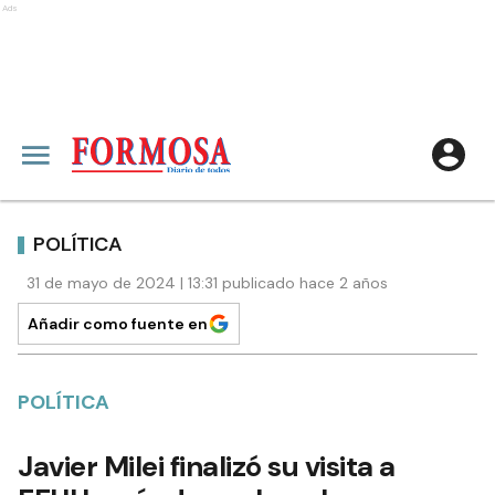
Ads
POLÍTICA
31 de mayo de 2024 | 13:31 publicado hace 2 años
Añadir como fuente en
POLÍTICA
Javier Milei finalizó su visita a