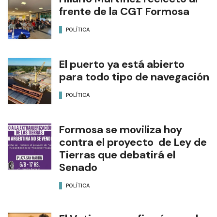
frente de la CGT Formosa
POLÍTICA
El puerto ya está abierto
para todo tipo de navegación
POLÍTICA
Formosa se moviliza hoy
contra el proyecto de Ley de
Tierras que debatirá el
Senado
POLÍTICA