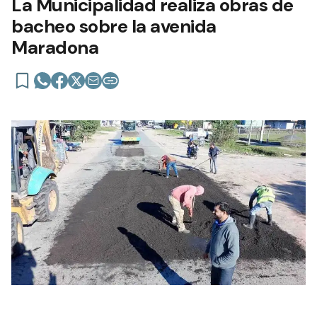
La Municipalidad realiza obras de
bacheo sobre la avenida
Maradona