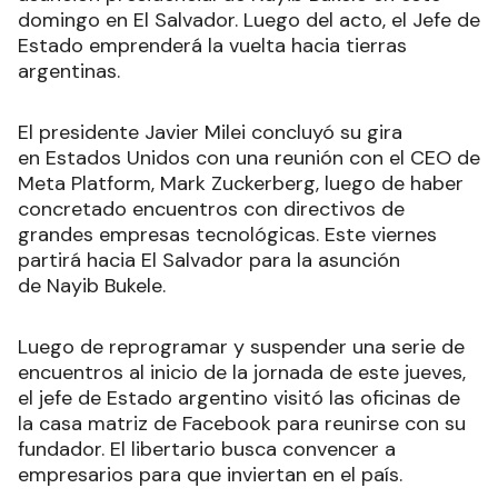
domingo en El Salvador. Luego del acto, el Jefe de
Estado emprenderá la vuelta hacia tierras
argentinas.
El presidente Javier Milei concluyó su gira
en Estados Unidos con una reunión con el CEO de
Meta Platform, Mark Zuckerberg, luego de haber
concretado encuentros con directivos de
grandes empresas tecnológicas. Este viernes
partirá hacia El Salvador para la asunción
de Nayib Bukele.
Luego de reprogramar y suspender una serie de
encuentros al inicio de la jornada de este jueves,
el jefe de Estado argentino visitó las oficinas de
la casa matriz de Facebook para reunirse con su
fundador. El libertario busca convencer a
empresarios para que inviertan en el país.