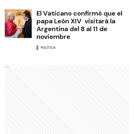
El Vaticano confirmó que el
papa León XIV visitará la
Argentina del 8 al 11 de
noviembre
POLÍTICA
Ads