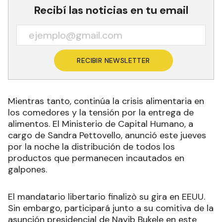
Recibí las noticias en tu email
RECIBIR NEWSLETTER
Mientras tanto, continúa la crisis alimentaria en
los comedores y la tensión por la entrega de
alimentos. El Ministerio de Capital Humano, a
cargo de Sandra Pettovello, anunció este jueves
por la noche la distribución de todos los
productos que permanecen incautados en
galpones.
El mandatario libertario finalizò su gira en EEUU.
Sin embargo, participará junto a su comitiva de la
asunción presidencial de Nayib Bukele en este