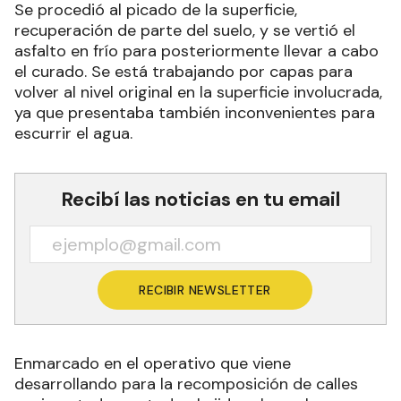
Se procedió al picado de la superficie,
recuperación de parte del suelo, y se vertió el
asfalto en frío para posteriormente llevar a cabo
el curado. Se está trabajando por capas para
volver al nivel original en la superficie involucrada,
ya que presentaba también inconvenientes para
escurrir el agua.
Recibí las noticias en tu email
RECIBIR NEWSLETTER
Enmarcado en el operativo que viene
desarrollando para la recomposición de calles