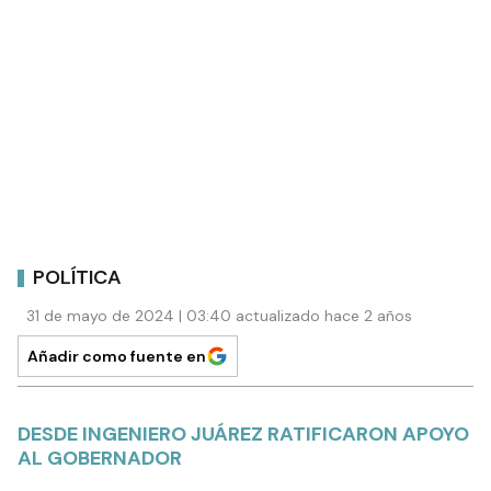
POLÍTICA
31 de mayo de 2024 | 03:40 actualizado hace 2 años
Añadir como fuente en
DESDE INGENIERO JUÁREZ RATIFICARON APOYO
AL GOBERNADOR