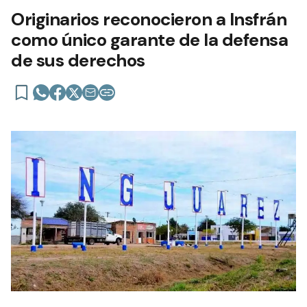
Originarios reconocieron a Insfrán
como único garante de la defensa
de sus derechos