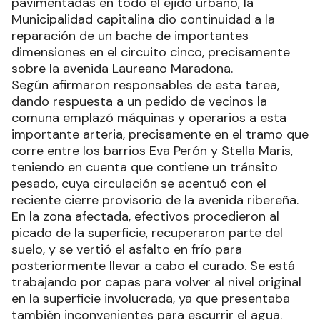
pavimentadas en todo el ejido urbano, la
Municipalidad capitalina dio continuidad a la
reparación de un bache de importantes
dimensiones en el circuito cinco, precisamente
sobre la avenida Laureano Maradona.
Según afirmaron responsables de esta tarea,
dando respuesta a un pedido de vecinos la
comuna emplazó máquinas y operarios a esta
importante arteria, precisamente en el tramo que
corre entre los barrios Eva Perón y Stella Maris,
teniendo en cuenta que contiene un tránsito
pesado, cuya circulación se acentuó con el
reciente cierre provisorio de la avenida ribereña.
En la zona afectada, efectivos procedieron al
picado de la superficie, recuperaron parte del
suelo, y se vertió el asfalto en frío para
posteriormente llevar a cabo el curado. Se está
trabajando por capas para volver al nivel original
en la superficie involucrada, ya que presentaba
también inconvenientes para escurrir el agua.