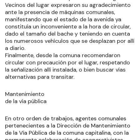
Vecinos del lugar expresaron su agradecimiento
ante la presencia de máquinas comunales,
manifestando que el estado de la avenida ya
constituía un inconveniente a la hora de circular,
dado el tamaño del bache y teniendo en cuenta
los numerosos vehículos que se desplazan por allí
a diario.
Finalmente, desde la comuna recomendaron
circular con precaución por el lugar, respetando
la señalización allí instalada, o bien buscar vías
alternativas para transitar.
Mantenimiento
de la vía pública
En otro orden de trabajos, agentes comunales
pertenecientes a la Dirección de Mantenimiento
de la Vía Pública de la comuna capitalina, con la