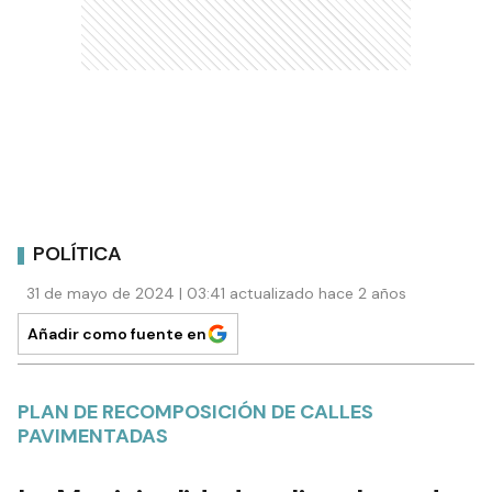
POLÍTICA
31 de mayo de 2024 | 03:41 actualizado hace 2 años
Añadir como fuente en
PLAN DE RECOMPOSICIÓN DE CALLES
PAVIMENTADAS