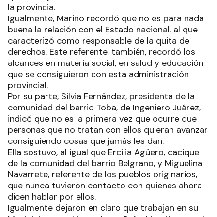
la provincia.
Igualmente, Mariño recordó que no es para nada
buena la relación con el Estado nacional, al que
caracterizó como responsable de la quita de
derechos. Este referente, también, recordó los
alcances en materia social, en salud y educación
que se consiguieron con esta administración
provincial.
Por su parte, Silvia Fernández, presidenta de la
comunidad del barrio Toba, de Ingeniero Juárez,
indicó que no es la primera vez que ocurre que
personas que no tratan con ellos quieran avanzar
consiguiendo cosas que jamás les dan.
Ella sostuvo, al igual que Ercilia Agüero, cacique
de la comunidad del barrio Belgrano, y Miguelina
Navarrete, referente de los pueblos originarios,
que nunca tuvieron contacto con quienes ahora
dicen hablar por ellos.
Igualmente dejaron en claro que trabajan en su