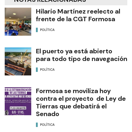
Hilario Martínez reelecto al
frente de la CGT Formosa
POLÍTICA
El puerto ya está abierto
para todo tipo de navegación
POLÍTICA
Formosa se moviliza hoy
contra el proyecto de Ley de
Tierras que debatirá el
Senado
POLÍTICA