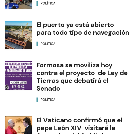
POLÍTICA
El puerto ya está abierto
para todo tipo de navegación
POLÍTICA
Formosa se moviliza hoy
contra el proyecto de Ley de
Tierras que debatirá el
Senado
POLÍTICA
El Vaticano confirmó que el
papa León XIV visitará la