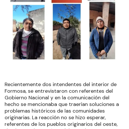
Recientemente dos intendentes del interior de
Formosa, se entrevistaron con referentes del
Gobierno Nacional y en la comunicación del
hecho se mencionaba que traerían soluciones a
problemas históricos de las comunidades
originarias. La reacción no se hizo esperar,
referentes de los pueblos originarios del oeste,