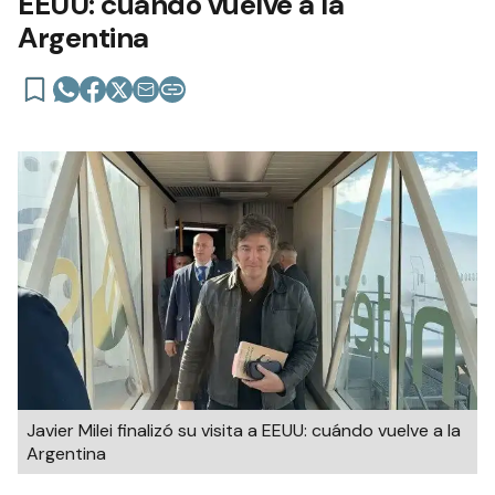
EEUU: cuándo vuelve a la
Argentina
Javier Milei finalizó su visita a EEUU: cuándo vuelve a la
Argentina