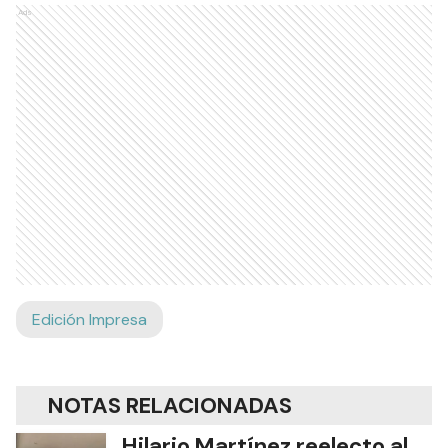
Ads
Edición Impresa
NOTAS RELACIONADAS
Hilario Martínez reelecto al