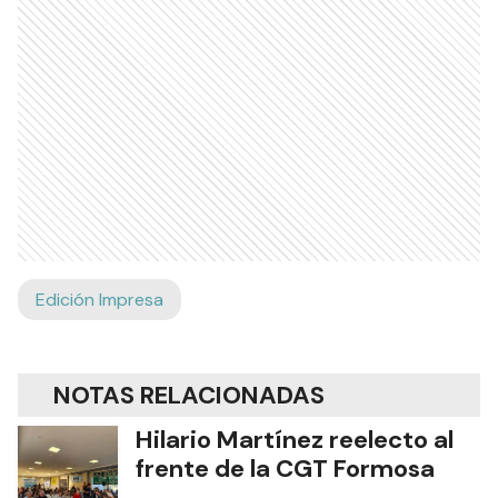
Edición Impresa
NOTAS RELACIONADAS
Hilario Martínez reelecto al
frente de la CGT Formosa