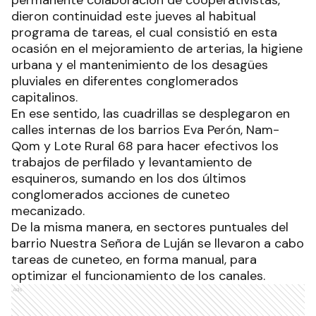
permanente colaboración de cooperativistas,
dieron continuidad este jueves al habitual
programa de tareas, el cual consistió en esta
ocasión en el mejoramiento de arterias, la higiene
urbana y el mantenimiento de los desagües
pluviales en diferentes conglomerados
capitalinos.
En ese sentido, las cuadrillas se desplegaron en
calles internas de los barrios Eva Perón, Nam-
Qom y Lote Rural 68 para hacer efectivos los
trabajos de perfilado y levantamiento de
esquineros, sumando en los dos últimos
conglomerados acciones de cuneteo
mecanizado.
De la misma manera, en sectores puntuales del
barrio Nuestra Señora de Luján se llevaron a cabo
tareas de cuneteo, en forma manual, para
optimizar el funcionamiento de los canales.
Ads