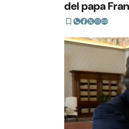
del papa Fra