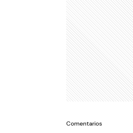
Comentarios