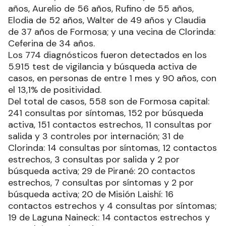
años, Aurelio de 56 años, Rufino de 55 años,
Elodia de 52 años, Walter de 49 años y Claudia
de 37 años de Formosa; y una vecina de Clorinda:
Ceferina de 34 años.
Los 774 diagnósticos fueron detectados en los
5.915 test de vigilancia y búsqueda activa de
casos, en personas de entre 1 mes y 90 años, con
el 13,1% de positividad.
Del total de casos, 558 son de Formosa capital:
241 consultas por síntomas, 152 por búsqueda
activa, 151 contactos estrechos, 11 consultas por
salida y 3 controles por internación; 31 de
Clorinda: 14 consultas por síntomas, 12 contactos
estrechos, 3 consultas por salida y 2 por
búsqueda activa; 29 de Pirané: 20 contactos
estrechos, 7 consultas por síntomas y 2 por
búsqueda activa; 20 de Misión Laishí: 16
contactos estrechos y 4 consultas por síntomas;
19 de Laguna Naineck: 14 contactos estrechos y