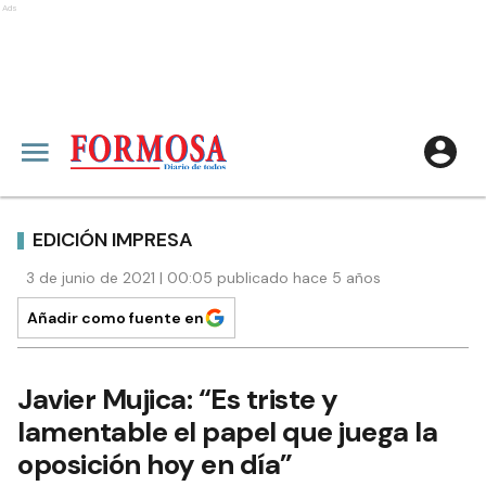
Ads
EDICIÓN IMPRESA
3 de junio de 2021 | 00:05 publicado hace 5 años
Añadir como fuente en
Javier Mujica: “Es triste y
lamentable el papel que juega la
oposición hoy en día”