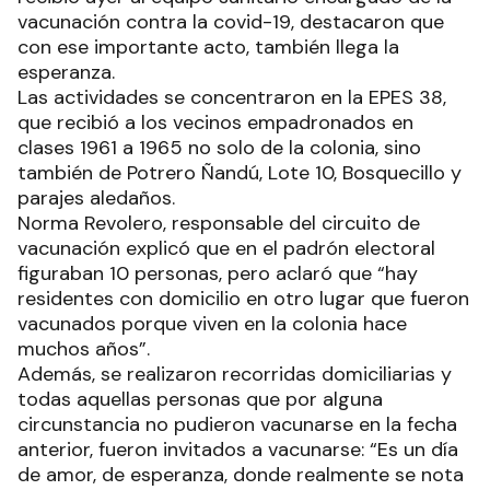
vacunación contra la covid-19, destacaron que
con ese importante acto, también llega la
esperanza.
Las actividades se concentraron en la EPES 38,
que recibió a los vecinos empadronados en
clases 1961 a 1965 no solo de la colonia, sino
también de Potrero Ñandú, Lote 10, Bosquecillo y
parajes aledaños.
Norma Revolero, responsable del circuito de
vacunación explicó que en el padrón electoral
figuraban 10 personas, pero aclaró que “hay
residentes con domicilio en otro lugar que fueron
vacunados porque viven en la colonia hace
muchos años”.
Además, se realizaron recorridas domiciliarias y
todas aquellas personas que por alguna
circunstancia no pudieron vacunarse en la fecha
anterior, fueron invitados a vacunarse: “Es un día
de amor, de esperanza, donde realmente se nota