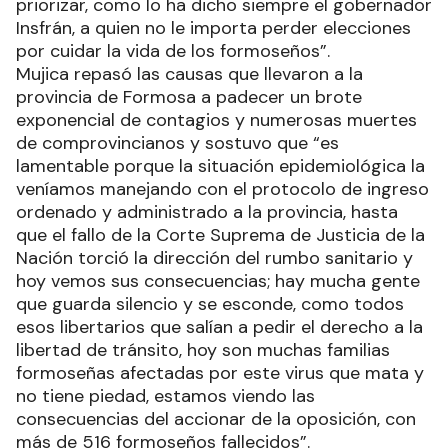
priorizar, como lo ha dicho siempre el gobernador
Insfrán, a quien no le importa perder elecciones
por cuidar la vida de los formoseños”.
Mujica repasó las causas que llevaron a la
provincia de Formosa a padecer un brote
exponencial de contagios y numerosas muertes
de comprovincianos y sostuvo que “es
lamentable porque la situación epidemiológica la
veníamos manejando con el protocolo de ingreso
ordenado y administrado a la provincia, hasta
que el fallo de la Corte Suprema de Justicia de la
Nación torció la dirección del rumbo sanitario y
hoy vemos sus consecuencias; hay mucha gente
que guarda silencio y se esconde, como todos
esos libertarios que salían a pedir el derecho a la
libertad de tránsito, hoy son muchas familias
formoseñas afectadas por este virus que mata y
no tiene piedad, estamos viendo las
consecuencias del accionar de la oposición, con
más de 516 formoseños fallecidos”.