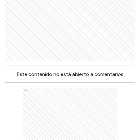
Este contenido no está abierto a comentarios
Ads