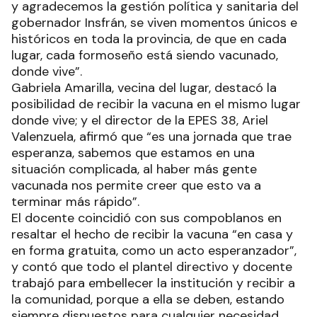
y agradecemos la gestión política y sanitaria del
gobernador Insfrán, se viven momentos únicos e
históricos en toda la provincia, de que en cada
lugar, cada formoseño está siendo vacunado,
donde vive”.
Gabriela Amarilla, vecina del lugar, destacó la
posibilidad de recibir la vacuna en el mismo lugar
donde vive; y el director de la EPES 38, Ariel
Valenzuela, afirmó que “es una jornada que trae
esperanza, sabemos que estamos en una
situación complicada, al haber más gente
vacunada nos permite creer que esto va a
terminar más rápido”.
El docente coincidió con sus compoblanos en
resaltar el hecho de recibir la vacuna “en casa y
en forma gratuita, como un acto esperanzador”,
y contó que todo el plantel directivo y docente
trabajó para embellecer la institución y recibir a
la comunidad, porque a ella se deben, estando
siempre dispuestos para cualquier necesidad.