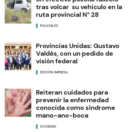
tras volcar su vehículo en la
ruta provincial N° 28
POLICIALES
Provincias Unidas: Gustavo
Valdés, con un pedido de
visión federal
EDICIÓN IMPRESA
Reiteran cuidados para
prevenir la enfermedad
conocida como síndrome
mano-ano-boca
SOCIEDAD