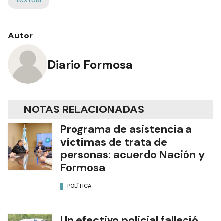
Autor
Diario Formosa
NOTAS RELACIONADAS
Programa de asistencia a
víctimas de trata de
personas: acuerdo Nación y
Formosa
POLÍTICA
Un efectivo policial falleció