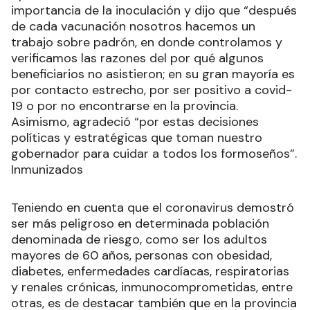
importancia de la inoculación y dijo que “después
de cada vacunación nosotros hacemos un
trabajo sobre padrón, en donde controlamos y
verificamos las razones del por qué algunos
beneficiarios no asistieron; en su gran mayoría es
por contacto estrecho, por ser positivo a covid-
19 o por no encontrarse en la provincia.
Asimismo, agradeció “por estas decisiones
políticas y estratégicas que toman nuestro
gobernador para cuidar a todos los formoseños”.
Inmunizados
Teniendo en cuenta que el coronavirus demostró
ser más peligroso en determinada población
denominada de riesgo, como ser los adultos
mayores de 60 años, personas con obesidad,
diabetes, enfermedades cardíacas, respiratorias
y renales crónicas, inmunocomprometidas, entre
otras, es de destacar también que en la provincia