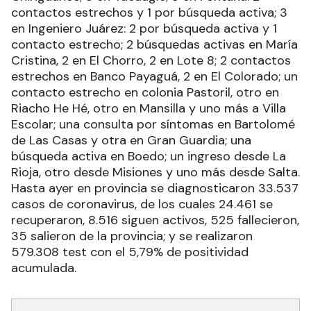
contactos estrechos y 1 por búsqueda activa; 3
en Ingeniero Juárez: 2 por búsqueda activa y 1
contacto estrecho; 2 búsquedas activas en María
Cristina, 2 en El Chorro, 2 en Lote 8; 2 contactos
estrechos en Banco Payaguá, 2 en El Colorado; un
contacto estrecho en colonia Pastoril, otro en
Riacho He Hé, otro en Mansilla y uno más a Villa
Escolar; una consulta por síntomas en Bartolomé
de Las Casas y otra en Gran Guardia; una
búsqueda activa en Boedo; un ingreso desde La
Rioja, otro desde Misiones y uno más desde Salta.
Hasta ayer en provincia se diagnosticaron 33.537
casos de coronavirus, de los cuales 24.461 se
recuperaron, 8.516 siguen activos, 525 fallecieron,
35 salieron de la provincia; y se realizaron
579.308 test con el 5,79% de positividad
acumulada.