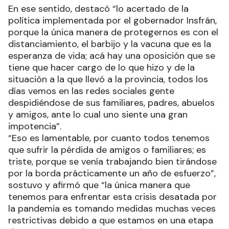
En ese sentido, destacó “lo acertado de la
política implementada por el gobernador Insfrán,
porque la única manera de protegernos es con el
distanciamiento, el barbijo y la vacuna que es la
esperanza de vida; acá hay una oposición que se
tiene que hacer cargo de lo que hizo y de la
situación a la que llevó a la provincia, todos los
días vemos en las redes sociales gente
despidiéndose de sus familiares, padres, abuelos
y amigos, ante lo cual uno siente una gran
impotencia”.
“Eso es lamentable, por cuanto todos tenemos
que sufrir la pérdida de amigos o familiares; es
triste, porque se venía trabajando bien tirándose
por la borda prácticamente un año de esfuerzo”,
sostuvo y afirmó que “la única manera que
tenemos para enfrentar esta crisis desatada por
la pandemia es tomando medidas muchas veces
restrictivas debido a que estamos en una etapa