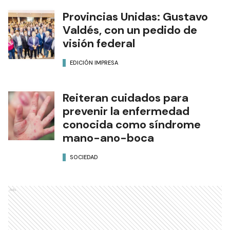
Provincias Unidas: Gustavo
Valdés, con un pedido de
visión federal
EDICIÓN IMPRESA
Reiteran cuidados para
prevenir la enfermedad
conocida como síndrome
mano-ano-boca
SOCIEDAD
Ads