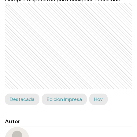
Ads
Destacada
Edición Impresa
Hoy
Autor