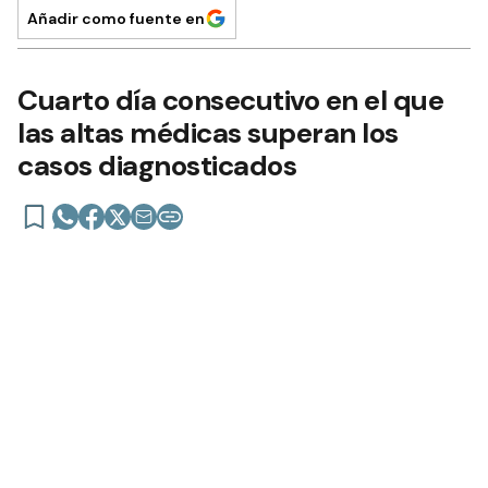
Añadir como fuente en
Cuarto día consecutivo en el que
las altas médicas superan los
casos diagnosticados