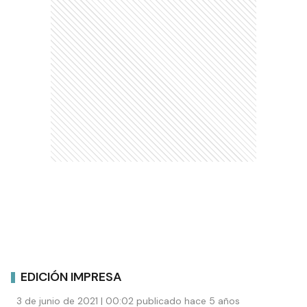
EDICIÓN IMPRESA
3 de junio de 2021 | 00:02 publicado hace 5 años