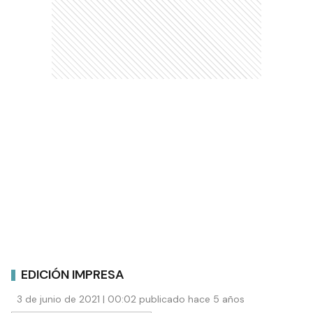
EDICIÓN IMPRESA
3 de junio de 2021 | 00:02 publicado hace 5 años