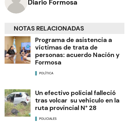
Diario Formosa
NOTAS RELACIONADAS
Programa de asistencia a
víctimas de trata de
personas: acuerdo Nación y
Formosa
POLÍTICA
Un efectivo policial falleció
tras volcar su vehículo en la
ruta provincial N° 28
POLICIALES