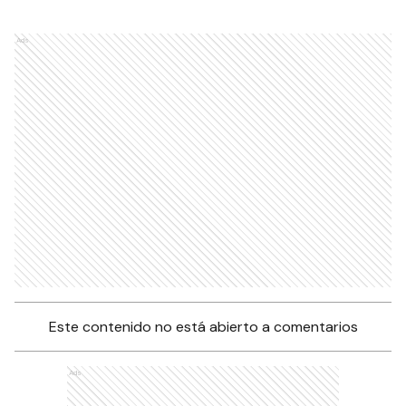
Ads
Este contenido no está abierto a comentarios
Ads