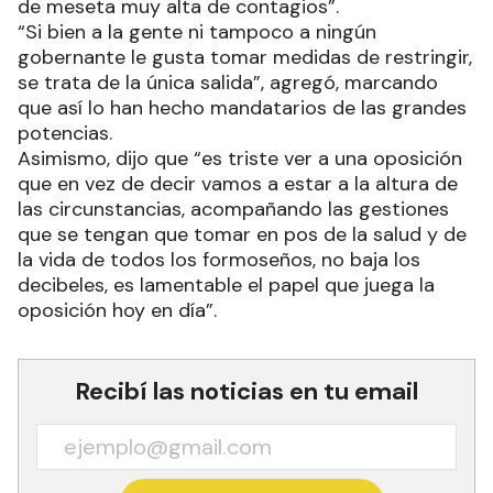
de meseta muy alta de contagios”.
“Si bien a la gente ni tampoco a ningún
gobernante le gusta tomar medidas de restringir,
se trata de la única salida”, agregó, marcando
que así lo han hecho mandatarios de las grandes
potencias.
Asimismo, dijo que “es triste ver a una oposición
que en vez de decir vamos a estar a la altura de
las circunstancias, acompañando las gestiones
que se tengan que tomar en pos de la salud y de
la vida de todos los formoseños, no baja los
decibeles, es lamentable el papel que juega la
oposición hoy en día”.
Recibí las noticias en tu email