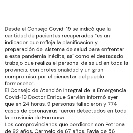
Desde el Consejo Covid-19 se indicó que la
cantidad de pacientes recuperados “es un
indicador que refleja la planificación y
preparación del sistema de salud para enfrentar
a esta pandemia inédita, así como el destacado
trabajo que realiza el personal de salud en toda la
provincia, con profesionalidad y un gran
compromiso por el bienestar del pueblo
formoseño”.
El Consejo de Atención Integral de la Emergencia
Covid-19 Doctor Enrique Servián informó ayer
que en 24 horas, 9 personas fallecieron y 774
casos de coronavirus fueron detectados en toda
la provincia de Formosa.
Los comprovincianos que perdieron son Petrona
de 82 años, Carmelo de 67 años, Favia de 56