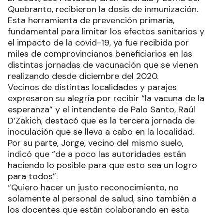
Quebranto, recibieron la dosis de inmunización.
Esta herramienta de prevención primaria,
fundamental para limitar los efectos sanitarios y
el impacto de la covid-19, ya fue recibida por
miles de comprovincianos beneficiarios en las
distintas jornadas de vacunación que se vienen
realizando desde diciembre del 2020.
Vecinos de distintas localidades y parajes
expresaron su alegría por recibir “la vacuna de la
esperanza” y el intendente de Palo Santo, Raúl
D’Zakich, destacó que es la tercera jornada de
inoculación que se lleva a cabo en la localidad.
Por su parte, Jorge, vecino del mismo suelo,
indicó que “de a poco las autoridades están
haciendo lo posible para que esto sea un logro
para todos”.
“Quiero hacer un justo reconocimiento, no
solamente al personal de salud, sino también a
los docentes que están colaborando en esta