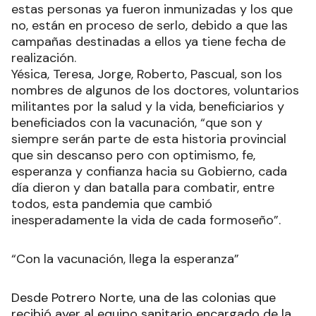
estas personas ya fueron inmunizadas y los que
no, están en proceso de serlo, debido a que las
campañas destinadas a ellos ya tiene fecha de
realización.
Yésica, Teresa, Jorge, Roberto, Pascual, son los
nombres de algunos de los doctores, voluntarios
militantes por la salud y la vida, beneficiarios y
beneficiados con la vacunación, “que son y
siempre serán parte de esta historia provincial
que sin descanso pero con optimismo, fe,
esperanza y confianza hacia su Gobierno, cada
día dieron y dan batalla para combatir, entre
todos, esta pandemia que cambió
inesperadamente la vida de cada formoseño”.
“Con la vacunación, llega la esperanza”
Desde Potrero Norte, una de las colonias que
recibió ayer al equipo sanitario encargado de la