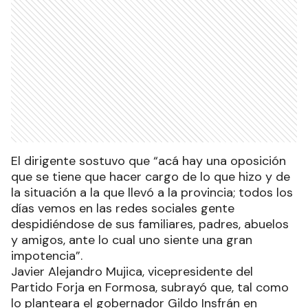
El dirigente sostuvo que “acá hay una oposición
que se tiene que hacer cargo de lo que hizo y de
la situación a la que llevó a la provincia; todos los
días vemos en las redes sociales gente
despidiéndose de sus familiares, padres, abuelos
y amigos, ante lo cual uno siente una gran
impotencia”.
Javier Alejandro Mujica, vicepresidente del
Partido Forja en Formosa, subrayó que, tal como
lo planteara el gobernador Gildo Insfrán en