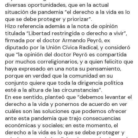
diversas oportunidades, que en la actual
situación de pandemia “el derecho a la vida es lo
que se debe proteger y priorizar”.
Hizo referencia además a la nota de opinión
titulada “Libertad restringida o derecho a vivir”,
firmada por el doctor Armando Peyró, ex
diputado por la Unión Cívica Radical, y consideró
que “la opinión del doctor Peyró es compartida
por muchos correligionarios, y a quien felicito que
haya expresado en una nota su pensamiento,
porque en verdad que la comunidad en su
conjunto quiere que toda la dirigencia política
esté a la altura de las circunstancias”.
En ese sentido, planteó que “debemos levantar el
derecho a la vida y ponernos de acuerdo en ver
cuáles son las soluciones que podemos ofrecer
ante esta pandemia que trajo consecuencias
económicas y sociales; en este momento, el
derecho a la vida es lo que se debe proteger y