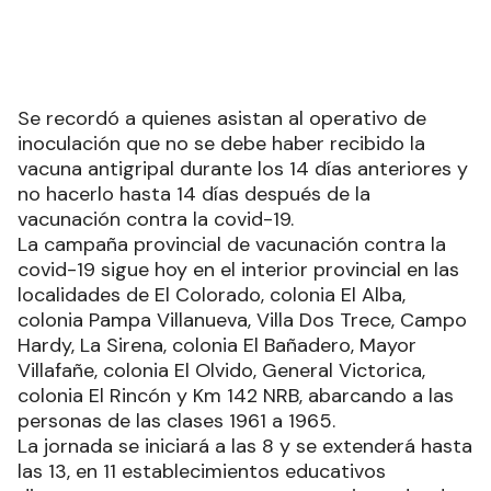
Se recordó a quienes asistan al operativo de
inoculación que no se debe haber recibido la
vacuna antigripal durante los 14 días anteriores y
no hacerlo hasta 14 días después de la
vacunación contra la covid-19.
La campaña provincial de vacunación contra la
covid-19 sigue hoy en el interior provincial en las
localidades de El Colorado, colonia El Alba,
colonia Pampa Villanueva, Villa Dos Trece, Campo
Hardy, La Sirena, colonia El Bañadero, Mayor
Villafañe, colonia El Olvido, General Victorica,
colonia El Rincón y Km 142 NRB, abarcando a las
personas de las clases 1961 a 1965.
La jornada se iniciará a las 8 y se extenderá hasta
las 13, en 11 establecimientos educativos