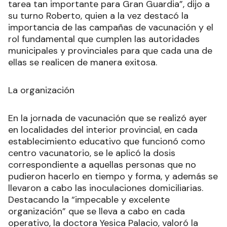
tarea tan importante para Gran Guardia”, dijo a
su turno Roberto, quien a la vez destacó la
importancia de las campañas de vacunación y el
rol fundamental que cumplen las autoridades
municipales y provinciales para que cada una de
ellas se realicen de manera exitosa.
La organización
En la jornada de vacunación que se realizó ayer
en localidades del interior provincial, en cada
establecimiento educativo que funcionó como
centro vacunatorio, se le aplicó la dosis
correspondiente a aquellas personas que no
pudieron hacerlo en tiempo y forma, y además se
llevaron a cabo las inoculaciones domiciliarias.
Destacando la “impecable y excelente
organización” que se lleva a cabo en cada
operativo, la doctora Yesica Palacio, valoró la