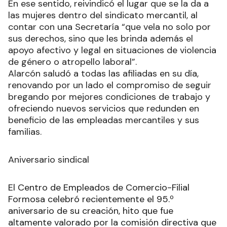
En ese sentido, reivindicó el lugar que se la da a
las mujeres dentro del sindicato mercantil, al
contar con una Secretaría “que vela no solo por
sus derechos, sino que les brinda además el
apoyo afectivo y legal en situaciones de violencia
de género o atropello laboral”.
Alarcón saludó a todas las afiliadas en su día,
renovando por un lado el compromiso de seguir
bregando por mejores condiciones de trabajo y
ofreciendo nuevos servicios que redunden en
beneficio de las empleadas mercantiles y sus
familias.
Aniversario sindical
El Centro de Empleados de Comercio-Filial
Formosa celebró recientemente el 95.º
aniversario de su creación, hito que fue
altamente valorado por la comisión directiva que