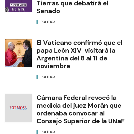
Tierras que debatirá el
Senado
POLÍTICA
El Vaticano confirmó que el
papa León XIV visitará la
Argentina del 8 al 11 de
noviembre
POLÍTICA
Cámara Federal revocó la
medida del juez Morán que
ordenaba convocar al
Consejo Superior de la UNaF
POLÍTICA