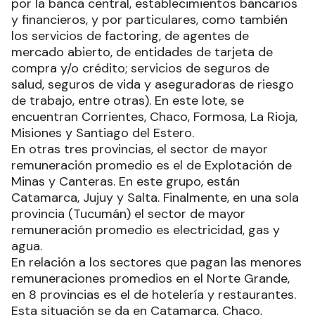
por la banca central, establecimientos bancarios
y financieros, y por particulares, como también
los servicios de factoring, de agentes de
mercado abierto, de entidades de tarjeta de
compra y/o crédito; servicios de seguros de
salud, seguros de vida y aseguradoras de riesgo
de trabajo, entre otras). En este lote, se
encuentran Corrientes, Chaco, Formosa, La Rioja,
Misiones y Santiago del Estero.
En otras tres provincias, el sector de mayor
remuneración promedio es el de Explotación de
Minas y Canteras. En este grupo, están
Catamarca, Jujuy y Salta. Finalmente, en una sola
provincia (Tucumán) el sector de mayor
remuneración promedio es electricidad, gas y
agua.
En relación a los sectores que pagan las menores
remuneraciones promedios en el Norte Grande,
en 8 provincias es el de hotelería y restaurantes.
Esta situación se da en Catamarca, Chaco,