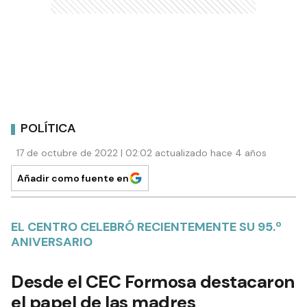
POLÍTICA
17 de octubre de 2022 | 02:02 actualizado hace 4 años
Añadir como fuente en
EL CENTRO CELEBRÓ RECIENTEMENTE SU 95.º
ANIVERSARIO
Desde el CEC Formosa destacaron
el papel de las madres