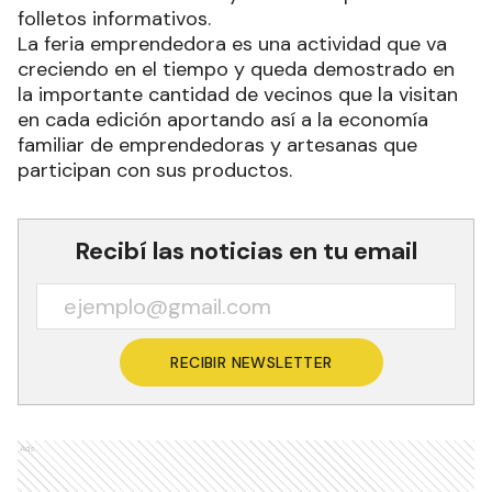
folletos informativos.
La feria emprendedora es una actividad que va
creciendo en el tiempo y queda demostrado en
la importante cantidad de vecinos que la visitan
en cada edición aportando así a la economía
familiar de emprendedoras y artesanas que
participan con sus productos.
Recibí las noticias en tu email
RECIBIR NEWSLETTER
Ads