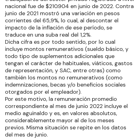
nacional fue de $210.904 en junio de 2022. Contra
junio de 2021 mostró una variación en pesos
corrientes del 65,9%, lo cual, al descontar el
impacto de la inflación de ese período, se
traduce en una suba real del 1,2%.
Dicha cifra es por todo sentido, por lo cual
incluye montos remunerativos (sueldo básico, y
todo tipo de suplementos adicionales que
tengan el carácter de habituales, viáticos, gastos
de representación, y SAC, entre otras) como
también los montos no remunerativos (como
indemnizaciones, becas y/o beneficios sociales
otorgados por el empleador).
Por este motivo, la remuneración promedio
correspondiente al mes de junio 2022 incluye el
medio aguinaldo y es, en valores absolutos,
considerablemente mayor al de los meses
previos. Misma situación se repite en los datos
del mes de junio.