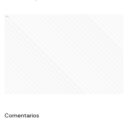
Ads
Comentarios