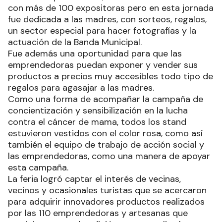
con más de 100 expositoras pero en esta jornada
fue dedicada a las madres, con sorteos, regalos,
un sector especial para hacer fotografías y la
actuación de la Banda Municipal.
Fue además una oportunidad para que las
emprendedoras puedan exponer y vender sus
productos a precios muy accesibles todo tipo de
regalos para agasajar a las madres.
Como una forma de acompañar la campaña de
concientización y sensibilización en la lucha
contra el cáncer de mama, todos los stand
estuvieron vestidos con el color rosa, como así
también el equipo de trabajo de acción social y
las emprendedoras, como una manera de apoyar
esta campaña.
La feria logró captar el interés de vecinas,
vecinos y ocasionales turistas que se acercaron
para adquirir innovadores productos realizados
por las 110 emprendedoras y artesanas que