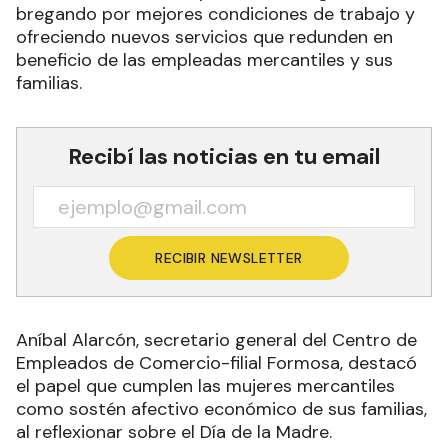
bregando por mejores condiciones de trabajo y
ofreciendo nuevos servicios que redunden en
beneficio de las empleadas mercantiles y sus
familias.
Recibí las noticias en tu email
RECIBIR NEWSLETTER
Aníbal Alarcón, secretario general del Centro de
Empleados de Comercio-filial Formosa, destacó
el papel que cumplen las mujeres mercantiles
como sostén afectivo económico de sus familias,
al reflexionar sobre el Día de la Madre.