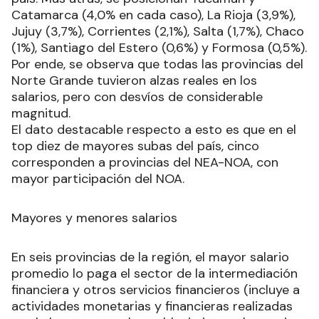
Catamarca (4,0% en cada caso), La Rioja (3,9%),
Jujuy (3,7%), Corrientes (2,1%), Salta (1,7%), Chaco
(1%), Santiago del Estero (0,6%) y Formosa (0,5%).
Por ende, se observa que todas las provincias del
Norte Grande tuvieron alzas reales en los
salarios, pero con desvíos de considerable
magnitud.
El dato destacable respecto a esto es que en el
top diez de mayores subas del país, cinco
corresponden a provincias del NEA-NOA, con
mayor participación del NOA.
Mayores y menores salarios
En seis provincias de la región, el mayor salario
promedio lo paga el sector de la intermediación
financiera y otros servicios financieros (incluye a
actividades monetarias y financieras realizadas