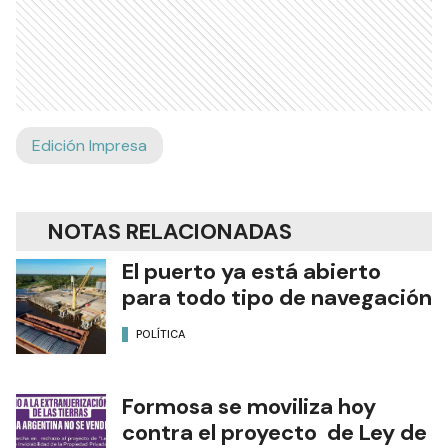
Edición Impresa
NOTAS RELACIONADAS
El puerto ya está abierto
para todo tipo de navegación
POLÍTICA
Formosa se moviliza hoy
contra el proyecto de Ley de