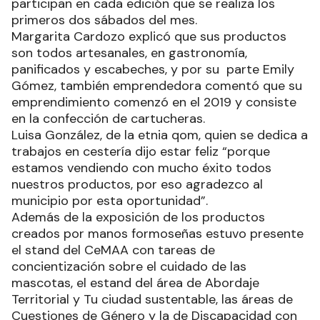
participan en cada edición que se realiza los
primeros dos sábados del mes.
Margarita Cardozo explicó que sus productos
son todos artesanales, en gastronomía,
panificados y escabeches, y por su parte Emily
Gómez, también emprendedora comentó que su
emprendimiento comenzó en el 2019 y consiste
en la confección de cartucheras.
Luisa González, de la etnia qom, quien se dedica a
trabajos en cestería dijo estar feliz “porque
estamos vendiendo con mucho éxito todos
nuestros productos, por eso agradezco al
municipio por esta oportunidad”.
Además de la exposición de los productos
creados por manos formoseñas estuvo presente
el stand del CeMAA con tareas de
concientización sobre el cuidado de las
mascotas, el estand del área de Abordaje
Territorial y Tu ciudad sustentable, las áreas de
Cuestiones de Género y la de Discapacidad con