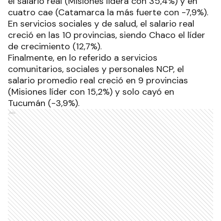
el salario real (Misiones lidera con 35,4%) y en
cuatro cae (Catamarca la más fuerte con -7,9%).
En servicios sociales y de salud, el salario real
creció en las 10 provincias, siendo Chaco el líder
de crecimiento (12,7%).
Finalmente, en lo referido a servicios
comunitarios, sociales y personales NCP, el
salario promedio real creció en 9 provincias
(Misiones líder con 15,2%) y solo cayó en
Tucumán (-3,9%).
Ads