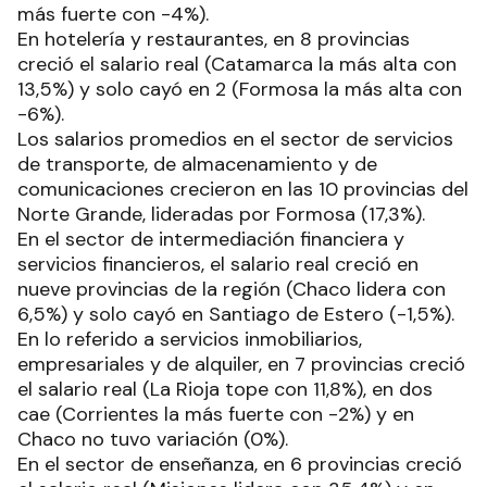
más fuerte con -4%).
En hotelería y restaurantes, en 8 provincias
creció el salario real (Catamarca la más alta con
13,5%) y solo cayó en 2 (Formosa la más alta con
-6%).
Los salarios promedios en el sector de servicios
de transporte, de almacenamiento y de
comunicaciones crecieron en las 10 provincias del
Norte Grande, lideradas por Formosa (17,3%).
En el sector de intermediación financiera y
servicios financieros, el salario real creció en
nueve provincias de la región (Chaco lidera con
6,5%) y solo cayó en Santiago de Estero (-1,5%).
En lo referido a servicios inmobiliarios,
empresariales y de alquiler, en 7 provincias creció
el salario real (La Rioja tope con 11,8%), en dos
cae (Corrientes la más fuerte con -2%) y en
Chaco no tuvo variación (0%).
En el sector de enseñanza, en 6 provincias creció