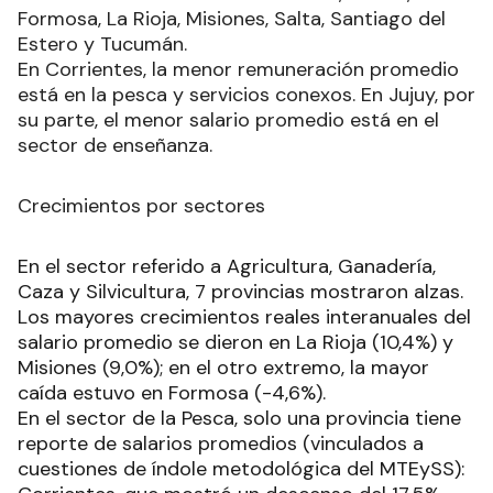
Formosa, La Rioja, Misiones, Salta, Santiago del
Estero y Tucumán.
En Corrientes, la menor remuneración promedio
está en la pesca y servicios conexos. En Jujuy, por
su parte, el menor salario promedio está en el
sector de enseñanza.
Crecimientos por sectores
En el sector referido a Agricultura, Ganadería,
Caza y Silvicultura, 7 provincias mostraron alzas.
Los mayores crecimientos reales interanuales del
salario promedio se dieron en La Rioja (10,4%) y
Misiones (9,0%); en el otro extremo, la mayor
caída estuvo en Formosa (-4,6%).
En el sector de la Pesca, solo una provincia tiene
reporte de salarios promedios (vinculados a
cuestiones de índole metodológica del MTEySS):