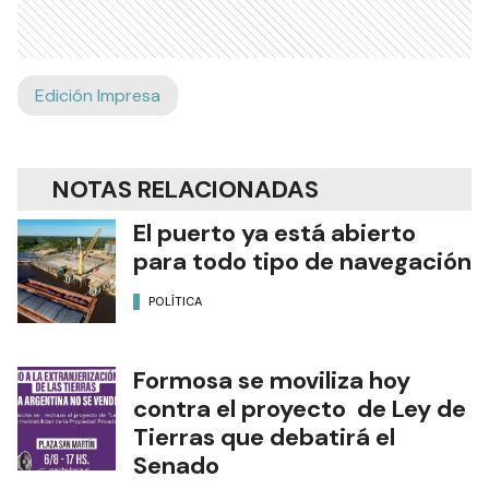
Edición Impresa
NOTAS RELACIONADAS
El puerto ya está abierto
para todo tipo de navegación
POLÍTICA
Formosa se moviliza hoy
contra el proyecto de Ley de
Tierras que debatirá el
Senado