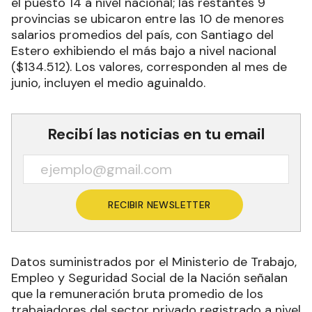
el puesto 14 a nivel nacional; las restantes 9
provincias se ubicaron entre las 10 de menores
salarios promedios del país, con Santiago del
Estero exhibiendo el más bajo a nivel nacional
($134.512). Los valores, corresponden al mes de
junio, incluyen el medio aguinaldo.
Recibí las noticias en tu email
RECIBIR NEWSLETTER
Datos suministrados por el Ministerio de Trabajo,
Empleo y Seguridad Social de la Nación señalan
que la remuneración bruta promedio de los
trabajadores del sector privado registrado a nivel