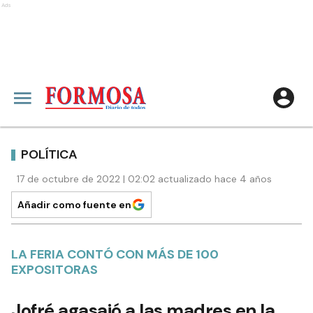
Ads
POLÍTICA
17 de octubre de 2022 | 02:02 actualizado hace 4 años
Añadir como fuente en
LA FERIA CONTÓ CON MÁS DE 100
EXPOSITORAS
Jofré agasajó a las madres en la