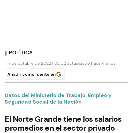
POLÍTICA
17 de octubre de 2022 | 02:02 actualizado hace 4 años
Añadir como fuente en
Datos del Ministerio de Trabajo, Empleo y
Seguridad Social de la Nación
El Norte Grande tiene los salarios
promedios en el sector privado