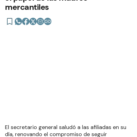
mercantiles
El secretario general saludó a las afiliadas en su
día, renovando el compromiso de seguir