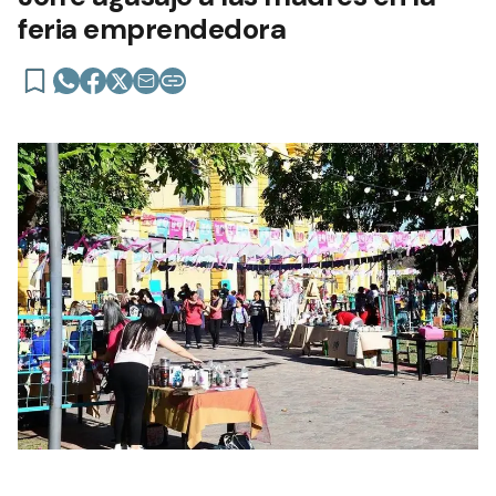
feria emprendedora