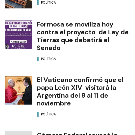
POLÍTICA
Formosa se moviliza hoy
contra el proyecto de Ley de
Tierras que debatirá el
Senado
POLÍTICA
El Vaticano confirmó que el
papa León XIV visitará la
Argentina del 8 al 11 de
noviembre
POLÍTICA