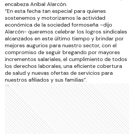
encabeza Aníbal Alarcón.
“En esta fecha tan especial para quienes
sostenemos y motorizamos la actividad
económica de la sociedad formoseña –dijo
Alarcón- queremos celebrar los logros sindicales
alcanzados en este último tiempo y brindar por
mejores augurios para nuestro sector, con el
compromiso de seguir bregando por mayores
incrementos salariales, el cumplimiento de todos
los derechos laborales, una eficiente cobertura
de salud y nuevas ofertas de servicios para
nuestros afiliados y sus familias”.
Ads