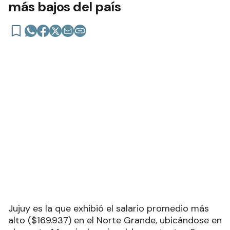
más bajos del país
Jujuy es la que exhibió el salario promedio más
alto ($169.937) en el Norte Grande, ubicándose en