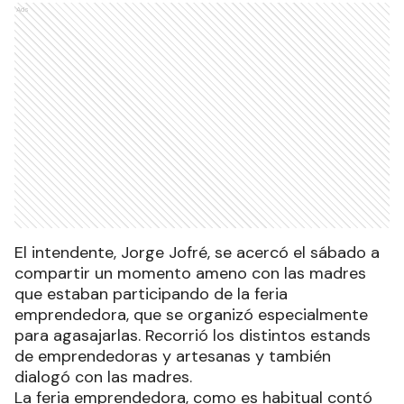
Ads
El intendente, Jorge Jofré, se acercó el sábado a
compartir un momento ameno con las madres
que estaban participando de la feria
emprendedora, que se organizó especialmente
para agasajarlas. Recorrió los distintos estands
de emprendedoras y artesanas y también
dialogó con las madres.
La feria emprendedora, como es habitual contó