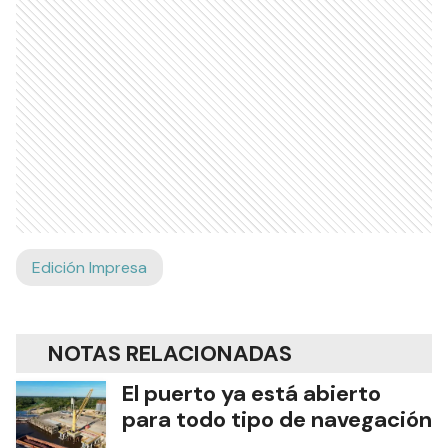
Edición Impresa
NOTAS RELACIONADAS
El puerto ya está abierto
para todo tipo de navegación