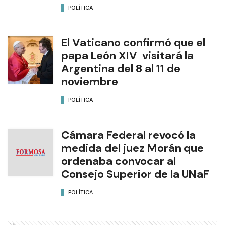
POLÍTICA
El Vaticano confirmó que el
papa León XIV visitará la
Argentina del 8 al 11 de
noviembre
POLÍTICA
Cámara Federal revocó la
medida del juez Morán que
ordenaba convocar al
Consejo Superior de la UNaF
POLÍTICA
Ads