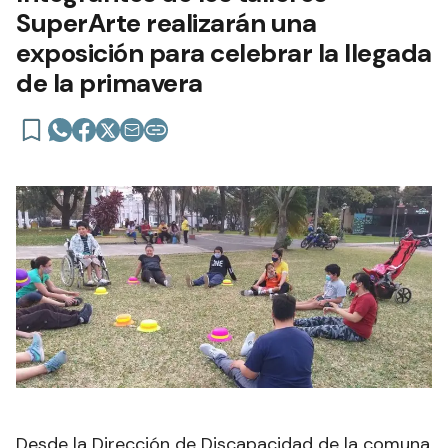
SuperArte realizarán una
exposición para celebrar la llegada
de la primavera
Desde la Dirección de Discapacidad de la comuna