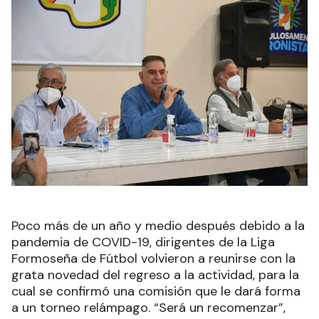
Poco más de un año y medio después debido a la
pandemia de COVID-19, dirigentes de la Liga
Formoseña de Fútbol volvieron a reunirse con la
grata novedad del regreso a la actividad, para la
cual se confirmó una comisión que le dará forma
a un torneo relámpago. “Será un recomenzar”,