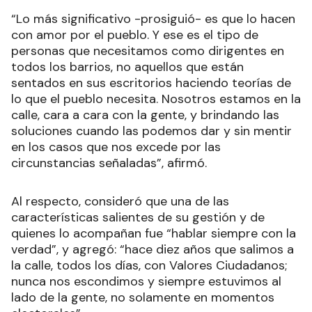
“Lo más significativo -prosiguió- es que lo hacen
con amor por el pueblo. Y ese es el tipo de
personas que necesitamos como dirigentes en
todos los barrios, no aquellos que están
sentados en sus escritorios haciendo teorías de
lo que el pueblo necesita. Nosotros estamos en la
calle, cara a cara con la gente, y brindando las
soluciones cuando las podemos dar y sin mentir
en los casos que nos excede por las
circunstancias señaladas”, afirmó.
Al respecto, consideró que una de las
características salientes de su gestión y de
quienes lo acompañan fue “hablar siempre con la
verdad”, y agregó: “hace diez años que salimos a
la calle, todos los días, con Valores Ciudadanos;
nunca nos escondimos y siempre estuvimos al
lado de la gente, no solamente en momentos