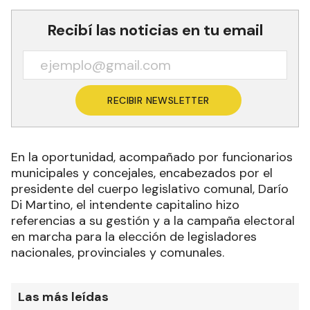
Recibí las noticias en tu email
RECIBIR NEWSLETTER
En la oportunidad, acompañado por funcionarios
municipales y concejales, encabezados por el
presidente del cuerpo legislativo comunal, Darío
Di Martino, el intendente capitalino hizo
referencias a su gestión y a la campaña electoral
en marcha para la elección de legisladores
nacionales, provinciales y comunales.
Las más leídas