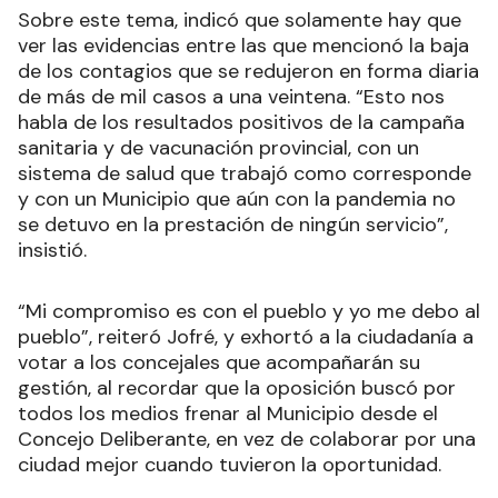
Sobre este tema, indicó que solamente hay que
ver las evidencias entre las que mencionó la baja
de los contagios que se redujeron en forma diaria
de más de mil casos a una veintena. “Esto nos
habla de los resultados positivos de la campaña
sanitaria y de vacunación provincial, con un
sistema de salud que trabajó como corresponde
y con un Municipio que aún con la pandemia no
se detuvo en la prestación de ningún servicio”,
insistió.
“Mi compromiso es con el pueblo y yo me debo al
pueblo”, reiteró Jofré, y exhortó a la ciudadanía a
votar a los concejales que acompañarán su
gestión, al recordar que la oposición buscó por
todos los medios frenar al Municipio desde el
Concejo Deliberante, en vez de colaborar por una
ciudad mejor cuando tuvieron la oportunidad.