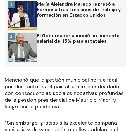
María Alejandra Mareco regresó a
1
Formosa tras tres años de trabajo y
formación en Estados Unidos
El Gobernador anunció un aumento
2
salarial del 15% para estatales
Mencionó que la gestión municipal no fue fácil
por dos factores: el país altamente endeudado
con consecuencias sociales negativas profundas
de la gestión presidencial de Mauricio Macri y
luego por la pandemia.
“Sin embargo, gracias a la excelente campaña
sanitaria y de vacunación que lleva adelante el