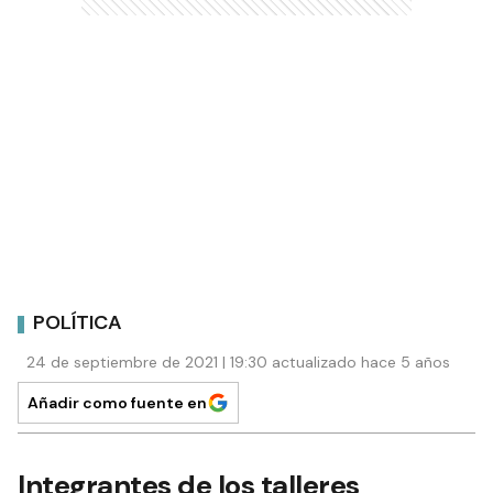
POLÍTICA
24 de septiembre de 2021 | 19:30 actualizado hace 5 años
Añadir como fuente en
Integrantes de los talleres