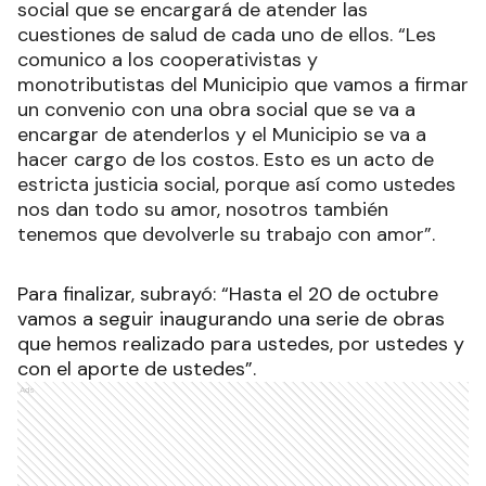
social que se encargará de atender las
cuestiones de salud de cada uno de ellos. “Les
comunico a los cooperativistas y
monotributistas del Municipio que vamos a firmar
un convenio con una obra social que se va a
encargar de atenderlos y el Municipio se va a
hacer cargo de los costos. Esto es un acto de
estricta justicia social, porque así como ustedes
nos dan todo su amor, nosotros también
tenemos que devolverle su trabajo con amor”.
Para finalizar, subrayó: “Hasta el 20 de octubre
vamos a seguir inaugurando una serie de obras
que hemos realizado para ustedes, por ustedes y
con el aporte de ustedes”.
Ads