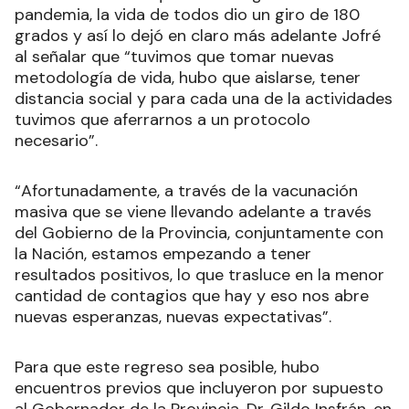
pandemia, la vida de todos dio un giro de 180
grados y así lo dejó en claro más adelante Jofré
al señalar que “tuvimos que tomar nuevas
metodología de vida, hubo que aislarse, tener
distancia social y para cada una de la actividades
tuvimos que aferrarnos a un protocolo
necesario”.
“Afortunadamente, a través de la vacunación
masiva que se viene llevando adelante a través
del Gobierno de la Provincia, conjuntamente con
la Nación, estamos empezando a tener
resultados positivos, lo que trasluce en la menor
cantidad de contagios que hay y eso nos abre
nuevas esperanzas, nuevas expectativas”.
Para que este regreso sea posible, hubo
encuentros previos que incluyeron por supuesto
al Gobernador de la Provincia, Dr. Gildo Insfrán, en