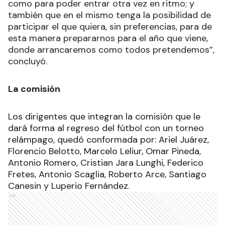
como para poder entrar otra vez en ritmo; y
también que en el mismo tenga la posibilidad de
participar el que quiera, sin preferencias, para de
esta manera prepararnos para el año que viene,
donde arrancaremos como todos pretendemos”,
concluyó.
La comisión
Los dirigentes que integran la comisión que le
dará forma al regreso del fútbol con un torneo
relámpago, quedó conformada por: Ariel Juárez,
Florencio Belotto, Marcelo Leliur, Omar Pineda,
Antonio Romero, Cristian Jara Lunghi, Federico
Fretes, Antonio Scaglia, Roberto Arce, Santiago
Canesin y Luperio Fernández.
Ads