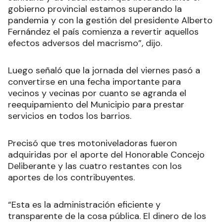
gobierno provincial estamos superando la
pandemia y con la gestión del presidente Alberto
Fernández el país comienza a revertir aquellos
efectos adversos del macrismo”, dijo.
Luego señaló que la jornada del viernes pasó a
convertirse en una fecha importante para
vecinos y vecinas por cuanto se agranda el
reequipamiento del Municipio para prestar
servicios en todos los barrios.
Precisó que tres motoniveladoras fueron
adquiridas por el aporte del Honorable Concejo
Deliberante y las cuatro restantes con los
aportes de los contribuyentes.
“Esta es la administración eficiente y
transparente de la cosa pública. El dinero de los