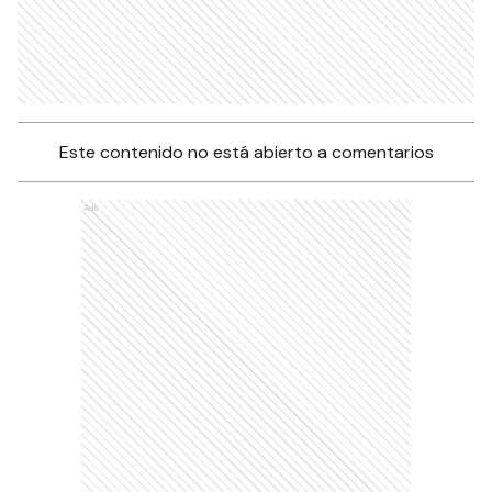
Este contenido no está abierto a comentarios
Ads