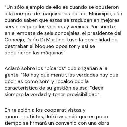
“Un sólo ejemplo de ello es cuando se opusieron
a la compra de maquinarias para el Municipio, aún
cuando saben que estas se traducen en mejores
servicios para los vecinos y vecinas. Por suerte,
en el empate de seis concejales, el presidente del
Concejo, Darío Di Martino, tuvo la posibilidad de
destrabar el bloqueo opositor y así se
adquirieron las máquinas”.
Aclaró sobre los “pícaros” que engañan a la
gente. “No hay que mentir, las verdades hay que
decirlas como son” y recalcó que la
característica de su gestión es esa: “decir
siempre la verdad y tener previsibilidad”.
En relación a los cooperativistas y
monotributistas, Jofré anunció que en poco
tiempo se firmará un convenio con una obra