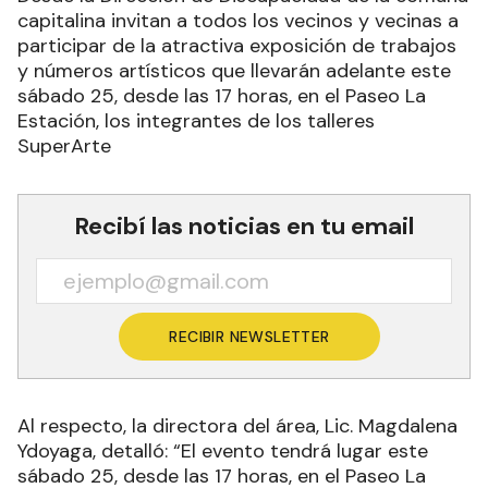
capitalina invitan a todos los vecinos y vecinas a
participar de la atractiva exposición de trabajos
y números artísticos que llevarán adelante este
sábado 25, desde las 17 horas, en el Paseo La
Estación, los integrantes de los talleres
SuperArte
Recibí las noticias en tu email
RECIBIR NEWSLETTER
Al respecto, la directora del área, Lic. Magdalena
Ydoyaga, detalló: “El evento tendrá lugar este
sábado 25, desde las 17 horas, en el Paseo La