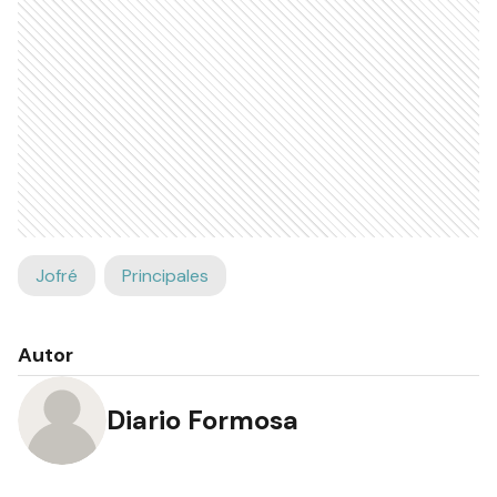
Jofré
Principales
Autor
Diario Formosa