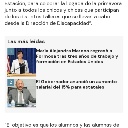
Estación, para celebrar la llegada de la primavera
junto a todos los chicos y chicas que participan
de los distintos talleres que se llevan a cabo
desde la Dirección de Discapacidad”.
Las más leídas
María Alejandra Mareco regresó a
1
Formosa tras tres años de trabajo y
formación en Estados Unidos
El Gobernador anunció un aumento
2
salarial del 15% para estatales
“El objetivo es que los alumnos y las alumnas de