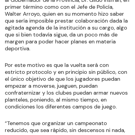
primer término como con el Jefe de Policía,
Walter Arroyo, quien en su momento hizo saber
que sería imposible prestar colaboración dada la
agitada agenda de la institución a su cargo, algo
que si bien todavía sigue, da un poco más de
margen para poder hacer planes en materia
deportiva.
Por este motivo es que la vuelta será con
estricto protocolo y en principio sin público, con
el único objetivo de que los jugadores puedan
empezar a moverse, jueguen, puedan
confraternizar y los clubes puedan armar nuevos
planteles, poniendo, al mismo tiempo, en
condiciones los diferentes campos de juego.
“Tenemos que organizar un campeonato
reducido, que sea rápido, sin descensos ni nada,