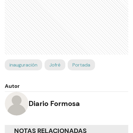
inauguración
Jofré
Portada
Autor
Diario Formosa
NOTAS RELACIONADAS