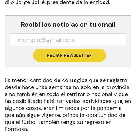
dijo Jorge Jofré, presidente de la entidad.
Recibí las noticias en tu email
RECIBIR NEWSLETTER
La menor cantidad de contagios que se registra
desde hace unas semanas no solo en la provincia
sino también en todo el territorio nacional y que
ha posibilitado habilitar varias actividades que, en
algunos casos, eran limitadas por la pandemia
que aún sigue vigente, brinda la oportunidad de
que el fútbol también tenga su regreso en
Formosa.