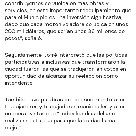
contribuyentes se vuelca en más obras y
servicios, en este importante reequipamiento que
para el Municipio es una inversión significativa,
dado que cada motoniveladora se ubica en unos
200 mil dólares, que serían unos 36 millones de
pesos”, señaló.
Seguidamente, Jofré interpretó que las políticas
participativas e inclusivas que transformaron la
ciudad fueron las que se tradujeron en votos en
oportunidad de alcanzar su reelección como
intendente.
También tuvo palabras de reconocimiento a los
trabajadores y trabajadoras municipales y a los
cooperativistas que “todos los días del año
realizan sus tareas para que la ciudad luzca
mejor”.