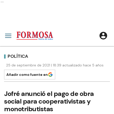
Ads
POLÍTICA
25 de septiembre de 2021 | 18:39 actualizado hace 5 años
Añadir como fuente en
Jofré anunció el pago de obra
social para cooperativistas y
monotributistas