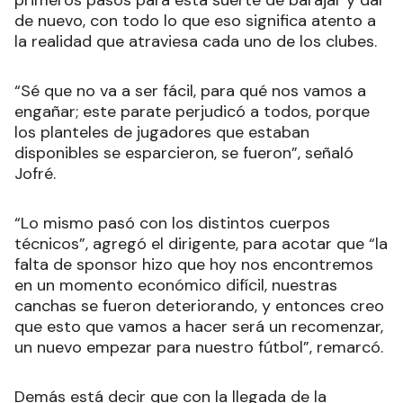
de nuevo, con todo lo que eso significa atento a
la realidad que atraviesa cada uno de los clubes.
“Sé que no va a ser fácil, para qué nos vamos a
engañar; este parate perjudicó a todos, porque
los planteles de jugadores que estaban
disponibles se esparcieron, se fueron”, señaló
Jofré.
“Lo mismo pasó con los distintos cuerpos
técnicos”, agregó el dirigente, para acotar que “la
falta de sponsor hizo que hoy nos encontremos
en un momento económico difícil, nuestras
canchas se fueron deteriorando, y entonces creo
que esto que vamos a hacer será un recomenzar,
un nuevo empezar para nuestro fútbol”, remarcó.
Demás está decir que con la llegada de la