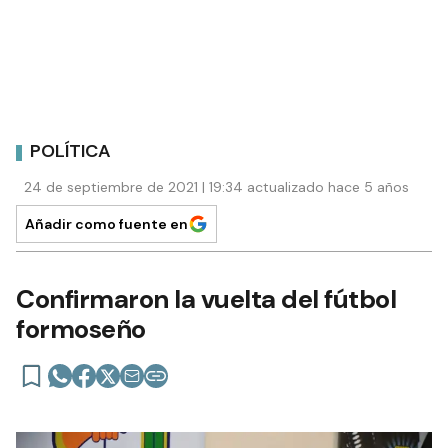
POLÍTICA
24 de septiembre de 2021 | 19:34 actualizado hace 5 años
Añadir como fuente en
Confirmaron la vuelta del fútbol
formoseño