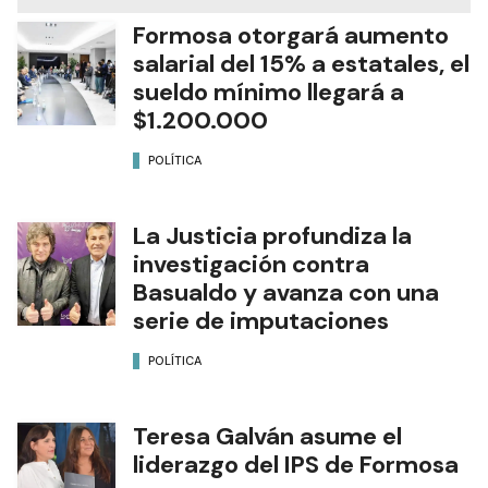
Formosa otorgará aumento
salarial del 15% a estatales, el
sueldo mínimo llegará a
$1.200.000
POLÍTICA
La Justicia profundiza la
investigación contra
Basualdo y avanza con una
serie de imputaciones
POLÍTICA
Teresa Galván asume el
liderazgo del IPS de Formosa