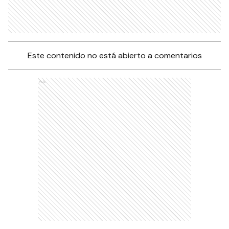
Este contenido no está abierto a comentarios
Ads