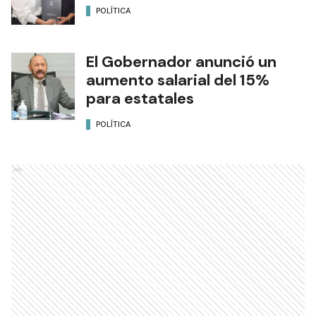
POLÍTICA
El Gobernador anunció un
aumento salarial del 15%
para estatales
POLÍTICA
Ads