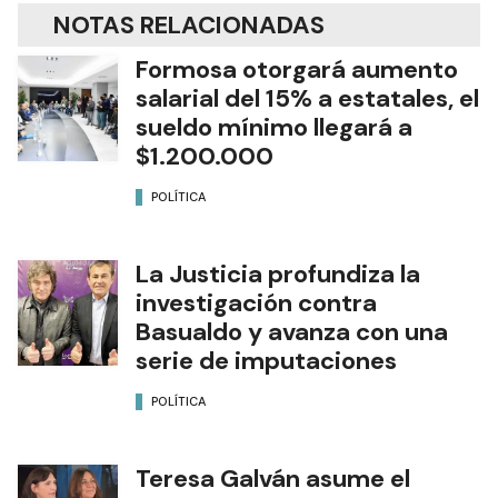
NOTAS RELACIONADAS
Formosa otorgará aumento
salarial del 15% a estatales, el
sueldo mínimo llegará a
$1.200.000
POLÍTICA
La Justicia profundiza la
investigación contra
Basualdo y avanza con una
serie de imputaciones
POLÍTICA
Teresa Galván asume el