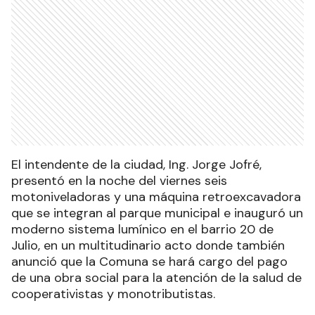
El intendente de la ciudad, Ing. Jorge Jofré,
presentó en la noche del viernes seis
motoniveladoras y una máquina retroexcavadora
que se integran al parque municipal e inauguró un
moderno sistema lumínico en el barrio 20 de
Julio, en un multitudinario acto donde también
anunció que la Comuna se hará cargo del pago
de una obra social para la atención de la salud de
cooperativistas y monotributistas.