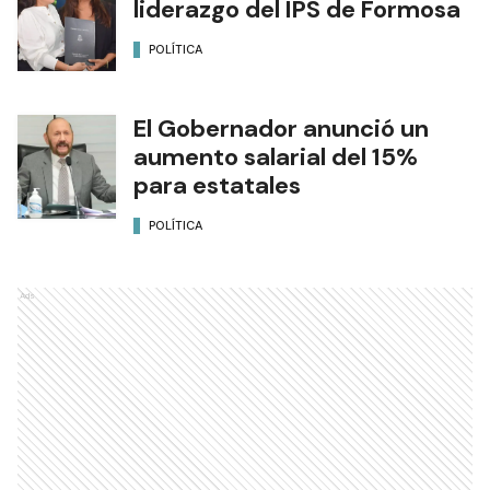
liderazgo del IPS de Formosa
POLÍTICA
El Gobernador anunció un
aumento salarial del 15%
para estatales
POLÍTICA
Ads