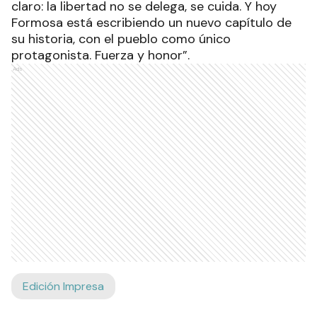
claro: la libertad no se delega, se cuida. Y hoy
Formosa está escribiendo un nuevo capítulo de
su historia, con el pueblo como único
protagonista. Fuerza y honor”.
Ads
Edición Impresa