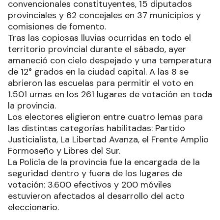
convencionales constituyentes, 15 diputados
provinciales y 62 concejales en 37 municipios y
comisiones de fomento.
Tras las copiosas lluvias ocurridas en todo el
territorio provincial durante el sábado, ayer
amaneció con cielo despejado y una temperatura
de 12° grados en la ciudad capital. A las 8 se
abrieron las escuelas para permitir el voto en
1.501 urnas en los 261 lugares de votación en toda
la provincia.
Los electores eligieron entre cuatro lemas para
las distintas categorías habilitadas: Partido
Justicialista, La Libertad Avanza, el Frente Amplio
Formoseño y Libres del Sur.
La Policía de la provincia fue la encargada de la
seguridad dentro y fuera de los lugares de
votación: 3.600 efectivos y 200 móviles
estuvieron afectados al desarrollo del acto
eleccionario.