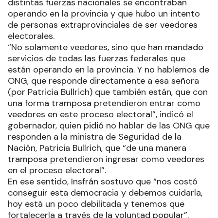
distintas fuerzas nacionales se encontraban
operando en la provincia y que hubo un intento
de personas extraprovinciales de ser veedores
electorales.
“No solamente veedores, sino que han mandado
servicios de todas las fuerzas federales que
están operando en la provincia. Y no hablemos de
ONG, que responde directamente a esa señora
(por Patricia Bullrich) que también están, que con
una forma tramposa pretendieron entrar como
veedores en este proceso electoral”, indicó el
gobernador, quien pidió no hablar de las ONG que
responden a la ministra de Seguridad de la
Nación, Patricia Bullrich, que “de una manera
tramposa pretendieron ingresar como veedores
en el proceso electoral”.
En ese sentido, Insfrán sostuvo que “nos costó
conseguir esta democracia y debemos cuidarla,
hoy está un poco debilitada y tenemos que
fortalecerla a través de la voluntad popular”.