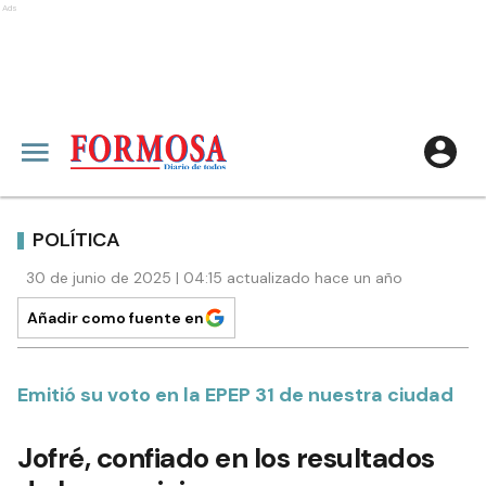
Ads
POLÍTICA
30 de junio de 2025 | 04:15 actualizado hace un año
Añadir como fuente en
Emitió su voto en la EPEP 31 de nuestra ciudad
Jofré, confiado en los resultados