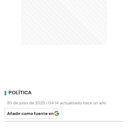
POLÍTICA
30 de junio de 2025 | 04:14 actualizado hace un año
Añadir como fuente en