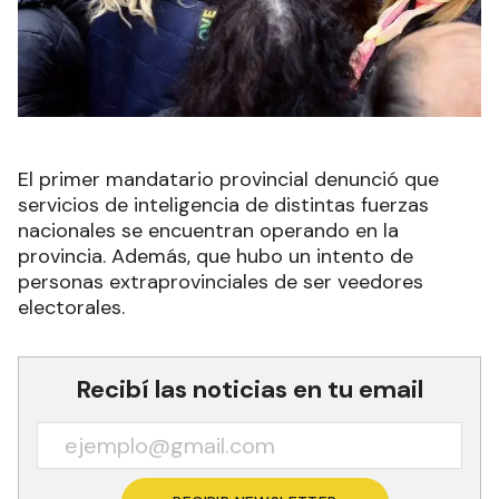
El primer mandatario provincial denunció que
servicios de inteligencia de distintas fuerzas
nacionales se encuentran operando en la
provincia. Además, que hubo un intento de
personas extraprovinciales de ser veedores
electorales.
Recibí las noticias en tu email