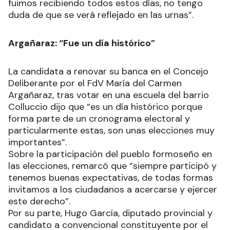
fuimos recibiendo todos estos días, no tengo
duda de que se verá reflejado en las urnas”.
Argañaraz: “Fue un día histórico”
La candidata a renovar su banca en el Concejo
Deliberante por el FdV María del Carmen
Argañaraz, tras votar en una escuela del barrio
Colluccio dijo que “es un día histórico porque
forma parte de un cronograma electoral y
particularmente estas, son unas elecciones muy
importantes”.
Sobre la participación del pueblo formoseño en
las elecciones, remarcó que “siempre participó y
tenemos buenas expectativas, de todas formas
invitamos a los ciudadanos a acercarse y ejercer
este derecho”.
Por su parte, Hugo García, diputado provincial y
candidato a convencional constituyente por el