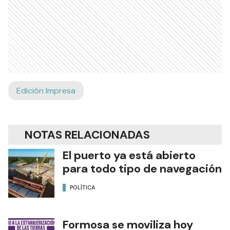
Edición Impresa
NOTAS RELACIONADAS
El puerto ya está abierto
para todo tipo de navegación
POLÍTICA
Formosa se moviliza hoy