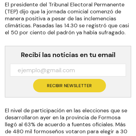
El presidente del Tribunal Electoral Permanente
(TEP) dijo que la jornada comicial comenzó de
manera positiva a pesar de las inclemencias
climáticas. Pasadas las 14.30 se registró que casi
el 50 por ciento del padrón ya había sufragado.
Recibí las noticias en tu email
RECIBIR NEWSLETTER
El nivel de participación en las elecciones que se
desarrollaron ayer en la provincia de Formosa
llegó al 63% de acuerdo a fuentes oficiales. Más
de 480 mil formoseños votaron para elegir a 30