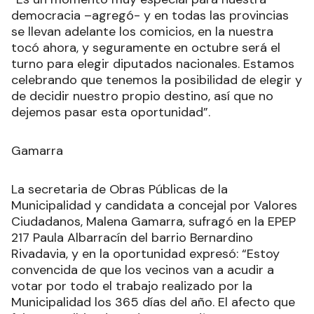
democracia –agregó- y en todas las provincias
se llevan adelante los comicios, en la nuestra
tocó ahora, y seguramente en octubre será el
turno para elegir diputados nacionales. Estamos
celebrando que tenemos la posibilidad de elegir y
de decidir nuestro propio destino, así que no
dejemos pasar esta oportunidad”.
Gamarra
La secretaria de Obras Públicas de la
Municipalidad y candidata a concejal por Valores
Ciudadanos, Malena Gamarra, sufragó en la EPEP
217 Paula Albarracín del barrio Bernardino
Rivadavia, y en la oportunidad expresó: “Estoy
convencida de que los vecinos van a acudir a
votar por todo el trabajo realizado por la
Municipalidad los 365 días del año. El afecto que