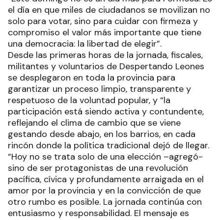
el día en que miles de ciudadanos se movilizan no
solo para votar, sino para cuidar con firmeza y
compromiso el valor más importante que tiene
una democracia: la libertad de elegir”.
Desde las primeras horas de la jornada, fiscales,
militantes y voluntarios de Despertando Leones
se desplegaron en toda la provincia para
garantizar un proceso limpio, transparente y
respetuoso de la voluntad popular, y “la
participación está siendo activa y contundente,
reflejando el clima de cambio que se viene
gestando desde abajo, en los barrios, en cada
rincón donde la política tradicional dejó de llegar.
“Hoy no se trata solo de una elección –agregó-
sino de ser protagonistas de una revolución
pacífica, cívica y profundamente arraigada en el
amor por la provincia y en la convicción de que
otro rumbo es posible. La jornada continúa con
entusiasmo y responsabilidad. El mensaje es