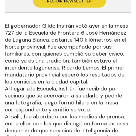
RECIBIR NEWSLETTER
El gobernador Gildo Insfrán votó ayer en la mesa
727 de la Escuela de Frontera 6 José Hernández
de Laguna Blanca, distante 140 kilómetros, en el
Norte provincial. Fue acompañado por sus
familiares, con quienes cumplió su deber cívico,
como ya es una tradición; también estuvo el
intendente lagunense, Ricardo Lemos. El primer
mandatario provincial esperó los resultados de
los comicios en la ciudad capital.
Al llegar a la Escuela, Insfrán fue recibido por
vecinos que se acercaron a saludarlo y pedirle
una fotografía, luego formó hilera en la mesa
correspondiente y emitió su voto.
Al salir, fue abordado por los medios de prensa,
entre ellos con los que dialogó en forma extensa
denunciando que servicios de inteligencia de