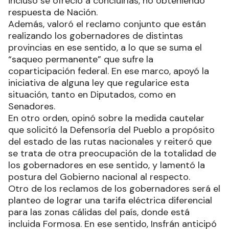
incluso se ofreció a concluirlas, no obteniendo
respuesta de Nación.
Además, valoró el reclamo conjunto que están
realizando los gobernadores de distintas
provincias en ese sentido, a lo que se suma el
“saqueo permanente” que sufre la
coparticipación federal. En ese marco, apoyó la
iniciativa de alguna ley que regularice esta
situación, tanto en Diputados, como en
Senadores.
En otro orden, opinó sobre la medida cautelar
que solicitó la Defensoría del Pueblo a propósito
del estado de las rutas nacionales y reiteró que
se trata de otra preocupación de la totalidad de
los gobernadores en ese sentido, y lamentó la
postura del Gobierno nacional al respecto.
Otro de los reclamos de los gobernadores será el
planteo de lograr una tarifa eléctrica diferencial
para las zonas cálidas del país, donde está
incluida Formosa. En ese sentido, Insfrán anticipó