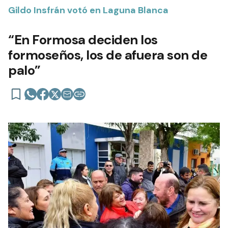
Gildo Insfrán votó en Laguna Blanca
“En Formosa deciden los
formoseños, los de afuera son de
palo”