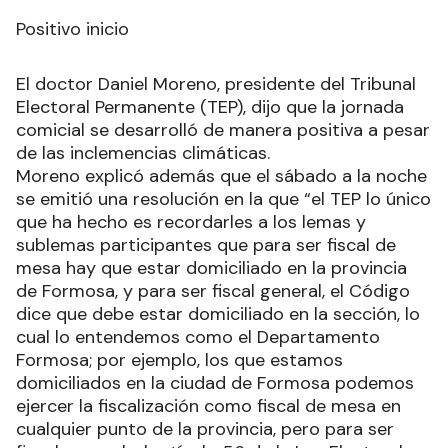
Positivo inicio
El doctor Daniel Moreno, presidente del Tribunal
Electoral Permanente (TEP), dijo que la jornada
comicial se desarrolló de manera positiva a pesar
de las inclemencias climáticas.
Moreno explicó además que el sábado a la noche
se emitió una resolución en la que “el TEP lo único
que ha hecho es recordarles a los lemas y
sublemas participantes que para ser fiscal de
mesa hay que estar domiciliado en la provincia
de Formosa, y para ser fiscal general, el Código
dice que debe estar domiciliado en la sección, lo
cual lo entendemos como el Departamento
Formosa; por ejemplo, los que estamos
domiciliados en la ciudad de Formosa podemos
ejercer la fiscalización como fiscal de mesa en
cualquier punto de la provincia, pero para ser