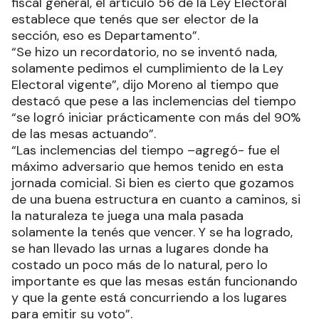
fiscal general, el artículo 56 de la Ley Electoral
establece que tenés que ser elector de la
sección, eso es Departamento”.
“Se hizo un recordatorio, no se inventó nada,
solamente pedimos el cumplimiento de la Ley
Electoral vigente”, dijo Moreno al tiempo que
destacó que pese a las inclemencias del tiempo
“se logró iniciar prácticamente con más del 90%
de las mesas actuando”.
“Las inclemencias del tiempo –agregó- fue el
máximo adversario que hemos tenido en esta
jornada comicial. Si bien es cierto que gozamos
de una buena estructura en cuanto a caminos, si
la naturaleza te juega una mala pasada
solamente la tenés que vencer. Y se ha logrado,
se han llevado las urnas a lugares donde ha
costado un poco más de lo natural, pero lo
importante es que las mesas están funcionando
y que la gente está concurriendo a los lugares
para emitir su voto”.