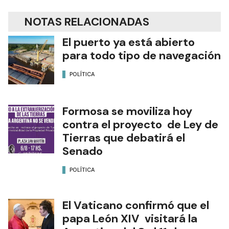
NOTAS RELACIONADAS
El puerto ya está abierto
para todo tipo de navegación
POLÍTICA
Formosa se moviliza hoy
contra el proyecto de Ley de
Tierras que debatirá el
Senado
POLÍTICA
El Vaticano confirmó que el
papa León XIV visitará la