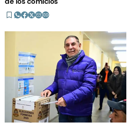
de los comicios