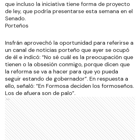
que incluso la iniciativa tiene forma de proyecto
de ley, que podría presentarse esta semana en el
Senado.
Porteños
Insfrán aprovechó la oportunidad para referirse a
un canal de noticias porteño que ayer se ocupó
de él e indicó: “No sé cuál es la preocupación que
tienen o la obsesión conmigo, porque dicen que
la reforma se va a hacer para que yo pueda
seguir estando de gobernador”. En respuesta a
ello, señaló: “En Formosa deciden los formoseños.
Los de afuera son de palo”.
Ads