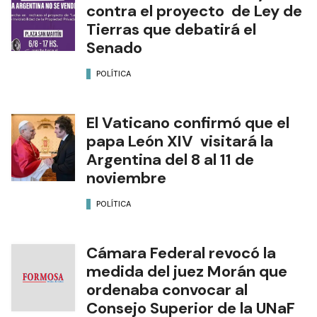
contra el proyecto de Ley de
Tierras que debatirá el
Senado
POLÍTICA
El Vaticano confirmó que el
papa León XIV visitará la
Argentina del 8 al 11 de
noviembre
POLÍTICA
Cámara Federal revocó la
medida del juez Morán que
ordenaba convocar al
Consejo Superior de la UNaF