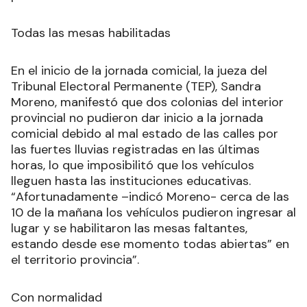
Todas las mesas habilitadas
En el inicio de la jornada comicial, la jueza del
Tribunal Electoral Permanente (TEP), Sandra
Moreno, manifestó que dos colonias del interior
provincial no pudieron dar inicio a la jornada
comicial debido al mal estado de las calles por
las fuertes lluvias registradas en las últimas
horas, lo que imposibilitó que los vehículos
lleguen hasta las instituciones educativas.
“Afortunadamente –indicó Moreno- cerca de las
10 de la mañana los vehículos pudieron ingresar al
lugar y se habilitaron las mesas faltantes,
estando desde ese momento todas abiertas” en
el territorio provincia”.
Con normalidad