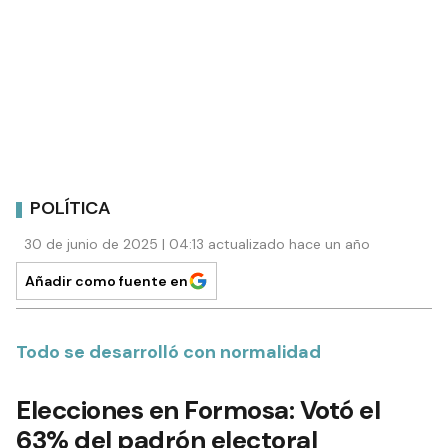
POLÍTICA
30 de junio de 2025 | 04:13 actualizado hace un año
Añadir como fuente en
Todo se desarrolló con normalidad
Elecciones en Formosa: Votó el
63% del padrón electoral