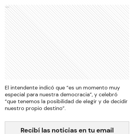
Ads
El intendente indicó que “es un momento muy
especial para nuestra democracia”, y celebró
“que tenemos la posibilidad de elegir y de decidir
nuestro propio destino”.
Recibí las noticias en tu email