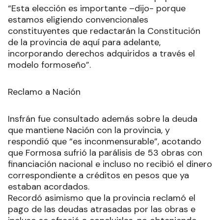
“Esta elección es importante –dijo- porque
estamos eligiendo convencionales
constituyentes que redactarán la Constitución
de la provincia de aquí para adelante,
incorporando derechos adquiridos a través el
modelo formoseño”.
Reclamo a Nación
Insfrán fue consultado además sobre la deuda
que mantiene Nación con la provincia, y
respondió que “es inconmensurable”, acotando
que Formosa sufrió la parálisis de 53 obras con
financiación nacional e incluso no recibió el dinero
correspondiente a créditos en pesos que ya
estaban acordados.
Recordó asimismo que la provincia reclamó el
pago de las deudas atrasadas por las obras e