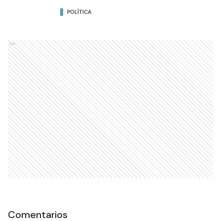
POLÍTICA
Ads
Comentarios