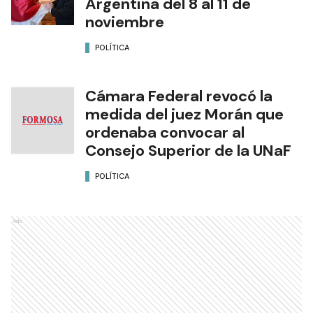
Argentina del 8 al 11 de
noviembre
POLÍTICA
Cámara Federal revocó la
medida del juez Morán que
ordenaba convocar al
Consejo Superior de la UNaF
POLÍTICA
Ads