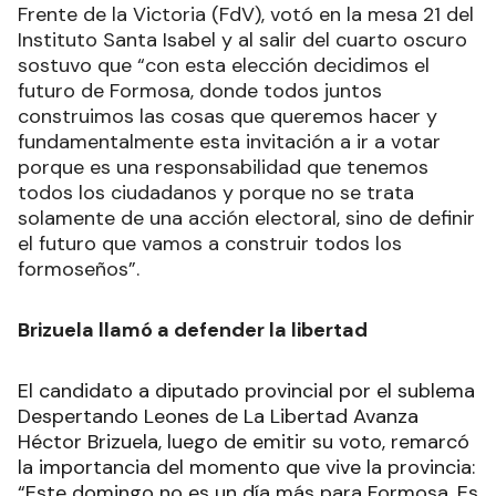
Frente de la Victoria (FdV), votó en la mesa 21 del
Instituto Santa Isabel y al salir del cuarto oscuro
sostuvo que “con esta elección decidimos el
futuro de Formosa, donde todos juntos
construimos las cosas que queremos hacer y
fundamentalmente esta invitación a ir a votar
porque es una responsabilidad que tenemos
todos los ciudadanos y porque no se trata
solamente de una acción electoral, sino de definir
el futuro que vamos a construir todos los
formoseños”.
Brizuela llamó a defender la libertad
El candidato a diputado provincial por el sublema
Despertando Leones de La Libertad Avanza
Héctor Brizuela, luego de emitir su voto, remarcó
la importancia del momento que vive la provincia:
“Este domingo no es un día más para Formosa. Es