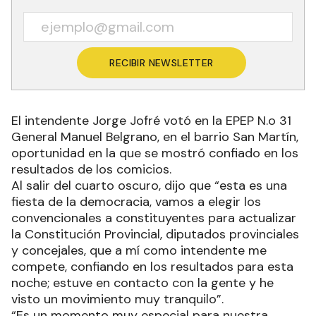
RECIBIR NEWSLETTER
El intendente Jorge Jofré votó en la EPEP N.o 31
General Manuel Belgrano, en el barrio San Martín,
oportunidad en la que se mostró confiado en los
resultados de los comicios.
Al salir del cuarto oscuro, dijo que “esta es una
fiesta de la democracia, vamos a elegir los
convencionales a constituyentes para actualizar
la Constitución Provincial, diputados provinciales
y concejales, que a mí como intendente me
compete, confiando en los resultados para esta
noche; estuve en contacto con la gente y he
visto un movimiento muy tranquilo”.
“Es un momento muy especial para nuestra