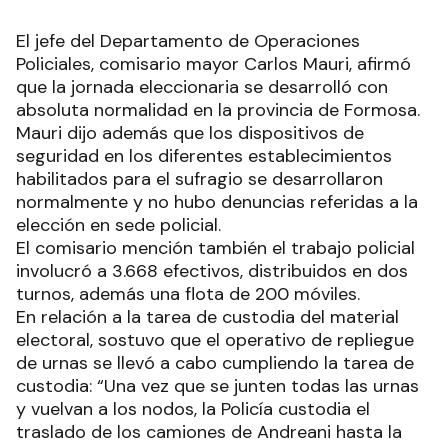
El jefe del Departamento de Operaciones
Policiales, comisario mayor Carlos Mauri, afirmó
que la jornada eleccionaria se desarrolló con
absoluta normalidad en la provincia de Formosa.
Mauri dijo además que los dispositivos de
seguridad en los diferentes establecimientos
habilitados para el sufragio se desarrollaron
normalmente y no hubo denuncias referidas a la
elección en sede policial.
El comisario mención también el trabajo policial
involucró a 3.668 efectivos, distribuidos en dos
turnos, además una flota de 200 móviles.
En relación a la tarea de custodia del material
electoral, sostuvo que el operativo de repliegue
de urnas se llevó a cabo cumpliendo la tarea de
custodia: “Una vez que se junten todas las urnas
y vuelvan a los nodos, la Policía custodia el
traslado de los camiones de Andreani hasta la