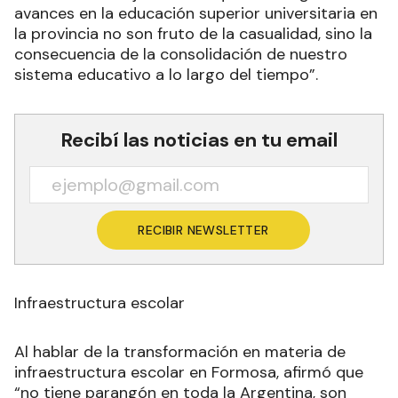
avances en la educación superior universitaria en
la provincia no son fruto de la casualidad, sino la
consecuencia de la consolidación de nuestro
sistema educativo a lo largo del tiempo”.
Recibí las noticias en tu email
RECIBIR NEWSLETTER
Infraestructura escolar
Al hablar de la transformación en materia de
infraestructura escolar en Formosa, afirmó que
“no tiene parangón en toda la Argentina, son