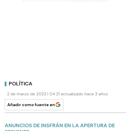
POLÍTICA
2 de marzo de 2023 | 04:21 actualizado hace 3 años
Añadir como fuente en
ANUNCIOS DE INSFRÁN EN LA APERTURA DE