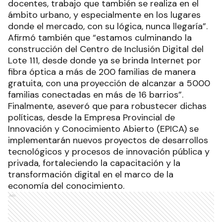
docentes, trabajo que también se realiza en el
ámbito urbano, y especialmente en los lugares
donde el mercado, con su lógica, nunca llegaría”.
Afirmó también que “estamos culminando la
construcción del Centro de Inclusión Digital del
Lote 111, desde donde ya se brinda Internet por
fibra óptica a más de 200 familias de manera
gratuita, con una proyección de alcanzar a 5000
familias conectadas en más de 16 barrios”.
Finalmente, aseveró que para robustecer dichas
políticas, desde la Empresa Provincial de
Innovación y Conocimiento Abierto (EPICA) se
implementarán nuevos proyectos de desarrollos
tecnológicos y procesos de innovación pública y
privada, fortaleciendo la capacitación y la
transformación digital en el marco de la
economía del conocimiento.
Ads