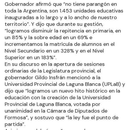
Gobernador afirmó que “no tiene parangón en
toda la Argentina, son 1.453 unidades educativas
inauguradas a lo largo y a lo ancho de nuestro
territorio”. Y dijo que durante su gestión,
“logramos disminuir la repitencia en primaria, en
un 85% y la sobre edad en un 69% e
incrementamos la matrícula de alumnos en el
Nivel Secundario en un 328% y en el Nivel
Superior en un 183%”.
En su discurso en la apertura de sesiones
ordinarias de la Legislatura provincial, el
gobernador Gildo Insfrán mencionó a la
Universidad Provincial de Laguna Blanca (UPLaB) y
dijo que “logramos un nuevo hito histórico en la
educación con la creación de la Universidad
Provincial de Laguna Blanca, votada por
unanimidad en la Cámara de Diputados de
Formosa”, y sostuvo que “la ley fue el punto de
partida”.