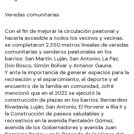
Veredas comunitarias
Con el fin de mejorar la circulación peatonal y
hacerla accesible a todos los vecinos y vecinas,
se completaron 2.350 metros lineales de veredas
comunitarias y senderos peatonales en los
barrios: San Martín, Luján, San Antonio, La Paz,
Don Bosco, Simón Bolívar y Antenor Gauna.
Y ante la importancia de generar espacios para la
recreación y el esparcimiento, el deporte y el
encuentro de la familia en comunidad, Jofré
mencionó que en el 2022 se ejecutó la
construcción de plazas en los barrios: Bernardino
Rivadavia, Luján, San Antonio, El Porvenir e Illia II y
la Construcción de paseos saludables y
recreativos en la avenida Pantaleón Gómez,
avenida de los Gobernadores y avenida Juan