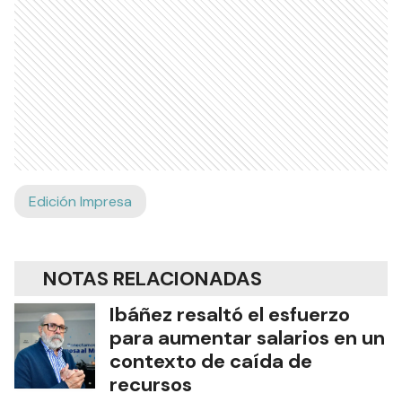
Edición Impresa
NOTAS RELACIONADAS
Ibáñez resaltó el esfuerzo
para aumentar salarios en un
contexto de caída de
recursos