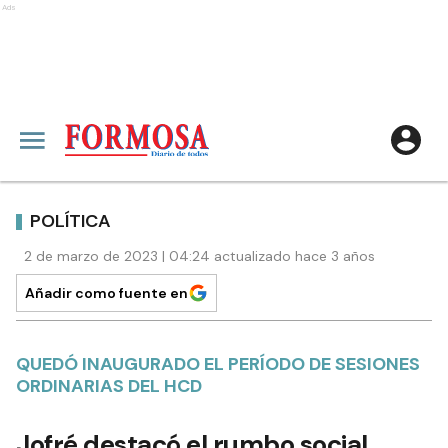
Ads
POLÍTICA
2 de marzo de 2023 | 04:24 actualizado hace 3 años
Añadir como fuente en
QUEDÓ INAUGURADO EL PERÍODO DE SESIONES
ORDINARIAS DEL HCD
Jofré destacó el rumbo social,