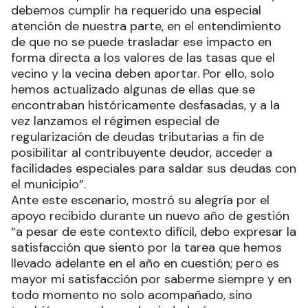
debemos cumplir ha requerido una especial
atención de nuestra parte, en el entendimiento
de que no se puede trasladar ese impacto en
forma directa a los valores de las tasas que el
vecino y la vecina deben aportar. Por ello, solo
hemos actualizado algunas de ellas que se
encontraban históricamente desfasadas, y a la
vez lanzamos el régimen especial de
regularización de deudas tributarias a fin de
posibilitar al contribuyente deudor, acceder a
facilidades especiales para saldar sus deudas con
el municipio”.
Ante este escenario, mostró su alegría por el
apoyo recibido durante un nuevo año de gestión
“a pesar de este contexto difícil, debo expresar la
satisfacción que siento por la tarea que hemos
llevado adelante en el año en cuestión; pero es
mayor mi satisfacción por saberme siempre y en
todo momento no solo acompañado, sino