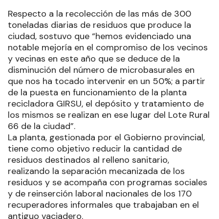
Respecto a la recolección de las más de 300
toneladas diarias de residuos que produce la
ciudad, sostuvo que “hemos evidenciado una
notable mejoría en el compromiso de los vecinos
y vecinas en este año que se deduce de la
disminución del número de microbasurales en
que nos ha tocado intervenir en un 50%; a partir
de la puesta en funcionamiento de la planta
recicladora GIRSU, el depósito y tratamiento de
los mismos se realizan en ese lugar del Lote Rural
66 de la ciudad”.
La planta, gestionada por el Gobierno provincial,
tiene como objetivo reducir la cantidad de
residuos destinados al relleno sanitario,
realizando la separación mecanizada de los
residuos y se acompaña con programas sociales
y de reinserción laboral nacionales de los 170
recuperadores informales que trabajaban en el
antiguo vaciadero.