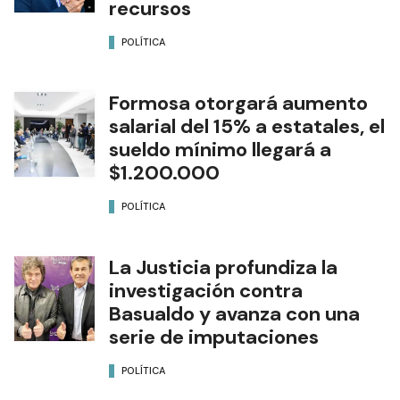
recursos
POLÍTICA
Formosa otorgará aumento
salarial del 15% a estatales, el
sueldo mínimo llegará a
$1.200.000
POLÍTICA
La Justicia profundiza la
investigación contra
Basualdo y avanza con una
serie de imputaciones
POLÍTICA