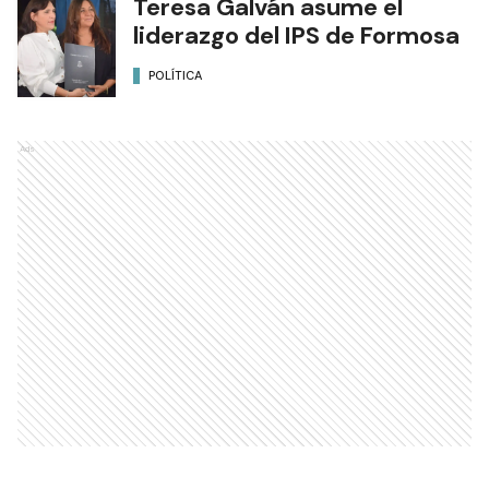
Teresa Galván asume el
liderazgo del IPS de Formosa
POLÍTICA
Ads