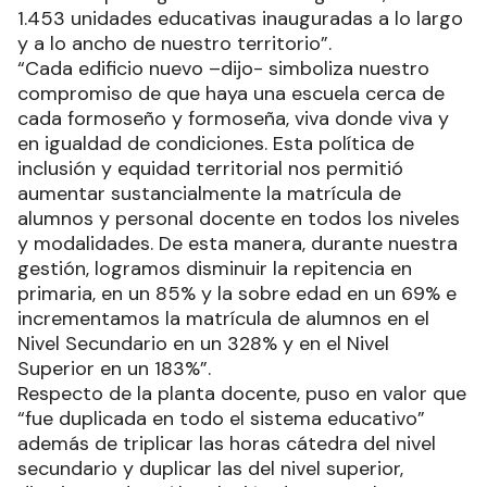
1.453 unidades educativas inauguradas a lo largo
y a lo ancho de nuestro territorio”.
“Cada edificio nuevo –dijo- simboliza nuestro
compromiso de que haya una escuela cerca de
cada formoseño y formoseña, viva donde viva y
en igualdad de condiciones. Esta política de
inclusión y equidad territorial nos permitió
aumentar sustancialmente la matrícula de
alumnos y personal docente en todos los niveles
y modalidades. De esta manera, durante nuestra
gestión, logramos disminuir la repitencia en
primaria, en un 85% y la sobre edad en un 69% e
incrementamos la matrícula de alumnos en el
Nivel Secundario en un 328% y en el Nivel
Superior en un 183%”.
Respecto de la planta docente, puso en valor que
“fue duplicada en todo el sistema educativo”
además de triplicar las horas cátedra del nivel
secundario y duplicar las del nivel superior,