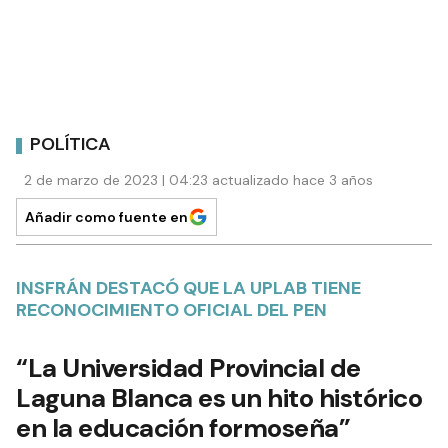
POLÍTICA
2 de marzo de 2023 | 04:23 actualizado hace 3 años
Añadir como fuente en
INSFRÁN DESTACÓ QUE LA UPLAB TIENE
RECONOCIMIENTO OFICIAL DEL PEN
“La Universidad Provincial de
Laguna Blanca es un hito histórico
en la educación formoseña”