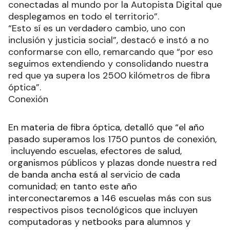
conectadas al mundo por la Autopista Digital que
desplegamos en todo el territorio”.
“Esto sí es un verdadero cambio, uno con
inclusión y justicia social”, destacó e instó a no
conformarse con ello, remarcando que “por eso
seguimos extendiendo y consolidando nuestra
red que ya supera los 2500 kilómetros de fibra
óptica”.
Conexión
En materia de fibra óptica, detalló que “el año
pasado superamos los 1750 puntos de conexión,
incluyendo escuelas, efectores de salud,
organismos públicos y plazas donde nuestra red
de banda ancha está al servicio de cada
comunidad; en tanto este año
interconectaremos a 146 escuelas más con sus
respectivos pisos tecnológicos que incluyen
computadoras y netbooks para alumnos y