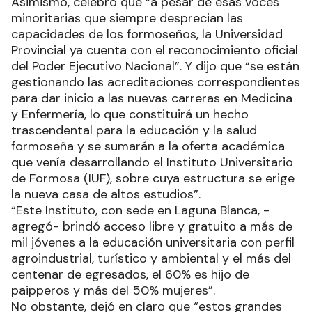
Asimismo, celebró que “a pesar de esas voces
minoritarias que siempre desprecian las
capacidades de los formoseños, la Universidad
Provincial ya cuenta con el reconocimiento oficial
del Poder Ejecutivo Nacional”. Y dijo que “se están
gestionando las acreditaciones correspondientes
para dar inicio a las nuevas carreras en Medicina
y Enfermería, lo que constituirá un hecho
trascendental para la educación y la salud
formoseña y se sumarán a la oferta académica
que venía desarrollando el Instituto Universitario
de Formosa (IUF), sobre cuya estructura se erige
la nueva casa de altos estudios”.
“Este Instituto, con sede en Laguna Blanca, -
agregó- brindó acceso libre y gratuito a más de
mil jóvenes a la educación universitaria con perfil
agroindustrial, turístico y ambiental y el más del
centenar de egresados, el 60% es hijo de
paipperos y más del 50% mujeres”.
No obstante, dejó en claro que “estos grandes