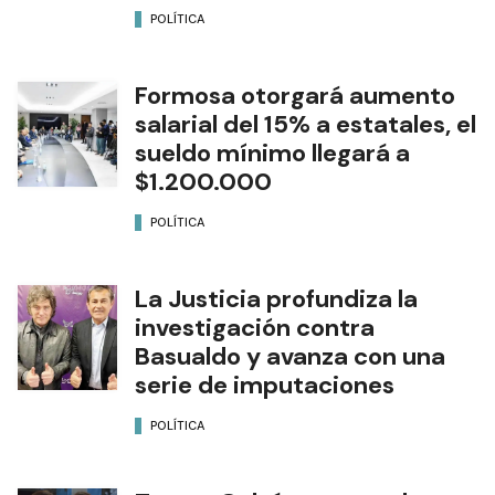
POLÍTICA
Formosa otorgará aumento
salarial del 15% a estatales, el
sueldo mínimo llegará a
$1.200.000
POLÍTICA
La Justicia profundiza la
investigación contra
Basualdo y avanza con una
serie de imputaciones
POLÍTICA