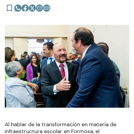
Al hablar de la transformación en materia de
infraestructura escolar en Formosa, el