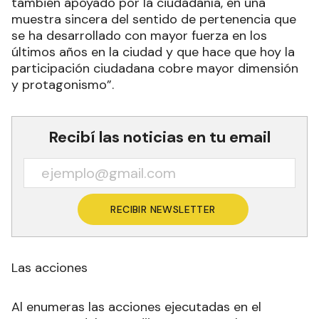
también apoyado por la ciudadanía, en una
muestra sincera del sentido de pertenencia que
se ha desarrollado con mayor fuerza en los
últimos años en la ciudad y que hace que hoy la
participación ciudadana cobre mayor dimensión
y protagonismo”.
Recibí las noticias en tu email
RECIBIR NEWSLETTER
Las acciones
Al enumeras las acciones ejecutadas en el