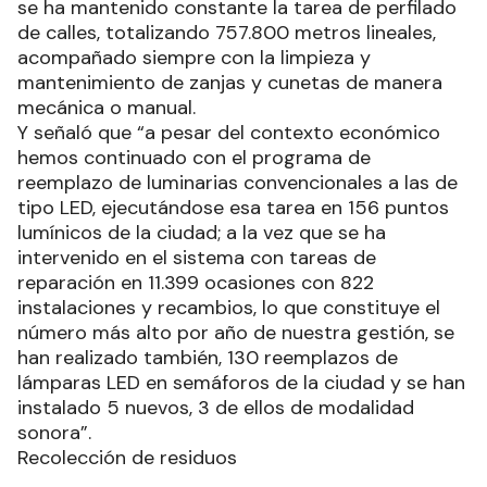
se ha mantenido constante la tarea de perfilado
de calles, totalizando 757.800 metros lineales,
acompañado siempre con la limpieza y
mantenimiento de zanjas y cunetas de manera
mecánica o manual.
Y señaló que “a pesar del contexto económico
hemos continuado con el programa de
reemplazo de luminarias convencionales a las de
tipo LED, ejecutándose esa tarea en 156 puntos
lumínicos de la ciudad; a la vez que se ha
intervenido en el sistema con tareas de
reparación en 11.399 ocasiones con 822
instalaciones y recambios, lo que constituye el
número más alto por año de nuestra gestión, se
han realizado también, 130 reemplazos de
lámparas LED en semáforos de la ciudad y se han
instalado 5 nuevos, 3 de ellos de modalidad
sonora”.
Recolección de residuos