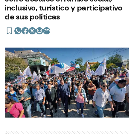
inclusivo, turístico y participativo
de sus políticas
Ads