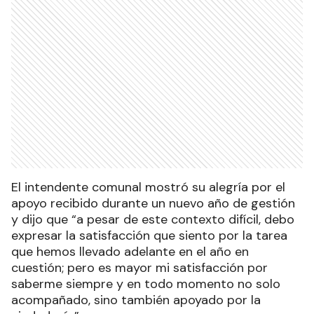
El intendente comunal mostró su alegría por el
apoyo recibido durante un nuevo año de gestión
y dijo que “a pesar de este contexto difícil, debo
expresar la satisfacción que siento por la tarea
que hemos llevado adelante en el año en
cuestión; pero es mayor mi satisfacción por
saberme siempre y en todo momento no solo
acompañado, sino también apoyado por la