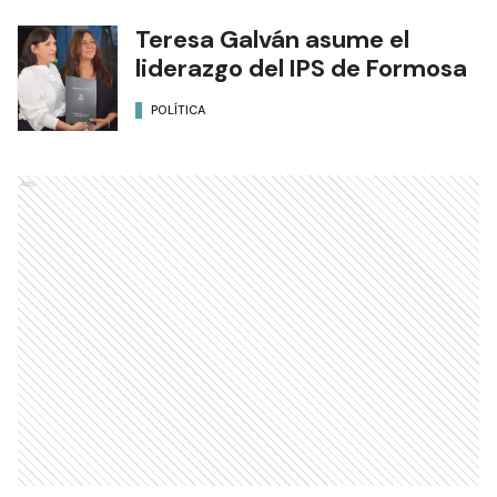
Teresa Galván asume el
liderazgo del IPS de Formosa
POLÍTICA
Ads