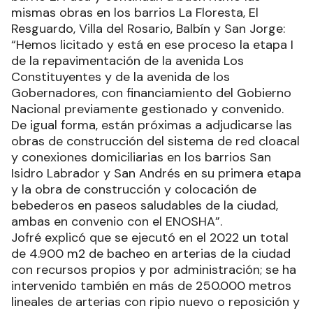
mismas obras en los barrios La Floresta, El
Resguardo, Villa del Rosario, Balbín y San Jorge:
“Hemos licitado y está en ese proceso la etapa I
de la repavimentación de la avenida Los
Constituyentes y de la avenida de los
Gobernadores, con financiamiento del Gobierno
Nacional previamente gestionado y convenido.
De igual forma, están próximas a adjudicarse las
obras de construcción del sistema de red cloacal
y conexiones domiciliarias en los barrios San
Isidro Labrador y San Andrés en su primera etapa
y la obra de construcción y colocación de
bebederos en paseos saludables de la ciudad,
ambas en convenio con el ENOSHA”.
Jofré explicó que se ejecutó en el 2022 un total
de 4.900 m2 de bacheo en arterias de la ciudad
con recursos propios y por administración; se ha
intervenido también en más de 250.000 metros
lineales de arterias con ripio nuevo o reposición y