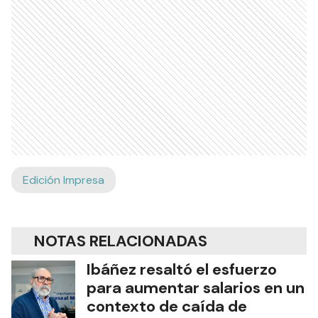
Edición Impresa
NOTAS RELACIONADAS
Ibáñez resaltó el esfuerzo
para aumentar salarios en un
contexto de caída de