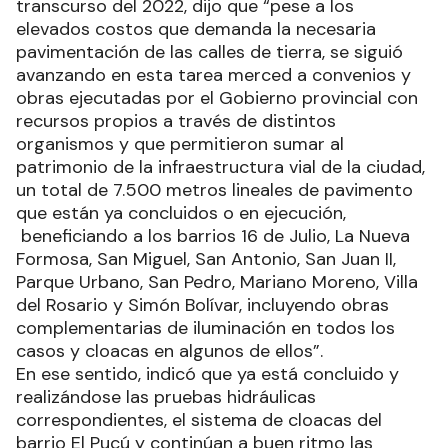
transcurso del 2022, dijo que “pese a los
elevados costos que demanda la necesaria
pavimentación de las calles de tierra, se siguió
avanzando en esta tarea merced a convenios y
obras ejecutadas por el Gobierno provincial con
recursos propios a través de distintos
organismos y que permitieron sumar al
patrimonio de la infraestructura vial de la ciudad,
un total de 7.500 metros lineales de pavimento
que están ya concluidos o en ejecución,
beneficiando a los barrios 16 de Julio, La Nueva
Formosa, San Miguel, San Antonio, San Juan II,
Parque Urbano, San Pedro, Mariano Moreno, Villa
del Rosario y Simón Bolívar, incluyendo obras
complementarias de iluminación en todos los
casos y cloacas en algunos de ellos”.
En ese sentido, indicó que ya está concluido y
realizándose las pruebas hidráulicas
correspondientes, el sistema de cloacas del
barrio El Pucú y continúan a buen ritmo las