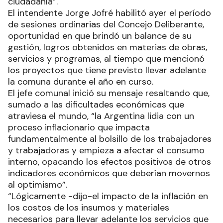
ciudadanía”.
El intendente Jorge Jofré habilitó ayer el período
de sesiones ordinarias del Concejo Deliberante,
oportunidad en que brindó un balance de su
gestión, logros obtenidos en materias de obras,
servicios y programas, al tiempo que mencionó
los proyectos que tiene previsto llevar adelante
la comuna durante el año en curso.
El jefe comunal inició su mensaje resaltando que,
sumado a las dificultades económicas que
atraviesa el mundo, “la Argentina lidia con un
proceso inflacionario que impacta
fundamentalmente al bolsillo de los trabajadores
y trabajadoras y empieza a afectar el consumo
interno, opacando los efectos positivos de otros
indicadores económicos que deberían movernos
al optimismo”.
“Lógicamente -dijo-el impacto de la inflación en
los costos de los insumos y materiales
necesarios para llevar adelante los servicios que