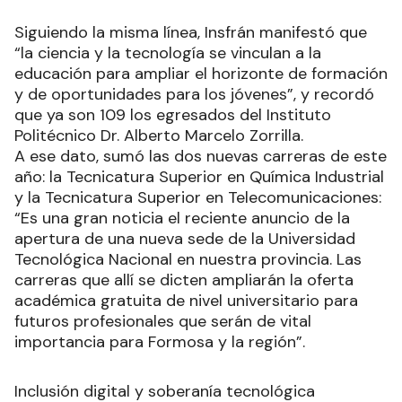
Siguiendo la misma línea, Insfrán manifestó que
“la ciencia y la tecnología se vinculan a la
educación para ampliar el horizonte de formación
y de oportunidades para los jóvenes”, y recordó
que ya son 109 los egresados del Instituto
Politécnico Dr. Alberto Marcelo Zorrilla.
A ese dato, sumó las dos nuevas carreras de este
año: la Tecnicatura Superior en Química Industrial
y la Tecnicatura Superior en Telecomunicaciones:
“Es una gran noticia el reciente anuncio de la
apertura de una nueva sede de la Universidad
Tecnológica Nacional en nuestra provincia. Las
carreras que allí se dicten ampliarán la oferta
académica gratuita de nivel universitario para
futuros profesionales que serán de vital
importancia para Formosa y la región”.
Inclusión digital y soberanía tecnológica