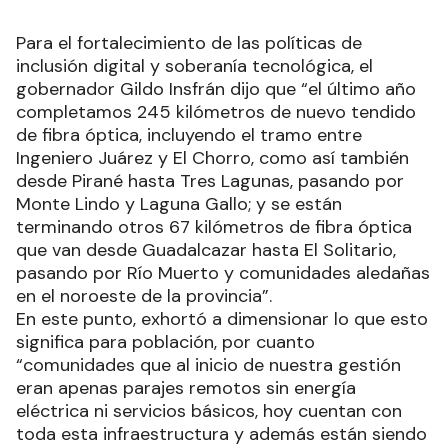
Para el fortalecimiento de las políticas de
inclusión digital y soberanía tecnológica, el
gobernador Gildo Insfrán dijo que “el último año
completamos 245 kilómetros de nuevo tendido
de fibra óptica, incluyendo el tramo entre
Ingeniero Juárez y El Chorro, como así también
desde Pirané hasta Tres Lagunas, pasando por
Monte Lindo y Laguna Gallo; y se están
terminando otros 67 kilómetros de fibra óptica
que van desde Guadalcazar hasta El Solitario,
pasando por Río Muerto y comunidades aledañas
en el noroeste de la provincia”.
En este punto, exhortó a dimensionar lo que esto
significa para población, por cuanto
“comunidades que al inicio de nuestra gestión
eran apenas parajes remotos sin energía
eléctrica ni servicios básicos, hoy cuentan con
toda esta infraestructura y además están siendo