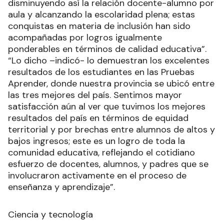
disminuyendo así la relación docente-alumno por
aula y alcanzando la escolaridad plena; estas
conquistas en materia de inclusión han sido
acompañadas por logros igualmente
ponderables en términos de calidad educativa”.
“Lo dicho –indicó- lo demuestran los excelentes
resultados de los estudiantes en las Pruebas
Aprender, donde nuestra provincia se ubicó entre
las tres mejores del país. Sentimos mayor
satisfacción aún al ver que tuvimos los mejores
resultados del país en términos de equidad
territorial y por brechas entre alumnos de altos y
bajos ingresos; este es un logro de toda la
comunidad educativa, reflejando el cotidiano
esfuerzo de docentes, alumnos, y padres que se
involucraron activamente en el proceso de
enseñanza y aprendizaje”.
Ciencia y tecnología