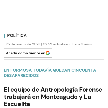
POLÍTICA
25 de marzo de 2023 | 02:52 actualizado hace 3 años
Añadir como fuente en
EN FORMOSA TODAVÍA QUEDAN CINCUENTA
DESAPARECIDOS
El equipo de Antropología Forense
trabajará en Monteagudo y La
Escuelita