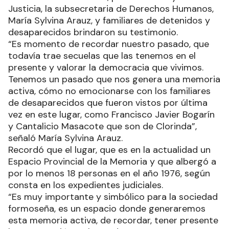
Justicia, la subsecretaria de Derechos Humanos,
María Sylvina Arauz, y familiares de detenidos y
desaparecidos brindaron su testimonio.
“Es momento de recordar nuestro pasado, que
todavía trae secuelas que las tenemos en el
presente y valorar la democracia que vivimos.
Tenemos un pasado que nos genera una memoria
activa, cómo no emocionarse con los familiares
de desaparecidos que fueron vistos por última
vez en este lugar, como Francisco Javier Bogarín
y Cantalicio Masacote que son de Clorinda”,
señaló María Sylvina Arauz.
Recordó que el lugar, que es en la actualidad un
Espacio Provincial de la Memoria y que albergó a
por lo menos 18 personas en el año 1976, según
consta en los expedientes judiciales.
“Es muy importante y simbólico para la sociedad
formoseña, es un espacio donde generaremos
esta memoria activa, de recordar, tener presente