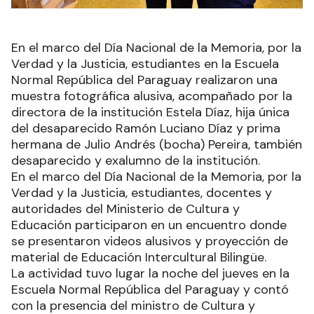
En el marco del Día Nacional de la Memoria, por la
Verdad y la Justicia, estudiantes en la Escuela
Normal República del Paraguay realizaron una
muestra fotográfica alusiva, acompañado por la
directora de la institución Estela Díaz, hija única
del desaparecido Ramón Luciano Díaz y prima
hermana de Julio Andrés (bocha) Pereira, también
desaparecido y exalumno de la institución.
En el marco del Día Nacional de la Memoria, por la
Verdad y la Justicia, estudiantes, docentes y
autoridades del Ministerio de Cultura y
Educación participaron en un encuentro donde
se presentaron videos alusivos y proyección de
material de Educación Intercultural Bilingüe.
La actividad tuvo lugar la noche del jueves en la
Escuela Normal República del Paraguay y contó
con la presencia del ministro de Cultura y