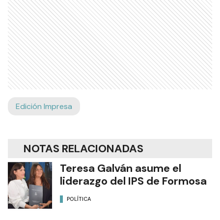
Edición Impresa
NOTAS RELACIONADAS
Teresa Galván asume el
liderazgo del IPS de Formosa
POLÍTICA