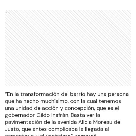
Ads
“En la transformación del barrio hay una persona
que ha hecho muchísimo, con la cual tenemos
una unidad de acción y concepción, que es el
gobernador Gildo Insfrán. Basta ver la
pavimentación de la avenida Alicia Moreau de
Justo, que antes complicaba la llegada al