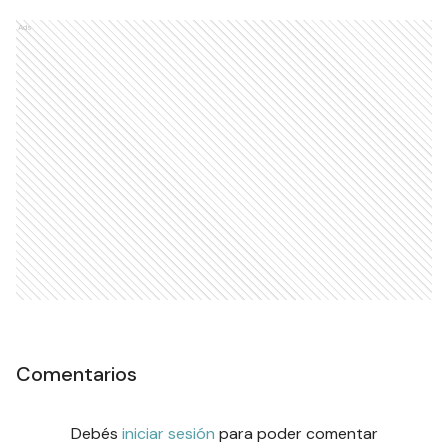
Ads
Comentarios
Debés
iniciar sesión
para poder comentar