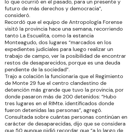
lo que ocurrió en el pasado, para un presente y
futuro de más derechos y democracia”,
consideró.
Recordó que el equipo de Antropología Forense
visitó la provincia hace una semana, recorriendo
tanto La Escuelita, como la estancia
Monteagudo, dos lugares “marcados en los
expedientes judiciales para luego realizar un
trabajo de campo, ver la posibilidad de encontrar
restos de desaparecidos, porque es una deuda
pendiente de la sociedad”.
Trajo a colación la funcionaria que el Regimiento
de Monte 29 fue el centro clandestino de
detención más grande que tuvo la provincia, por
donde pasaron más de 200 detenidos: “Hubo
tres lugares en el RIMte. identificados donde
fueron detenidas las personas”, agregó.
Consultada sobre cuántas personas continúan en
carácter de desaparecidas, dijo que se considera
que 50 aunque pidió recordar que “a lo largo de