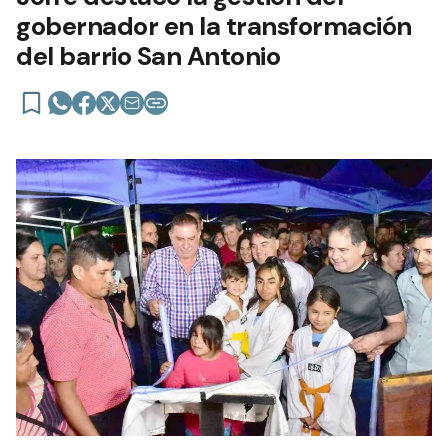
gobernador en la transformación
del barrio San Antonio