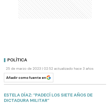
POLÍTICA
25 de marzo de 2023 | 02:52 actualizado hace 3 años
Añadir como fuente en
ESTELA DÍAZ: “PADECÍ LOS SIETE AÑOS DE
DICTADURA MILITAR”