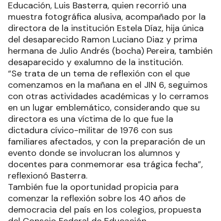
Educación, Luis Basterra, quien recorrió una
muestra fotográfica alusiva, acompañado por la
directora de la institución Estela Díaz, hija única
del desaparecido Ramon Luciano Diaz y prima
hermana de Julio Andrés (bocha) Pereira, también
desaparecido y exalumno de la institución.
“Se trata de un tema de reflexión con el que
comenzamos en la mañana en el JIN 6, seguimos
con otras actividades académicas y lo cerramos
en un lugar emblemático, considerando que su
directora es una víctima de lo que fue la
dictadura cívico-militar de 1976 con sus
familiares afectados, y con la preparación de un
evento donde se involucran los alumnos y
docentes para conmemorar esa trágica fecha”,
reflexionó Basterra.
También fue la oportunidad propicia para
comenzar la reflexión sobre los 40 años de
democracia del país en los colegios, propuesta
del Consejo Federal de Educación.