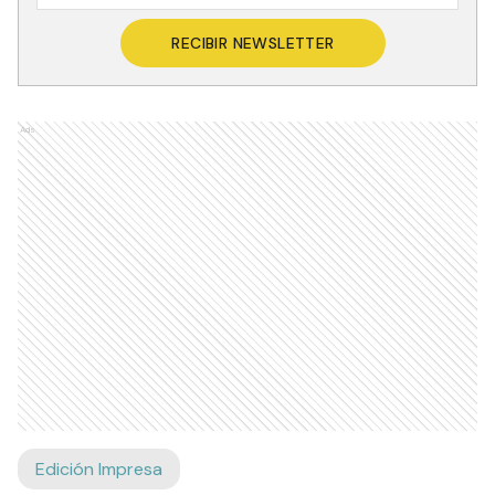
RECIBIR NEWSLETTER
Ads
Edición Impresa