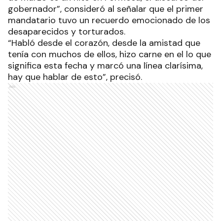
gobernador”, consideró al señalar que el primer
mandatario tuvo un recuerdo emocionado de los
desaparecidos y torturados.
“Habló desde el corazón, desde la amistad que
tenía con muchos de ellos, hizo carne en el lo que
significa esta fecha y marcó una línea clarísima,
hay que hablar de esto”, precisó.
Ads