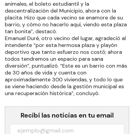
animales, el boleto estudiantil y la
descentralización del Municipio, ahora con la
placita. Hizo que cada vecino se enamore de su
barrio, y cómo no hacerlo aquí, viendo esta plaza
tan bonita”, destacó.
Emanuel Duré, otro vecino del lugar, agradeció al
intendente “por esta hermosa plaza y playón
deportivo que tanto esfuerzo nos costó; ahora
todos tendremos un espacio para sana
diversión”, puntualizó. “Este es un barrio con más
de 30 años de vida y cuenta con
aproximadamente 300 viviendas, y todo lo que
se viene haciendo desde la gestión municipal es
una recuperación histórica”, concluyó.
Recibí las noticias en tu email