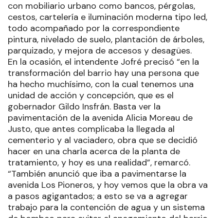
con mobiliario urbano como bancos, pérgolas,
cestos, cartelería e iluminación moderna tipo led,
todo acompañado por la correspondiente
pintura, nivelado de suelo, plantación de árboles,
parquizado, y mejora de accesos y desagües.
En la ocasión, el intendente Jofré precisó “en la
transformación del barrio hay una persona que
ha hecho muchísimo, con la cual tenemos una
unidad de acción y concepción, que es el
gobernador Gildo Insfrán. Basta ver la
pavimentación de la avenida Alicia Moreau de
Justo, que antes complicaba la llegada al
cementerio y al vaciadero, obra que se decidió
hacer en una charla acerca de la planta de
tratamiento, y hoy es una realidad”, remarcó.
“También anunció que iba a pavimentarse la
avenida Los Pioneros, y hoy vemos que la obra va
a pasos agigantados; a esto se va a agregar
trabajo para la contención de agua y un sistema