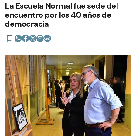
La Escuela Normal fue sede del
encuentro por los 40 años de
democracia