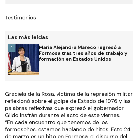
Testimonios
Las más leídas
María Alejandra Mareco regresó a
1
Formosa tras tres años de trabajo y
formación en Estados Unidos
Graciela de la Rosa, víctima de la represión militar
reflexionó sobre el golpe de Estado de 1976 y las
palabras reflexivas que expresó el gobernador
Gildo Insfrán durante el acto de este viernes.
“En cada encuentro que tenemos de los
formoseños, estamos hablando de hitos. Este 24
de marzo es un hito en Formosa, el discurso del