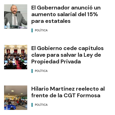
El Gobernador anunció un
aumento salarial del 15%
para estatales
POLÍTICA
El Gobierno cede capítulos
clave para salvar la Ley de
Propiedad Privada
POLÍTICA
Hilario Martínez reelecto al
frente de la CGT Formosa
POLÍTICA