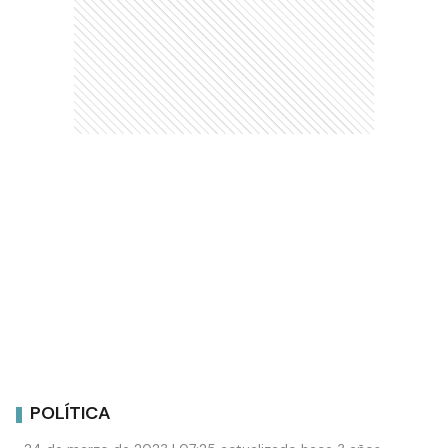
POLÍTICA