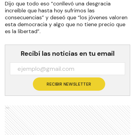
Dijo que todo eso “conllevó una desgracia
increíble que hasta hoy sufrimos las
consecuencias” y deseó que “los jóvenes valoren
esta democracia y algo que no tiene precio que
es la libertad”.
Recibí las noticias en tu email
RECIBIR NEWSLETTER
Ads