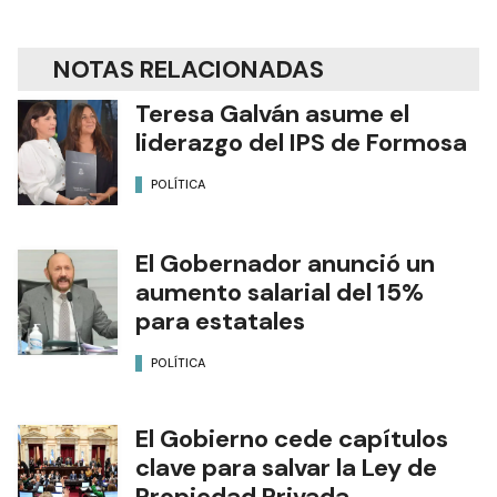
NOTAS RELACIONADAS
Teresa Galván asume el
liderazgo del IPS de Formosa
POLÍTICA
El Gobernador anunció un
aumento salarial del 15%
para estatales
POLÍTICA
El Gobierno cede capítulos
clave para salvar la Ley de
Propiedad Privada