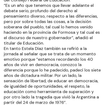
“Es un año que tenemos que llevar adelante el
debate serio, profundo del derecho al
pensamiento diverso, respecto a las diferencias,
pero por sobre todas las cosas, a la decisión
soberana del pueblo, tal cual lo hemos venido
haciendo en la provincia de Formosa y tal cual es
el discurso de nuestro gobernador”, añadió el
titular de Educación.
En tanto Estela Díaz también se refirió a la
jornada al señalar que se trata de un momento
emotivo porque “estamos recordando los 40
años de vivir en democracia, conozco la
diferencia porque lo he padecido, padecí los siete
años de dictadura militar. Por un lado, la
sensación de libertad, de educar en democracia,
de igualdad de oportunidades, el respeto, la
educación como herramienta de superación y
por otro lado la tragedia que vivió la Argentina a
partir del 24 de marzo de 1976”.