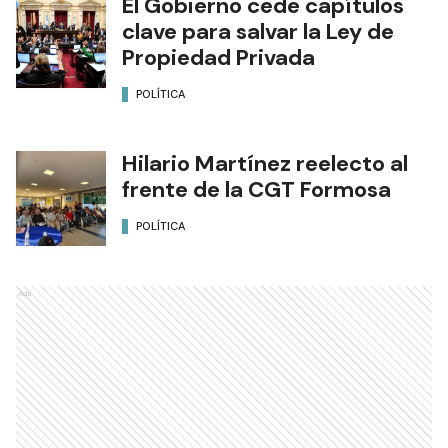
El Gobierno cede capítulos
clave para salvar la Ley de
Propiedad Privada
POLÍTICA
Hilario Martínez reelecto al
frente de la CGT Formosa
POLÍTICA
Ads