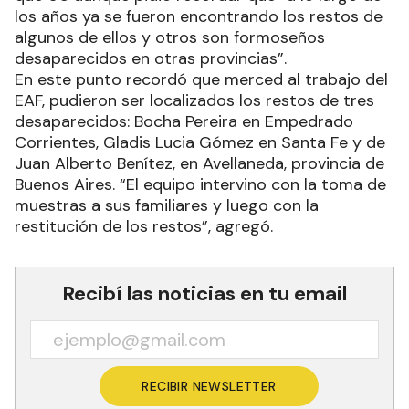
los años ya se fueron encontrando los restos de
algunos de ellos y otros son formoseños
desaparecidos en otras provincias”.
En este punto recordó que merced al trabajo del
EAF, pudieron ser localizados los restos de tres
desaparecidos: Bocha Pereira en Empedrado
Corrientes, Gladis Lucia Gómez en Santa Fe y de
Juan Alberto Benítez, en Avellaneda, provincia de
Buenos Aires. “El equipo intervino con la toma de
muestras a sus familiares y luego con la
restitución de los restos”, agregó.
Recibí las noticias en tu email
RECIBIR NEWSLETTER