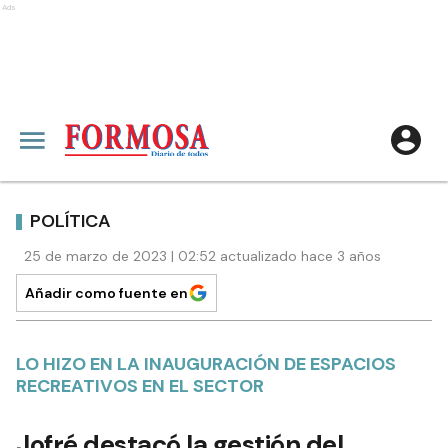
Ads
POLÍTICA
25 de marzo de 2023 | 02:52 actualizado hace 3 años
Añadir como fuente en
LO HIZO EN LA INAUGURACIÓN DE ESPACIOS
RECREATIVOS EN EL SECTOR
Jofré destacó la gestión del