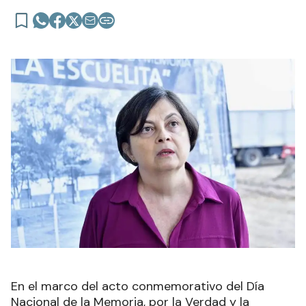
En el marco del acto conmemorativo del Día
Nacional de la Memoria, por la Verdad y la