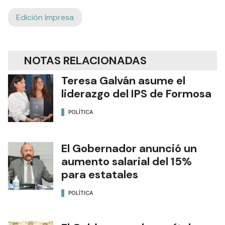
Edición Impresa
NOTAS RELACIONADAS
Teresa Galván asume el
liderazgo del IPS de Formosa
POLÍTICA
El Gobernador anunció un
aumento salarial del 15%
para estatales
POLÍTICA