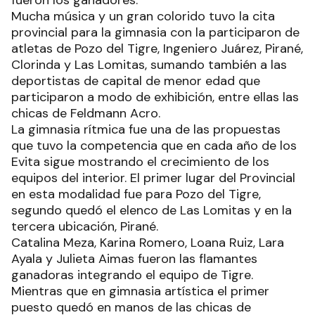
fueron los ganadores.
Mucha música y un gran colorido tuvo la cita
provincial para la gimnasia con la participaron de
atletas de Pozo del Tigre, Ingeniero Juárez, Pirané,
Clorinda y Las Lomitas, sumando también a las
deportistas de capital de menor edad que
participaron a modo de exhibición, entre ellas las
chicas de Feldmann Acro.
La gimnasia rítmica fue una de las propuestas
que tuvo la competencia que en cada año de los
Evita sigue mostrando el crecimiento de los
equipos del interior. El primer lugar del Provincial
en esta modalidad fue para Pozo del Tigre,
segundo quedó el elenco de Las Lomitas y en la
tercera ubicación, Pirané.
Catalina Meza, Karina Romero, Loana Ruiz, Lara
Ayala y Julieta Aimas fueron las flamantes
ganadoras integrando el equipo de Tigre.
Mientras que en gimnasia artística el primer
puesto quedó en manos de las chicas de