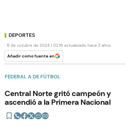
DEPORTES
8 de octubre de 2024 | 02:18 actualizado hace 2 años
Añadir como fuente en
FEDERAL A DE FÚTBOL
Central Norte gritó campeón y
ascendió a la Primera Nacional