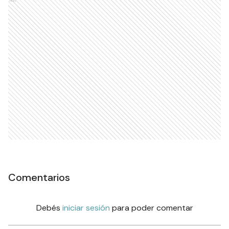
Ads
Comentarios
Debés
iniciar sesión
para poder comentar