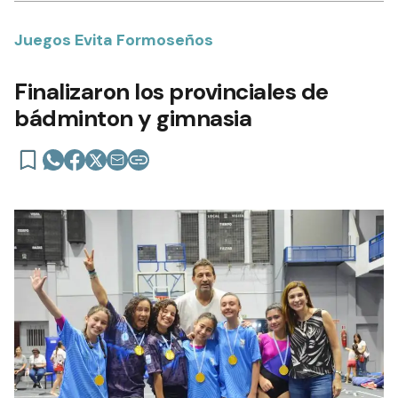
Juegos Evita Formoseños
Finalizaron los provinciales de
bádminton y gimnasia