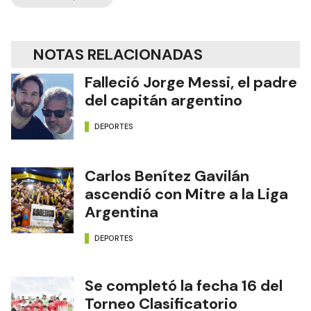
NOTAS RELACIONADAS
Falleció Jorge Messi, el padre
del capitán argentino
DEPORTES
Carlos Benítez Gavilán
ascendió con Mitre a la Liga
Argentina
DEPORTES
Se completó la fecha 16 del
Torneo Clasificatorio