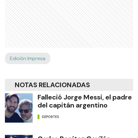
Edición Impresa
NOTAS RELACIONADAS
Falleció Jorge Messi, el padre
del capitán argentino
DEPORTES