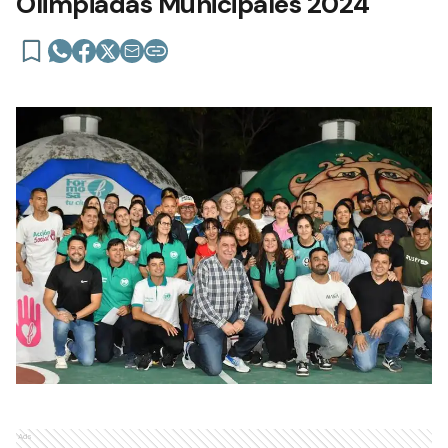
Olimpiadas Municipales 2024
Ads