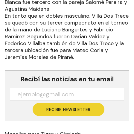
Blanca fue tercero con la pareja Salomé Pereira y
Agustina Maidana.
En tanto que en dobles masculino, Villa Dos Trece
se quedó con su tercer campeonato en el torneo
de la mano de Luciano Bangertes y Fabricio
Ramírez. Segundos fueron Darian Valdez y
Federico Villalba también de Villa Dos Trece y la
tercera ubicación fue para Mateo Coria y
Jeremías Morales de Pirané.
Recibí las noticias en tu email
RECIBIR NEWSLETTER