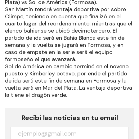
Plata) vs Sol de América (Formosa).
San Martín tendrá ventaja deportiva por sobre
Olimpo, teniendo en cuenta que finalizó en el
cuarto lugar del reordenamiento, mientras que el
elenco bahiense se ubicó decimotercero. El
partido de ida será en Bahía Blanca este fin de
semana y la vuelta se jugará en Formosa, y en
caso de empate en la serie será el equipo
formoseño el que avanzará.
Sol de América en cambio terminó en el noveno
puesto y Kimberley octavo, por ende el partido
de ida será este fin de semana en Formosa y la
vuelta será en Mar del Plata. La ventaja deportiva
la tiene el dragón verde.
Recibí las noticias en tu email