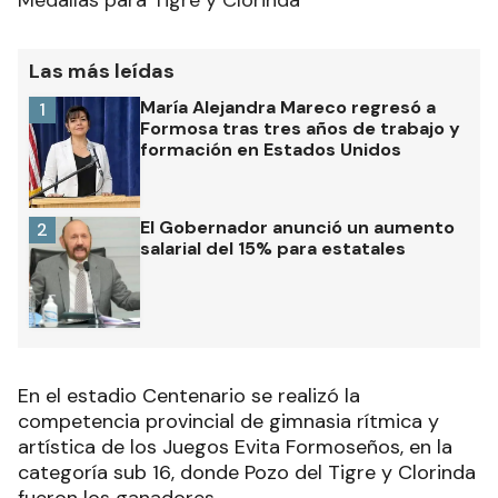
Medallas para Tigre y Clorinda
Las más leídas
María Alejandra Mareco regresó a
1
Formosa tras tres años de trabajo y
formación en Estados Unidos
El Gobernador anunció un aumento
2
salarial del 15% para estatales
En el estadio Centenario se realizó la
competencia provincial de gimnasia rítmica y
artística de los Juegos Evita Formoseños, en la
categoría sub 16, donde Pozo del Tigre y Clorinda