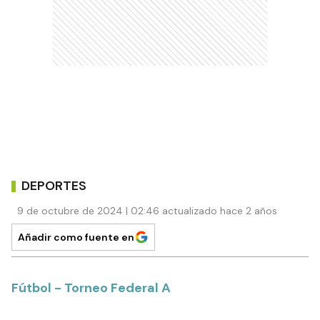
DEPORTES
9 de octubre de 2024 | 02:46 actualizado hace 2 años
Añadir como fuente en
Fútbol - Torneo Federal A