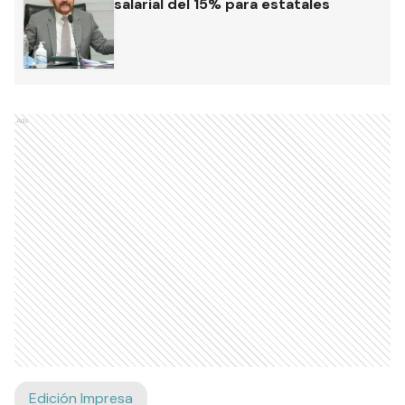
salarial del 15% para estatales
Ads
Edición Impresa