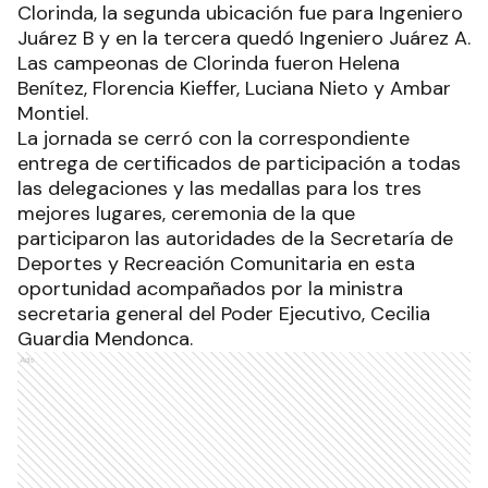
Clorinda, la segunda ubicación fue para Ingeniero
Juárez B y en la tercera quedó Ingeniero Juárez A.
Las campeonas de Clorinda fueron Helena
Benítez, Florencia Kieffer, Luciana Nieto y Ambar
Montiel.
La jornada se cerró con la correspondiente
entrega de certificados de participación a todas
las delegaciones y las medallas para los tres
mejores lugares, ceremonia de la que
participaron las autoridades de la Secretaría de
Deportes y Recreación Comunitaria en esta
oportunidad acompañados por la ministra
secretaria general del Poder Ejecutivo, Cecilia
Guardia Mendonca.
Ads