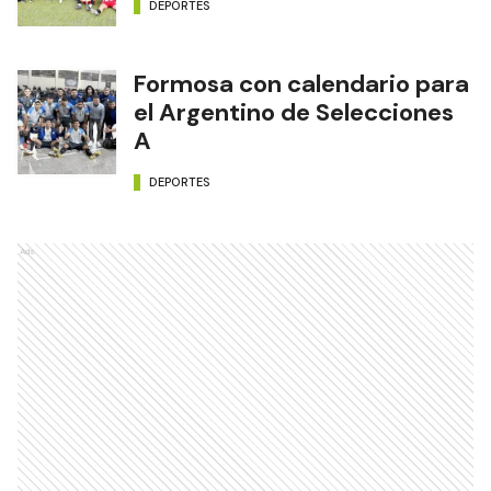
DEPORTES
Formosa con calendario para
el Argentino de Selecciones
A
DEPORTES
Ads