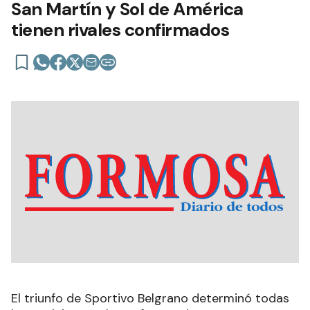
San Martín y Sol de América
tienen rivales confirmados
El triunfo de Sportivo Belgrano determinó todas