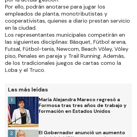
Por ello, podrán anotarse para jugar los
empleados de planta, monotributistas y
cooperativistas, quienes a diario prestan servicio
en la ciudad.
Los representantes municipales competirán en
las siguientes disciplinas: Básquet, Fútbol arena,
Futsal, Fútbol-tenis, Newcom, Beach Vóley, Vóley
piso, Penales en pareja y Trail Running. Además,
de los tradicionales juegos de cartas como la
Loba y el Truco.
Las más leídas
María Alejandra Mareco regresó a
1
Formosa tras tres años de trabajo y
formación en Estados Unidos
El Gobernador anunció un aumento
2