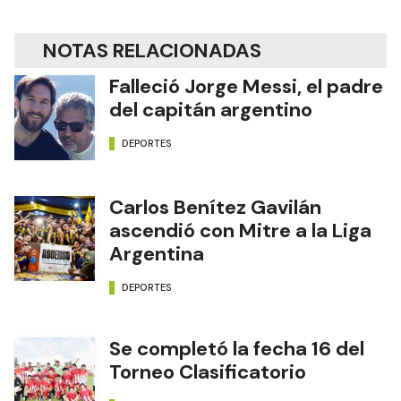
NOTAS RELACIONADAS
Falleció Jorge Messi, el padre
del capitán argentino
DEPORTES
Carlos Benítez Gavilán
ascendió con Mitre a la Liga
Argentina
DEPORTES
Se completó la fecha 16 del
Torneo Clasificatorio