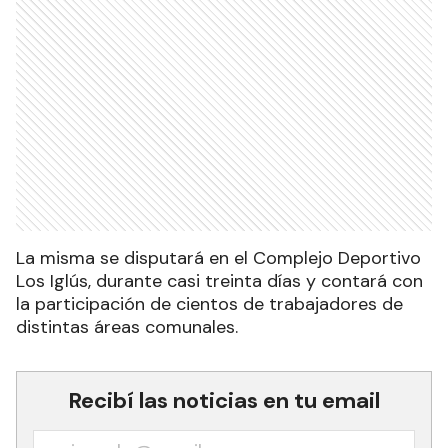
La misma se disputará en el Complejo Deportivo
Los Iglús, durante casi treinta días y contará con
la participación de cientos de trabajadores de
distintas áreas comunales.
Recibí las noticias en tu email