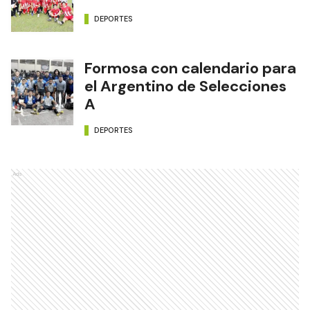
DEPORTES
Formosa con calendario para
el Argentino de Selecciones
A
DEPORTES
Ads