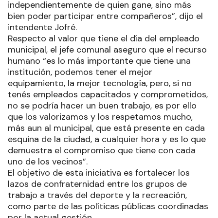
independientemente de quien gane, sino más
bien poder participar entre compañeros”, dijo el
intendente Jofré.
Respecto al valor que tiene el día del empleado
municipal, el jefe comunal aseguro que el recurso
humano “es lo más importante que tiene una
institución, podemos tener el mejor
equipamiento, la mejor tecnología, pero, si no
tenés empleados capacitados y comprometidos,
no se podría hacer un buen trabajo, es por ello
que los valorizamos y los respetamos mucho,
más aun al municipal, que está presente en cada
esquina de la ciudad, a cualquier hora y es lo que
demuestra el compromiso que tiene con cada
uno de los vecinos”.
El objetivo de esta iniciativa es fortalecer los
lazos de confraternidad entre los grupos de
trabajo a través del deporte y la recreación,
como parte de las políticas públicas coordinadas
por la actual gestión.