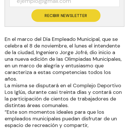
RECIBIR NEWSLETTER
En el marco del Día Empleado Municipal, que se
celebra el 8 de noviembre, el lunes el intendente
de la ciudad, Ingeniero Jorge Jofré, dio inicio a
una nueva edición de las Olimpiadas Municipales,
en un marco de alegría y entusiasmo que
caracteriza a estas competencias todos los
años.
La misma se disputará en el Complejo Deportivo
Los Iglús, durante casi treinta días y contará con
la participación de cientos de trabajadores de
distintas áreas comunales.
“Este son momentos ideales para que los
empleados municipales puedan disfrutar de un
espacio de recreación y compartir,