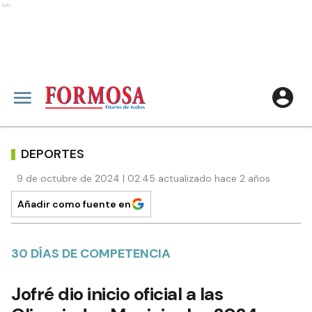
Ads
DEPORTES
9 de octubre de 2024 | 02:45 actualizado hace 2 años
Añadir como fuente en
30 DÍAS DE COMPETENCIA
Jofré dio inicio oficial a las