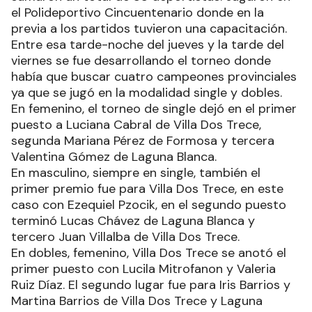
el Polideportivo Cincuentenario donde en la
previa a los partidos tuvieron una capacitación.
Entre esa tarde-noche del jueves y la tarde del
viernes se fue desarrollando el torneo donde
había que buscar cuatro campeones provinciales
ya que se jugó en la modalidad single y dobles.
En femenino, el torneo de single dejó en el primer
puesto a Luciana Cabral de Villa Dos Trece,
segunda Mariana Pérez de Formosa y tercera
Valentina Gómez de Laguna Blanca.
En masculino, siempre en single, también el
primer premio fue para Villa Dos Trece, en este
caso con Ezequiel Pzocik, en el segundo puesto
terminó Lucas Chávez de Laguna Blanca y
tercero Juan Villalba de Villa Dos Trece.
En dobles, femenino, Villa Dos Trece se anotó el
primer puesto con Lucila Mitrofanon y Valeria
Ruiz Díaz. El segundo lugar fue para Iris Barrios y
Martina Barrios de Villa Dos Trece y Laguna