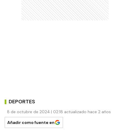
DEPORTES
8 de octubre de 2024 | 02:18 actualizado hace 2 años
Añadir como fuente en