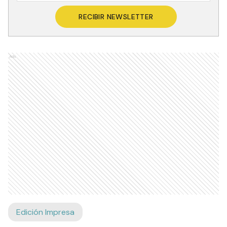
RECIBIR NEWSLETTER
Ads
Edición Impresa