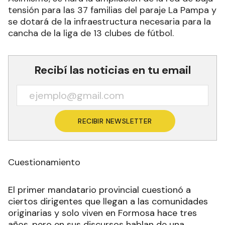
tensión para las 37 familias del paraje La Pampa y
se dotará de la infraestructura necesaria para la
cancha de la liga de 13 clubes de fútbol.
Recibí las noticias en tu email
RECIBIR NEWSLETTER
Cuestionamiento
El primer mandatario provincial cuestionó a
ciertos dirigentes que llegan a las comunidades
originarias y solo viven en Formosa hace tres
años, pero en sus discursos hablan de una