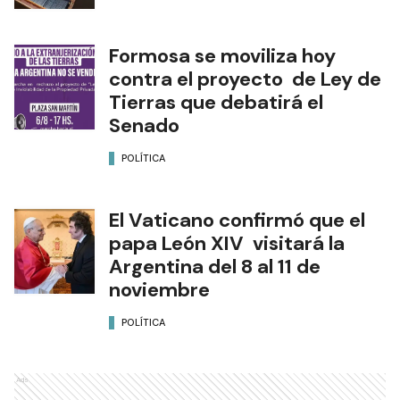
Formosa se moviliza hoy
contra el proyecto de Ley de
Tierras que debatirá el
Senado
POLÍTICA
El Vaticano confirmó que el
papa León XIV visitará la
Argentina del 8 al 11 de
noviembre
POLÍTICA
Ads