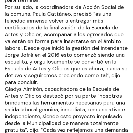
para terminar.
Por su lado, la coordinadora de Acción Social de
la comuna, Paula Cattáneo, precisó “es una
felicidad inmensa volver a entregar más
certificados de la finalización de la Escuela de
Artes y Oficios, acompañar a los egresados que
ya están en forma para insertarse en el ámbito
laboral. Desde que inició la gestión del intendente
Jorge Jofré en el 2016 esto comenzó siendo una
escuelita, y orgullosamente se convirtió en la
Escuela de Artes y Oficios que es ahora, nunca se
detuvo y seguiremos creciendo como tal”, dijo
para concluir.
Gladys Almirón, capacitadora de la Escuela de
Artes y Oficios destacó por su parte “nosotros
brindamos las herramientas necesarias para una
salida laboral genuina, inmediata, remunerativa e
independiente, siendo este proyecto impulsado
desde la Municipalidad de manera totalmente
gratuita”, dijo. “Cada vez reflejamos una demanda