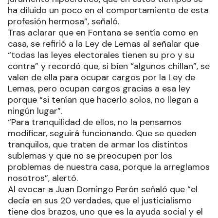
ha diluido un poco en el comportamiento de esta
profesión hermosa”, señaló.
Tras aclarar que en Fontana se sentía como en
casa, se refirió a la Ley de Lemas al señalar que
“todas las leyes electorales tienen su pro y su
contra” y recordó que, si bien “algunos chillan”, se
valen de ella para ocupar cargos por la Ley de
Lemas, pero ocupan cargos gracias a esa ley
porque “si tenían que hacerlo solos, no llegan a
ningún lugar”.
“Para tranquilidad de ellos, no la pensamos
modificar, seguirá funcionando. Que se queden
tranquilos, que traten de armar los distintos
sublemas y que no se preocupen por los
problemas de nuestra casa, porque la arreglamos
nosotros”, alertó.
Al evocar a Juan Domingo Perón señaló que “el
decía en sus 20 verdades, que el justicialismo
tiene dos brazos, uno que es la ayuda social y el