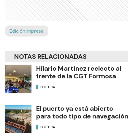
Edición Impresa
NOTAS RELACIONADAS
Hilario Martínez reelecto al
frente de la CGT Formosa
POLÍTICA
El puerto ya está abierto
para todo tipo de navegación
POLÍTICA