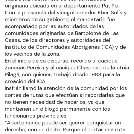
originaria ubicada en el departamento Patiño.
Con la presencia del vicegobernador Eber Solís y
miembros de su gabinete, el mandatario fue
acompañado por las autoridades de las
comunidades originarias de Bartolomé de Las
Casas, de los directores y autoridades del
Instituto de Comunidades Aborígenes (ICA) y de
los vecinos de la zona.
En el inicio de su discurso, recordó al cacique
Zacarías Pereira y al cacique Chascoso de la etnia
Pilagá, con quienes trabajó desde 1983 para la
creación del ICA.
Insfrán llamó la atención de la comunidad por los
cortes de rutas que efectúan al recordarles que
no tienen necesidad de hacerlos, ya que
mantienen un diálogo permanente con los
funcionarios provinciales.
“Aparte nunca puede ser querer conquistar un
derecho, con un delito. Porque el cortar una ruta