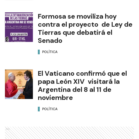
Formosa se moviliza hoy
contra el proyecto de Ley de
Tierras que debatirá el
Senado
POLÍTICA
El Vaticano confirmó que el
papa León XIV visitará la
Argentina del 8 al 11 de
noviembre
POLÍTICA
Ads