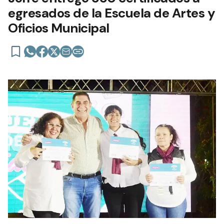
egresados de la Escuela de Artes y
Oficios Municipal