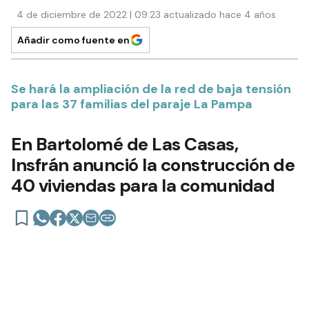
4 de diciembre de 2022 | 09:23 actualizado hace 4 años
Añadir como fuente en
Se hará la ampliación de la red de baja tensión
para las 37 familias del paraje La Pampa
En Bartolomé de Las Casas,
Insfrán anunció la construcción de
40 viviendas para la comunidad