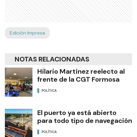
Edición Impresa
NOTAS RELACIONADAS
Hilario Martínez reelecto al
frente de la CGT Formosa
POLÍTICA
El puerto ya está abierto
para todo tipo de navegación
POLÍTICA