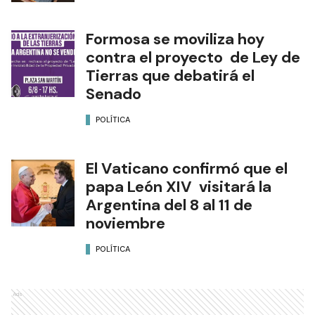
Formosa se moviliza hoy
contra el proyecto de Ley de
Tierras que debatirá el
Senado
POLÍTICA
El Vaticano confirmó que el
papa León XIV visitará la
Argentina del 8 al 11 de
noviembre
POLÍTICA
Ads