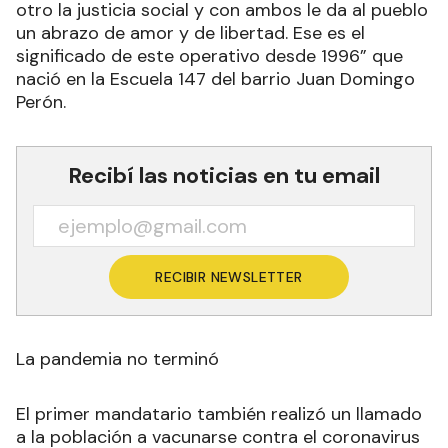
otro la justicia social y con ambos le da al pueblo
un abrazo de amor y de libertad. Ese es el
significado de este operativo desde 1996” que
nació en la Escuela 147 del barrio Juan Domingo
Perón.
Recibí las noticias en tu email
RECIBIR NEWSLETTER
La pandemia no terminó
El primer mandatario también realizó un llamado
a la población a vacunarse contra el coronavirus