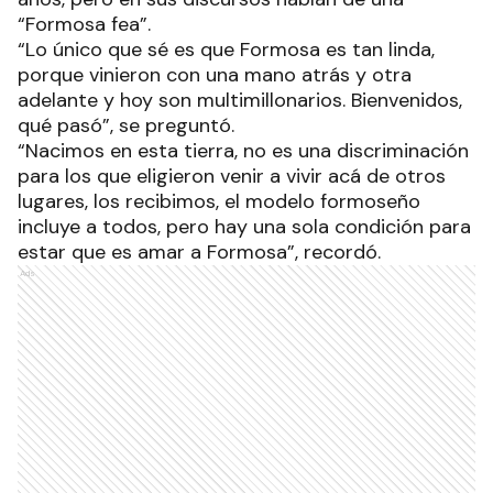
“Formosa fea”.
“Lo único que sé es que Formosa es tan linda,
porque vinieron con una mano atrás y otra
adelante y hoy son multimillonarios. Bienvenidos,
qué pasó”, se preguntó.
“Nacimos en esta tierra, no es una discriminación
para los que eligieron venir a vivir acá de otros
lugares, los recibimos, el modelo formoseño
incluye a todos, pero hay una sola condición para
estar que es amar a Formosa”, recordó.
Ads