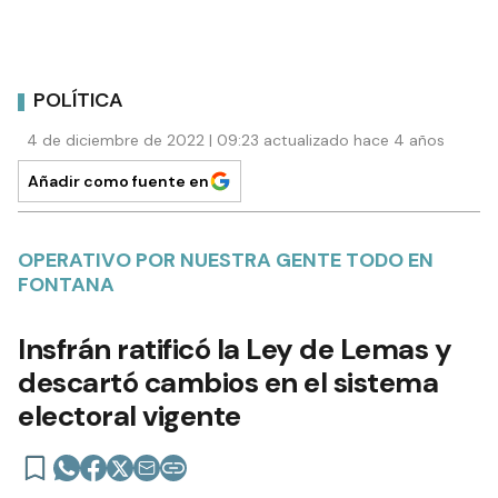
POLÍTICA
4 de diciembre de 2022 | 09:23 actualizado hace 4 años
Añadir como fuente en
OPERATIVO POR NUESTRA GENTE TODO EN
FONTANA
Insfrán ratificó la Ley de Lemas y
descartó cambios en el sistema
electoral vigente