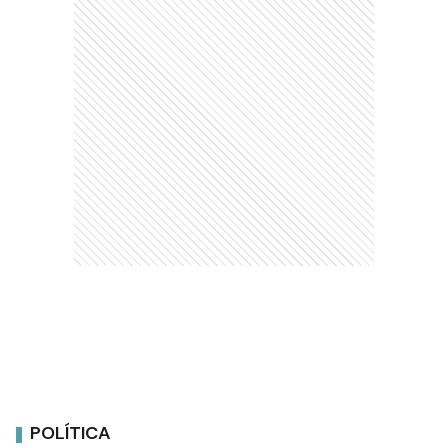
POLÍTICA