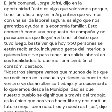
El jefe comunal, Jorge Jofré, dijo en la
oportunidad “esto es algo que valoramos porque,
tener un oficio hoy en la Argentina que vivimos
con una salida laboral segura, es algo que nos
garantiza ayudar a la economía familiar. Esto
comenzó como una propuesta de campaña y no
pensábamos que llegaría a tener el éxito que
tuvo luego, basta ver que hoy 550 personas se
están recibiendo, incluyendo gente del interior, a
quienes les sirve para tener una salida laboral en
sus localidades, lo que me llena también el
corazón”, destacó.
“Nosotros siempre vemos que muchos de los que
se recibieron en la escuela ya tienen su puesto de
venta o ya desarrollan su trabajo, y precisamente
lo queremos desde la Municipalidad es que
nuestro pueblo se dignifique a través del trabajo,
es lo único que nos va a hacer libre y nos dará un
futuro mejor para nosotros y nuestros hijos”, dijo