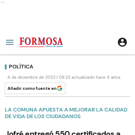
Ads
POLÍTICA
4 de diciembre de 2022 | 09:23 actualizado hace 4 años
Añadir como fuente en
LA COMUNA APUESTA A MEJORAR LA CALIDAD
DE VIDA DE LOS CIUDADANOS
Jofré entregó 550 certificados a