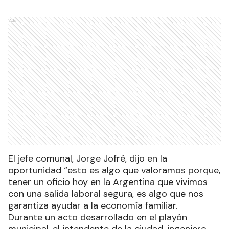
Ads
El jefe comunal, Jorge Jofré, dijo en la
oportunidad “esto es algo que valoramos porque,
tener un oficio hoy en la Argentina que vivimos
con una salida laboral segura, es algo que nos
garantiza ayudar a la economía familiar.
Durante un acto desarrollado en el playón
municipal, el intendente de la ciudad, ingeniero