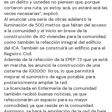
es un delito y ustedes no piensen que, porque
cortaron una ruta, yo estoy acá, yo estaré acá las
veces necesarias”, explicó.
Al enunciar una serie de obras adelantó la
iluminación de 500 metros que faltan del acceso
a la comunidad y el inicio en breve de la
construcción de 40 viviendas para la comunidad,
como también la refacción integral del edificio
del ICA. También se construirá un edificio para el
Registro Civil.
Además de la refacción de la EPEP 73 que ya está
en marcha, les anunció la construcción de una
cisterna de 100.000 litros, lo que permitirá
mejorar el suministro de agua potable, para
posteriormente ampliar la red.
La licenciada en Enfermería de la comunidad
también recibió buenas noticias, ya que
refaccionarán un espacio para su mayor
comodidad, ya que reside en la comunidad.
Asimismo, se hará la ampliación de la red de baja