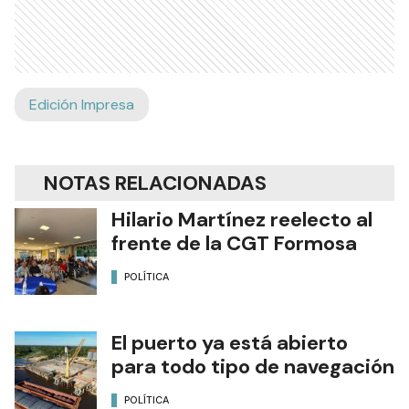
Edición Impresa
NOTAS RELACIONADAS
Hilario Martínez reelecto al
frente de la CGT Formosa
POLÍTICA
El puerto ya está abierto
para todo tipo de navegación
POLÍTICA