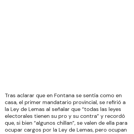
Tras aclarar que en Fontana se sentía como en
casa, el primer mandatario provincial, se refirió a
la Ley de Lemas al señalar que “todas las leyes
electorales tienen su pro y su contra” y recordó
que, si bien “algunos chillan”, se valen de ella para
ocupar cargos por la Ley de Lemas, pero ocupan