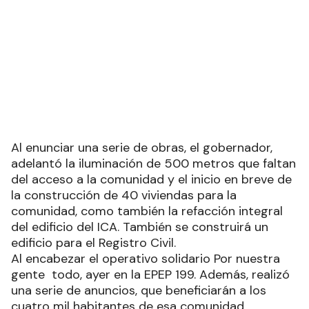
Al enunciar una serie de obras, el gobernador,
adelantó la iluminación de 500 metros que faltan
del acceso a la comunidad y el inicio en breve de
la construcción de 40 viviendas para la
comunidad, como también la refacción integral
del edificio del ICA. También se construirá un
edificio para el Registro Civil.
Al encabezar el operativo solidario Por nuestra
gente todo, ayer en la EPEP 199. Además, realizó
una serie de anuncios, que beneficiarán a los
cuatro mil habitantes de esa comunidad