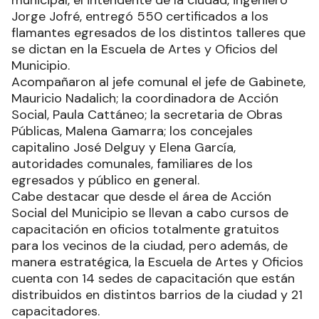
Jorge Jofré, entregó 550 certificados a los
flamantes egresados de los distintos talleres que
se dictan en la Escuela de Artes y Oficios del
Municipio.
Acompañaron al jefe comunal el jefe de Gabinete,
Mauricio Nadalich; la coordinadora de Acción
Social, Paula Cattáneo; la secretaria de Obras
Públicas, Malena Gamarra; los concejales
capitalino José Delguy y Elena García,
autoridades comunales, familiares de los
egresados y público en general.
Cabe destacar que desde el área de Acción
Social del Municipio se llevan a cabo cursos de
capacitación en oficios totalmente gratuitos
para los vecinos de la ciudad, pero además, de
manera estratégica, la Escuela de Artes y Oficios
cuenta con 14 sedes de capacitación que están
distribuidos en distintos barrios de la ciudad y 21
capacitadores.