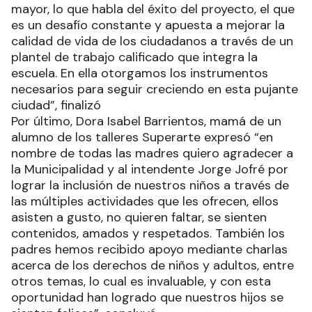
mayor, lo que habla del éxito del proyecto, el que
es un desafío constante y apuesta a mejorar la
calidad de vida de los ciudadanos a través de un
plantel de trabajo calificado que integra la
escuela. En ella otorgamos los instrumentos
necesarios para seguir creciendo en esta pujante
ciudad”, finalizó
Por último, Dora Isabel Barrientos, mamá de un
alumno de los talleres Superarte expresó “en
nombre de todas las madres quiero agradecer a
la Municipalidad y al intendente Jorge Jofré por
lograr la inclusión de nuestros niños a través de
las múltiples actividades que les ofrecen, ellos
asisten a gusto, no quieren faltar, se sienten
contenidos, amados y respetados. También los
padres hemos recibido apoyo mediante charlas
acerca de los derechos de niños y adultos, entre
otros temas, lo cual es invaluable, y con esta
oportunidad han logrado que nuestros hijos se