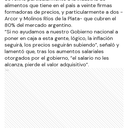
alimentos que tiene en el país a veinte firmas
formadoras de precios, y particularmente a dos -
Arcor y Molinos Ríos de la Plata- que cubren el
80% del mercado argentino.
“Si no ayudamos a nuestro Gobierno nacional a
poner en caja a esta gente, lógico, la inflación
seguirá, los precios seguirán subiendo”, señaló y
lamentó que, tras los aumentos salariales
otorgados por el gobierno, “el salario no les
alcanza, pierde el valor adquisitivo”.
Ads