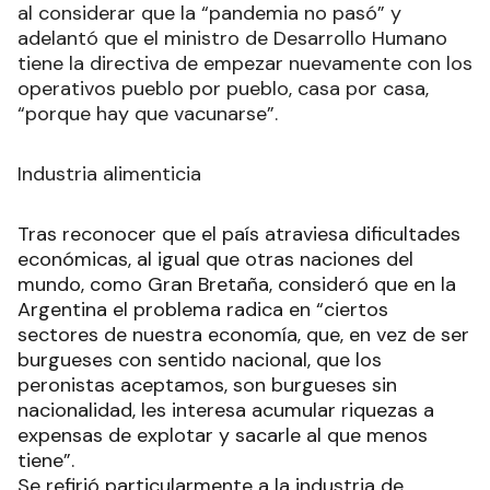
al considerar que la “pandemia no pasó” y
adelantó que el ministro de Desarrollo Humano
tiene la directiva de empezar nuevamente con los
operativos pueblo por pueblo, casa por casa,
“porque hay que vacunarse”.
Industria alimenticia
Tras reconocer que el país atraviesa dificultades
económicas, al igual que otras naciones del
mundo, como Gran Bretaña, consideró que en la
Argentina el problema radica en “ciertos
sectores de nuestra economía, que, en vez de ser
burgueses con sentido nacional, que los
peronistas aceptamos, son burgueses sin
nacionalidad, les interesa acumular riquezas a
expensas de explotar y sacarle al que menos
tiene”.
Se refirió particularmente a la industria de