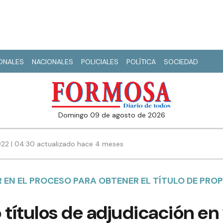
IONALES
NACIONALES
POLICIALES
POLÍTICA
SOCIEDAD
domingo 09 de agosto de 2026
22 | 04:30 actualizado hace 4 meses
EN EL PROCESO PARA OBTENER EL TÍTULO DE PROP
 títulos de adjudicación en