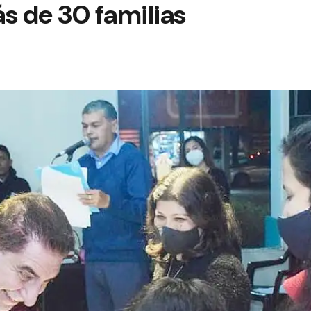
s de 30 familias