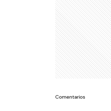
Comentarios