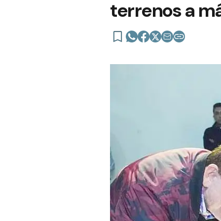
terrenos a má