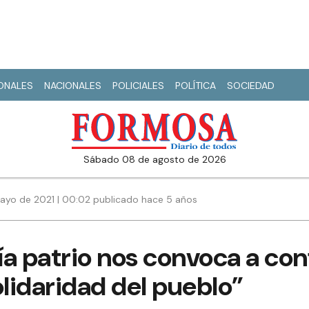
IONALES
NACIONALES
POLICIALES
POLÍTICA
SOCIEDAD
sábado 08 de agosto de 2026
ayo de 2021 | 00:02 publicado hace 5 años
ía patrio nos convoca a conf
olidaridad del pueblo”