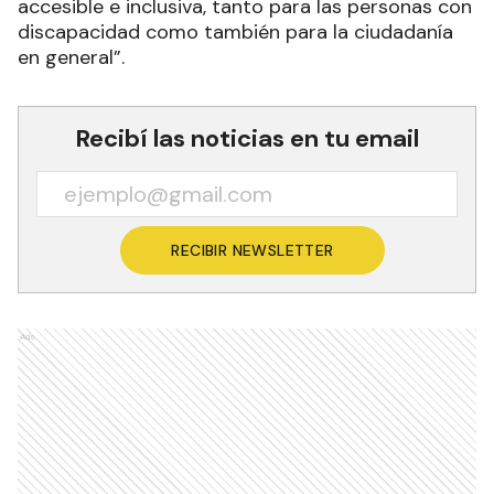
accesible e inclusiva, tanto para las personas con
discapacidad como también para la ciudadanía
en general”.
Recibí las noticias en tu email
RECIBIR NEWSLETTER
Ads