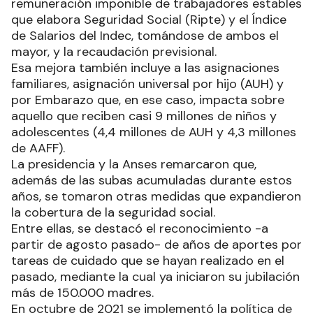
remuneración imponible de trabajadores estables
que elabora Seguridad Social (Ripte) y el Índice
de Salarios del Indec, tomándose de ambos el
mayor, y la recaudación previsional.
Esa mejora también incluye a las asignaciones
familiares, asignación universal por hijo (AUH) y
por Embarazo que, en ese caso, impacta sobre
aquello que reciben casi 9 millones de niños y
adolescentes (4,4 millones de AUH y 4,3 millones
de AAFF).
La presidencia y la Anses remarcaron que,
además de las subas acumuladas durante estos
años, se tomaron otras medidas que expandieron
la cobertura de la seguridad social.
Entre ellas, se destacó el reconocimiento -a
partir de agosto pasado- de años de aportes por
tareas de cuidado que se hayan realizado en el
pasado, mediante la cual ya iniciaron su jubilación
más de 150.000 madres.
En octubre de 2021 se implementó la política de