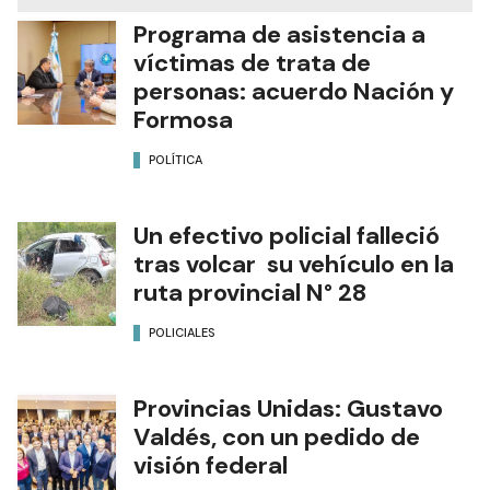
Programa de asistencia a
víctimas de trata de
personas: acuerdo Nación y
Formosa
POLÍTICA
Un efectivo policial falleció
tras volcar su vehículo en la
ruta provincial N° 28
POLICIALES
Provincias Unidas: Gustavo
Valdés, con un pedido de
visión federal