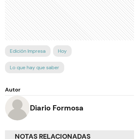
Edición Impresa
Hoy
Lo que hay que saber
Autor
Diario Formosa
NOTAS RELACIONADAS