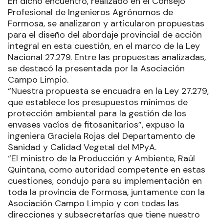
En dicho encuentro, realizado en el Consejo
Profesional de Ingenieros Agrónomos de
Formosa, se analizaron y articularon propuestas
para el diseño del abordaje provincial de acción
integral en esta cuestión, en el marco de la Ley
Nacional 27.279. Entre las propuestas analizadas,
se destacó la presentada por la Asociación
Campo Limpio.
“Nuestra propuesta se encuadra en la Ley 27.279,
que establece los presupuestos mínimos de
protección ambiental para la gestión de los
envases vacíos de fitosanitarios”, expuso la
ingeniera Graciela Rojas del Departamento de
Sanidad y Calidad Vegetal del MPyA.
“El ministro de la Producción y Ambiente, Raúl
Quintana, como autoridad competente en estas
cuestiones, condujo para su implementación en
toda la provincia de Formosa, juntamente con la
Asociación Campo Limpio y con todas las
direcciones y subsecretarías que tiene nuestro