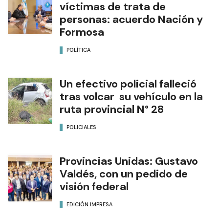
víctimas de trata de
personas: acuerdo Nación y
Formosa
POLÍTICA
Un efectivo policial falleció
tras volcar su vehículo en la
ruta provincial N° 28
POLICIALES
Provincias Unidas: Gustavo
Valdés, con un pedido de
visión federal
EDICIÓN IMPRESA