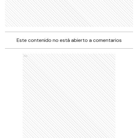
Este contenido no está abierto a comentarios
Ads