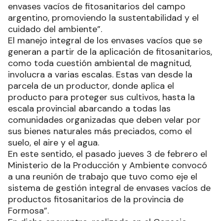
envases vacíos de fitosanitarios del campo
argentino, promoviendo la sustentabilidad y el
cuidado del ambiente”.
El manejo integral de los envases vacíos que se
generan a partir de la aplicación de fitosanitarios,
como toda cuestión ambiental de magnitud,
involucra a varias escalas. Estas van desde la
parcela de un productor, donde aplica el
producto para proteger sus cultivos, hasta la
escala provincial abarcando a todas las
comunidades organizadas que deben velar por
sus bienes naturales más preciados, como el
suelo, el aire y el agua.
En este sentido, el pasado jueves 3 de febrero el
Ministerio de la Producción y Ambiente convocó
a una reunión de trabajo que tuvo como eje el
sistema de gestión integral de envases vacíos de
productos fitosanitarios de la provincia de
Formosa”.