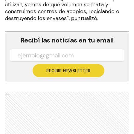
utilizan, vemos de qué volumen se trata y
construimos centros de acopios, reciclando o
destruyendo los envases”, puntualizó.
Recibí las noticias en tu email
RECIBIR NEWSLETTER
Ads