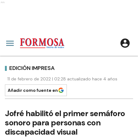
Ads
EDICIÓN IMPRESA
11 de febrero de 2022 | 02:28 actualizado hace 4 años
Añadir como fuente en
Jofré habilitó el primer semáforo
sonoro para personas con
discapacidad visual