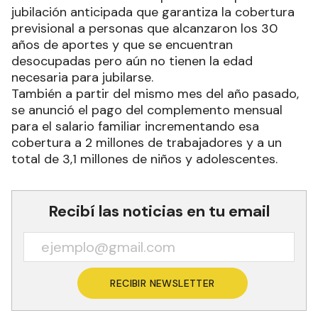
jubilación anticipada que garantiza la cobertura
previsional a personas que alcanzaron los 30
años de aportes y que se encuentran
desocupadas pero aún no tienen la edad
necesaria para jubilarse.
También a partir del mismo mes del año pasado,
se anunció el pago del complemento mensual
para el salario familiar incrementando esa
cobertura a 2 millones de trabajadores y a un
total de 3,1 millones de niños y adolescentes.
Recibí las noticias en tu email
RECIBIR NEWSLETTER