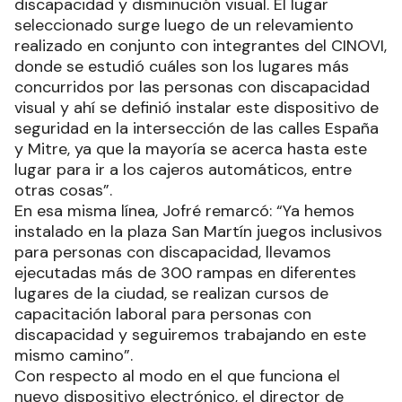
discapacidad y disminución visual. El lugar
seleccionado surge luego de un relevamiento
realizado en conjunto con integrantes del CINOVI,
donde se estudió cuáles son los lugares más
concurridos por las personas con discapacidad
visual y ahí se definió instalar este dispositivo de
seguridad en la intersección de las calles España
y Mitre, ya que la mayoría se acerca hasta este
lugar para ir a los cajeros automáticos, entre
otras cosas”.
En esa misma línea, Jofré remarcó: “Ya hemos
instalado en la plaza San Martín juegos inclusivos
para personas con discapacidad, llevamos
ejecutadas más de 300 rampas en diferentes
lugares de la ciudad, se realizan cursos de
capacitación laboral para personas con
discapacidad y seguiremos trabajando en este
mismo camino”.
Con respecto al modo en el que funciona el
nuevo dispositivo electrónico, el director de