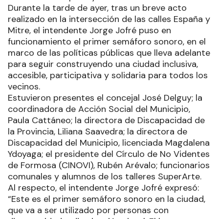
Durante la tarde de ayer, tras un breve acto
realizado en la intersección de las calles España y
Mitre, el intendente Jorge Jofré puso en
funcionamiento el primer semáforo sonoro, en el
marco de las políticas públicas que lleva adelante
para seguir construyendo una ciudad inclusiva,
accesible, participativa y solidaria para todos los
vecinos.
Estuvieron presentes el concejal José Delguy; la
coordinadora de Acción Social del Municipio,
Paula Cattáneo; la directora de Discapacidad de
la Provincia, Liliana Saavedra; la directora de
Discapacidad del Municipio, licenciada Magdalena
Ydoyaga; el presidente del Círculo de No Videntes
de Formosa (CINOVI), Rubén Arévalo; funcionarios
comunales y alumnos de los talleres SuperArte.
Al respecto, el intendente Jorge Jofré expresó:
“Este es el primer semáforo sonoro en la ciudad,
que va a ser utilizado por personas con