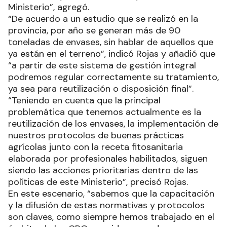
Ministerio”, agregó.
“De acuerdo a un estudio que se realizó en la
provincia, por año se generan más de 90
toneladas de envases, sin hablar de aquellos que
ya están en el terreno”, indicó Rojas y añadió que
“a partir de este sistema de gestión integral
podremos regular correctamente su tratamiento,
ya sea para reutilización o disposición final”.
“Teniendo en cuenta que la principal
problemática que tenemos actualmente es la
reutilización de los envases, la implementación de
nuestros protocolos de buenas prácticas
agrícolas junto con la receta fitosanitaria
elaborada por profesionales habilitados, siguen
siendo las acciones prioritarias dentro de las
políticas de este Ministerio”, precisó Rojas.
En este escenario, “sabemos que la capacitación
y la difusión de estas normativas y protocolos
son claves, como siempre hemos trabajado en el