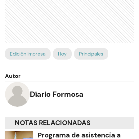
Edición Impresa
Hoy
Principales
Autor
Diario Formosa
NOTAS RELACIONADAS
Programa de asistencia a