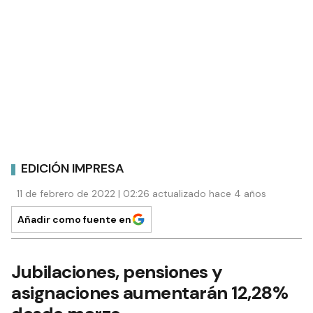
EDICIÓN IMPRESA
11 de febrero de 2022 | 02:26 actualizado hace 4 años
Añadir como fuente en
Jubilaciones, pensiones y
asignaciones aumentarán 12,28%