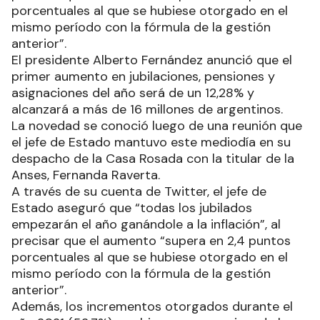
porcentuales al que se hubiese otorgado en el
mismo período con la fórmula de la gestión
anterior”.
El presidente Alberto Fernández anunció que el
primer aumento en jubilaciones, pensiones y
asignaciones del año será de un 12,28% y
alcanzará a más de 16 millones de argentinos.
La novedad se conoció luego de una reunión que
el jefe de Estado mantuvo este mediodía en su
despacho de la Casa Rosada con la titular de la
Anses, Fernanda Raverta.
A través de su cuenta de Twitter, el jefe de
Estado aseguró que “todas los jubilados
empezarán el año ganándole a la inflación”, al
precisar que el aumento “supera en 2,4 puntos
porcentuales al que se hubiese otorgado en el
mismo período con la fórmula de la gestión
anterior”.
Además, los incrementos otorgados durante el