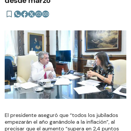
desde marzo
El presidente aseguró que “todos los jubilados
empezarán el año ganándole a la inflación”, al
precisar que el aumento “supera en 2,4 puntos