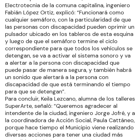
Electrotecnia de la comuna capitalina, ingeniero
Fabián López Ortiz, explicó: “Funcionará como
cualquier semáforo, con la particularidad de que
las personas con discapacidad pueden oprimir un
pulsador ubicado en los tableros de esta esquina
y luego de que el semáforo termine el ciclo
correspondiente para que todos los vehículos se
detengan, se va a activar el sistema sonoro y va
a alertar a la persona con discapacidad que
puede pasar de manera segura, y también habrá
un sonido que alertará a la persona con
discapacidad de que está terminando el tiempo
para que se detengan”.
Para concluir, Keila Lezcano, alumna de los talleres
SuperArte, señaló: “Queremos agradecer al
intendente de la ciudad, ingeniero Jorge Jofré, y a
la coordinadora de Acción Social, Paula Cattáneo,
porque hace tiempo el Municipio viene realizando
diversas acciones para tener una ciudad más