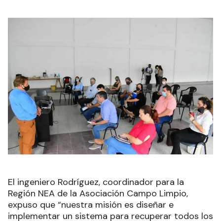
El ingeniero Rodríguez, coordinador para la
Región NEA de la Asociación Campo Limpio,
expuso que “nuestra misión es diseñar e
implementar un sistema para recuperar todos los