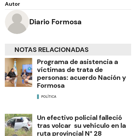
Autor
Diario Formosa
NOTAS RELACIONADAS
Programa de asistencia a
víctimas de trata de
personas: acuerdo Nación y
Formosa
POLÍTICA
Un efectivo policial falleció
tras volcar su vehículo en la
ruta provincial N° 28