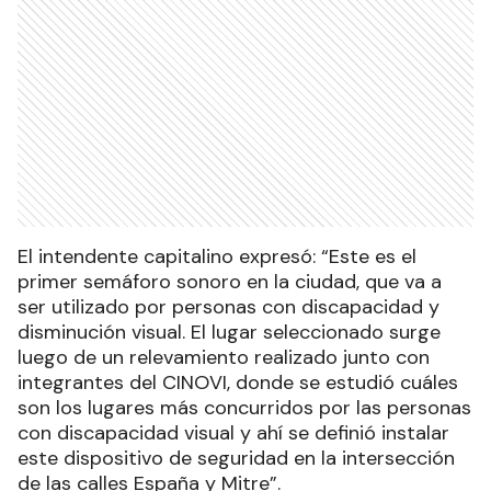
El intendente capitalino expresó: “Este es el
primer semáforo sonoro en la ciudad, que va a
ser utilizado por personas con discapacidad y
disminución visual. El lugar seleccionado surge
luego de un relevamiento realizado junto con
integrantes del CINOVI, donde se estudió cuáles
son los lugares más concurridos por las personas
con discapacidad visual y ahí se definió instalar
este dispositivo de seguridad en la intersección
de las calles España y Mitre”.