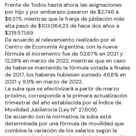
Frente de Todos hasta ahora, las asignaciones
por hijo y por embarazo pasaron de $2.746 a
$6.375, mientras que la franja de jubilación más
alta pasó de $103.064,23 de hace dos años a
$219.571,69.
De acuerdo al relevamiento realizado por el
Centro de Economía Argentina, con la nueva
fórmula el incremento fue de 52,67% en 2021 y
12,28% en marzo de 2022, mientras que en caso
de haberse mantenido la fórmula votada a finales
de 2017, los haberes hubiesen sumado 49,6% en
2021 y 9,9% en marzo de 2022.
La suba que se efectivizará a partir de marzo
próximo, corresponde a la primera actualización
trimestral del año establecida por el Índice de
Movilidad Jubilatoria (Ley N° 27.609).
De acuerdo con la normativa, la suba está
determinada por una fórmula de movilidad que
combina la variación de los salarios según la