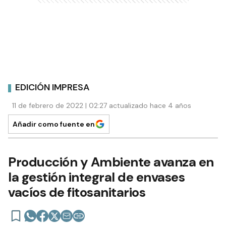
EDICIÓN IMPRESA
11 de febrero de 2022 | 02:27 actualizado hace 4 años
Añadir como fuente en
Producción y Ambiente avanza en
la gestión integral de envases
vacíos de fitosanitarios