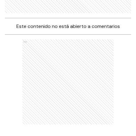
Este contenido no está abierto a comentarios
Ads