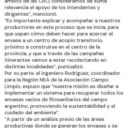
ámbito de las CRO, consideramos de suma
relevancia el apoyo de los intendentes y
dirigentes”, mencionó.
“Es importante explicar y acompañar a nuestros
productores en este proceso que se inicia, para
que sepan cómo deben hacer para acercar el
envase a un centro de acopio transitorio,
próximo a construirse en el centro de la
provincia, y que a través de las campañas
itinerantes vamos a estar recolectando en
distintas localidades”, puntualizó.
Por su parte, el ingeniero Rodríguez, coordinador
para la Región NEA de la Asociación Campo
Limpio, expuso que “nuestra misión es diseñar e
implementar un sistema para recuperar todos los
envases vacíos de fitosanitarios del campo
argentino, promoviendo la sustentabilidad y el
cuidado del ambiente”.
“A partir de un análisis previo de las áreas
productivas donde se generan los envases y se