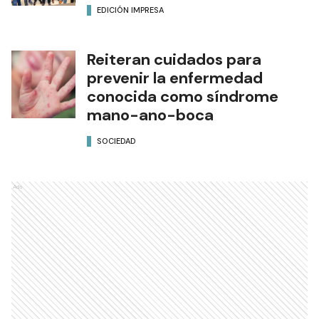
EDICIÓN IMPRESA
Reiteran cuidados para
prevenir la enfermedad
conocida como síndrome
mano-ano-boca
SOCIEDAD
Ads