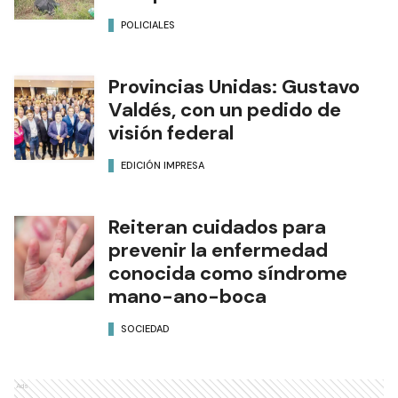
POLICIALES
Provincias Unidas: Gustavo
Valdés, con un pedido de
visión federal
EDICIÓN IMPRESA
Reiteran cuidados para
prevenir la enfermedad
conocida como síndrome
mano-ano-boca
SOCIEDAD
Ads