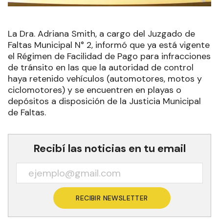
La Dra. Adriana Smith, a cargo del Juzgado de
Faltas Municipal N° 2, informó que ya está vigente
el Régimen de Facilidad de Pago para infracciones
de tránsito en las que la autoridad de control
haya retenido vehículos (automotores, motos y
ciclomotores) y se encuentren en playas o
depósitos a disposición de la Justicia Municipal
de Faltas.
Recibí las noticias en tu email
RECIBIR NEWSLETTER