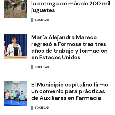
la entrega de más de 200 mil
juguetes
SOCIEDAD
María Alejandra Mareco
regresó a Formosa tras tres
años de trabajo y formación
en Estados Unidos
SOCIEDAD
El Municipio capitalino firmó
un convenio para prácticas
de Auxiliares en Farmacia
SOCIEDAD