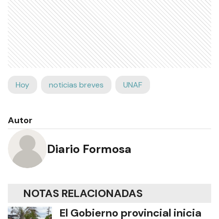
Hoy
noticias breves
UNAF
Autor
Diario Formosa
NOTAS RELACIONADAS
El Gobierno provincial inicia