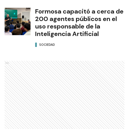
Formosa capacitó a cerca de
200 agentes públicos en el
uso responsable de la
Inteligencia Artificial
SOCIEDAD
Ads