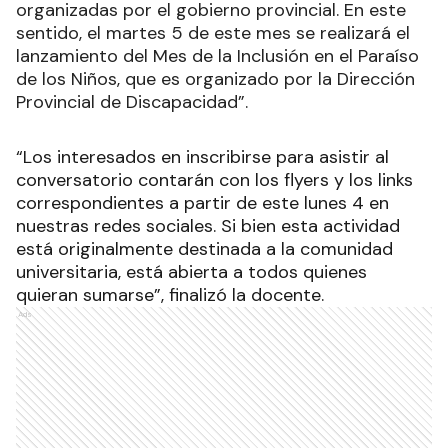
organizadas por el gobierno provincial. En este
sentido, el martes 5 de este mes se realizará el
lanzamiento del Mes de la Inclusión en el Paraíso
de los Niños, que es organizado por la Dirección
Provincial de Discapacidad”.
“Los interesados en inscribirse para asistir al
conversatorio contarán con los flyers y los links
correspondientes a partir de este lunes 4 en
nuestras redes sociales. Si bien esta actividad
está originalmente destinada a la comunidad
universitaria, está abierta a todos quienes
quieran sumarse”, finalizó la docente.
Ads