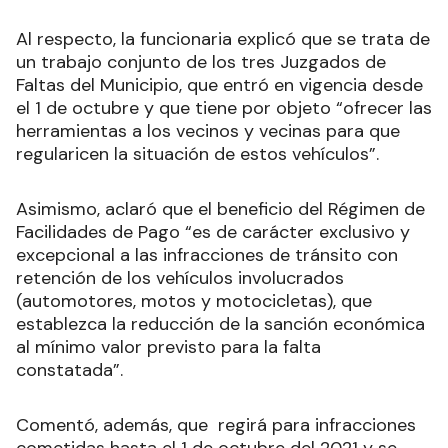
Al respecto, la funcionaria explicó que se trata de
un trabajo conjunto de los tres Juzgados de
Faltas del Municipio, que entró en vigencia desde
el 1 de octubre y que tiene por objeto “ofrecer las
herramientas a los vecinos y vecinas para que
regularicen la situación de estos vehículos”.
Asimismo, aclaró que el beneficio del Régimen de
Facilidades de Pago “es de carácter exclusivo y
excepcional a las infracciones de tránsito con
retención de los vehículos involucrados
(automotores, motos y motocicletas), que
establezca la reducción de la sanción económica
al mínimo valor previsto para la falta
constatada”.
Comentó, además, que regirá para infracciones