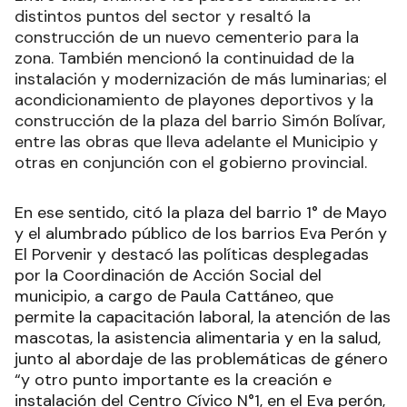
distintos puntos del sector y resaltó la
construcción de un nuevo cementerio para la
zona. También mencionó la continuidad de la
instalación y modernización de más luminarias; el
acondicionamiento de playones deportivos y la
construcción de la plaza del barrio Simón Bolívar,
entre las obras que lleva adelante el Municipio y
otras en conjunción con el gobierno provincial.
En ese sentido, citó la plaza del barrio 1° de Mayo
y el alumbrado público de los barrios Eva Perón y
El Porvenir y destacó las políticas desplegadas
por la Coordinación de Acción Social del
municipio, a cargo de Paula Cattáneo, que
permite la capacitación laboral, la atención de las
mascotas, la asistencia alimentaria y en la salud,
junto al abordaje de las problemáticas de género
“y otro punto importante es la creación e
instalación del Centro Cívico N°1, en el Eva perón,