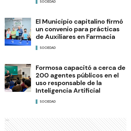
SOCIEDAD
El Municipio capitalino firmó
un convenio para prácticas
de Auxiliares en Farmacia
SOCIEDAD
Formosa capacitó a cerca de
200 agentes públicos en el
uso responsable de la
Inteligencia Artificial
SOCIEDAD
Ads