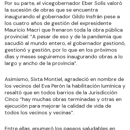
Por su parte, el vicegobernador Eber Solís valoró
la sucesión de obras que se encuentra
inaugurando el gobernador Gildo Insfrán pese a
los cuatro años de gestión del expresidente
Mauricio Macri que frenaron toda la obra pública
provincial: “A pesar de eso y de la pandemia que
sacudió al mundo entero, el gobernador gestionó,
gestionó y gestión, por lo que en los próximos
días y meses seguiremos inaugurando obras a lo
largo y ancho de la provincia”.
Asimismo, Sixta Montiel, agradeció en nombre de
los vecinos del Eva Perón la habilitación lumínica y
resaltó que en todos barrios de la Jurisdicción
Cinco “hay muchas obras terminadas y otras en
ejecución para mejorar la calidad de vida de
todos los vecinos y vecinas”.
Entre ellas, enumeró los paseos saludables en