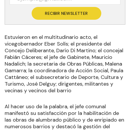
RECIBIR NEWSLETTER
Estuvieron en el multitudinario acto, el
vicegobernador Eber Solís; el presidente del
Concejo Deliberante, Darío Di Martino; el concejal
Fabián Cáceres; el jefe de Gabinete, Mauricio
Nadalich; la secretaria de Obras Públicas, Malena
Gamarra; la coordinadora de Acción Social, Paula
Cattáneo; el subsecretario de Deporte, Cultura y
Turismo, José Delguy; dirigentes, militantes y
vecinas y vecinos del barrio
Al hacer uso de la palabra, el jefe comunal
manifestó su satisfacción por la habilitación de
las obras de alumbrado público y de enripiado en
numerosos barrios y destacó la gestión del