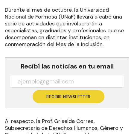
Durante el mes de octubre, la Universidad
Nacional de Formosa (UNaF) llevará a cabo una
serie de actividades que involucrarán a
especialistas, graduados y profesionales que se
desempeñan en distintas instituciones, en
conmemoración del Mes de la Inclusión.
Recibí las noticias en tu email
RECIBIR NEWSLETTER
Al respecto, la Prof. Griselda Correa,
Subsecretaria de Derechos Humanos, Género y