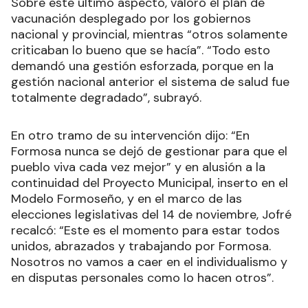
Sobre este último aspecto, valoró el plan de
vacunación desplegado por los gobiernos
nacional y provincial, mientras “otros solamente
criticaban lo bueno que se hacía”. “Todo esto
demandó una gestión esforzada, porque en la
gestión nacional anterior el sistema de salud fue
totalmente degradado”, subrayó.
En otro tramo de su intervención dijo: “En
Formosa nunca se dejó de gestionar para que el
pueblo viva cada vez mejor” y en alusión a la
continuidad del Proyecto Municipal, inserto en el
Modelo Formoseño, y en el marco de las
elecciones legislativas del 14 de noviembre, Jofré
recalcó: “Este es el momento para estar todos
unidos, abrazados y trabajando por Formosa.
Nosotros no vamos a caer en el individualismo y
en disputas personales como lo hacen otros”.