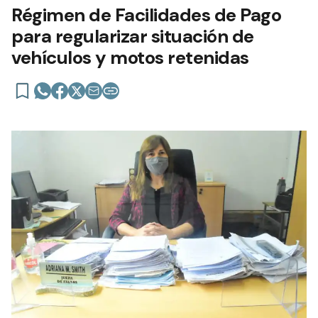
Régimen de Facilidades de Pago
para regularizar situación de
vehículos y motos retenidas