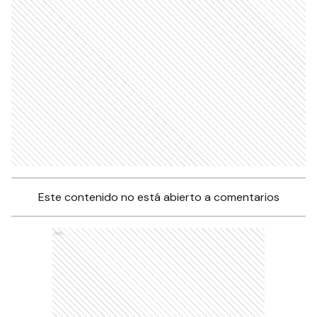
Este contenido no está abierto a comentarios
Ads