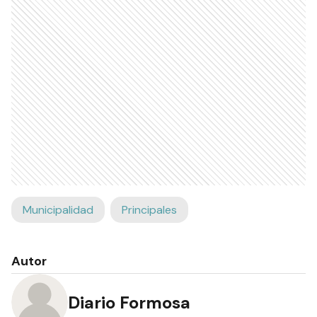
Municipalidad
Principales
Autor
Diario Formosa