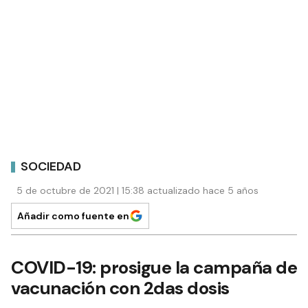
SOCIEDAD
5 de octubre de 2021 | 15:38 actualizado hace 5 años
Añadir como fuente en
COVID-19: prosigue la campaña de
vacunación con 2das dosis