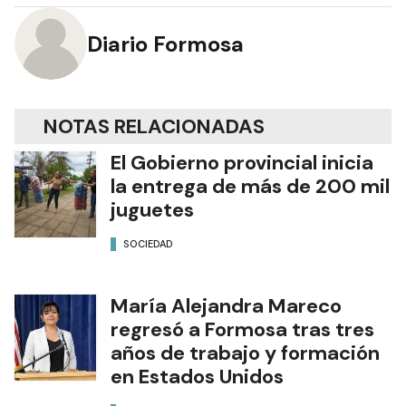
Diario Formosa
NOTAS RELACIONADAS
El Gobierno provincial inicia
la entrega de más de 200 mil
juguetes
SOCIEDAD
María Alejandra Mareco
regresó a Formosa tras tres
años de trabajo y formación
en Estados Unidos