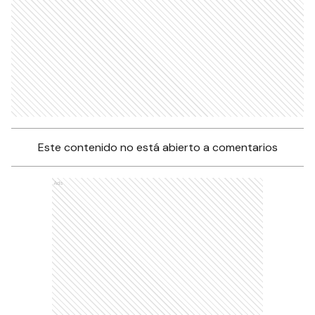
Este contenido no está abierto a comentarios
Ads