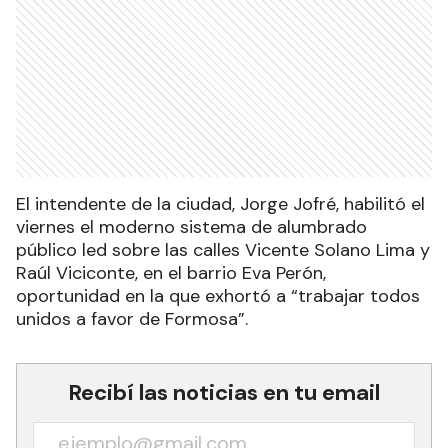
El intendente de la ciudad, Jorge Jofré, habilitó el
viernes el moderno sistema de alumbrado
público led sobre las calles Vicente Solano Lima y
Raúl Viciconte, en el barrio Eva Perón,
oportunidad en la que exhortó a “trabajar todos
unidos a favor de Formosa”.
Recibí las noticias en tu email