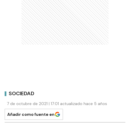
SOCIEDAD
7 de octubre de 2021 | 17:01 actualizado hace 5 años
Añadir como fuente en