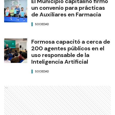
El Municipio capitalino firmó
un convenio para prácticas
de Auxiliares en Farmacia
SOCIEDAD
Formosa capacitó a cerca de
200 agentes públicos en el
uso responsable de la
Inteligencia Artificial
SOCIEDAD
Ads