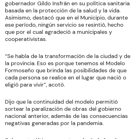
gobernador Gildo Insfrán en su política sanitaria
basada en la protección de la salud y la vida.
Asimismo, destacó que en el Municipio, durante
ese período, ningún servicio se resintió, hecho
que por el cual agradeció a municipales y
cooperativistas.
“Se habla de la transformación de la ciudad y de
la provincia. Eso es porque tenemos el Modelo
Formoseño que brinda las posibilidades de que
cada persona se realice en el lugar que nació o
eligió para vivir”, acotó.
Dijo que la continuidad del modelo permitió
sortear la paralización de obras del gobierno
nacional anterior, además de las consecuencias
negativas generadas por la pandemia.