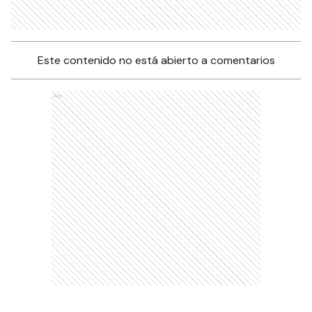
Este contenido no está abierto a comentarios
Ads