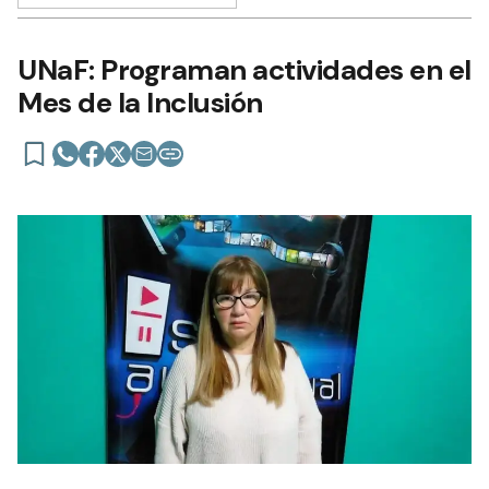
UNaF: Programan actividades en el
Mes de la Inclusión