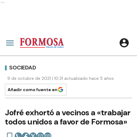
Ads
SOCIEDAD
9 de octubre de 2021 | 10:31 actualizado hace 5 años
Añadir como fuente en
Jofré exhortó a vecinos a «trabajar
todos unidos a favor de Formosa»