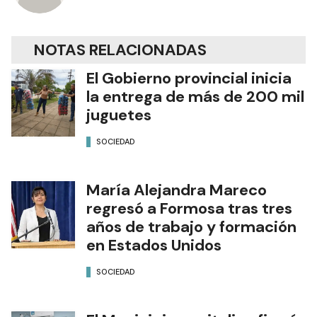
NOTAS RELACIONADAS
El Gobierno provincial inicia
la entrega de más de 200 mil
juguetes
SOCIEDAD
María Alejandra Mareco
regresó a Formosa tras tres
años de trabajo y formación
en Estados Unidos
SOCIEDAD