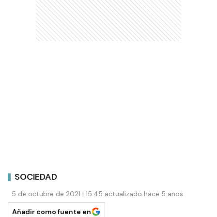
SOCIEDAD
5 de octubre de 2021 | 15:45 actualizado hace 5 años
Añadir como fuente en