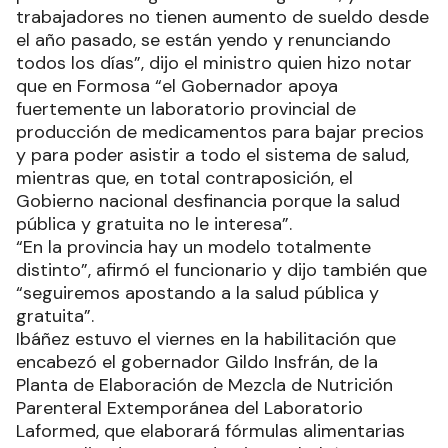
trabajadores no tienen aumento de sueldo desde
el año pasado, se están yendo y renunciando
todos los días”, dijo el ministro quien hizo notar
que en Formosa “el Gobernador apoya
fuertemente un laboratorio provincial de
producción de medicamentos para bajar precios
y para poder asistir a todo el sistema de salud,
mientras que, en total contraposición, el
Gobierno nacional desfinancia porque la salud
pública y gratuita no le interesa”.
“En la provincia hay un modelo totalmente
distinto”, afirmó el funcionario y dijo también que
“seguiremos apostando a la salud pública y
gratuita”.
Ibáñez estuvo el viernes en la habilitación que
encabezó el gobernador Gildo Insfrán, de la
Planta de Elaboración de Mezcla de Nutrición
Parenteral Extemporánea del Laboratorio
Laformed, que elaborará fórmulas alimentarias