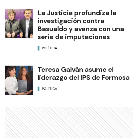
La Justicia profundiza la
investigación contra
Basualdo y avanza con una
serie de imputaciones
POLÍTICA
Teresa Galván asume el
liderazgo del IPS de Formosa
POLÍTICA
Ads