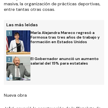
masiva, la organización de prácticas deportivas,
entre tantas otras cosas.
Las más leídas
María Alejandra Mareco regresó a
1
Formosa tras tres años de trabajo y
formación en Estados Unidos
El Gobernador anunció un aumento
2
salarial del 15% para estatales
Nueva obra