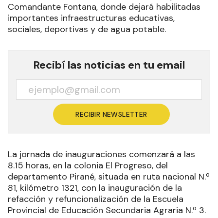
Comandante Fontana, donde dejará habilitadas
importantes infraestructuras educativas,
sociales, deportivas y de agua potable.
Recibí las noticias en tu email
RECIBIR NEWSLETTER
La jornada de inauguraciones comenzará a las
8.15 horas, en la colonia El Progreso, del
departamento Pirané, situada en ruta nacional N.º
81, kilómetro 1321, con la inauguración de la
refacción y refuncionalización de la Escuela
Provincial de Educación Secundaria Agraria N.º 3.