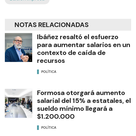
NOTAS RELACIONADAS
Ibáñez resaltó el esfuerzo
para aumentar salarios en un
contexto de caída de
recursos
POLÍTICA
Formosa otorgará aumento
salarial del 15% a estatales, el
sueldo mínimo llegará a
$1.200.000
POLÍTICA