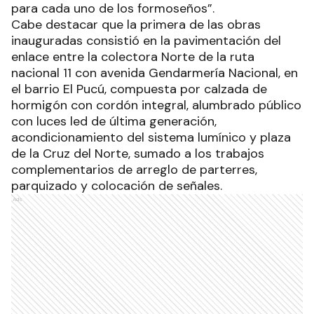
para cada uno de los formoseños”.
Cabe destacar que la primera de las obras
inauguradas consistió en la pavimentación del
enlace entre la colectora Norte de la ruta
nacional 11 con avenida Gendarmería Nacional, en
el barrio El Pucú, compuesta por calzada de
hormigón con cordón integral, alumbrado público
con luces led de última generación,
acondicionamiento del sistema lumínico y plaza
de la Cruz del Norte, sumado a los trabajos
complementarios de arreglo de parterres,
parquizado y colocación de señales.
Ads