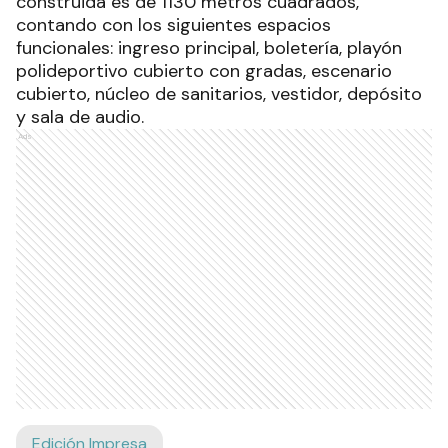
construida es de 1130 metros cuadrados,
contando con los siguientes espacios
funcionales: ingreso principal, boletería, playón
polideportivo cubierto con gradas, escenario
cubierto, núcleo de sanitarios, vestidor, depósito
y sala de audio.
Ads
Edición Impresa