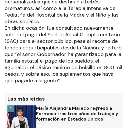
personalizadas que se destinan a bebés
prematuros, así como a la Terapia Intensiva de
Pediatría del Hospital de la Madre y el Niño y las
obras sociales.
En dicha ocasión, fue consultado nuevamente
sobre el pago del Sueldo Anual Complementario
(SAC) para el sector público, pese al recorte de
fondos coparticipables desde la Nación, y reiteró
que “el señor Gobernador ha garantizado para la
familia estatal el pago de los sueldos, el
aguinaldo, el básico mínimo de bolsillo en 800 mil
pesos, y sobre eso, los suplementos que haya
que pagarle a la gente”.
Las más leídas
María Alejandra Mareco regresó a
1
Formosa tras tres años de trabajo y
formación en Estados Unidos