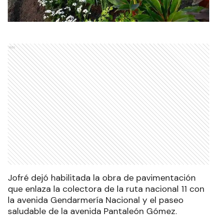
Ads
Jofré dejó habilitada la obra de pavimentación
que enlaza la colectora de la ruta nacional 11 con
la avenida Gendarmería Nacional y el paseo
saludable de la avenida Pantaleón Gómez.