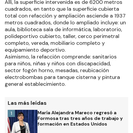
Allí, la superficie intervenida es de 6200 metros
cuadrados, en tanto que la superficie cubierta
total con refacción y ampliación asciende a 1937
metros cuadrados, donde lo ampliado incluye: un
aula, biblioteca sala de informática, laboratorio,
polideportivo cubierto, taller, cerco perimetral
completo, vereda, mobiliario completo y
equipamiento deportivo.
Asimismo, la refacción comprende: sanitarios
para niños, niñas y niños con discapacidad,
sector fogón horno, mesadas, reubicación
electrobombas para tanque cisterna y pintura
general establecimiento.
Las más leídas
María Alejandra Mareco regresó a
1
Formosa tras tres años de trabajo y
formación en Estados Unidos