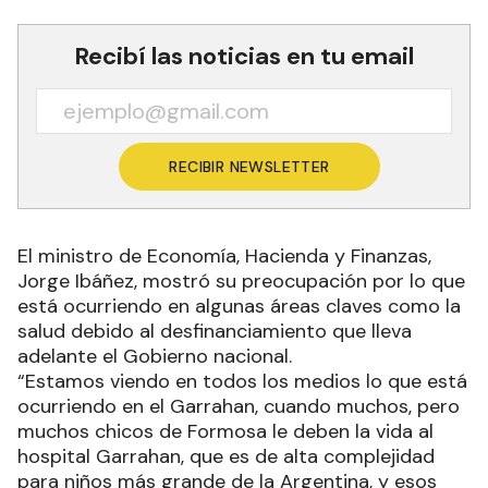
Recibí las noticias en tu email
RECIBIR NEWSLETTER
El ministro de Economía, Hacienda y Finanzas,
Jorge Ibáñez, mostró su preocupación por lo que
está ocurriendo en algunas áreas claves como la
salud debido al desfinanciamiento que lleva
adelante el Gobierno nacional.
“Estamos viendo en todos los medios lo que está
ocurriendo en el Garrahan, cuando muchos, pero
muchos chicos de Formosa le deben la vida al
hospital Garrahan, que es de alta complejidad
para niños más grande de la Argentina, y esos