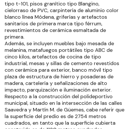
tipo t-101, pisos granítico tipo Blangino,
cielorraso de PVC, carpintería de aluminio color
blanco línea Módena, griferías y artefactos
sanitarios de primera marca tipo férrum,
revestimientos de cerámica esmaltada de
primera.
Además, se incluyen muebles bajo mesada de
melanina, matafuegos portátiles tipo ABC de
cinco kilos, artefactos de cocina de tipo
industrial, mesas y sillas de cemento revestidos
con cerámica para exterior, banco móvil tipo
plaza de estructura de hierro y posaderas de
madera, cartelería y señalizaciones de alto
impacto, parquización e iluminación exterior.
Respecto a la construcción del polideportivo
municipal, situado en la intersección de las calles
Saavedra y Martín M. de Güemes, cabe referir que
la superficie del predio es de 2754 metros
cuadrados, en tanto que la superficie cubierta