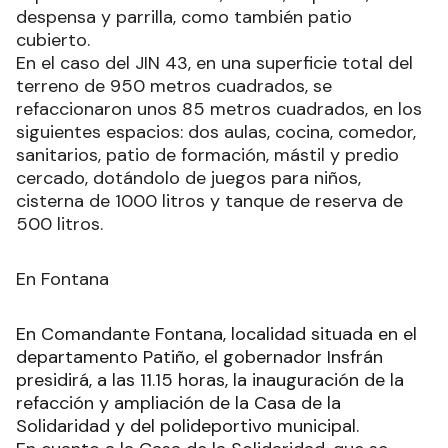
despensa y parrilla, como también patio
cubierto.
En el caso del JIN 43, en una superficie total del
terreno de 950 metros cuadrados, se
refaccionaron unos 85 metros cuadrados, en los
siguientes espacios: dos aulas, cocina, comedor,
sanitarios, patio de formación, mástil y predio
cercado, dotándolo de juegos para niños,
cisterna de 1000 litros y tanque de reserva de
500 litros.
En Fontana
En Comandante Fontana, localidad situada en el
departamento Patiño, el gobernador Insfrán
presidirá, a las 11.15 horas, la inauguración de la
refacción y ampliación de la Casa de la
Solidaridad y del polideportivo municipal.