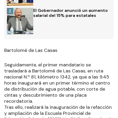
El Gobernador anunció un aumento
2
salarial del 15% para estatales
Bartolomé de Las Casas
Seguidamente, el primer mandatario se
trasladará a Bartolomé de Las Casas, en ruta
nacional N.º 81, kilómetro 1342, ya que a las 9.45
horas inaugurará en un primer término el centro
de distribución de agua potable, con corte de
cintas y descubrimiento de una placa
recordatoria.
Tras ello, realizará la inauguración de la refacción
y ampliación de la Escuela Provincial de