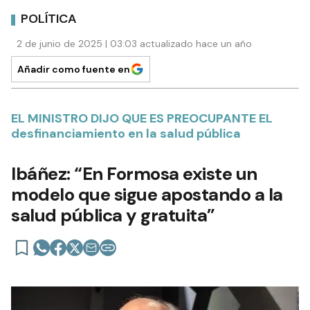
POLÍTICA
2 de junio de 2025 | 03:03 actualizado hace un año
Añadir como fuente en
EL MINISTRO DIJO QUE ES PREOCUPANTE EL
desfinanciamiento en la salud pública
Ibáñez: “En Formosa existe un
modelo que sigue apostando a la
salud pública y gratuita”