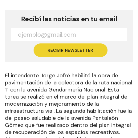
Recibí las noticias en tu email
RECIBIR NEWSLETTER
El intendente Jorge Jofré habilitó la obra de
pavimentación de la colectora de la ruta nacional
11 con la avenida Gendarmería Nacional. Esta
tarea se realizó en el marco del plan integral de
modernización y mejoramiento de la
infraestructura vial. La segunda habilitación fue la
del paseo saludable de la avenida Pantaleón
Gómez que fue realizado dentro del plan integral
de recuperación de los espacios recreativos.