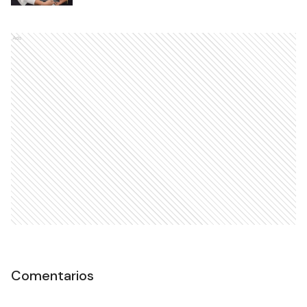
Ads
Comentarios