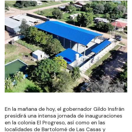
En la mañana de hoy, el gobernador Gildo Insfrán
presidirá una intensa jornada de inauguraciones
en la colonia El Progreso, así como en las
localidades de Bartolomé de Las Casas y