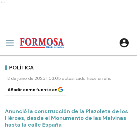
Ads
POLÍTICA
2 de junio de 2025 | 03:05 actualizado hace un año
Añadir como fuente en
Anunció la construcción de la Plazoleta de los
Héroes, desde el Monumento de las Malvinas
hasta la calle España