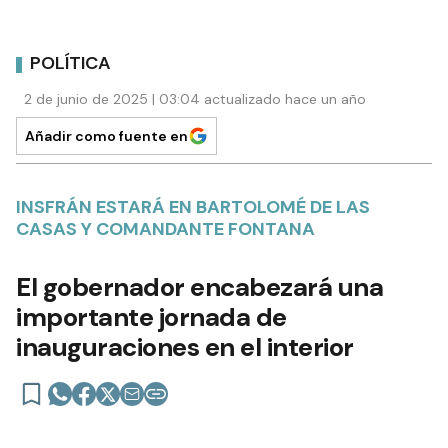
POLÍTICA
2 de junio de 2025 | 03:04 actualizado hace un año
Añadir como fuente en
INSFRÁN ESTARÁ EN BARTOLOMÉ DE LAS
CASAS Y COMANDANTE FONTANA
El gobernador encabezará una
importante jornada de
inauguraciones en el interior