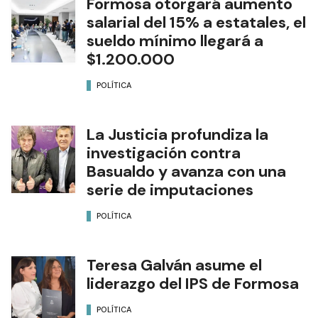
Formosa otorgará aumento
salarial del 15% a estatales, el
sueldo mínimo llegará a
$1.200.000
POLÍTICA
La Justicia profundiza la
investigación contra
Basualdo y avanza con una
serie de imputaciones
POLÍTICA
Teresa Galván asume el
liderazgo del IPS de Formosa
POLÍTICA