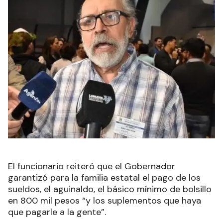
El funcionario reiteró que el Gobernador
garantizó para la familia estatal el pago de los
sueldos, el aguinaldo, el básico mínimo de bolsillo
en 800 mil pesos “y los suplementos que haya
que pagarle a la gente”.