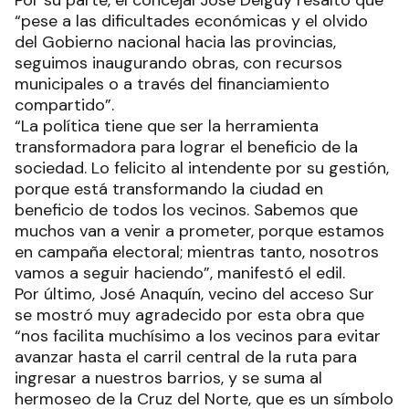
“pese a las dificultades económicas y el olvido
del Gobierno nacional hacia las provincias,
seguimos inaugurando obras, con recursos
municipales o a través del financiamiento
compartido”.
“La política tiene que ser la herramienta
transformadora para lograr el beneficio de la
sociedad. Lo felicito al intendente por su gestión,
porque está transformando la ciudad en
beneficio de todos los vecinos. Sabemos que
muchos van a venir a prometer, porque estamos
en campaña electoral; mientras tanto, nosotros
vamos a seguir haciendo”, manifestó el edil.
Por último, José Anaquín, vecino del acceso Sur
se mostró muy agradecido por esta obra que
“nos facilita muchísimo a los vecinos para evitar
avanzar hasta el carril central de la ruta para
ingresar a nuestros barrios, y se suma al
hermoseo de la Cruz del Norte, que es un símbolo