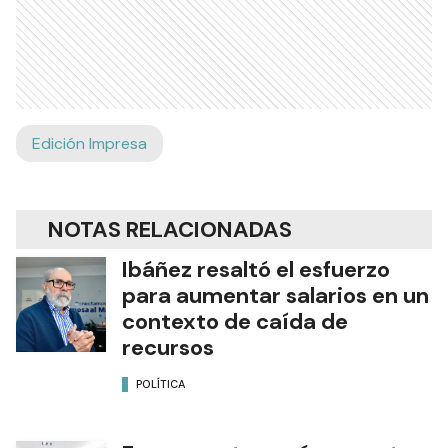
Edición Impresa
NOTAS RELACIONADAS
Ibáñez resaltó el esfuerzo
para aumentar salarios en un
contexto de caída de
recursos
POLÍTICA