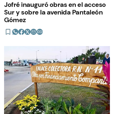
Jofré inauguró obras en el acceso
Sur y sobre la avenida Pantaleón
Gómez