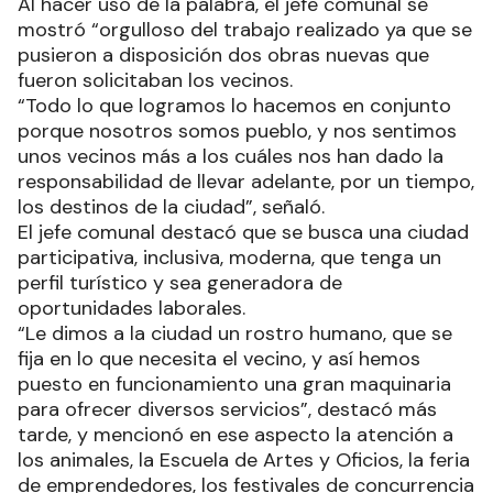
Al hacer uso de la palabra, el jefe comunal se
mostró “orgulloso del trabajo realizado ya que se
pusieron a disposición dos obras nuevas que
fueron solicitaban los vecinos.
“Todo lo que logramos lo hacemos en conjunto
porque nosotros somos pueblo, y nos sentimos
unos vecinos más a los cuáles nos han dado la
responsabilidad de llevar adelante, por un tiempo,
los destinos de la ciudad”, señaló.
El jefe comunal destacó que se busca una ciudad
participativa, inclusiva, moderna, que tenga un
perfil turístico y sea generadora de
oportunidades laborales.
“Le dimos a la ciudad un rostro humano, que se
fija en lo que necesita el vecino, y así hemos
puesto en funcionamiento una gran maquinaria
para ofrecer diversos servicios”, destacó más
tarde, y mencionó en ese aspecto la atención a
los animales, la Escuela de Artes y Oficios, la feria
de emprendedores, los festivales de concurrencia