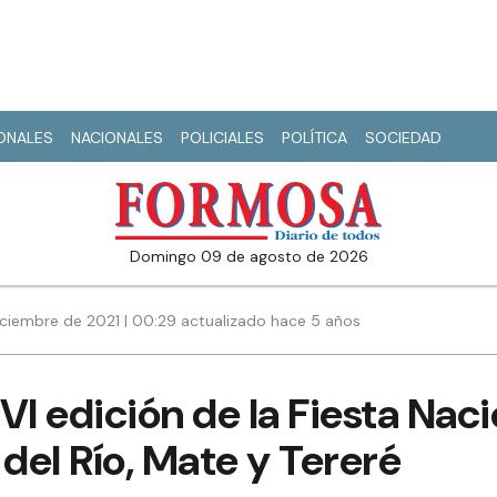
IONALES
NACIONALES
POLICIALES
POLÍTICA
SOCIEDAD
domingo 09 de agosto de 2026
iciembre de 2021 | 00:29 actualizado hace 5 años
 VI edición de la Fiesta Naci
 del Río, Mate y Tereré