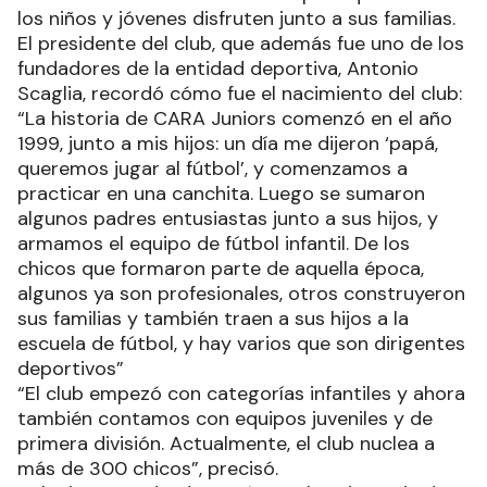
los niños y jóvenes disfruten junto a sus familias.
El presidente del club, que además fue uno de los
fundadores de la entidad deportiva, Antonio
Scaglia, recordó cómo fue el nacimiento del club:
“La historia de CARA Juniors comenzó en el año
1999, junto a mis hijos: un día me dijeron ‘papá,
queremos jugar al fútbol’, y comenzamos a
practicar en una canchita. Luego se sumaron
algunos padres entusiastas junto a sus hijos, y
armamos el equipo de fútbol infantil. De los
chicos que formaron parte de aquella época,
algunos ya son profesionales, otros construyeron
sus familias y también traen a sus hijos a la
escuela de fútbol, y hay varios que son dirigentes
deportivos”
“El club empezó con categorías infantiles y ahora
también contamos con equipos juveniles y de
primera división. Actualmente, el club nuclea a
más de 300 chicos”, precisó.