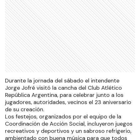
Durante la jornada del sábado el intendente
Jorge Jofré visitó la cancha del Club Atlético
República Argentina, para celebrar junto a los
jugadores, autoridades, vecinos el 23 aniversario
de su creación.
Los festejos, organizados por el equipo de la
Coordinación de Acción Social, incluyeron juegos
recreativos y deportivos y un sabroso refrigerio,
ambientado con buena música para que todos