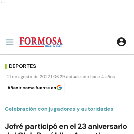
Ads
DEPORTES
21 de agosto de 2022 | 06:29 actualizado hace 4 años
Añadir como fuente en
Celebración con jugadores y autoridades
Jofré participó en el 23 aniversario