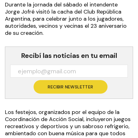
Durante la jornada del sábado el intendente
Jorge Jofré visitó la cacha del Club República
Argentina, para celebrar junto a los jugadores,
autoridades, vecinos y vecinas el 23 aniversario
de su creación.
Recibí las noticias en tu email
RECIBIR NEWSLETTER
Los festejos, organizados por el equipo de la
Coordinación de Acción Social, incluyeron juegos
recreativos y deportivos y un sabroso refrigerio,
ambientado con buena música para que todos