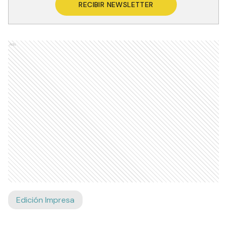
RECIBIR NEWSLETTER
Ads
Edición Impresa