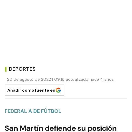
DEPORTES
20 de agosto de 2022 | 09:18 actualizado hace 4 años
Añadir como fuente en
FEDERAL A DE FÚTBOL
San Martín defiende su posición