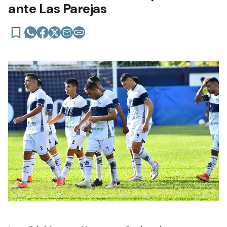
ante Las Parejas