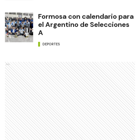
Formosa con calendario para
el Argentino de Selecciones
A
DEPORTES
Ads