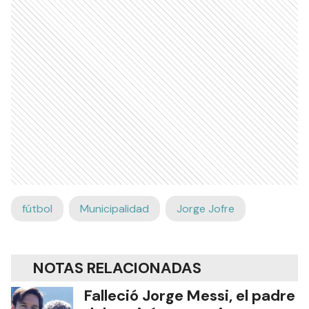
fútbol
Municipalidad
Jorge Jofre
NOTAS RELACIONADAS
Falleció Jorge Messi, el padre