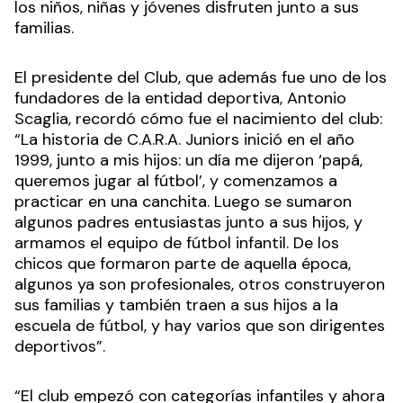
los niños, niñas y jóvenes disfruten junto a sus
familias.
El presidente del Club, que además fue uno de los
fundadores de la entidad deportiva, Antonio
Scaglia, recordó cómo fue el nacimiento del club:
“La historia de C.A.R.A. Juniors inició en el año
1999, junto a mis hijos: un día me dijeron ‘papá,
queremos jugar al fútbol’, y comenzamos a
practicar en una canchita. Luego se sumaron
algunos padres entusiastas junto a sus hijos, y
armamos el equipo de fútbol infantil. De los
chicos que formaron parte de aquella época,
algunos ya son profesionales, otros construyeron
sus familias y también traen a sus hijos a la
escuela de fútbol, y hay varios que son dirigentes
deportivos”.
“El club empezó con categorías infantiles y ahora