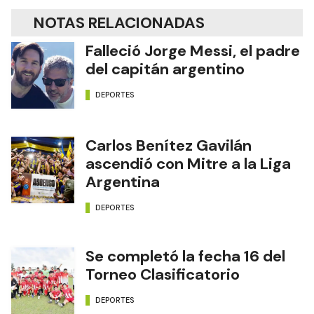
NOTAS RELACIONADAS
Falleció Jorge Messi, el padre
del capitán argentino
DEPORTES
Carlos Benítez Gavilán
ascendió con Mitre a la Liga
Argentina
DEPORTES
Se completó la fecha 16 del
Torneo Clasificatorio
DEPORTES