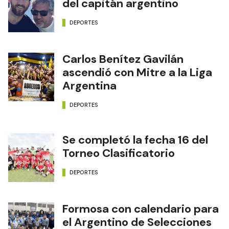
del capitán argentino
DEPORTES
Carlos Benítez Gavilán
ascendió con Mitre a la Liga
Argentina
DEPORTES
Se completó la fecha 16 del
Torneo Clasificatorio
DEPORTES
Formosa con calendario para
el Argentino de Selecciones