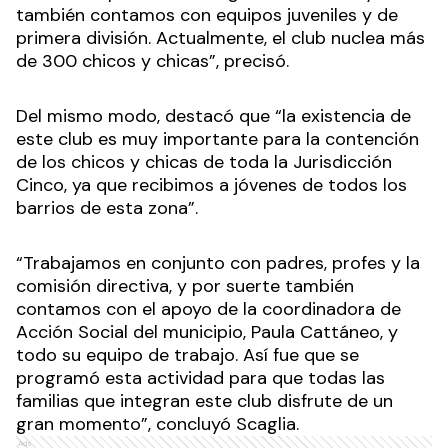
también contamos con equipos juveniles y de
primera división. Actualmente, el club nuclea más
de 300 chicos y chicas”, precisó.
Del mismo modo, destacó que “la existencia de
este club es muy importante para la contención
de los chicos y chicas de toda la Jurisdicción
Cinco, ya que recibimos a jóvenes de todos los
barrios de esta zona”.
“Trabajamos en conjunto con padres, profes y la
comisión directiva, y por suerte también
contamos con el apoyo de la coordinadora de
Acción Social del municipio, Paula Cattáneo, y
todo su equipo de trabajo. Así fue que se
programó esta actividad para que todas las
familias que integran este club disfrute de un
gran momento”, concluyó Scaglia.
Ads