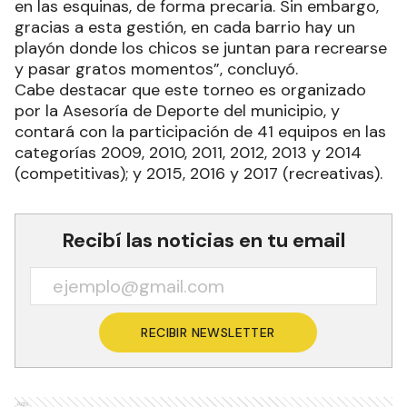
en las esquinas, de forma precaria. Sin embargo,
gracias a esta gestión, en cada barrio hay un
playón donde los chicos se juntan para recrearse
y pasar gratos momentos”, concluyó.
Cabe destacar que este torneo es organizado
por la Asesoría de Deporte del municipio, y
contará con la participación de 41 equipos en las
categorías 2009, 2010, 2011, 2012, 2013 y 2014
(competitivas); y 2015, 2016 y 2017 (recreativas).
Recibí las noticias en tu email
RECIBIR NEWSLETTER
Ads