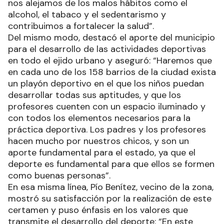
nos alejamos de los malos hábitos como el
alcohol, el tabaco y el sedentarismo y
contribuimos a fortalecer la salud”.
Del mismo modo, destacó el aporte del municipio
para el desarrollo de las actividades deportivas
en todo el ejido urbano y aseguró: “Haremos que
en cada uno de los 158 barrios de la ciudad exista
un playón deportivo en el que los niños puedan
desarrollar todas sus aptitudes, y que los
profesores cuenten con un espacio iluminado y
con todos los elementos necesarios para la
práctica deportiva. Los padres y los profesores
hacen mucho por nuestros chicos, y son un
aporte fundamental para el estado, ya que el
deporte es fundamental para que ellos se formen
como buenas personas”.
En esa misma línea, Pío Benítez, vecino de la zona,
mostró su satisfacción por la realización de este
certamen y puso énfasis en los valores que
transmite el desarrollo del deporte: “En este