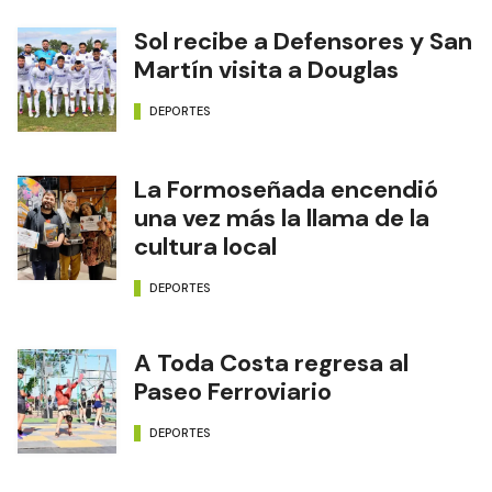
Sol recibe a Defensores y San
Martín visita a Douglas
DEPORTES
La Formoseñada encendió
una vez más la llama de la
cultura local
DEPORTES
A Toda Costa regresa al
Paseo Ferroviario
DEPORTES