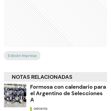
Edición Impresa
NOTAS RELACIONADAS
Formosa con calendario para
el Argentino de Selecciones
A
DEPORTES