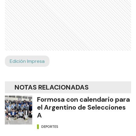
Edición Impresa
NOTAS RELACIONADAS
Formosa con calendario para
el Argentino de Selecciones
A
DEPORTES