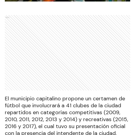
Ads
El municipio capitalino propone un certamen de
fútbol que involucrará a 41 clubes de la ciudad
repartidos en categorías competitivas (2009,
2010, 2011, 2012, 2013 y 2014) y recreativas (2015,
2016 y 2017), el cual tuvo su presentación oficial
con la presencia del intendente de la ciudad.