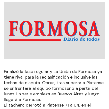
Finalizó la fase regular y La Unión de Formosa ya
tiene rival para la reclasificación e inclusive las
fechas de disputa. Obras, tras superar a Platense,
se enfrentará al equipo formoseño a partir del
lunes. La serie empieza en Buenos Aires y luego
llegará a Formosa.
El tachero derrotó a Platense 71 a 64, en el