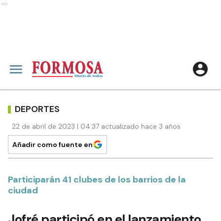
Ads
DEPORTES
22 de abril de 2023 | 04:37 actualizado hace 3 años
Añadir como fuente en
Participarán 41 clubes de los barrios de la
ciudad
Jofré participó en el lanzamiento