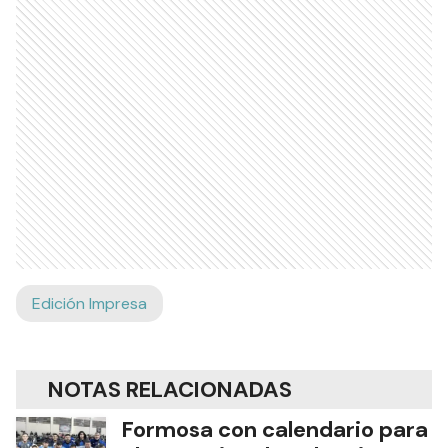
Edición Impresa
NOTAS RELACIONADAS
Formosa con calendario para