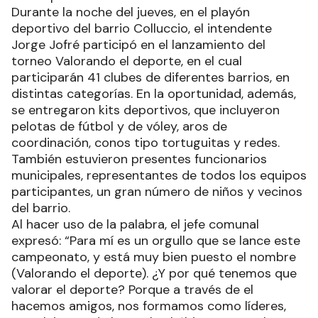
Durante la noche del jueves, en el playón
deportivo del barrio Colluccio, el intendente
Jorge Jofré participó en el lanzamiento del
torneo Valorando el deporte, en el cual
participarán 41 clubes de diferentes barrios, en
distintas categorías. En la oportunidad, además,
se entregaron kits deportivos, que incluyeron
pelotas de fútbol y de vóley, aros de
coordinación, conos tipo tortuguitas y redes.
También estuvieron presentes funcionarios
municipales, representantes de todos los equipos
participantes, un gran número de niños y vecinos
del barrio.
Al hacer uso de la palabra, el jefe comunal
expresó: “Para mí es un orgullo que se lance este
campeonato, y está muy bien puesto el nombre
(Valorando el deporte). ¿Y por qué tenemos que
valorar el deporte? Porque a través de el
hacemos amigos, nos formamos como líderes,