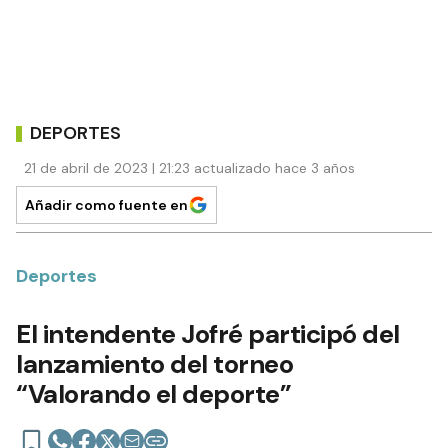
DEPORTES
21 de abril de 2023 | 21:23 actualizado hace 3 años
Añadir como fuente en
Deportes
El intendente Jofré participó del
lanzamiento del torneo
“Valorando el deporte”