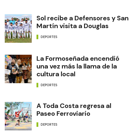
Sol recibe a Defensores y San
Martín visita a Douglas
DEPORTES
La Formoseñada encendió
una vez más la llama de la
cultura local
DEPORTES
A Toda Costa regresa al
Paseo Ferroviario
DEPORTES