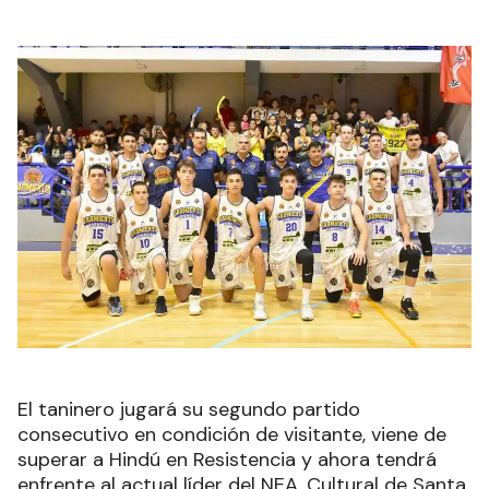
El taninero jugará su segundo partido
consecutivo en condición de visitante, viene de
superar a Hindú en Resistencia y ahora tendrá
enfrente al actual líder del NEA, Cultural de Santa