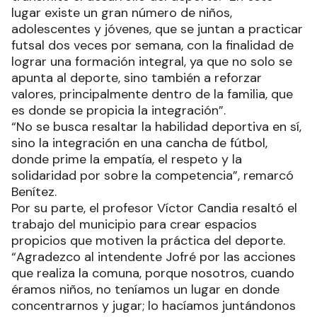
lugar existe un gran número de niños,
adolescentes y jóvenes, que se juntan a practicar
futsal dos veces por semana, con la finalidad de
lograr una formación integral, ya que no solo se
apunta al deporte, sino también a reforzar
valores, principalmente dentro de la familia, que
es donde se propicia la integración”.
“No se busca resaltar la habilidad deportiva en sí,
sino la integración en una cancha de fútbol,
donde prime la empatía, el respeto y la
solidaridad por sobre la competencia”, remarcó
Benítez.
Por su parte, el profesor Víctor Candia resaltó el
trabajo del municipio para crear espacios
propicios que motiven la práctica del deporte.
“Agradezco al intendente Jofré por las acciones
que realiza la comuna, porque nosotros, cuando
éramos niños, no teníamos un lugar en donde
concentrarnos y jugar; lo hacíamos juntándonos