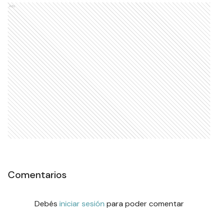
Ads
Comentarios
Debés
iniciar sesión
para poder comentar