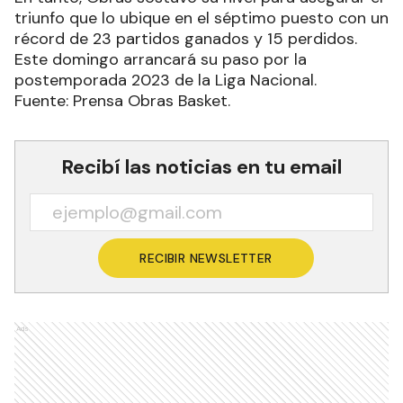
triunfo que lo ubique en el séptimo puesto con un
récord de 23 partidos ganados y 15 perdidos.
Este domingo arrancará su paso por la
postemporada 2023 de la Liga Nacional.
Fuente: Prensa Obras Basket.
Recibí las noticias en tu email
RECIBIR NEWSLETTER
Ads