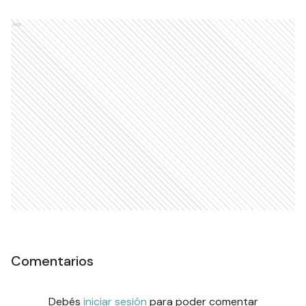
Ads
Comentarios
Debés
iniciar sesión
para poder comentar