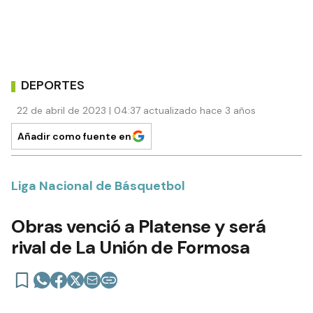
DEPORTES
22 de abril de 2023 | 04:37 actualizado hace 3 años
Añadir como fuente en
Liga Nacional de Básquetbol
Obras venció a Platense y será
rival de La Unión de Formosa