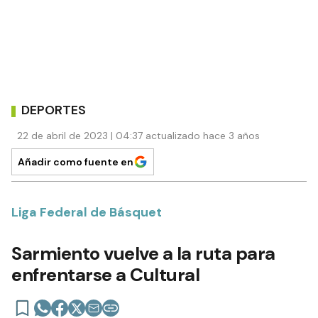
DEPORTES
22 de abril de 2023 | 04:37 actualizado hace 3 años
Añadir como fuente en
Liga Federal de Básquet
Sarmiento vuelve a la ruta para
enfrentarse a Cultural