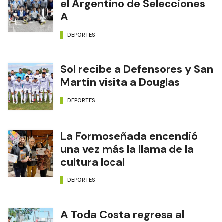
el Argentino de Selecciones
A
DEPORTES
Sol recibe a Defensores y San
Martín visita a Douglas
DEPORTES
La Formoseñada encendió
una vez más la llama de la
cultura local
DEPORTES
A Toda Costa regresa al