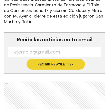
de Resistencia. Sarmiento de Formosa y El Tala
de Corrientes tiene 17 y cierran Córdoba y Mitre
con 14. Ayer al cierre de esta edición jugaron San
Martín y Tokio.
Recibí las noticias en tu email
RECIBIR NEWSLETTER
Ads