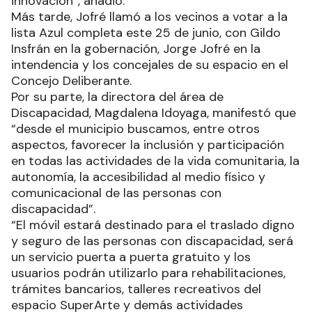
innovación”, añadió.
Más tarde, Jofré llamó a los vecinos a votar a la
lista Azul completa este 25 de junio, con Gildo
Insfrán en la gobernación, Jorge Jofré en la
intendencia y los concejales de su espacio en el
Concejo Deliberante.
Por su parte, la directora del área de
Discapacidad, Magdalena Idoyaga, manifestó que
“desde el municipio buscamos, entre otros
aspectos, favorecer la inclusión y participación
en todas las actividades de la vida comunitaria, la
autonomía, la accesibilidad al medio físico y
comunicacional de las personas con
discapacidad”.
“El móvil estará destinado para el traslado digno
y seguro de las personas con discapacidad, será
un servicio puerta a puerta gratuito y los
usuarios podrán utilizarlo para rehabilitaciones,
trámites bancarios, talleres recreativos del
espacio SuperArte y demás actividades