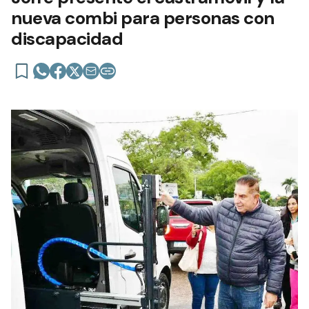
nueva combi para personas con
discapacidad