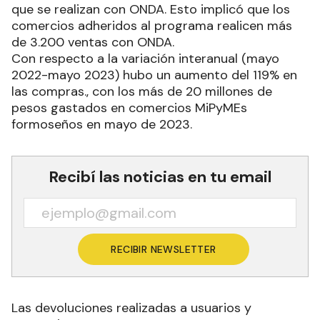
que se realizan con ONDA. Esto implicó que los
comercios adheridos al programa realicen más
de 3.200 ventas con ONDA.
Con respecto a la variación interanual (mayo
2022-mayo 2023) hubo un aumento del 119% en
las compras., con los más de 20 millones de
pesos gastados en comercios MiPyMEs
formoseños en mayo de 2023.
Recibí las noticias en tu email
RECIBIR NEWSLETTER
Las devoluciones realizadas a usuarios y