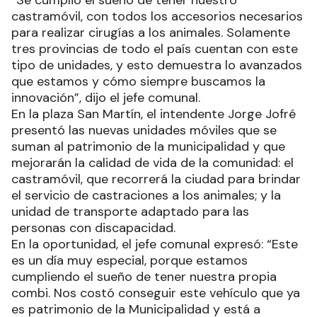
“Se cumplió el sueño de tener nuestro
castramóvil, con todos los accesorios necesarios
para realizar cirugías a los animales. Solamente
tres provincias de todo el país cuentan con este
tipo de unidades, y esto demuestra lo avanzados
que estamos y cómo siempre buscamos la
innovación”, dijo el jefe comunal.
En la plaza San Martín, el intendente Jorge Jofré
presentó las nuevas unidades móviles que se
suman al patrimonio de la municipalidad y que
mejorarán la calidad de vida de la comunidad: el
castramóvil, que recorrerá la ciudad para brindar
el servicio de castraciones a los animales; y la
unidad de transporte adaptado para las
personas con discapacidad.
En la oportunidad, el jefe comunal expresó: “Este
es un día muy especial, porque estamos
cumpliendo el sueño de tener nuestra propia
combi. Nos costó conseguir este vehículo que ya
es patrimonio de la Municipalidad y está a