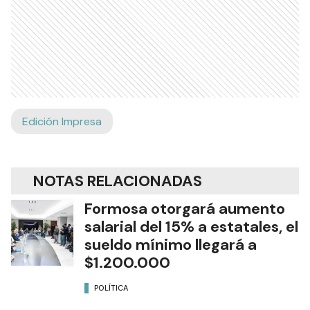
Edición Impresa
NOTAS RELACIONADAS
Formosa otorgará aumento
salarial del 15% a estatales, el
sueldo mínimo llegará a
$1.200.000
POLÍTICA