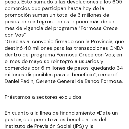
pesos. Esto sumado a las devoluciones a los 605
comercios que participan hasta hoy de la
promoción suman un total de 6 millones de
pesos en reintegros, en este poco más de un
mes de vigencia del programa “Formosa Crece
con Vos”
“Gracias al convenio firmado con la Provincia, que
destinó 40 millones para las transacciones ONDA
dentro del programa Formosa Crece con Vos; en
el mes de mayo se reintegró a usuarios y
comercios por 6 millones de pesos, quedando 34
millones disponibles para el beneficio”, remarcó
Daniel Padin, Gerente General de Banco Formosa.
Préstamos a sectores excluidos
En cuanto a la línea de financiamiento «Date un
gusto», que permite a los beneficiarios del
Instituto de Previsión Social (IPS) y la