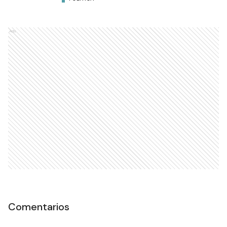
Ads
Comentarios