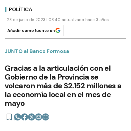
POLÍTICA
23 de junio de 2023 | 03:40 actualizado hace 3 años
Añadir como fuente en
JUNTO al Banco Formosa
Gracias a la articulación con el
Gobierno de la Provincia se
volcaron más de $2.152 millones a
la economía local en el mes de
mayo