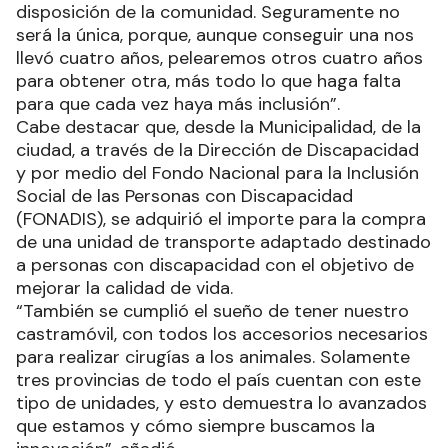
disposición de la comunidad. Seguramente no
será la única, porque, aunque conseguir una nos
llevó cuatro años, pelearemos otros cuatro años
para obtener otra, más todo lo que haga falta
para que cada vez haya más inclusión”.
Cabe destacar que, desde la Municipalidad, de la
ciudad, a través de la Dirección de Discapacidad
y por medio del Fondo Nacional para la Inclusión
Social de las Personas con Discapacidad
(FONADIS), se adquirió el importe para la compra
de una unidad de transporte adaptado destinado
a personas con discapacidad con el objetivo de
mejorar la calidad de vida.
“También se cumplió el sueño de tener nuestro
castramóvil, con todos los accesorios necesarios
para realizar cirugías a los animales. Solamente
tres provincias de todo el país cuentan con este
tipo de unidades, y esto demuestra lo avanzados
que estamos y cómo siempre buscamos la