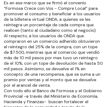
Es en ese marco que se firmó el convenio
“Formosa Crece con Vos - Compre Local” para
promover el consumo y beneficiar a los usuarios
de la billetera virtual ONDA, a quienes se les
reintegra un porcentaje de cada compra que
realicen (tanto al ciudadano como al negocio).
Al respecto, a los usuarios de ONDA que
compraron en un comercio adherido obtuvieron
el reintegro del 25% de la compra, con un tope
de $7.500, mientras que al comercio que vendió
más de 10 mil pesos por mes tuvo un reintegro
de el 10%, con un tope de devolución de hasta 50
mil pesos. Asimismo, se devuelve el 1% en
concepto de una recompensa, que se suma a un
premio por ventas y el monto que se devuelve
por el arancel de venta.
Con todo ello el Banco de Formosa y el Gobierno
Provincial -a través del Ministerio de Economía,
Hacienda y Finanzas- buscan fortalecer el