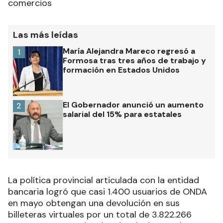
comercios
Las más leídas
María Alejandra Mareco regresó a
1
Formosa tras tres años de trabajo y
formación en Estados Unidos
El Gobernador anunció un aumento
2
salarial del 15% para estatales
La política provincial articulada con la entidad
bancaria logró que casi 1.400 usuarios de ONDA
en mayo obtengan una devolución en sus
billeteras virtuales por un total de 3.822.266