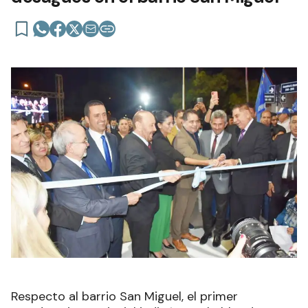
Respecto al barrio San Miguel, el primer