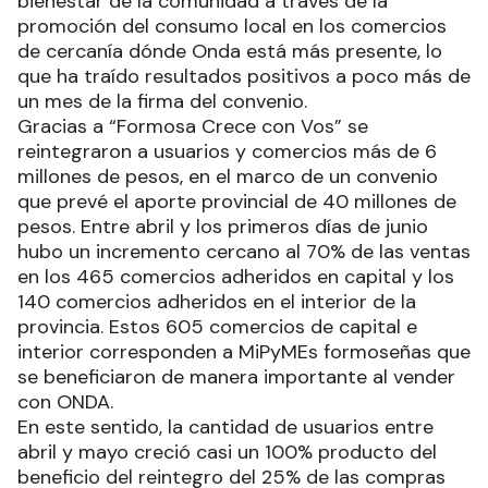
bienestar de la comunidad a través de la
promoción del consumo local en los comercios
de cercanía dónde Onda está más presente, lo
que ha traído resultados positivos a poco más de
un mes de la firma del convenio.
Gracias a “Formosa Crece con Vos” se
reintegraron a usuarios y comercios más de 6
millones de pesos, en el marco de un convenio
que prevé el aporte provincial de 40 millones de
pesos. Entre abril y los primeros días de junio
hubo un incremento cercano al 70% de las ventas
en los 465 comercios adheridos en capital y los
140 comercios adheridos en el interior de la
provincia. Estos 605 comercios de capital e
interior corresponden a MiPyMEs formoseñas que
se beneficiaron de manera importante al vender
con ONDA.
En este sentido, la cantidad de usuarios entre
abril y mayo creció casi un 100% producto del
beneficio del reintegro del 25% de las compras