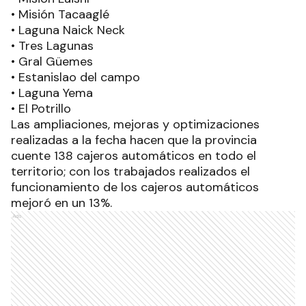
• Misión Tacaaglé
• Laguna Naick Neck
• Tres Lagunas
• Gral Güemes
• Estanislao del campo
• Laguna Yema
• El Potrillo
Las ampliaciones, mejoras y optimizaciones
realizadas a la fecha hacen que la provincia
cuente 138 cajeros automáticos en todo el
territorio; con los trabajados realizados el
funcionamiento de los cajeros automáticos
mejoró en un 13%.
Ads