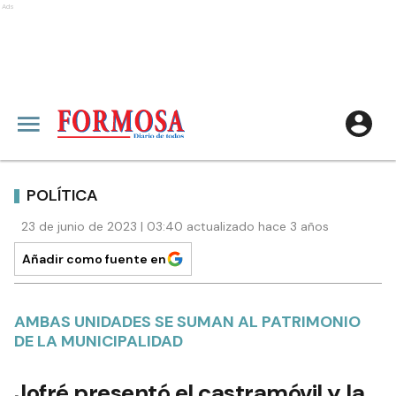
Ads
POLÍTICA
23 de junio de 2023 | 03:40 actualizado hace 3 años
Añadir como fuente en
AMBAS UNIDADES SE SUMAN AL PATRIMONIO
DE LA MUNICIPALIDAD
Jofré presentó el castramóvil y la