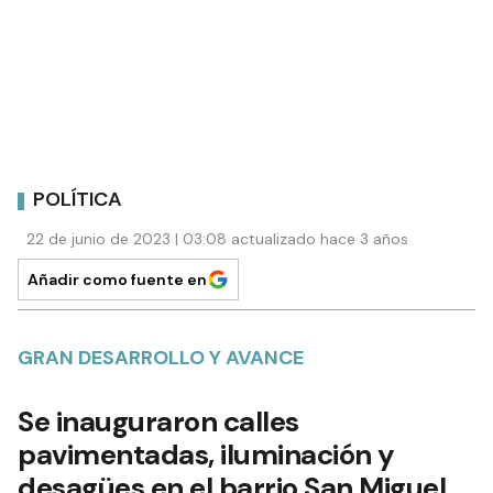
POLÍTICA
22 de junio de 2023 | 03:08 actualizado hace 3 años
Añadir como fuente en
GRAN DESARROLLO Y AVANCE
Se inauguraron calles
pavimentadas, iluminación y
desagües en el barrio San Miguel