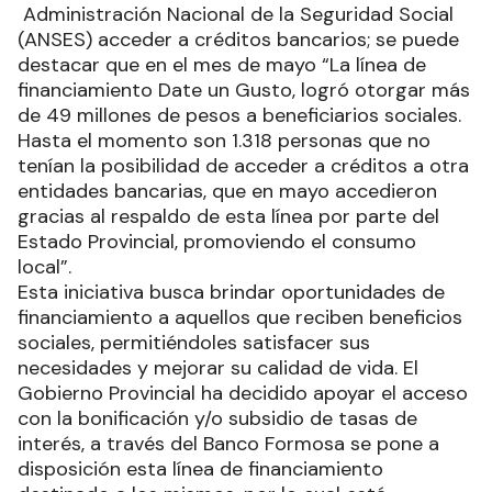
Administración Nacional de la Seguridad Social
(ANSES) acceder a créditos bancarios; se puede
destacar que en el mes de mayo “La línea de
financiamiento Date un Gusto, logró otorgar más
de 49 millones de pesos a beneficiarios sociales.
Hasta el momento son 1.318 personas que no
tenían la posibilidad de acceder a créditos a otra
entidades bancarias, que en mayo accedieron
gracias al respaldo de esta línea por parte del
Estado Provincial, promoviendo el consumo
local”.
Esta iniciativa busca brindar oportunidades de
financiamiento a aquellos que reciben beneficios
sociales, permitiéndoles satisfacer sus
necesidades y mejorar su calidad de vida. El
Gobierno Provincial ha decidido apoyar el acceso
con la bonificación y/o subsidio de tasas de
interés, a través del Banco Formosa se pone a
disposición esta línea de financiamiento