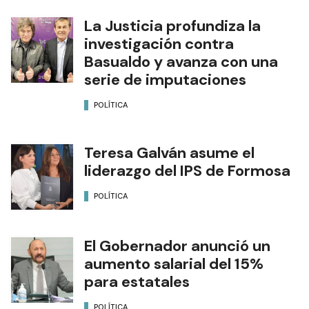
La Justicia profundiza la
investigación contra
Basualdo y avanza con una
serie de imputaciones
POLÍTICA
Teresa Galván asume el
liderazgo del IPS de Formosa
POLÍTICA
El Gobernador anunció un
aumento salarial del 15%
para estatales
POLÍTICA