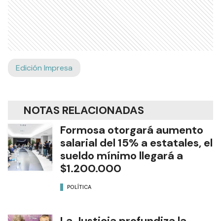
Edición Impresa
NOTAS RELACIONADAS
Formosa otorgará aumento
salarial del 15% a estatales, el
sueldo mínimo llegará a
$1.200.000
POLÍTICA
La Justicia profundiza la