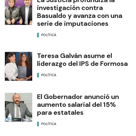
investigación contra
Basualdo y avanza con una
serie de imputaciones
POLÍTICA
Teresa Galván asume el
liderazgo del IPS de Formosa
POLÍTICA
El Gobernador anunció un
aumento salarial del 15%
para estatales
POLÍTICA