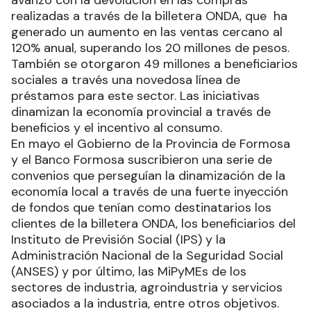
realizadas a través de la billetera ONDA, que ha
generado un aumento en las ventas cercano al
120% anual, superando los 20 millones de pesos.
También se otorgaron 49 millones a beneficiarios
sociales a través una novedosa línea de
préstamos para este sector. Las iniciativas
dinamizan la economía provincial a través de
beneficios y el incentivo al consumo.
En mayo el Gobierno de la Provincia de Formosa
y el Banco Formosa suscribieron una serie de
convenios que perseguían la dinamización de la
economía local a través de una fuerte inyección
de fondos que tenían como destinatarios los
clientes de la billetera ONDA, los beneficiarios del
Instituto de Previsión Social (IPS) y la
Administración Nacional de la Seguridad Social
(ANSES) y por último, las MiPyMEs de los
sectores de industria, agroindustria y servicios
asociados a la industria, entre otros objetivos.