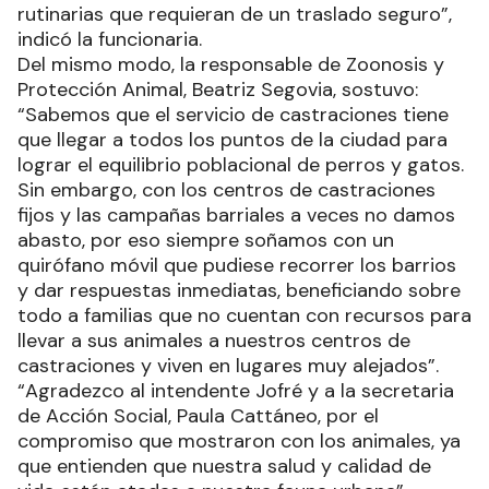
rutinarias que requieran de un traslado seguro”,
indicó la funcionaria.
Del mismo modo, la responsable de Zoonosis y
Protección Animal, Beatriz Segovia, sostuvo:
“Sabemos que el servicio de castraciones tiene
que llegar a todos los puntos de la ciudad para
lograr el equilibrio poblacional de perros y gatos.
Sin embargo, con los centros de castraciones
fijos y las campañas barriales a veces no damos
abasto, por eso siempre soñamos con un
quirófano móvil que pudiese recorrer los barrios
y dar respuestas inmediatas, beneficiando sobre
todo a familias que no cuentan con recursos para
llevar a sus animales a nuestros centros de
castraciones y viven en lugares muy alejados”.
“Agradezco al intendente Jofré y a la secretaria
de Acción Social, Paula Cattáneo, por el
compromiso que mostraron con los animales, ya
que entienden que nuestra salud y calidad de