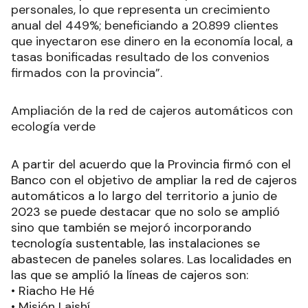
personales, lo que representa un crecimiento
anual del 449%; beneficiando a 20.899 clientes
que inyectaron ese dinero en la economía local, a
tasas bonificadas resultado de los convenios
firmados con la provincia”.
Ampliación de la red de cajeros automáticos con
ecología verde
A partir del acuerdo que la Provincia firmó con el
Banco con el objetivo de ampliar la red de cajeros
automáticos a lo largo del territorio a junio de
2023 se puede destacar que no solo se amplió
sino que también se mejoró incorporando
tecnología sustentable, las instalaciones se
abastecen de paneles solares. Las localidades en
las que se amplió la líneas de cajeros son:
• Riacho He Hé
• Misión Laishí