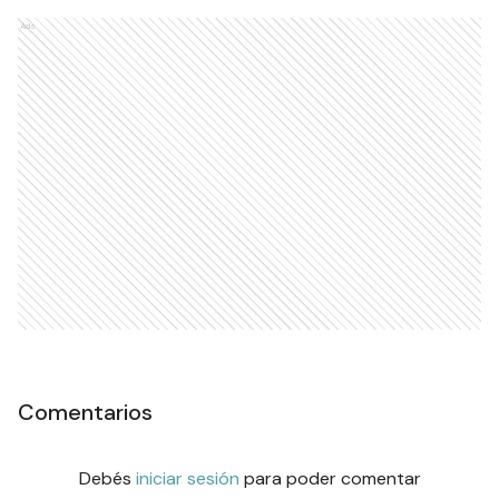
Ads
Comentarios
Debés
iniciar sesión
para poder comentar