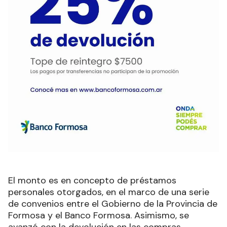
El monto es en concepto de préstamos
personales otorgados, en el marco de una serie
de convenios entre el Gobierno de la Provincia de
Formosa y el Banco Formosa. Asimismo, se
avanzó con la devolución en las compras