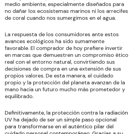
medio ambiente, especialmente diseñados para
no dañar los ecosistemas marinos ni los arrecifes
de coral cuando nos sumergimos en el agua.
La respuesta de los consumidores ante estos
avances ecológicos ha sido sumamente
favorable. El comprador de hoy prefiere invertir
en marcas que demuestren un compromiso ético
real con el entorno natural, convirtiendo sus
decisiones de compra en una extensión de sus
propios valores. De esta manera, el cuidado
propio y la protección del planeta avanzan de la
mano hacia un futuro mucho más prometedor y
equilibrado.
Definitivamente, la protección contra la radiación
UV ha dejado de ser un simple paso opcional
para transformarse en el auténtico pilar del
cuidado personal contemporáneo. Gracias a su