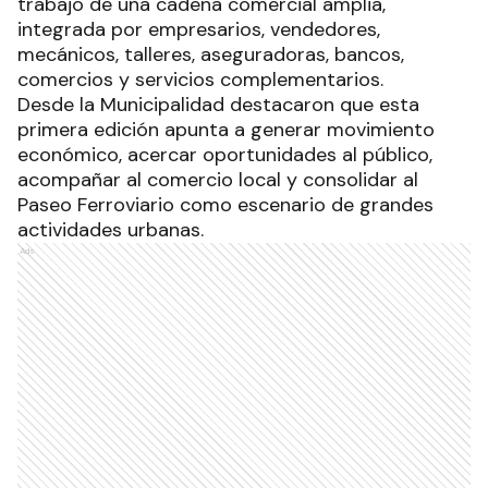
trabajo de una cadena comercial amplia,
integrada por empresarios, vendedores,
mecánicos, talleres, aseguradoras, bancos,
comercios y servicios complementarios.
Desde la Municipalidad destacaron que esta
primera edición apunta a generar movimiento
económico, acercar oportunidades al público,
acompañar al comercio local y consolidar al
Paseo Ferroviario como escenario de grandes
actividades urbanas.
Ads