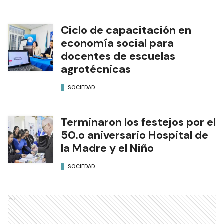
Ciclo de capacitación en
economía social para
docentes de escuelas
agrotécnicas
SOCIEDAD
Terminaron los festejos por el
50.o aniversario Hospital de
la Madre y el Niño
SOCIEDAD
Ads