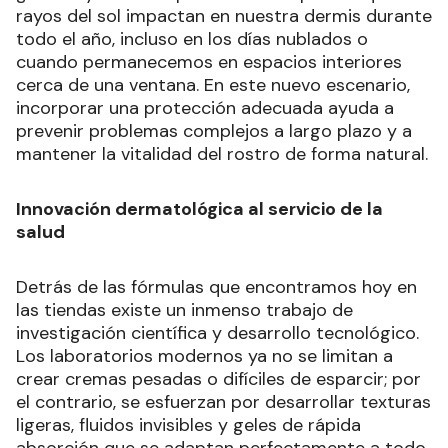
rayos del sol impactan en nuestra dermis durante
todo el año, incluso en los días nublados o
cuando permanecemos en espacios interiores
cerca de una ventana. En este nuevo escenario,
incorporar una protección adecuada ayuda a
prevenir problemas complejos a largo plazo y a
mantener la vitalidad del rostro de forma natural.
Innovación dermatológica al servicio de la
salud
Detrás de las fórmulas que encontramos hoy en
las tiendas existe un inmenso trabajo de
investigación científica y desarrollo tecnológico.
Los laboratorios modernos ya no se limitan a
crear cremas pesadas o difíciles de esparcir; por
el contrario, se esfuerzan por desarrollar texturas
ligeras, fluidos invisibles y geles de rápida
absorción que se adaptan perfectamente a todo