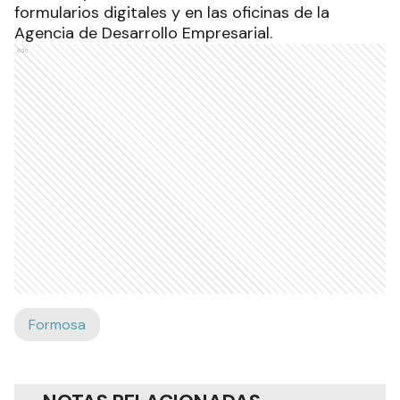
formularios digitales y en las oficinas de la
Agencia de Desarrollo Empresarial.
Ads
Formosa