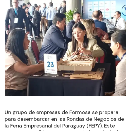
Un grupo de empresas de Formosa se prepara
para desembarcar en las Rondas de Negocios de
la Feria Empresarial del Paraguay (FEPY). Este