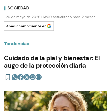
SOCIEDAD
26 de mayo de 2026 | 13:00 actualizado hace 2 meses
Añadir como fuente en
Tendencias
Cuidado de la piel y bienestar: El
auge de la protección diaria