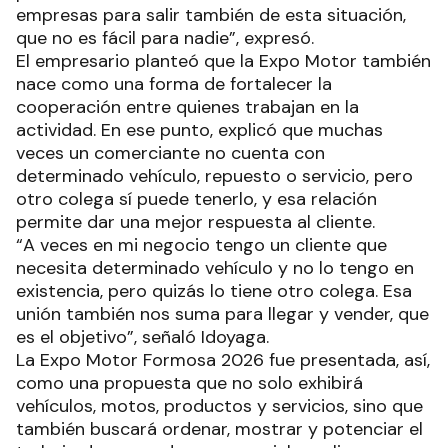
empresas para salir también de esta situación,
que no es fácil para nadie”, expresó.
El empresario planteó que la Expo Motor también
nace como una forma de fortalecer la
cooperación entre quienes trabajan en la
actividad. En ese punto, explicó que muchas
veces un comerciante no cuenta con
determinado vehículo, repuesto o servicio, pero
otro colega sí puede tenerlo, y esa relación
permite dar una mejor respuesta al cliente.
“A veces en mi negocio tengo un cliente que
necesita determinado vehículo y no lo tengo en
existencia, pero quizás lo tiene otro colega. Esa
unión también nos suma para llegar y vender, que
es el objetivo”, señaló Idoyaga.
La Expo Motor Formosa 2026 fue presentada, así,
como una propuesta que no solo exhibirá
vehículos, motos, productos y servicios, sino que
también buscará ordenar, mostrar y potenciar el