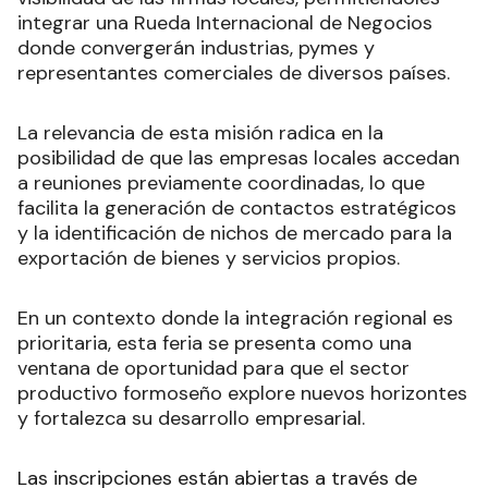
integrar una Rueda Internacional de Negocios
donde convergerán industrias, pymes y
representantes comerciales de diversos países.
La relevancia de esta misión radica en la
posibilidad de que las empresas locales accedan
a reuniones previamente coordinadas, lo que
facilita la generación de contactos estratégicos
y la identificación de nichos de mercado para la
exportación de bienes y servicios propios.
En un contexto donde la integración regional es
prioritaria, esta feria se presenta como una
ventana de oportunidad para que el sector
productivo formoseño explore nuevos horizontes
y fortalezca su desarrollo empresarial.
Las inscripciones están abiertas a través de