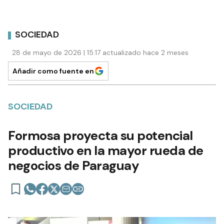
SOCIEDAD
28 de mayo de 2026 | 15:17 actualizado hace 2 meses
Añadir como fuente en
SOCIEDAD
Formosa proyecta su potencial
productivo en la mayor rueda de
negocios de Paraguay