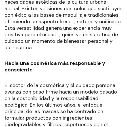
necesidades estéticas de la cultura urbana
actual. Existen versiones con color que sustituyen
con éxito a las bases de maquillaje tradicionales,
ofreciendo un aspecto fresco, natural y unificado.
Esta versatilidad genera una experiencia muy
positiva para el usuario, quien ve en su rutina de
cuidado un momento de bienestar personal y
autoestima.
Hacia una cosmética más responsable y
consciente
El sector de la cosmética y el cuidado personal
avanza con paso firme hacia un modelo basado
en la sostenibilidad y la responsabilidad
ecológica. En los últimos años, el enfoque
principal de las marcas se ha centrado en
formular productos con ingredientes
biodegradables y filtros respetuosos con el