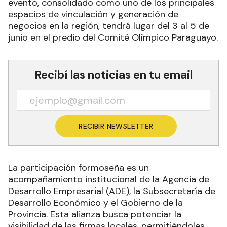
evento, consolidado como uno de los principales
espacios de vinculación y generación de
negocios en la región, tendrá lugar del 3 al 5 de
junio en el predio del Comité Olímpico Paraguayo.
Recibí las noticias en tu email
RECIBIR NEWSLETTER
La participación formoseña es un
acompañamiento institucional de la Agencia de
Desarrollo Empresarial (ADE), la Subsecretaría de
Desarrollo Económico y el Gobierno de la
Provincia. Esta alianza busca potenciar la
visibilidad de las firmas locales, permitiéndoles