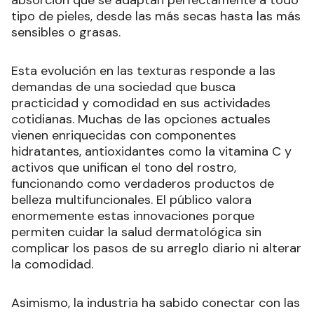
tipo de pieles, desde las más secas hasta las más
sensibles o grasas.
Esta evolución en las texturas responde a las
demandas de una sociedad que busca
practicidad y comodidad en sus actividades
cotidianas. Muchas de las opciones actuales
vienen enriquecidas con componentes
hidratantes, antioxidantes como la vitamina C y
activos que unifican el tono del rostro,
funcionando como verdaderos productos de
belleza multifuncionales. El público valora
enormemente estas innovaciones porque
permiten cuidar la salud dermatológica sin
complicar los pasos de su arreglo diario ni alterar
la comodidad.
Asimismo, la industria ha sabido conectar con las