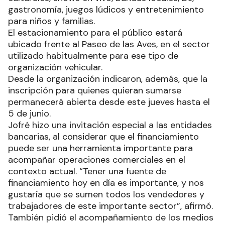
gastronomía, juegos lúdicos y entretenimiento
para niños y familias.
El estacionamiento para el público estará
ubicado frente al Paseo de las Aves, en el sector
utilizado habitualmente para ese tipo de
organización vehicular.
Desde la organización indicaron, además, que la
inscripción para quienes quieran sumarse
permanecerá abierta desde este jueves hasta el
5 de junio.
Jofré hizo una invitación especial a las entidades
bancarias, al considerar que el financiamiento
puede ser una herramienta importante para
acompañar operaciones comerciales en el
contexto actual. “Tener una fuente de
financiamiento hoy en día es importante, y nos
gustaría que se sumen todos los vendedores y
trabajadores de este importante sector”, afirmó.
También pidió el acompañamiento de los medios