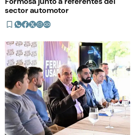
Formosa junto a referentes del
sector automotor