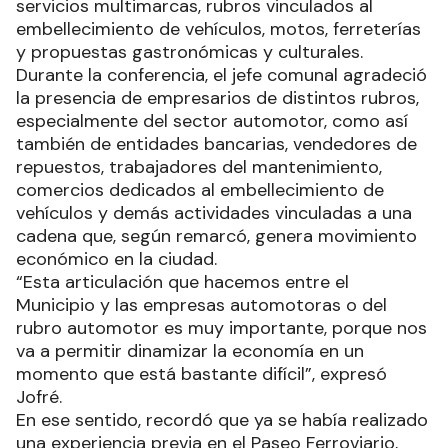
servicios multimarcas, rubros vinculados al
embellecimiento de vehículos, motos, ferreterías
y propuestas gastronómicas y culturales.
Durante la conferencia, el jefe comunal agradeció
la presencia de empresarios de distintos rubros,
especialmente del sector automotor, como así
también de entidades bancarias, vendedores de
repuestos, trabajadores del mantenimiento,
comercios dedicados al embellecimiento de
vehículos y demás actividades vinculadas a una
cadena que, según remarcó, genera movimiento
económico en la ciudad.
“Esta articulación que hacemos entre el
Municipio y las empresas automotoras o del
rubro automotor es muy importante, porque nos
va a permitir dinamizar la economía en un
momento que está bastante difícil”, expresó
Jofré.
En ese sentido, recordó que ya se había realizado
una experiencia previa en el Paseo Ferroviario,