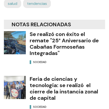
salud
tendencias
NOTAS RELACIONADAS
Se realizó con éxito el
remate "25° Aniversario de
Cabañas Formoseñas
Integradas"
SOCIEDAD
Feria de ciencias y
tecnología: se realizó el
cierre de la instancia zonal
de capital
SOCIEDAD