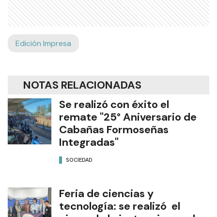
Edición Impresa
NOTAS RELACIONADAS
Se realizó con éxito el
remate "25° Aniversario de
Cabañas Formoseñas
Integradas"
SOCIEDAD
Feria de ciencias y
tecnología: se realizó el