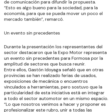
de comunicación para difundir la propuesta.
“Esto es algo bueno para la sociedad, para la
economía, para que se pueda mover un poco el
mercado también”, remarcó.
Un evento sin precedentes
Durante la presentación los representantes del
sector destacaron que la Expo Motor representa
un evento sin precedentes para Formosa por la
amplitud de sectores que busca reunir.
Entre ellos, Gastón Idoyaga señaló que en otras
provincias se han realizado ferias de usados,
exposiciones de mecánica o encuentros
vinculados a herramientas, pero sostuvo que la
particularidad de esta iniciativa está en integrar
a todo el sector automotor en un mismo espacio.
“Lo que nosotros venimos a hacer y proponer es
profesionalizar este rubro, unir a todas las