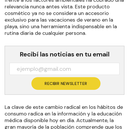
relevancia nunca antes vista. Este producto
cosmético ya no se considera un accesorio
exclusivo para las vacaciones de verano en la
playa, sino una herramienta indispensable en la
rutina diaria de cualquier persona.
Recibí las noticias en tu email
RECIBIR NEWSLETTER
La clave de este cambio radical en los hábitos de
consumo radica en la información y la educación
médica disponible hoy en día. Actualmente, la
gran mayoría de la población comprende que los