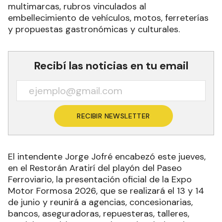
multimarcas, rubros vinculados al
embellecimiento de vehículos, motos, ferreterías
y propuestas gastronómicas y culturales.
Recibí las noticias en tu email
RECIBIR NEWSLETTER
El intendente Jorge Jofré encabezó este jueves,
en el Restorán Aratirí del playón del Paseo
Ferroviario, la presentación oficial de la Expo
Motor Formosa 2026, que se realizará el 13 y 14
de junio y reunirá a agencias, concesionarias,
bancos, aseguradoras, repuesteras, talleres,