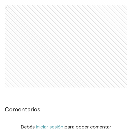
Ads
Comentarios
Debés
iniciar sesión
para poder comentar