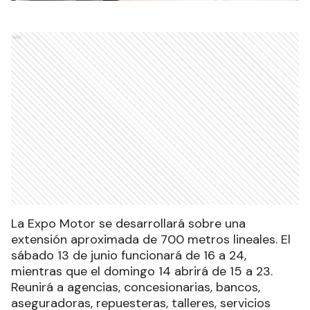
Ads
La Expo Motor se desarrollará sobre una
extensión aproximada de 700 metros lineales. El
sábado 13 de junio funcionará de 16 a 24,
mientras que el domingo 14 abrirá de 15 a 23.
Reunirá a agencias, concesionarias, bancos,
aseguradoras, repuesteras, talleres, servicios