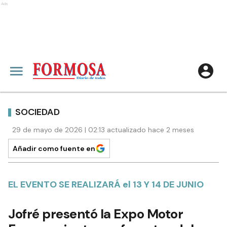
Ads
SOCIEDAD
29 de mayo de 2026 | 02:13 actualizado hace 2 meses
Añadir como fuente en
EL EVENTO SE REALIZARÁ el 13 Y 14 DE JUNIO
Jofré presentó la Expo Motor