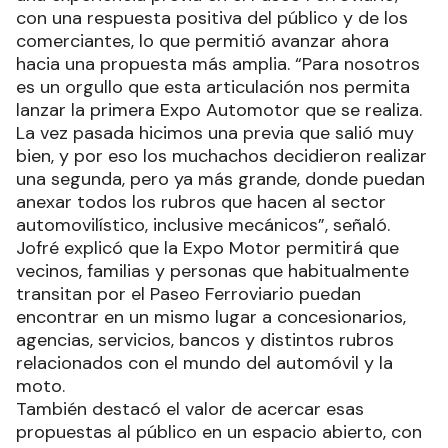
con una respuesta positiva del público y de los
comerciantes, lo que permitió avanzar ahora
hacia una propuesta más amplia. “Para nosotros
es un orgullo que esta articulación nos permita
lanzar la primera Expo Automotor que se realiza.
La vez pasada hicimos una previa que salió muy
bien, y por eso los muchachos decidieron realizar
una segunda, pero ya más grande, donde puedan
anexar todos los rubros que hacen al sector
automovilístico, inclusive mecánicos”, señaló.
Jofré explicó que la Expo Motor permitirá que
vecinos, familias y personas que habitualmente
transitan por el Paseo Ferroviario puedan
encontrar en un mismo lugar a concesionarios,
agencias, servicios, bancos y distintos rubros
relacionados con el mundo del automóvil y la
moto.
También destacó el valor de acercar esas
propuestas al público en un espacio abierto, con