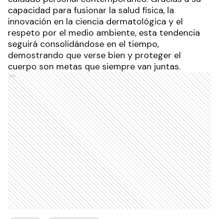
capacidad para fusionar la salud física, la
innovación en la ciencia dermatológica y el
respeto por el medio ambiente, esta tendencia
seguirá consolidándose en el tiempo,
demostrando que verse bien y proteger el
cuerpo son metas que siempre van juntas.
Ads