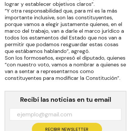
lograr y establecer objetivos claros”.
“Y otra responsabilidad que, para mí es la más
importante inclusive, son las constituyentes,
porque vamos a elegir justamente quienes, en el
marco del trabajo, van a darle el marco jurídico a
todos los estamentos del Estado que nos van a
permitir que podamos resguardar estas cosas
que estábamos hablando”, agregó.
Son los formoseños, expresó el diputado, quienes
“con nuestro voto, vamos a nombrar a quienes se
van a sentar a representarnos como
constituyentes para modificar la Constitución”.
Recibí las noticias en tu email
RECIBIR NEWSLETTER