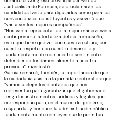
durante el Congreso provincial del Partido
Justicialista de Formosa, se proclamarán los
candidatos tanto para diputados como para los
convencionales constituyentes y aseveró que
“van a ser los mejores compañeros”.
“Nos van a representar de la mejor manera, van a
sentir primero la fortaleza del ser formoseño,
esto que tiene que ver con nuestra cultura, con
nuestro respeto, con nuestro desarrollo y
fundamentalmente con nuestro sentimiento,
defendiendo fundamentalmente a nuestra
provincia”, manifestó.
García remarcó, también, la importancia de que
la ciudadanía asista a la jornada electoral porque
“vamos a elegir los diputados que nos
representan para garantizar que el gobernador
tenga los instrumentos jurídicos y legales que
correspondan para, en el marco del gobierno,
resguardar y conducir la administración pública
fundamentalmente con leyes que le permitan