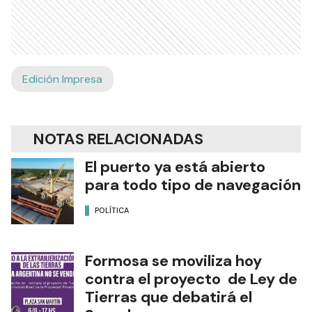
Edición Impresa
NOTAS RELACIONADAS
El puerto ya está abierto
para todo tipo de navegación
POLÍTICA
Formosa se moviliza hoy
contra el proyecto de Ley de
Tierras que debatirá el