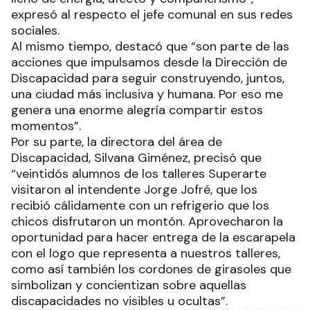
expresó al respecto el jefe comunal en sus redes
sociales.
Al mismo tiempo, destacó que “son parte de las
acciones que impulsamos desde la Dirección de
Discapacidad para seguir construyendo, juntos,
una ciudad más inclusiva y humana. Por eso me
genera una enorme alegría compartir estos
momentos”.
Por su parte, la directora del área de
Discapacidad, Silvana Giménez, precisó que
“veintidós alumnos de los talleres Superarte
visitaron al intendente Jorge Jofré, que los
recibió cálidamente con un refrigerio que los
chicos disfrutaron un montón. Aprovecharon la
oportunidad para hacer entrega de la escarapela
con el logo que representa a nuestros talleres,
como así también los cordones de girasoles que
simbolizan y concientizan sobre aquellas
discapacidades no visibles u ocultas”.