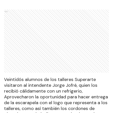
Ads
Veintidós alumnos de los talleres Superarte
visitaron al intendente Jorge Jofré, quien los
recibió cálidamente con un refrigerio,
Aprovecharon la oportunidad para hacer entrega
de la escarapela con el logo que representa a los
talleres, como así también los cordones de