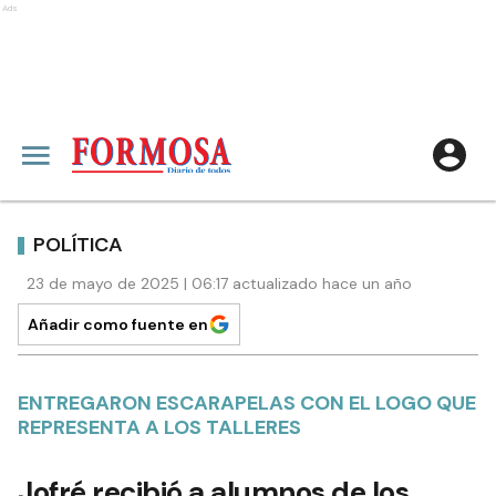
Ads
POLÍTICA
23 de mayo de 2025 | 06:17 actualizado hace un año
Añadir como fuente en
ENTREGARON ESCARAPELAS CON EL LOGO QUE
REPRESENTA A LOS TALLERES
Jofré recibió a alumnos de los