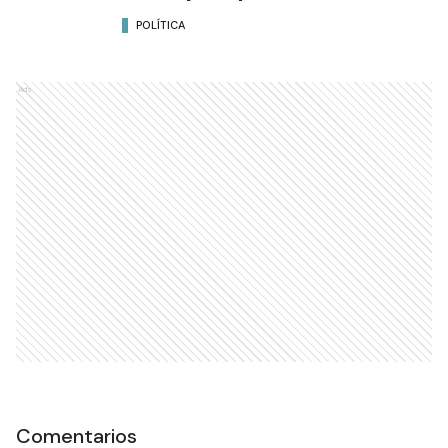
POLÍTICA
Ads
Comentarios