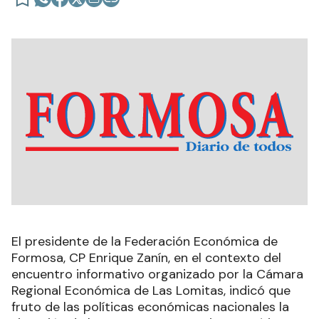
El presidente de la Federación Económica de
Formosa, CP Enrique Zanín, en el contexto del
encuentro informativo organizado por la Cámara
Regional Económica de Las Lomitas, indicó que
fruto de las políticas económicas nacionales la