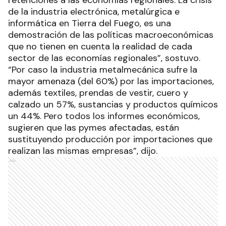
de la industria electrónica, metalúrgica e
informática en Tierra del Fuego, es una
demostración de las políticas macroeconómicas
que no tienen en cuenta la realidad de cada
sector de las economías regionales”, sostuvo.
“Por caso la industria metalmecánica sufre la
mayor amenaza (del 60%) por las importaciones,
además textiles, prendas de vestir, cuero y
calzado un 57%, sustancias y productos químicos
un 44%. Pero todos los informes económicos,
sugieren que las pymes afectadas, están
sustituyendo producción por importaciones que
realizan las mismas empresas”, dijo.
Ads