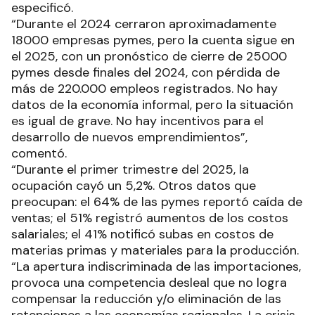
especificó.
“Durante el 2024 cerraron aproximadamente
18000 empresas pymes, pero la cuenta sigue en
el 2025, con un pronóstico de cierre de 25000
pymes desde finales del 2024, con pérdida de
más de 220.000 empleos registrados. No hay
datos de la economía informal, pero la situación
es igual de grave. No hay incentivos para el
desarrollo de nuevos emprendimientos”,
comentó.
“Durante el primer trimestre del 2025, la
ocupación cayó un 5,2%. Otros datos que
preocupan: el 64% de las pymes reportó caída de
ventas; el 51% registró aumentos de los costos
salariales; el 41% notificó subas en costos de
materias primas y materiales para la producción.
“La apertura indiscriminada de las importaciones,
provoca una competencia desleal que no logra
compensar la reducción y/o eliminación de las
retenciones a las economías regionales. La crisis