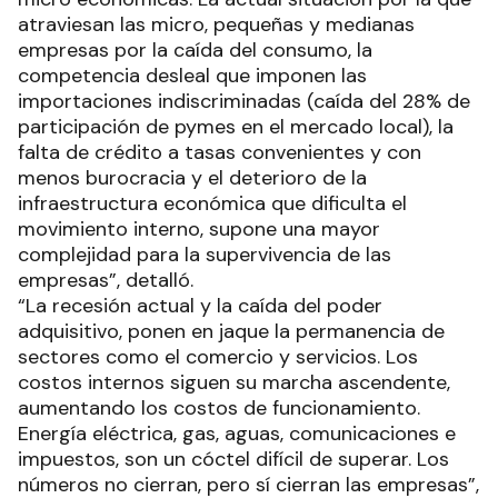
atraviesan las micro, pequeñas y medianas
empresas por la caída del consumo, la
competencia desleal que imponen las
importaciones indiscriminadas (caída del 28% de
participación de pymes en el mercado local), la
falta de crédito a tasas convenientes y con
menos burocracia y el deterioro de la
infraestructura económica que dificulta el
movimiento interno, supone una mayor
complejidad para la supervivencia de las
empresas”, detalló.
“La recesión actual y la caída del poder
adquisitivo, ponen en jaque la permanencia de
sectores como el comercio y servicios. Los
costos internos siguen su marcha ascendente,
aumentando los costos de funcionamiento.
Energía eléctrica, gas, aguas, comunicaciones e
impuestos, son un cóctel difícil de superar. Los
números no cierran, pero sí cierran las empresas”,