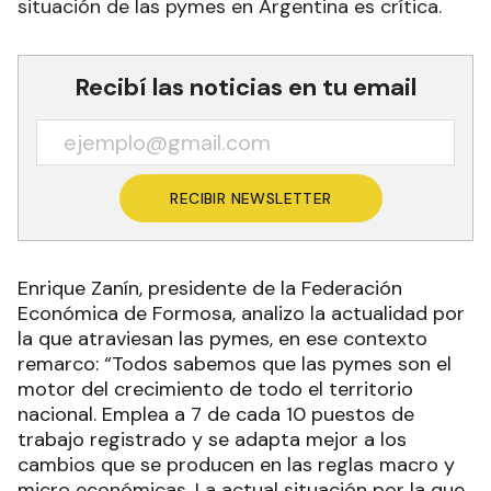
situación de las pymes en Argentina es crítica.
Recibí las noticias en tu email
RECIBIR NEWSLETTER
Enrique Zanín, presidente de la Federación
Económica de Formosa, analizo la actualidad por
la que atraviesan las pymes, en ese contexto
remarco: “Todos sabemos que las pymes son el
motor del crecimiento de todo el territorio
nacional. Emplea a 7 de cada 10 puestos de
trabajo registrado y se adapta mejor a los
cambios que se producen en las reglas macro y
micro económicas. La actual situación por la que