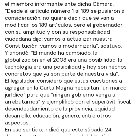
el miembro informante ante dicha Cámara.
“Desde el artículo número 1 al 189 se pusieron a
consideración, no quiere decir que se van a
modificar los 189 artículos, pero el gobernador
con su amplitud y con su responsabilidad
ciudadana dijo: vamos a actualizar nuestra
Constitución, vamos a modernizarla”, sostuvo.
Y ahondó: “El mundo ha cambiado, la
globalización en el 2003 era una posibilidad, la
tecnología era una posibilidad y hoy son hechos
concretos que ya son parte de nuestra vida”.
El legislador consideró que estas cuestiones a
agregar en la Carta Magna necesitan “un marco
jurídico” para que “ningún gobierno venga a
arrebatarnos” y ejemplificó con el superávit fiscal,
desendeudamiento de la provincia, equidad,
desarrollo, educación, género, entre otros
aspectos.
En ese sentido, indicó que este sábado 24,