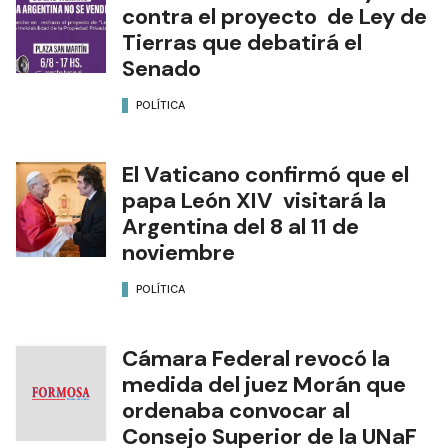
contra el proyecto de Ley de
Tierras que debatirá el
Senado
POLÍTICA
El Vaticano confirmó que el
papa León XIV visitará la
Argentina del 8 al 11 de
noviembre
POLÍTICA
Cámara Federal revocó la
medida del juez Morán que
ordenaba convocar al
Consejo Superior de la UNaF