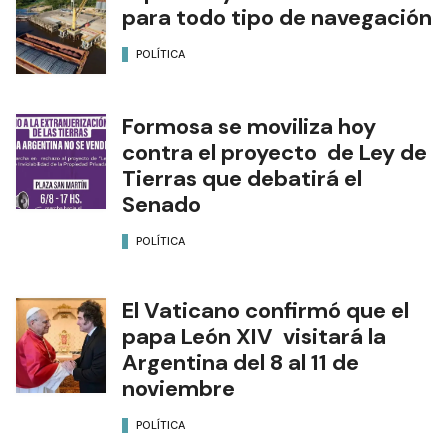
para todo tipo de navegación
POLÍTICA
Formosa se moviliza hoy
contra el proyecto de Ley de
Tierras que debatirá el
Senado
POLÍTICA
El Vaticano confirmó que el
papa León XIV visitará la
Argentina del 8 al 11 de
noviembre
POLÍTICA