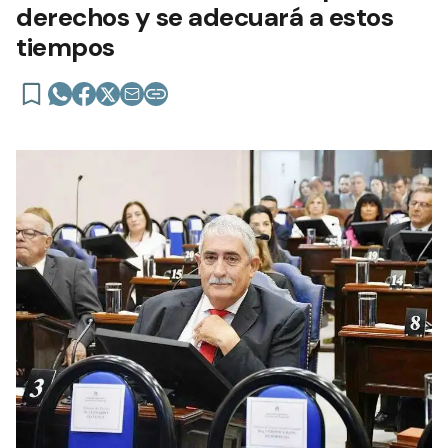
derechos y se adecuará a estos
tiempos