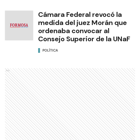
Cámara Federal revocó la
medida del juez Morán que
ordenaba convocar al
Consejo Superior de la UNaF
POLÍTICA
Ads