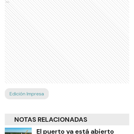
Ads
Edición Impresa
NOTAS RELACIONADAS
El puerto ya está abierto