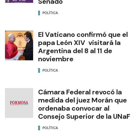
Senado
POLÍTICA
El Vaticano confirmó que el
papa León XIV visitará la
Argentina del 8 al 11 de
noviembre
POLÍTICA
Cámara Federal revocó la
medida del juez Morán que
ordenaba convocar al
Consejo Superior de la UNaF
POLÍTICA