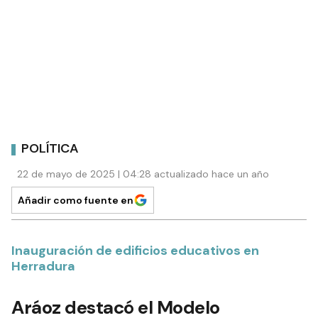
POLÍTICA
22 de mayo de 2025 | 04:28 actualizado hace un año
Añadir como fuente en
Inauguración de edificios educativos en
Herradura
Aráoz destacó el Modelo