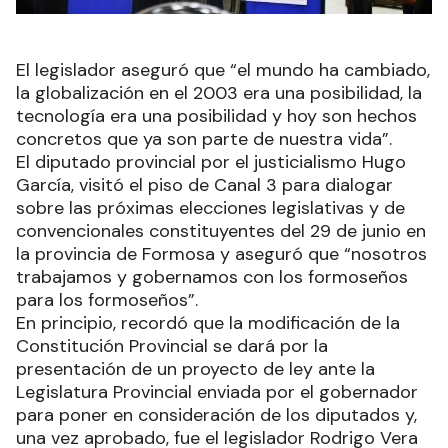
El legislador aseguró que “el mundo ha cambiado,
la globalización en el 2003 era una posibilidad, la
tecnología era una posibilidad y hoy son hechos
concretos que ya son parte de nuestra vida”.
El diputado provincial por el justicialismo Hugo
García, visitó el piso de Canal 3 para dialogar
sobre las próximas elecciones legislativas y de
convencionales constituyentes del 29 de junio en
la provincia de Formosa y aseguró que “nosotros
trabajamos y gobernamos con los formoseños
para los formoseños”.
En principio, recordó que la modificación de la
Constitución Provincial se dará por la
presentación de un proyecto de ley ante la
Legislatura Provincial enviada por el gobernador
para poner en consideración de los diputados y,
una vez aprobado, fue el legislador Rodrigo Vera