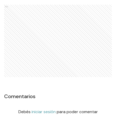
Ads
Comentarios
Debés
iniciar sesión
para poder comentar