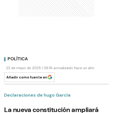
POLÍTICA
23 de mayo de 2025 | 06:16 actualizado hace un año
Añadir como fuente en
Declaraciones de hugo García
La nueva constitución ampliará