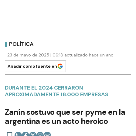
POLÍTICA
23 de mayo de 2025 | 06:18 actualizado hace un año
Añadir como fuente en
DURANTE EL 2024 CERRARON
APROXIMADAMENTE 18.000 EMPRESAS
Zanín sostuvo que ser pyme en la
argentina es un acto heroico