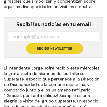
girasoles que simbolizan y concientizan sobre
aquellas discapacidades no visibles u ocultas.
Recibí las noticias en tu email
RECIBIR NEWSLETTER
El intendente Jorge Jofré recibió este miércoles
la grata visita de alumnos de los talleres
Superarte, espacio que pertenece a la Dirección
de Discapacidad de la comuna capitalina, y
compartió junto a ellos un ameno refrigerio.
“¡Gracias por tanta calidez! Siempre es una
alegría la visita del grupo Superarte, un espacio
lleno de energía, afecto y compañerismo”,