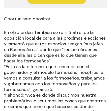
Oportunismo opositor
En otro orden, también se refirió al rol de la
oposición local de cara a las próximas elecciones
y lamentó que estos espacios tengan “sus jefes
en Buenos Aires” por lo que “reciben órdenes
desde allá, les dicen qué es lo que tienen que
hacer los formoseños”.
“Esta es la diferencia que tenemos con el
gobernador y el modelo formoseño, nosotros le
vamos a consultar a los formoseños, trabajamos
y gobernamos con los formoseños y para los
formoseños”, garantizó.
Y ahondó: “Acá es donde discutimos nuestra
problemática, discutimos las cosas que nosotros
creemos que tienen que hacerse, es donde