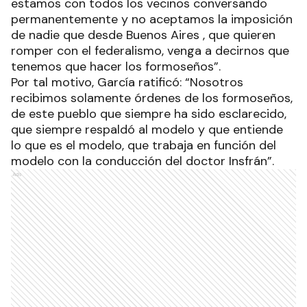
estamos con todos los vecinos conversando
permanentemente y no aceptamos la imposición
de nadie que desde Buenos Aires , que quieren
romper con el federalismo, venga a decirnos que
tenemos que hacer los formoseños”.
Por tal motivo, García ratificó: “Nosotros
recibimos solamente órdenes de los formoseños,
de este pueblo que siempre ha sido esclarecido,
que siempre respaldó al modelo y que entiende
lo que es el modelo, que trabaja en función del
modelo con la conducción del doctor Insfrán”.
Ads