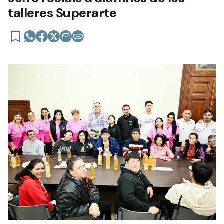
talleres Superarte