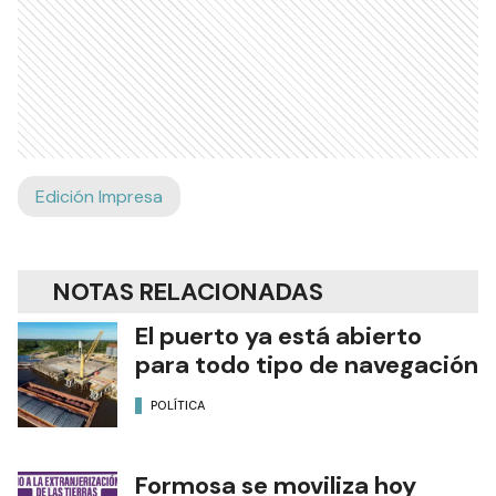
Edición Impresa
NOTAS RELACIONADAS
El puerto ya está abierto
para todo tipo de navegación
POLÍTICA
Formosa se moviliza hoy