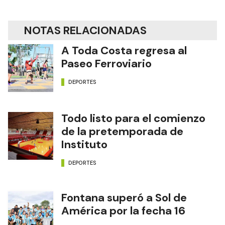
NOTAS RELACIONADAS
A Toda Costa regresa al
Paseo Ferroviario
DEPORTES
Todo listo para el comienzo
de la pretemporada de
Instituto
DEPORTES
Fontana superó a Sol de
América por la fecha 16