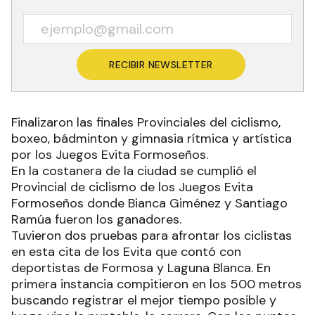
RECIBIR NEWSLETTER
Finalizaron las finales Provinciales del ciclismo,
boxeo, bádminton y gimnasia rítmica y artística
por los Juegos Evita Formoseños.
En la costanera de la ciudad se cumplió el
Provincial de ciclismo de los Juegos Evita
Formoseños donde Bianca Giménez y Santiago
Ramúa fueron los ganadores.
Tuvieron dos pruebas para afrontar los ciclistas
en esta cita de los Evita que contó con
deportistas de Formosa y Laguna Blanca. En
primera instancia compitieron en los 500 metros
buscando registrar el mejor tiempo posible y