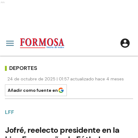
Ads
DEPORTES
24 de octubre de 2025 | 01:57 actualizado hace 4 meses
Añadir como fuente en
LFF
Jofré, reelecto presidente en la