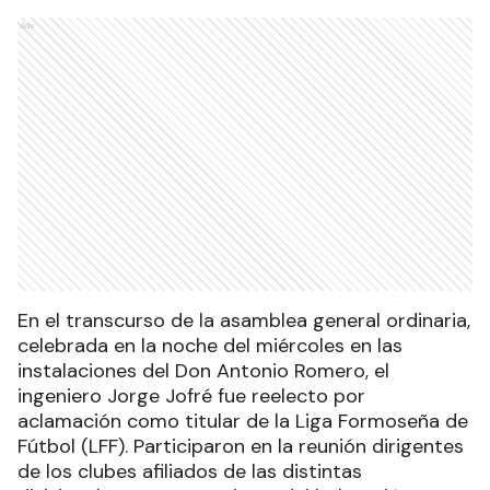
Ads
En el transcurso de la asamblea general ordinaria,
celebrada en la noche del miércoles en las
instalaciones del Don Antonio Romero, el
ingeniero Jorge Jofré fue reelecto por
aclamación como titular de la Liga Formoseña de
Fútbol (LFF). Participaron en la reunión dirigentes
de los clubes afiliados de las distintas