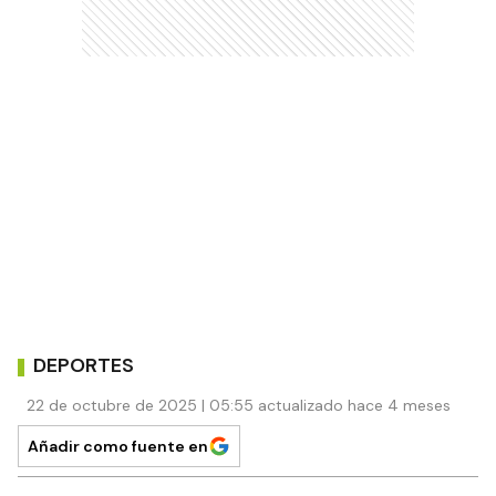
DEPORTES
22 de octubre de 2025 | 05:55 actualizado hace 4 meses
Añadir como fuente en