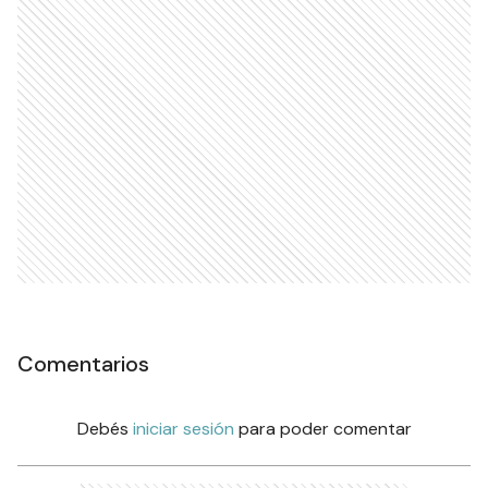
Comentarios
Debés
iniciar sesión
para poder comentar