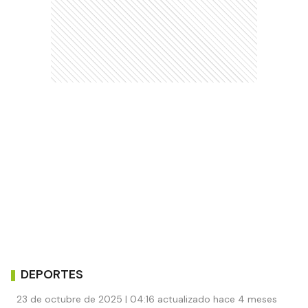
DEPORTES
23 de octubre de 2025 | 04:16 actualizado hace 4 meses