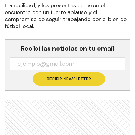
tranquilidad, y los presentes cerraron el
encuentro con un fuerte aplauso y el
compromiso de seguir trabajando por el bien del
fútbol local.
Recibí las noticias en tu email
RECIBIR NEWSLETTER
Ads