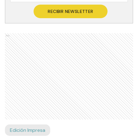
RECIBIR NEWSLETTER
Ads
Edición Impresa