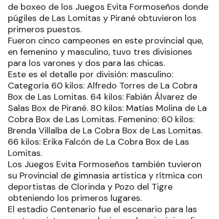
de boxeo de los Juegos Evita Formoseños donde
púgiles de Las Lomitas y Pirané obtuvieron los
primeros puestos.
Fueron cinco campeones en este provincial que,
en femenino y masculino, tuvo tres divisiones
para los varones y dos para las chicas.
Este es el detalle por división: masculino:
Categoría 60 kilos: Alfredo Torres de La Cobra
Box de Las Lomitas. 64 kilos: Fabián Álvarez de
Salas Box de Pirané. 80 kilos: Matías Molina de La
Cobra Box de Las Lomitas. Femenino: 60 kilos:
Brenda Villalba de La Cobra Box de Las Lomitas.
66 kilos: Erika Falcón de La Cobra Box de Las
Lomitas.
Los Juegos Evita Formoseños también tuvieron
su Provincial de gimnasia artística y rítmica con
deportistas de Clorinda y Pozo del Tigre
obteniendo los primeros lugares.
El estadio Centenario fue el escenario para las