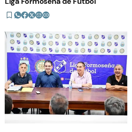
Liga Formoseña de Fútbol