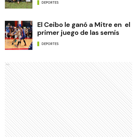
DEPORTES
El Ceibo le ganó a Mitre en el
primer juego de las semis
DEPORTES
Ads