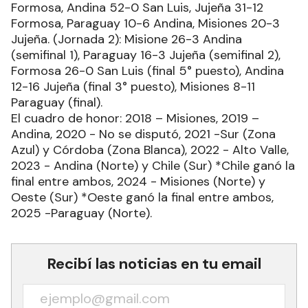
Formosa, Andina 52-0 San Luis, Jujeña 31-12
Formosa, Paraguay 10-6 Andina, Misiones 20-3
Jujeña. (Jornada 2): Misione 26-3 Andina
(semifinal 1), Paraguay 16-3 Jujeña (semifinal 2),
Formosa 26-0 San Luis (final 5° puesto), Andina
12-16 Jujeña (final 3° puesto), Misiones 8-11
Paraguay (final).
El cuadro de honor: 2018 – Misiones, 2019 –
Andina, 2020 - No se disputó, 2021 -Sur (Zona
Azul) y Córdoba (Zona Blanca), 2022 - Alto Valle,
2023 - Andina (Norte) y Chile (Sur) *Chile ganó la
final entre ambos, 2024 - Misiones (Norte) y
Oeste (Sur) *Oeste ganó la final entre ambos,
2025 -Paraguay (Norte).
Recibí las noticias en tu email