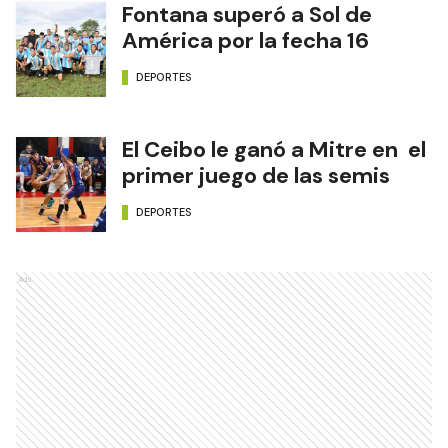
Fontana superó a Sol de
América por la fecha 16
DEPORTES
El Ceibo le ganó a Mitre en el
primer juego de las semis
DEPORTES
Ads