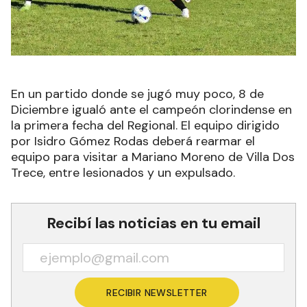
En un partido donde se jugó muy poco, 8 de
Diciembre igualó ante el campeón clorindense en
la primera fecha del Regional. El equipo dirigido
por Isidro Gómez Rodas deberá rearmar el
equipo para visitar a Mariano Moreno de Villa Dos
Trece, entre lesionados y un expulsado.
Recibí las noticias en tu email
RECIBIR NEWSLETTER