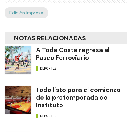
Edición Impresa
NOTAS RELACIONADAS
A Toda Costa regresa al
Paseo Ferroviario
DEPORTES
Todo listo para el comienzo
de la pretemporada de
Instituto
DEPORTES