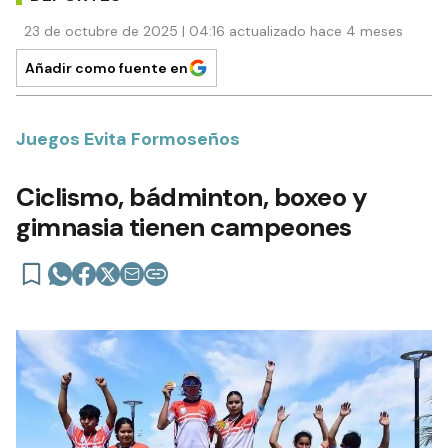
23 de octubre de 2025 | 04:16 actualizado hace 4 meses
Añadir como fuente en
Juegos Evita Formoseños
Ciclismo, bádminton, boxeo y
gimnasia tienen campeones