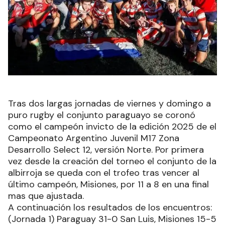
Tras dos largas jornadas de viernes y domingo a
puro rugby el conjunto paraguayo se coronó
como el campeón invicto de la edición 2025 de el
Campeonato Argentino Juvenil M17 Zona
Desarrollo Select 12, versión Norte. Por primera
vez desde la creación del torneo el conjunto de la
albirroja se queda con el trofeo tras vencer al
último campeón, Misiones, por 11 a 8 en una final
mas que ajustada.
A continuación los resultados de los encuentros:
(Jornada 1) Paraguay 31-0 San Luis, Misiones 15-5