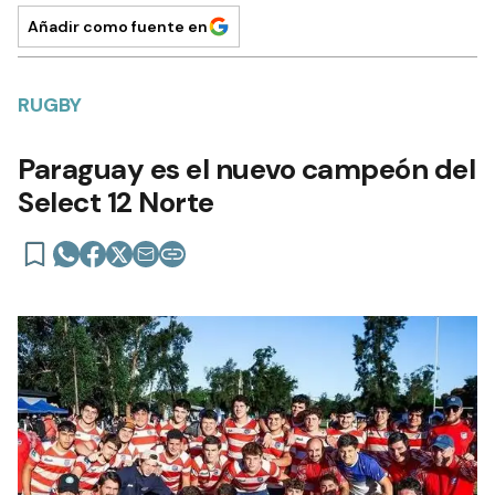
Añadir como fuente en
RUGBY
Paraguay es el nuevo campeón del
Select 12 Norte