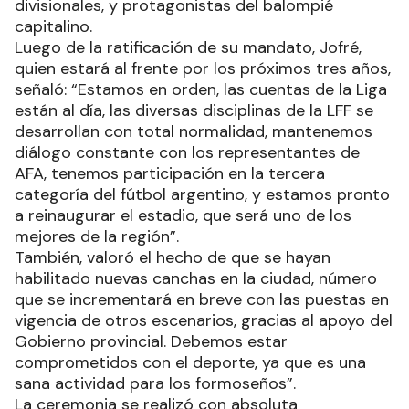
divisionales, y protagonistas del balompié
capitalino.
Luego de la ratificación de su mandato, Jofré,
quien estará al frente por los próximos tres años,
señaló: “Estamos en orden, las cuentas de la Liga
están al día, las diversas disciplinas de la LFF se
desarrollan con total normalidad, mantenemos
diálogo constante con los representantes de
AFA, tenemos participación en la tercera
categoría del fútbol argentino, y estamos pronto
a reinaugurar el estadio, que será uno de los
mejores de la región”.
También, valoró el hecho de que se hayan
habilitado nuevas canchas en la ciudad, número
que se incrementará en breve con las puestas en
vigencia de otros escenarios, gracias al apoyo del
Gobierno provincial. Debemos estar
comprometidos con el deporte, ya que es una
sana actividad para los formoseños”.
La ceremonia se realizó con absoluta