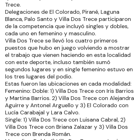
Trece.
Delegaciones de El Colorado, Pirané, Laguna
Blanca, Palo Santo y Villa Dos Trece participaron
de la competencia que incluyó singles y dobles,
cada uno en femenino y masculino.
Villa Dos Trece se llevó los cuatro primeros
puestos que hubo en juego volviendo a mostrar
el trabajo que vienen haciendo en esta localidad
con este deporte, incluso también sumó
segundos lugares y en single femenino estuvo en
los tres lugares del podio.
Estas fueron las ubicaciones en cada modalidad:
Femenino: Doble: 1) Villa Dos Trece con Iris Barrios
y Martina Barrios. 2) Villa Dos Trece con Alejandra
Aguirre y Antonel Arguello y 3) El Colorado con
Lucía Carabajal y Lara Calvo.
Single: 1) Villa Dos Trece con Luisana Cabral, 2)
Villa Dos Trece con Briana Zalazar y 3) Villa Dos
Trece con Brenda Román.