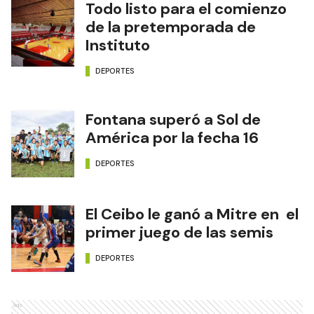
Todo listo para el comienzo
de la pretemporada de
Instituto
DEPORTES
Fontana superó a Sol de
América por la fecha 16
DEPORTES
El Ceibo le ganó a Mitre en el
primer juego de las semis
DEPORTES
Ads