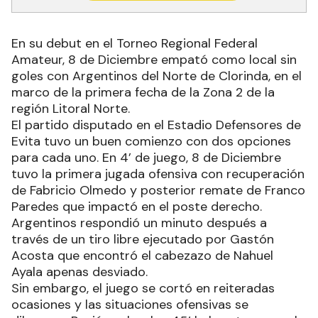
En su debut en el Torneo Regional Federal
Amateur, 8 de Diciembre empató como local sin
goles con Argentinos del Norte de Clorinda, en el
marco de la primera fecha de la Zona 2 de la
región Litoral Norte.
El partido disputado en el Estadio Defensores de
Evita tuvo un buen comienzo con dos opciones
para cada uno. En 4’ de juego, 8 de Diciembre
tuvo la primera jugada ofensiva con recuperación
de Fabricio Olmedo y posterior remate de Franco
Paredes que impactó en el poste derecho.
Argentinos respondió un minuto después a
través de un tiro libre ejecutado por Gastón
Acosta que encontró el cabezazo de Nahuel
Ayala apenas desviado.
Sin embargo, el juego se cortó en reiteradas
ocasiones y las situaciones ofensivas se