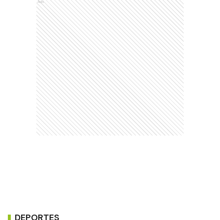
Ads
DEPORTES