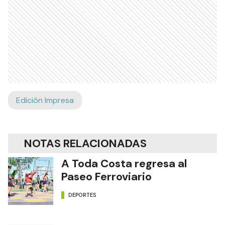
Edición Impresa
NOTAS RELACIONADAS
A Toda Costa regresa al
Paseo Ferroviario
DEPORTES