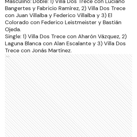
Masculino: Doble: 1) Villa Dos Trece con Luciano
Bangertes y Fabricio Ramírez, 2) Villa Dos Trece
con Juan Villalba y Federico Villalba y 3) El
Colorado con Federico Leistmeister y Bastián
Ojeda.
Single: 1) Villa Dos Trece con Aharón Vázquez, 2)
Laguna Blanca con Alan Escalante y 3) Villa Dos
Trece con Jonás Martínez.
Ads