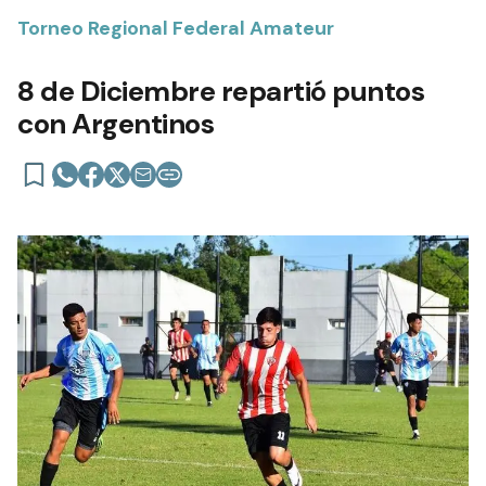
Torneo Regional Federal Amateur
8 de Diciembre repartió puntos
con Argentinos