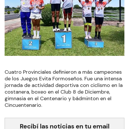
Cuatro Provinciales definieron a más campeones
de los Juegos Evita Formoseños. Fue una intensa
jornada de actividad deportiva con ciclismo en la
costanera, boxeo en el Club 8 de Diciembre,
gimnasia en el Centenario y bádminton en el
Cincuentenario.
Recibí las noticias en tu email