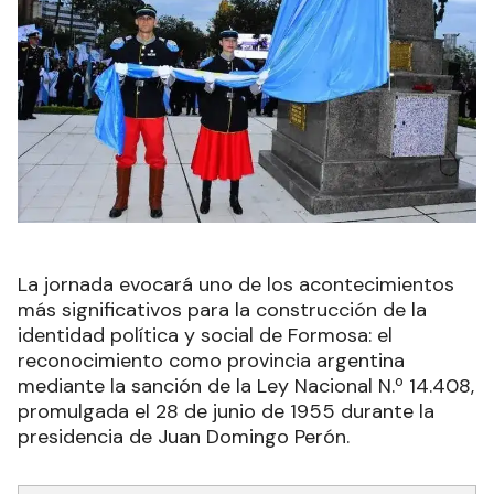
La jornada evocará uno de los acontecimientos
más significativos para la construcción de la
identidad política y social de Formosa: el
reconocimiento como provincia argentina
mediante la sanción de la Ley Nacional N.º 14.408,
promulgada el 28 de junio de 1955 durante la
presidencia de Juan Domingo Perón.