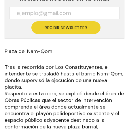
RECIBIR NEWSLETTER
Plaza del Nam-Qom
Tras la recorrida por Los Constituyentes, el
intendente se trasladó hasta el barrio Nam-Qom,
donde supervisó la ejecución de una nueva
placita.
Respecto a esta obra, se explicó desde el área de
Obras Públicas que el sector de intervención
comprende el área donde actualmente se
encuentra el playón polideportivo existente y el
espacio público adyacente destinado a la
conformación de la nueva plaza barrial,