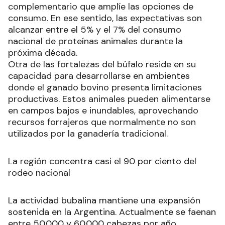
complementario que amplíe las opciones de
consumo. En ese sentido, las expectativas son
alcanzar entre el 5% y el 7% del consumo
nacional de proteínas animales durante la
próxima década.
Otra de las fortalezas del búfalo reside en su
capacidad para desarrollarse en ambientes
donde el ganado bovino presenta limitaciones
productivas. Estos animales pueden alimentarse
en campos bajos e inundables, aprovechando
recursos forrajeros que normalmente no son
utilizados por la ganadería tradicional.
La región concentra casi el 90 por ciento del
rodeo nacional
La actividad bubalina mantiene una expansión
sostenida en la Argentina. Actualmente se faenan
entre 50.000 y 60.000 cabezas por año,