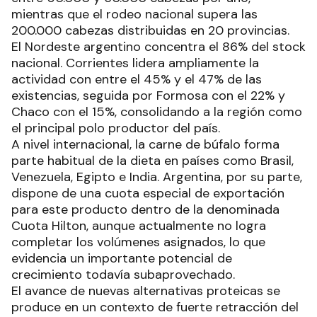
mientras que el rodeo nacional supera las
200.000 cabezas distribuidas en 20 provincias.
El Nordeste argentino concentra el 86% del stock
nacional. Corrientes lidera ampliamente la
actividad con entre el 45% y el 47% de las
existencias, seguida por Formosa con el 22% y
Chaco con el 15%, consolidando a la región como
el principal polo productor del país.
A nivel internacional, la carne de búfalo forma
parte habitual de la dieta en países como Brasil,
Venezuela, Egipto e India. Argentina, por su parte,
dispone de una cuota especial de exportación
para este producto dentro de la denominada
Cuota Hilton, aunque actualmente no logra
completar los volúmenes asignados, lo que
evidencia un importante potencial de
crecimiento todavía subaprovechado.
El avance de nuevas alternativas proteicas se
produce en un contexto de fuerte retracción del