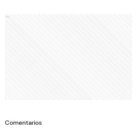
Ads
Comentarios