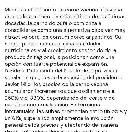
Mientras el consumo de carne vacuna atraviesa
uno de los momentos más críticos de las últimas
décadas, la carne de búfalo comienza a
consolidarse como una alternativa cada vez más
atractiva para los consumidores argentinos. Su
menor precio, sumado a sus cualidades
nutricionales y al crecimiento sostenido de la
producción regional, la posicionan como una
opción con fuerte potencial de expansión.
Desde la Defensoría del Pueblo de la provincia
señalaron que, desde la asunción del presidente
Javier Milei, los precios de la carne vacuna
acumularon incrementos que oscilan entre el
260% y el 330%, dependiendo del corte y del
canal de comercialización. En términos
interanuales, las subas promedian entre un 55% y
un 61%, superando ampliamente la evolución
general de los precios y afectando de manera
directa el poder adquisitivo de las familias.