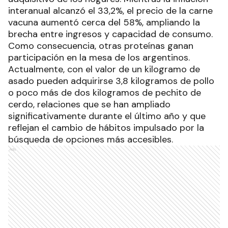
interanual alcanzó el 33,2%, el precio de la carne
vacuna aumentó cerca del 58%, ampliando la
brecha entre ingresos y capacidad de consumo.
Como consecuencia, otras proteínas ganan
participación en la mesa de los argentinos.
Actualmente, con el valor de un kilogramo de
asado pueden adquirirse 3,8 kilogramos de pollo
o poco más de dos kilogramos de pechito de
cerdo, relaciones que se han ampliado
significativamente durante el último año y que
reflejan el cambio de hábitos impulsado por la
búsqueda de opciones más accesibles.
Ads