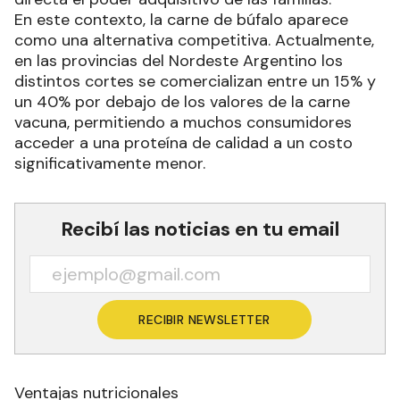
En este contexto, la carne de búfalo aparece
como una alternativa competitiva. Actualmente,
en las provincias del Nordeste Argentino los
distintos cortes se comercializan entre un 15% y
un 40% por debajo de los valores de la carne
vacuna, permitiendo a muchos consumidores
acceder a una proteína de calidad a un costo
significativamente menor.
Recibí las noticias en tu email
RECIBIR NEWSLETTER
Ventajas nutricionales