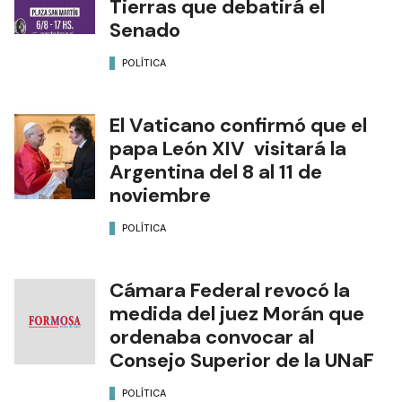
Tierras que debatirá el
Senado
POLÍTICA
El Vaticano confirmó que el
papa León XIV visitará la
Argentina del 8 al 11 de
noviembre
POLÍTICA
Cámara Federal revocó la
medida del juez Morán que
ordenaba convocar al
Consejo Superior de la UNaF
POLÍTICA