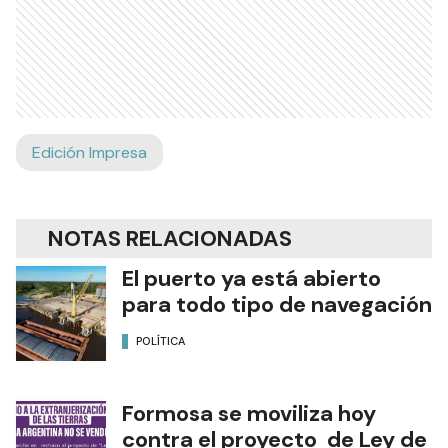
Edición Impresa
NOTAS RELACIONADAS
El puerto ya está abierto
para todo tipo de navegación
POLÍTICA
Formosa se moviliza hoy
contra el proyecto de Ley de