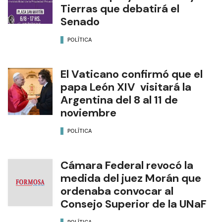
Tierras que debatirá el
Senado
POLÍTICA
El Vaticano confirmó que el
papa León XIV visitará la
Argentina del 8 al 11 de
noviembre
POLÍTICA
Cámara Federal revocó la
medida del juez Morán que
ordenaba convocar al
Consejo Superior de la UNaF