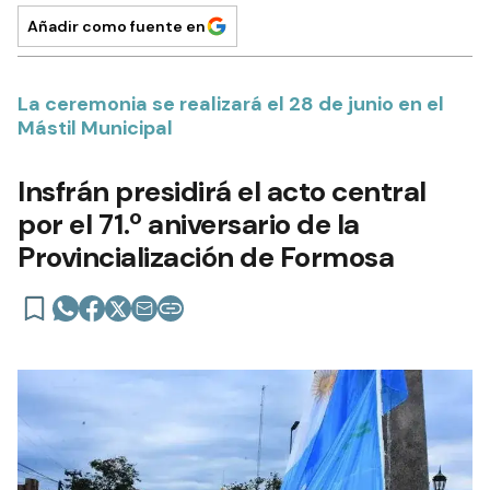
Añadir como fuente en
La ceremonia se realizará el 28 de junio en el
Mástil Municipal
Insfrán presidirá el acto central
por el 71.º aniversario de la
Provincialización de Formosa