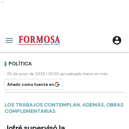
Ads
POLÍTICA
25 de junio de 2026 | 01:00 actualizado hace un mes
Añadir como fuente en
LOS TRABAJOS CONTEMPLAN, ADEMÁS, OBRAS
COMPLEMENTARIAS
Jofré supervisó la