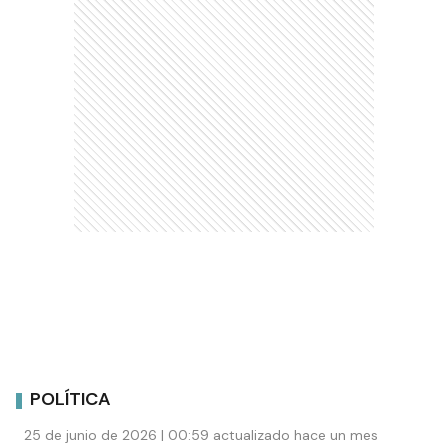
POLÍTICA
25 de junio de 2026 | 00:59 actualizado hace un mes