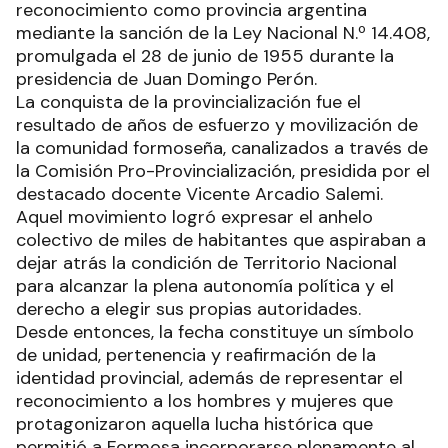
reconocimiento como provincia argentina
mediante la sanción de la Ley Nacional N.º 14.408,
promulgada el 28 de junio de 1955 durante la
presidencia de Juan Domingo Perón.
La conquista de la provincialización fue el
resultado de años de esfuerzo y movilización de
la comunidad formoseña, canalizados a través de
la Comisión Pro-Provincialización, presidida por el
destacado docente Vicente Arcadio Salemi.
Aquel movimiento logró expresar el anhelo
colectivo de miles de habitantes que aspiraban a
dejar atrás la condición de Territorio Nacional
para alcanzar la plena autonomía política y el
derecho a elegir sus propias autoridades.
Desde entonces, la fecha constituye un símbolo
de unidad, pertenencia y reafirmación de la
identidad provincial, además de representar el
reconocimiento a los hombres y mujeres que
protagonizaron aquella lucha histórica que
permitió a Formosa incorporarse plenamente al