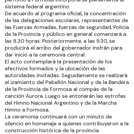
sistema federal argentino.
De acuerdo al programa oficial, la concentración
de las delegaciones escolares, representantes de
las Fuerzas Armadas, fuerzas de seguridad, Policía
de la Provincia y público en general comenzará a
las 8.30 horas. Posteriormente, a las 9.30, se
producirá el arribo del gobernador Insfrán para
dar inicio a la ceremonia central.
El acto contemplará la presentación de los
efectivos formados y la ubicación de las
autoridades invitadas. Seguidamente se realizará
el izamiento del Pabellón Nacional y de la Bandera
de la Provincia de Formosa al compás de la
canción Aurora. Luego se entonarán las estrofas
del Himno Nacional Argentino y de la Marcha
Himno a Formosa.
La ceremonia continuará con un minuto de
silencio en homenaje a quienes contribuyeron a la
construcción histórica de la provincia.