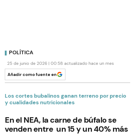
POLÍTICA
25 de junio de 2026 | 00:58 actualizado hace un mes
Añadir como fuente en
Los cortes bubalinos ganan terreno por precio
y cualidades nutricionales
En el NEA, la carne de búfalo se
venden entre un 15 y un 40% más