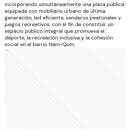
incorporando simultáneamente una plaza pública
equipada con mobiliario urbano de última
generación, led eficiente, senderos peatonales y
juegos recreativos, con el fin de constituir un
espacio público integral que promueva el
deporte, la recreación inclusiva y la cohesión
social en el barrio Nam-Qom.
Ads