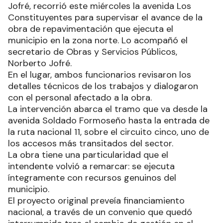
Jofré, recorrió este miércoles la avenida Los
Constituyentes para supervisar el avance de la
obra de repavimentación que ejecuta el
municipio en la zona norte. Lo acompañó el
secretario de Obras y Servicios Públicos,
Norberto Jofré.
En el lugar, ambos funcionarios revisaron los
detalles técnicos de los trabajos y dialogaron
con el personal afectado a la obra.
La intervención abarca el tramo que va desde la
avenida Soldado Formoseño hasta la entrada de
la ruta nacional 11, sobre el circuito cinco, uno de
los accesos más transitados del sector.
La obra tiene una particularidad que el
intendente volvió a remarcar: se ejecuta
íntegramente con recursos genuinos del
municipio.
El proyecto original preveía financiamiento
nacional, a través de un convenio que quedó