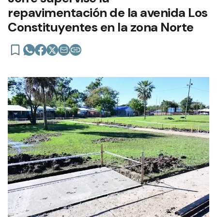
repavimentación de la avenida Los
Constituyentes en la zona Norte