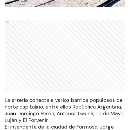
Ads
La arteria conecta a varios barrios populosos del
norte capitalino, entre ellos República Argentina,
Juan Domingo Perón, Antenor Gauna, 1.o de Mayo,
Luján y El Porvenir.
El intendente de la ciudad de Formosa, Jorge