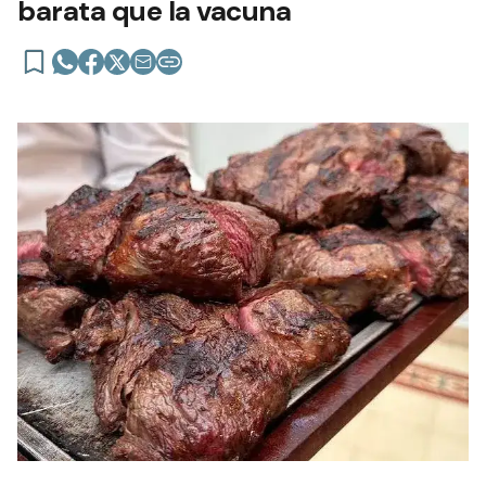
barata que la vacuna