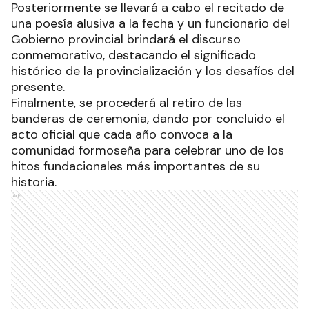
Posteriormente se llevará a cabo el recitado de
una poesía alusiva a la fecha y un funcionario del
Gobierno provincial brindará el discurso
conmemorativo, destacando el significado
histórico de la provincialización y los desafíos del
presente.
Finalmente, se procederá al retiro de las
banderas de ceremonia, dando por concluido el
acto oficial que cada año convoca a la
comunidad formoseña para celebrar uno de los
hitos fundacionales más importantes de su
historia.
Ads