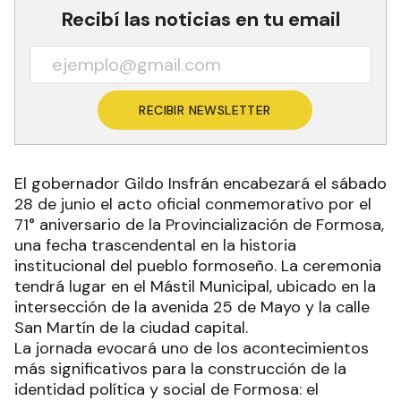
Recibí las noticias en tu email
RECIBIR NEWSLETTER
El gobernador Gildo Insfrán encabezará el sábado
28 de junio el acto oficial conmemorativo por el
71° aniversario de la Provincialización de Formosa,
una fecha trascendental en la historia
institucional del pueblo formoseño. La ceremonia
tendrá lugar en el Mástil Municipal, ubicado en la
intersección de la avenida 25 de Mayo y la calle
San Martín de la ciudad capital.
La jornada evocará uno de los acontecimientos
más significativos para la construcción de la
identidad política y social de Formosa: el