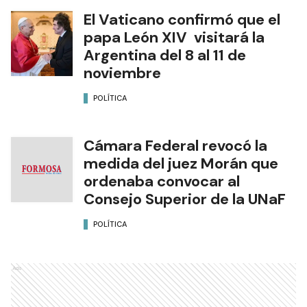
El Vaticano confirmó que el
papa León XIV visitará la
Argentina del 8 al 11 de
noviembre
POLÍTICA
Cámara Federal revocó la
medida del juez Morán que
ordenaba convocar al
Consejo Superior de la UNaF
POLÍTICA
Ads