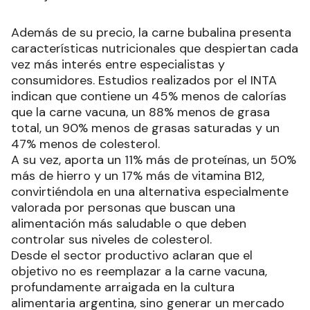
Además de su precio, la carne bubalina presenta
características nutricionales que despiertan cada
vez más interés entre especialistas y
consumidores. Estudios realizados por el INTA
indican que contiene un 45% menos de calorías
que la carne vacuna, un 88% menos de grasa
total, un 90% menos de grasas saturadas y un
47% menos de colesterol.
A su vez, aporta un 11% más de proteínas, un 50%
más de hierro y un 17% más de vitamina B12,
convirtiéndola en una alternativa especialmente
valorada por personas que buscan una
alimentación más saludable o que deben
controlar sus niveles de colesterol.
Desde el sector productivo aclaran que el
objetivo no es reemplazar a la carne vacuna,
profundamente arraigada en la cultura
alimentaria argentina, sino generar un mercado