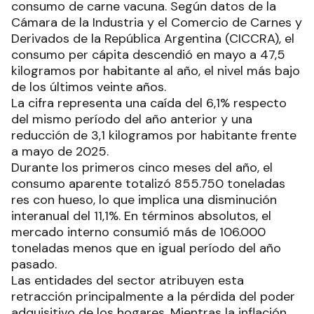
consumo de carne vacuna. Según datos de la
Cámara de la Industria y el Comercio de Carnes y
Derivados de la República Argentina (CICCRA), el
consumo per cápita descendió en mayo a 47,5
kilogramos por habitante al año, el nivel más bajo
de los últimos veinte años.
La cifra representa una caída del 6,1% respecto
del mismo período del año anterior y una
reducción de 3,1 kilogramos por habitante frente
a mayo de 2025.
Durante los primeros cinco meses del año, el
consumo aparente totalizó 855.750 toneladas
res con hueso, lo que implica una disminución
interanual del 11,1%. En términos absolutos, el
mercado interno consumió más de 106.000
toneladas menos que en igual período del año
pasado.
Las entidades del sector atribuyen esta
retracción principalmente a la pérdida del poder
adquisitivo de los hogares. Mientras la inflación