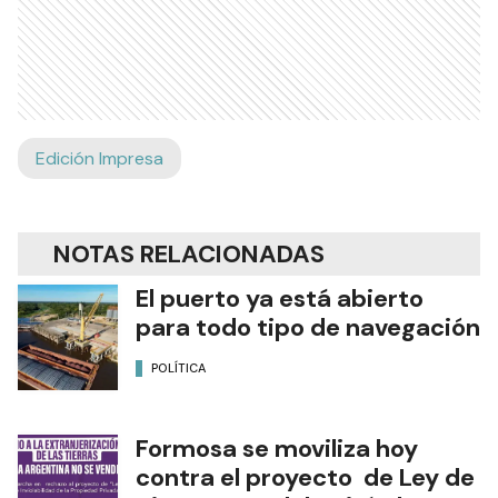
Edición Impresa
NOTAS RELACIONADAS
El puerto ya está abierto
para todo tipo de navegación
POLÍTICA
Formosa se moviliza hoy
contra el proyecto de Ley de