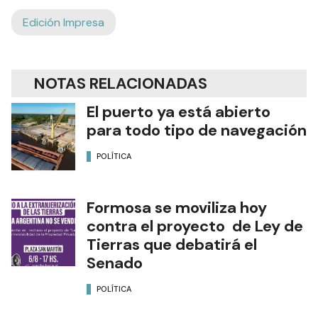
Edición Impresa
NOTAS RELACIONADAS
El puerto ya está abierto
para todo tipo de navegación
POLÍTICA
Formosa se moviliza hoy
contra el proyecto de Ley de
Tierras que debatirá el
Senado
POLÍTICA