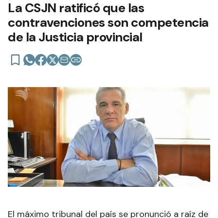
La CSJN ratificó que las
contravenciones son competencia
de la Justicia provincial
El máximo tribunal del país se pronunció a raíz de