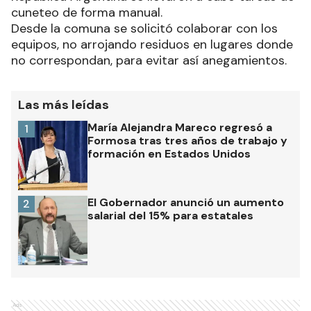
cuneteo de forma manual.
Desde la comuna se solicitó colaborar con los
equipos, no arrojando residuos en lugares donde
no correspondan, para evitar así anegamientos.
Las más leídas
María Alejandra Mareco regresó a
1
Formosa tras tres años de trabajo y
formación en Estados Unidos
El Gobernador anunció un aumento
2
salarial del 15% para estatales
Ads