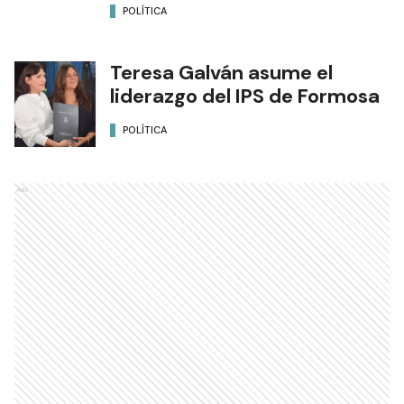
POLÍTICA
Teresa Galván asume el
liderazgo del IPS de Formosa
POLÍTICA
Ads