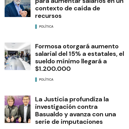
para aumentar salarios en un
contexto de caída de
recursos
POLÍTICA
Formosa otorgará aumento
salarial del 15% a estatales, el
sueldo mínimo llegará a
$1.200.000
POLÍTICA
La Justicia profundiza la
investigación contra
Basualdo y avanza con una
serie de imputaciones