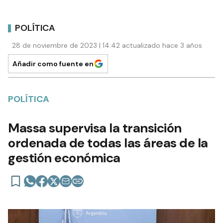
POLÍTICA
28 de noviembre de 2023 | 14:42 actualizado hace 3 años
Añadir como fuente en
POLÍTICA
Massa supervisa la transición
ordenada de todas las áreas de la
gestión económica