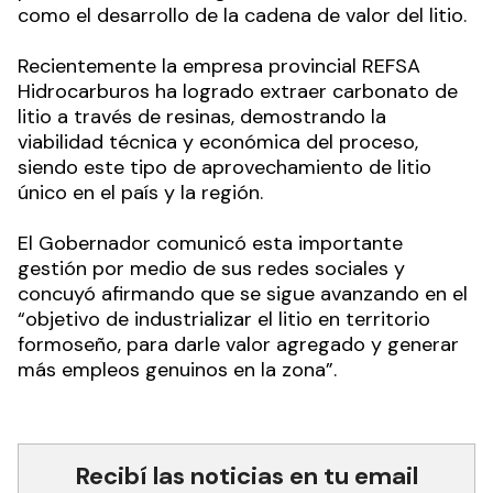
como el desarrollo de la cadena de valor del litio.
Recientemente la empresa provincial REFSA
Hidrocarburos ha logrado extraer carbonato de
litio a través de resinas, demostrando la
viabilidad técnica y económica del proceso,
siendo este tipo de aprovechamiento de litio
único en el país y la región.
El Gobernador comunicó esta importante
gestión por medio de sus redes sociales y
concuyó afirmando que se sigue avanzando en el
“objetivo de industrializar el litio en territorio
formoseño, para darle valor agregado y generar
más empleos genuinos en la zona”.
Recibí las noticias en tu email