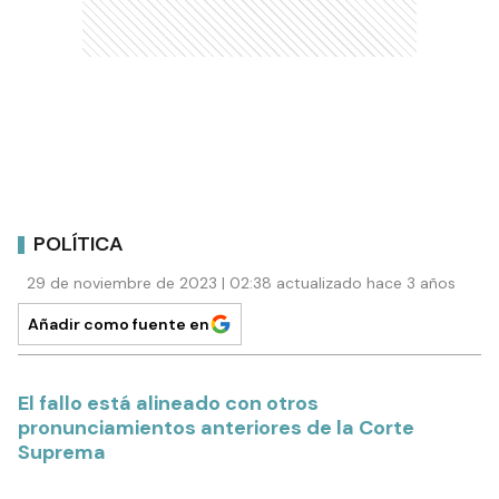
POLÍTICA
29 de noviembre de 2023 | 02:38 actualizado hace 3 años
Añadir como fuente en
El fallo está alineado con otros
pronunciamientos anteriores de la Corte
Suprema