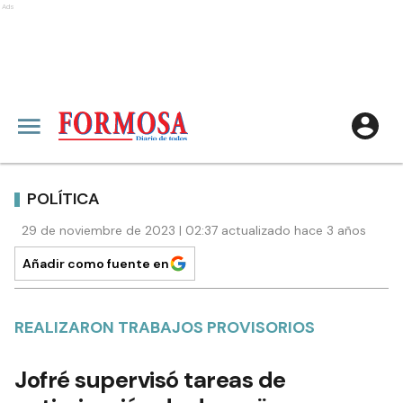
Ads
POLÍTICA
29 de noviembre de 2023 | 02:37 actualizado hace 3 años
Añadir como fuente en
REALIZARON TRABAJOS PROVISORIOS
Jofré supervisó tareas de