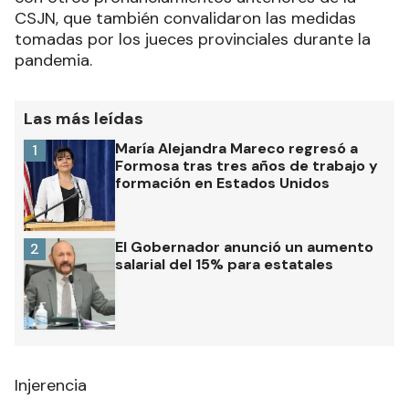
CSJN, que también convalidaron las medidas
tomadas por los jueces provinciales durante la
pandemia.
Las más leídas
María Alejandra Mareco regresó a
1
Formosa tras tres años de trabajo y
formación en Estados Unidos
El Gobernador anunció un aumento
2
salarial del 15% para estatales
Injerencia