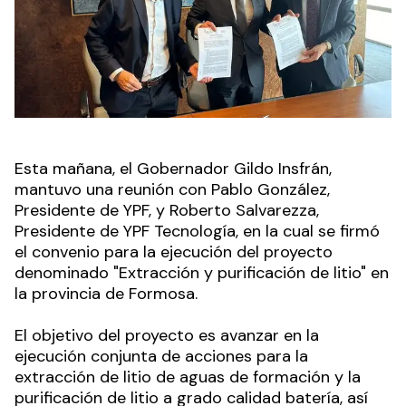
Esta mañana, el Gobernador Gildo Insfrán,
mantuvo una reunión con Pablo González,
Presidente de YPF, y Roberto Salvarezza,
Presidente de YPF Tecnología, en la cual se firmó
el convenio para la ejecución del proyecto
denominado "Extracción y purificación de litio" en
la provincia de Formosa.
El objetivo del proyecto es avanzar en la
ejecución conjunta de acciones para la
extracción de litio de aguas de formación y la
purificación de litio a grado calidad batería, así