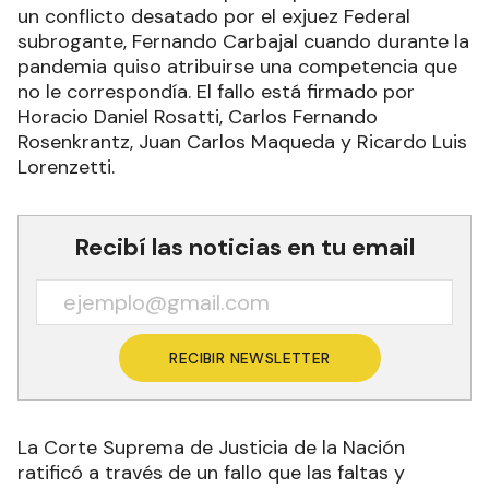
un conflicto desatado por el exjuez Federal
subrogante, Fernando Carbajal cuando durante la
pandemia quiso atribuirse una competencia que
no le correspondía. El fallo está firmado por
Horacio Daniel Rosatti, Carlos Fernando
Rosenkrantz, Juan Carlos Maqueda y Ricardo Luis
Lorenzetti.
Recibí las noticias en tu email
RECIBIR NEWSLETTER
La Corte Suprema de Justicia de la Nación
ratificó a través de un fallo que las faltas y