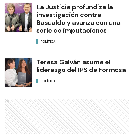
La Justicia profundiza la
investigación contra
Basualdo y avanza con una
serie de imputaciones
POLÍTICA
Teresa Galván asume el
liderazgo del IPS de Formosa
POLÍTICA
Ads