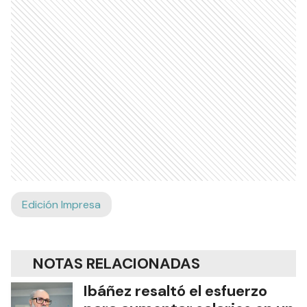
Edición Impresa
NOTAS RELACIONADAS
Ibáñez resaltó el esfuerzo