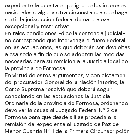
expediente la puesta en peligro de los intereses
nacionales o alguna otra circunstancia que haga
surtir la jurisdicción federal de naturaleza
excepcional y restrictiva”.
En tales condiciones -dice la sentencia judicial-
no corresponde que intervenga el fuero Federal
en las actuaciones, las que deberán ser devueltas
a esa sede a fin de que se adopten las medidas
necesarias para su remisión a la Justicia local de
la provincia de Formosa.
En virtud de estos argumentos, y con dictamen
del procurador General de la Nación interino, la
Corte Suprema resolvió que deberá seguir
conociendo en las actuaciones la Justicia
Ordinaria de la provincia de Formosa, ordenando
devolver la causa al Juzgado Federal Nº 2 de
Formosa para que desde allí se proceda a la
remisión del expediente al juzgado de Paz de
Menor Cuantía N.º 1 de la Primera Circunscripción