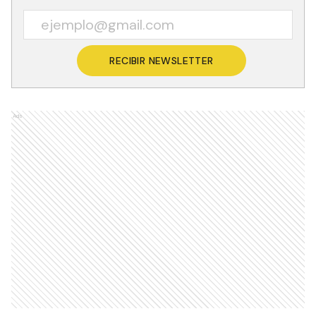
RECIBIR NEWSLETTER
Ads