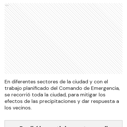
Ads
En diferentes sectores de la ciudad y con el
trabajo planificado del Comando de Emergencia,
se recorrió toda la ciudad, para mitigar los
efectos de las precipitaciones y dar respuesta a
los vecinos.