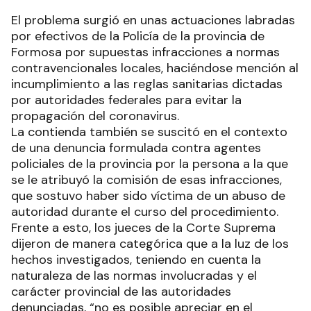
El problema surgió en unas actuaciones labradas
por efectivos de la Policía de la provincia de
Formosa por supuestas infracciones a normas
contravencionales locales, haciéndose mención al
incumplimiento a las reglas sanitarias dictadas
por autoridades federales para evitar la
propagación del coronavirus.
La contienda también se suscitó en el contexto
de una denuncia formulada contra agentes
policiales de la provincia por la persona a la que
se le atribuyó la comisión de esas infracciones,
que sostuvo haber sido víctima de un abuso de
autoridad durante el curso del procedimiento.
Frente a esto, los jueces de la Corte Suprema
dijeron de manera categórica que a la luz de los
hechos investigados, teniendo en cuenta la
naturaleza de las normas involucradas y el
carácter provincial de las autoridades
denunciadas, “no es posible apreciar en el