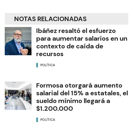
NOTAS RELACIONADAS
Ibáñez resaltó el esfuerzo
para aumentar salarios en un
contexto de caída de
recursos
POLÍTICA
Formosa otorgará aumento
salarial del 15% a estatales, el
sueldo mínimo llegará a
$1.200.000
POLÍTICA