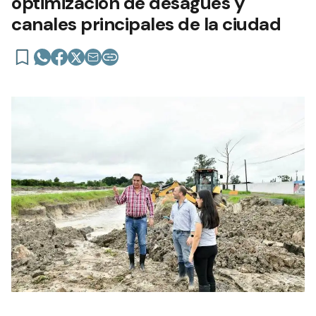
optimización de desagües y
canales principales de la ciudad