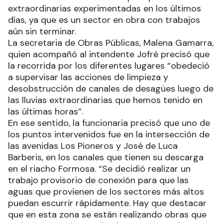
extraordinarias experimentadas en los últimos
días, ya que es un sector en obra con trabajos
aún sin terminar.
La secretaria de Obras Públicas, Malena Gamarra,
quien acompañó al intendente Jofré precisó que
la recorrida por los diferentes lugares “obedeció
a supervisar las acciones de limpieza y
desobstrucción de canales de desagües luego de
las lluvias extraordinarias que hemos tenido en
las últimas horas”.
En ese sentido, la funcionaria precisó que uno de
los puntos intervenidos fue en la intersección de
las avenidas Los Pioneros y José de Luca
Barberis, en los canales que tienen su descarga
en el riacho Formosa. “Se decidió realizar un
trabajo provisorio de conexión para que las
aguas que provienen de los sectores más altos
puedan escurrir rápidamente. Hay que destacar
que en esta zona se están realizando obras que