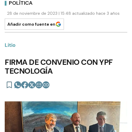
POLÍTICA
28 de noviembre de 2023 | 15:48 actualizado hace 3 años
Añadir como fuente en
Litio
FIRMA DE CONVENIO CON YPF
TECNOLOGÍA