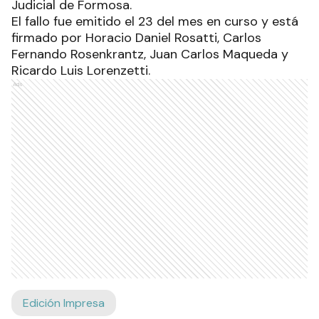
Judicial de Formosa.
El fallo fue emitido el 23 del mes en curso y está
firmado por Horacio Daniel Rosatti, Carlos
Fernando Rosenkrantz, Juan Carlos Maqueda y
Ricardo Luis Lorenzetti.
Ads
Edición Impresa