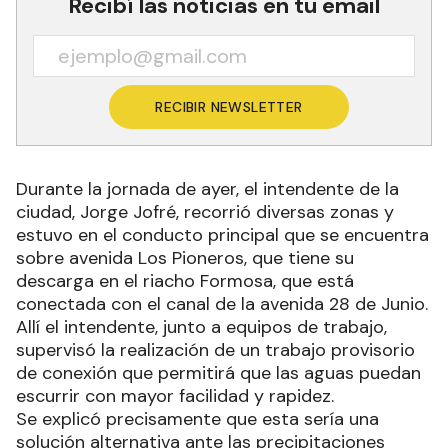
Recibí las noticias en tu email
RECIBIR NEWSLETTER
Durante la jornada de ayer, el intendente de la
ciudad, Jorge Jofré, recorrió diversas zonas y
estuvo en el conducto principal que se encuentra
sobre avenida Los Pioneros, que tiene su
descarga en el riacho Formosa, que está
conectada con el canal de la avenida 28 de Junio.
Allí el intendente, junto a equipos de trabajo,
supervisó la realización de un trabajo provisorio
de conexión que permitirá que las aguas puedan
escurrir con mayor facilidad y rapidez.
Se explicó precisamente que esta sería una
solución alternativa ante las precipitaciones