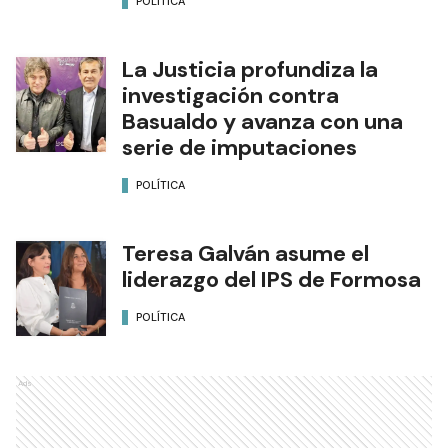
POLÍTICA
La Justicia profundiza la
investigación contra
Basualdo y avanza con una
serie de imputaciones
POLÍTICA
Teresa Galván asume el
liderazgo del IPS de Formosa
POLÍTICA
Ads