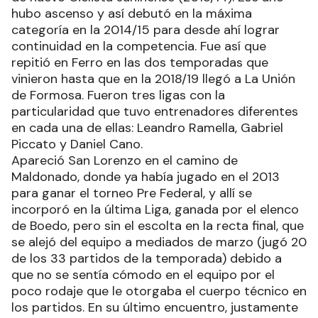
hubo ascenso y así debutó en la máxima
categoría en la 2014/15 para desde ahí lograr
continuidad en la competencia. Fue así que
repitió en Ferro en las dos temporadas que
vinieron hasta que en la 2018/19 llegó a La Unión
de Formosa. Fueron tres ligas con la
particularidad que tuvo entrenadores diferentes
en cada una de ellas: Leandro Ramella, Gabriel
Piccato y Daniel Cano.
Apareció San Lorenzo en el camino de
Maldonado, donde ya había jugado en el 2013
para ganar el torneo Pre Federal, y allí se
incorporó en la última Liga, ganada por el elenco
de Boedo, pero sin el escolta en la recta final, que
se alejó del equipo a mediados de marzo (jugó 20
de los 33 partidos de la temporada) debido a
que no se sentía cómodo en el equipo por el
poco rodaje que le otorgaba el cuerpo técnico en
los partidos. En su último encuentro, justamente