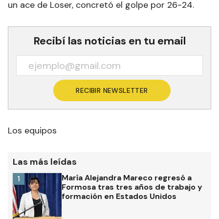
un ace de Loser, concretó el golpe por 26-24.
Recibí las noticias en tu email
RECIBIR NEWSLETTER
Los equipos
Las más leídas
María Alejandra Mareco regresó a
1
Formosa tras tres años de trabajo y
formación en Estados Unidos