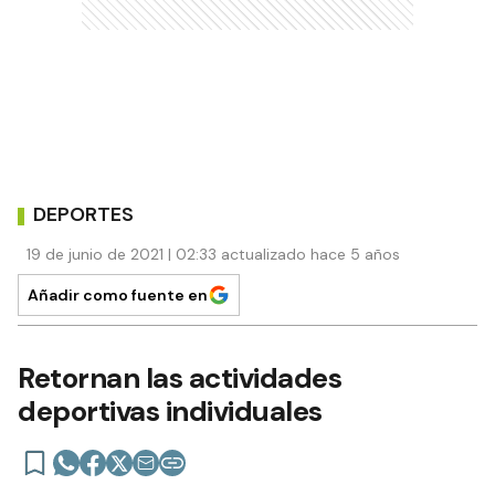
DEPORTES
19 de junio de 2021 | 02:33 actualizado hace 5 años
Añadir como fuente en
Retornan las actividades
deportivas individuales