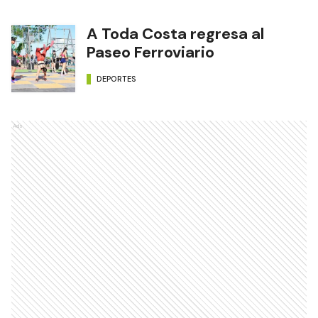
A Toda Costa regresa al
Paseo Ferroviario
DEPORTES
Ads