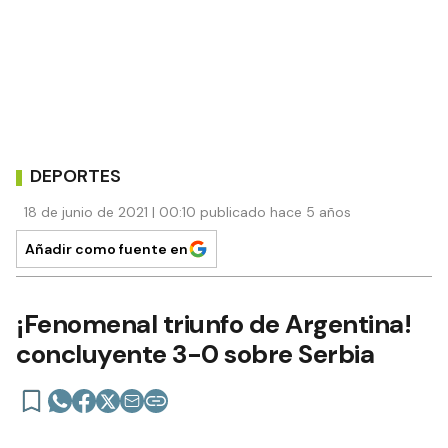
DEPORTES
18 de junio de 2021 | 00:10 publicado hace 5 años
Añadir como fuente en
¡Fenomenal triunfo de Argentina!
concluyente 3-0 sobre Serbia