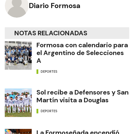
Diario Formosa
NOTAS RELACIONADAS
Formosa con calendario para
el Argentino de Selecciones
A
DEPORTES
Sol recibe a Defensores y San
Martín visita a Douglas
DEPORTES
La Formoseñada encendió