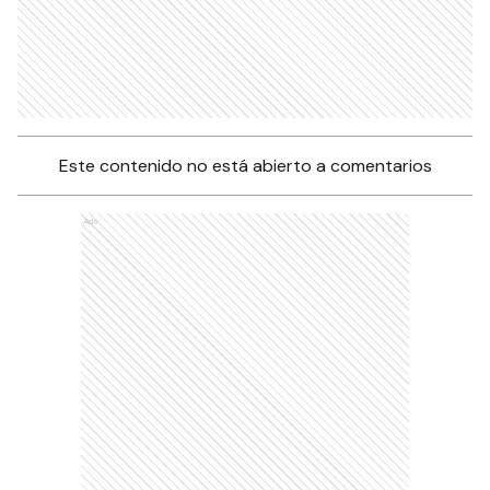
Este contenido no está abierto a comentarios
Ads