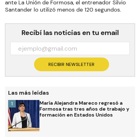
ante La Unión de Formosa, el entrenador Silvio
Santander lo utilizó menos de 120 segundos.
Recibí las noticias en tu email
RECIBIR NEWSLETTER
Las más leídas
María Alejandra Mareco regresó a
1
Formosa tras tres años de trabajo y
formación en Estados Unidos