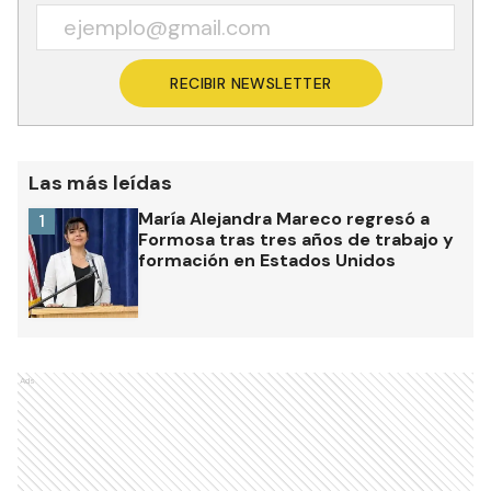
RECIBIR NEWSLETTER
Las más leídas
María Alejandra Mareco regresó a
1
Formosa tras tres años de trabajo y
formación en Estados Unidos
Ads