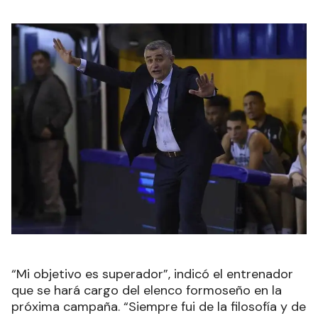
“Mi objetivo es superador”, indicó el entrenador
que se hará cargo del elenco formoseño en la
próxima campaña. “Siempre fui de la filosofía y de