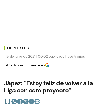
DEPORTES
18 de junio de 2021 | 00:02 publicado hace 5 años
Añadir como fuente en
Jápez: “Estoy feliz de volver a la
Liga con este proyecto”