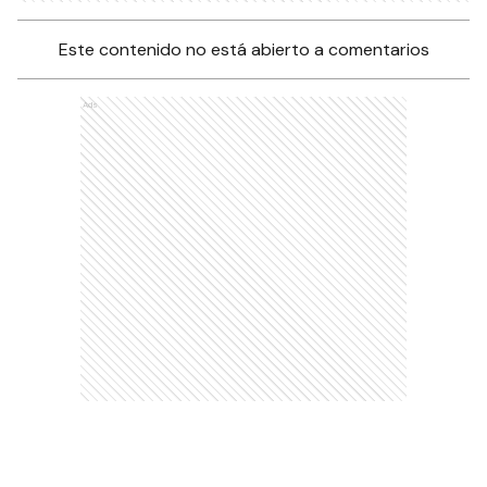
Este contenido no está abierto a comentarios
Ads