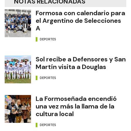
NOTAS RELACIONADAS
Formosa con calendario para
el Argentino de Selecciones
A
DEPORTES
Sol recibe a Defensores y San
Martín visita a Douglas
DEPORTES
La Formoseñada encendió
una vez más la llama de la
cultura local
DEPORTES