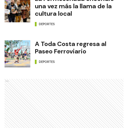
una vez más la llama de la
cultura local
DEPORTES
A Toda Costa regresa al
Paseo Ferroviario
DEPORTES
Ads