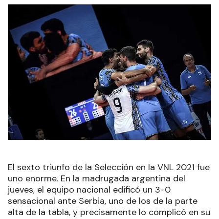
El sexto triunfo de la Selección en la VNL 2021 fue
uno enorme. En la madrugada argentina del
jueves, el equipo nacional edificó un 3-0
sensacional ante Serbia, uno de los de la parte
alta de la tabla, y precisamente lo complicó en su