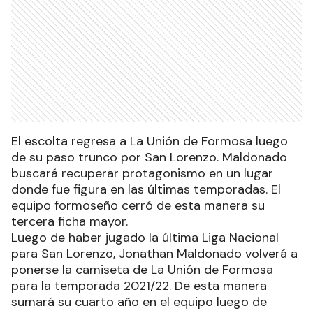
El escolta regresa a La Unión de Formosa luego
de su paso trunco por San Lorenzo. Maldonado
buscará recuperar protagonismo en un lugar
donde fue figura en las últimas temporadas. El
equipo formoseño cerró de esta manera su
tercera ficha mayor.
Luego de haber jugado la última Liga Nacional
para San Lorenzo, Jonathan Maldonado volverá a
ponerse la camiseta de La Unión de Formosa
para la temporada 2021/22. De esta manera
sumará su cuarto año en el equipo luego de