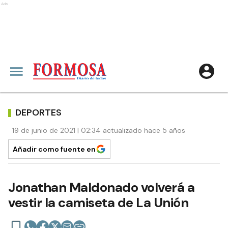
Ads
DEPORTES
19 de junio de 2021 | 02:34 actualizado hace 5 años
Añadir como fuente en
Jonathan Maldonado volverá a
vestir la camiseta de La Unión