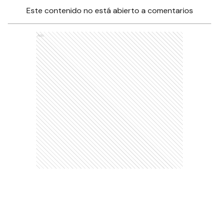
Este contenido no está abierto a comentarios
Ads