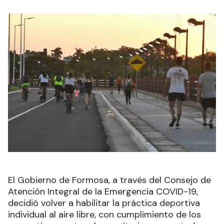
El Gobierno de Formosa, a través del Consejo de
Atención Integral de la Emergencia COVID-19,
decidió volver a habilitar la práctica deportiva
individual al aire libre, con cumplimiento de los