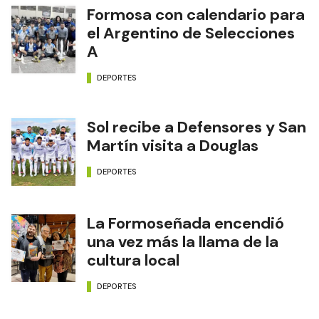
Formosa con calendario para
el Argentino de Selecciones
A
DEPORTES
Sol recibe a Defensores y San
Martín visita a Douglas
DEPORTES
La Formoseñada encendió
una vez más la llama de la
cultura local
DEPORTES