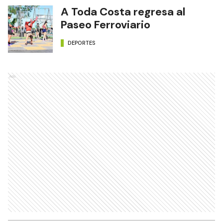
A Toda Costa regresa al
Paseo Ferroviario
DEPORTES
Ads