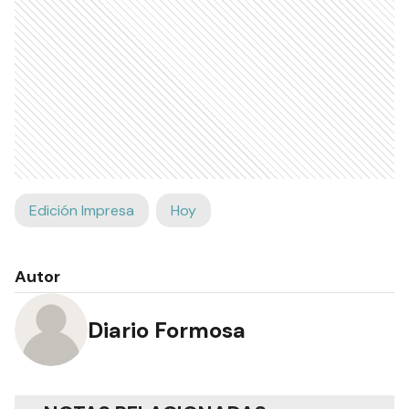
Edición Impresa
Hoy
Autor
Diario Formosa