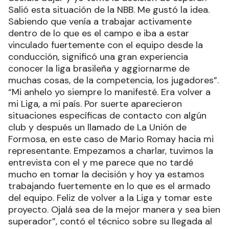
Salió esta situación de la NBB. Me gustó la idea.
Sabiendo que venía a trabajar activamente
dentro de lo que es el campo e iba a estar
vinculado fuertemente con el equipo desde la
conducción, significó una gran experiencia
conocer la liga brasileña y aggiornarme de
muchas cosas, de la competencia, los jugadores”.
“Mi anhelo yo siempre lo manifesté. Era volver a
mi Liga, a mi país. Por suerte aparecieron
situaciones específicas de contacto con algún
club y después un llamado de La Unión de
Formosa, en este caso de Mario Romay hacia mi
representante. Empezamos a charlar, tuvimos la
entrevista con el y me parece que no tardé
mucho en tomar la decisión y hoy ya estamos
trabajando fuertemente en lo que es el armado
del equipo. Feliz de volver a la Liga y tomar este
proyecto. Ojalá sea de la mejor manera y sea bien
superador”, contó el técnico sobre su llegada al