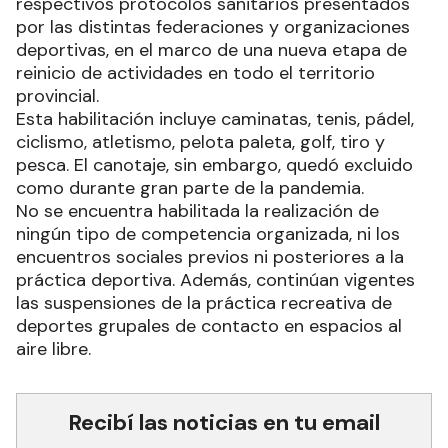
respectivos protocolos sanitarios presentados
por las distintas federaciones y organizaciones
deportivas, en el marco de una nueva etapa de
reinicio de actividades en todo el territorio
provincial.
Esta habilitación incluye caminatas, tenis, pádel,
ciclismo, atletismo, pelota paleta, golf, tiro y
pesca. El canotaje, sin embargo, quedó excluido
como durante gran parte de la pandemia.
No se encuentra habilitada la realización de
ningún tipo de competencia organizada, ni los
encuentros sociales previos ni posteriores a la
práctica deportiva. Además, continúan vigentes
las suspensiones de la práctica recreativa de
deportes grupales de contacto en espacios al
aire libre.
Recibí las noticias en tu email