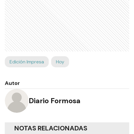
Edición Impresa
Hoy
Autor
Diario Formosa
NOTAS RELACIONADAS