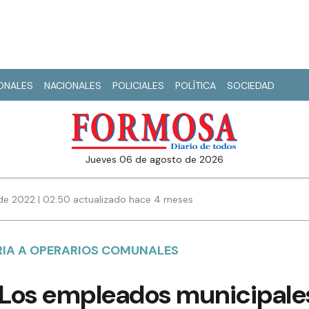
IONALES
NACIONALES
POLICIALES
POLÍTICA
SOCIEDAD
jueves 06 de agosto de 2026
de 2022 | 02:50 actualizado hace 4 meses
RIA A OPERARIOS COMUNALES
 “Los empleados municipale