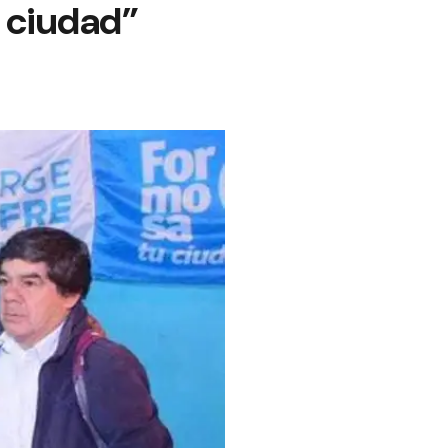
a ciudad”