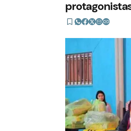
protagonistas