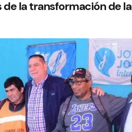
 de la transformación de l