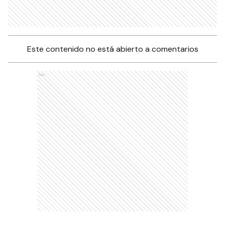
Este contenido no está abierto a comentarios
Ads