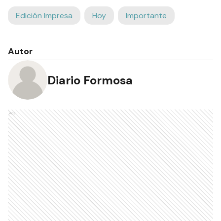
Edición Impresa
Hoy
Importante
Autor
Diario Formosa
Ads