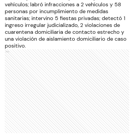
vehículos; labró infracciones a 2 vehículos y 58
personas por incumplimiento de medidas
sanitarias; intervino 5 fiestas privadas; detectó 1
ingreso irregular judicializado, 2 violaciones de
cuarentena domiciliaria de contacto estrecho y
una violación de aislamiento domiciliario de caso
positivo.
Ads