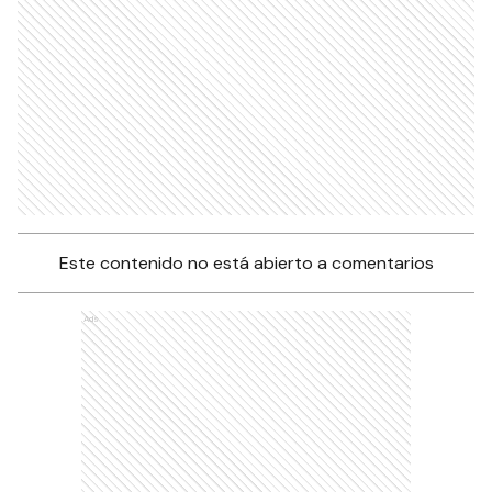
Este contenido no está abierto a comentarios
Ads