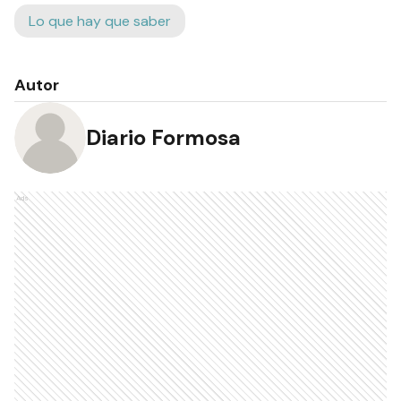
Lo que hay que saber
Autor
Diario Formosa
Ads