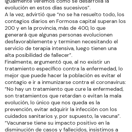
igualmente veremos cómo se desarrolla la
evolución en estos días sucesivos”.
A la vez, advirtió que “no se ha resuelto todo, los
contagios diarios en Formosa capital superan los
200 y en la provincia, más de 400, lo que
generará que algunas personas evolucionen
desfavorablemente y terminen necesitando el
servicio de terapia intensiva, luego tienen una
alta posibilidad de fallecer”.
Finalmente, argumentó que, al no existir un
tratamiento específico contra la enfermedad, lo
mejor que puede hacer la población es evitar el
contagio e ir a inmunizarse contra el coronavirus:
“No hay un tratamiento que cure la enfermedad,
son tratamientos que retardan o evitan la mala
evolución, lo único que nos queda es la
prevención, evitar adquirir la infección con los
cuidados sanitarios y, por supuesto, la vacuna”.
“Vacunarse tiene su impacto positivo en la
disminución de casos y fallecidos, insistimos a