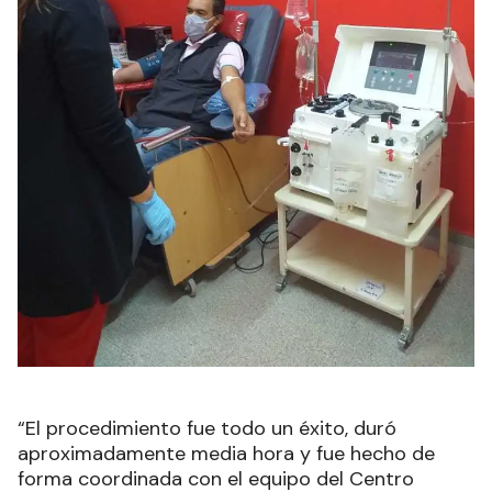
“El procedimiento fue todo un éxito, duró
aproximadamente media hora y fue hecho de
forma coordinada con el equipo del Centro