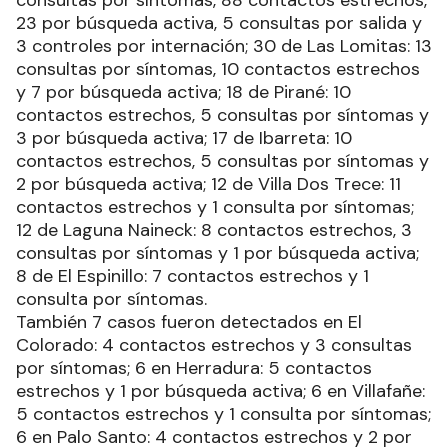
consultas por síntomas, 88 contactos estrechos,
23 por búsqueda activa, 5 consultas por salida y
3 controles por internación; 30 de Las Lomitas: 13
consultas por síntomas, 10 contactos estrechos
y 7 por búsqueda activa; 18 de Pirané: 10
contactos estrechos, 5 consultas por síntomas y
3 por búsqueda activa; 17 de Ibarreta: 10
contactos estrechos, 5 consultas por síntomas y
2 por búsqueda activa; 12 de Villa Dos Trece: 11
contactos estrechos y 1 consulta por síntomas;
12 de Laguna Naineck: 8 contactos estrechos, 3
consultas por síntomas y 1 por búsqueda activa;
8 de El Espinillo: 7 contactos estrechos y 1
consulta por síntomas.
También 7 casos fueron detectados en El
Colorado: 4 contactos estrechos y 3 consultas
por síntomas; 6 en Herradura: 5 contactos
estrechos y 1 por búsqueda activa; 6 en Villafañe:
5 contactos estrechos y 1 consulta por síntomas;
6 en Palo Santo: 4 contactos estrechos y 2 por