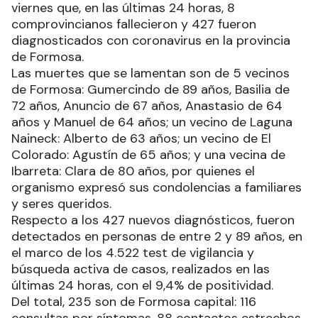
viernes que, en las últimas 24 horas, 8
comprovincianos fallecieron y 427 fueron
diagnosticados con coronavirus en la provincia
de Formosa.
Las muertes que se lamentan son de 5 vecinos
de Formosa: Gumercindo de 89 años, Basilia de
72 años, Anuncio de 67 años, Anastasio de 64
años y Manuel de 64 años; un vecino de Laguna
Naineck: Alberto de 63 años; un vecino de El
Colorado: Agustín de 65 años; y una vecina de
Ibarreta: Clara de 80 años, por quienes el
organismo expresó sus condolencias a familiares
y seres queridos.
Respecto a los 427 nuevos diagnósticos, fueron
detectados en personas de entre 2 y 89 años, en
el marco de los 4.522 test de vigilancia y
búsqueda activa de casos, realizados en las
últimas 24 horas, con el 9,4% de positividad.
Del total, 235 son de Formosa capital: 116