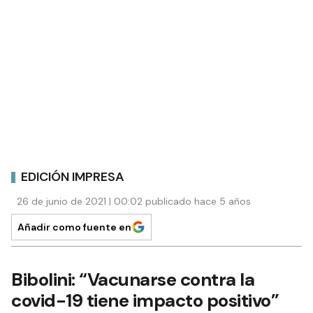
EDICIÓN IMPRESA
26 de junio de 2021 | 00:02 publicado hace 5 años
Añadir como fuente en
Bibolini: “Vacunarse contra la
covid-19 tiene impacto positivo”