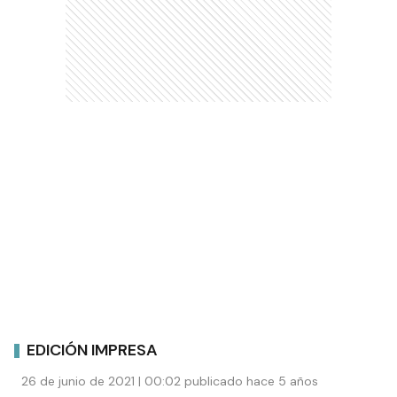
EDICIÓN IMPRESA
26 de junio de 2021 | 00:02 publicado hace 5 años