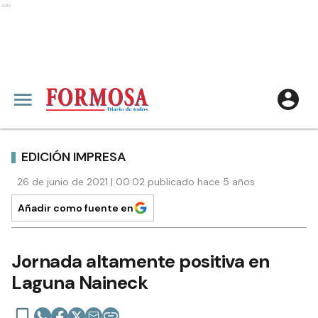
Ads
EDICIÓN IMPRESA
26 de junio de 2021 | 00:02 publicado hace 5 años
Añadir como fuente en
Jornada altamente positiva en
Laguna Naineck