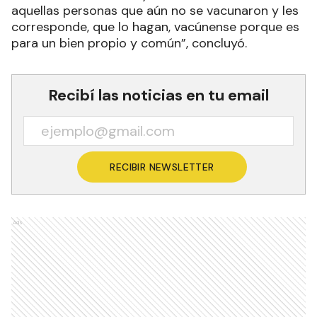
aquellas personas que aún no se vacunaron y les
corresponde, que lo hagan, vacúnense porque es
para un bien propio y común”, concluyó.
Recibí las noticias en tu email
RECIBIR NEWSLETTER
Ads