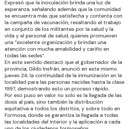
Expresó que la inoculación brinda una luz de
esperanza, señalando además que la comunidad
se encuentra más que satisfecha y contenta con
la campaña de vacunación, resaltando el trabajo
en conjunto de los militantes por la salud y la
vida y el personal de salud, quienes promueven
una “excelente organización y brindan una
atención con mucha amabilidad y cariño en
todas las sedes”.
En este sentido destacó que el gobernador de la
provincia, Gildo Insfrán, anunció en este mismo
jueves 24, la continuidad de la inmunización en la
localidad para las personas nacidas hasta la clase
1997, demostrando esto un proceso rápido.
Por eso puso en valor no solo es la llegada de las
dosis al país, sino también la distribución
equitativa a todos los distritos, y sobre todo en
Formosa, donde se garantiza la llegada a todas
las localidades del interior y la aplicación a cada
uno de los ciudadanos formoseños.