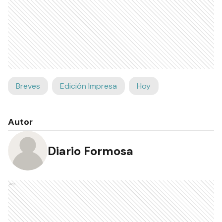
Breves
Edición Impresa
Hoy
Autor
Diario Formosa
Ads