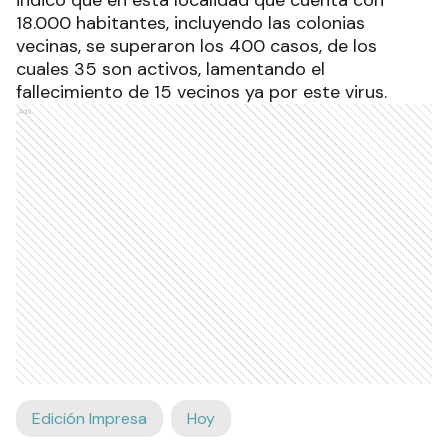
18.000 habitantes, incluyendo las colonias
vecinas, se superaron los 400 casos, de los
cuales 35 son activos, lamentando el
fallecimiento de 15 vecinos ya por este virus.
Ads
Edición Impresa
Hoy