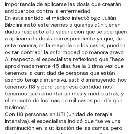
importancia de aplicarse las dosis que crearán
anticuerpos contra la enfermedad.
En este sentido, el médico infectólogo Julián
Bibolini instó este viernes a quienes aún tienen
dudas respecto a la vacunación que se acerquen
a aplicarse la dosis correspondiente ya que, de
esta manera, en la mayoría de los casos, pueden
evitar contraer la enfermedad de manera grave.
Al respecto, el especialista reflexionó que “hace
aproximadamente 45 días fue la última vez que
tenemos la cantidad de personas que están
usando terapia intensiva, está disminuyendo, hoy
tenemos 118 y para tener esa cantidad nos
tenemos que remontar un mes y medio atrás, y
el impacto de los más de mil casos por día que
tuvimos”.
Con 118 personas en UTI (unidad de terapia
intensiva), el especialista indicó que “se ve una
disminución en la utilización de las camas, pero