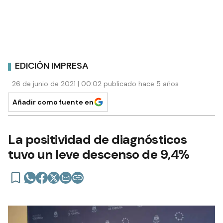
EDICIÓN IMPRESA
26 de junio de 2021 | 00:02 publicado hace 5 años
Añadir como fuente en
La positividad de diagnósticos
tuvo un leve descenso de 9,4%