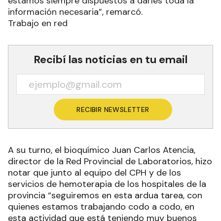
estamos siempre dispuestos a darles toda la
información necesaria”, remarcó.
Trabajo en red
Recibí las noticias en tu email
RECIBIR NEWSLETTER
A su turno, el bioquímico Juan Carlos Atencia,
director de la Red Provincial de Laboratorios, hizo
notar que junto al equipo del CPH y de los
servicios de hemoterapia de los hospitales de la
provincia “seguiremos en esta ardua tarea, con
quienes estamos trabajando codo a codo, en
esta actividad que está teniendo muy buenos