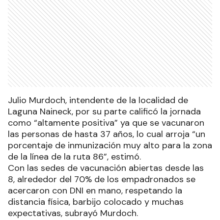
Julio Murdoch, intendente de la localidad de
Laguna Naineck, por su parte calificó la jornada
como “altamente positiva” ya que se vacunaron
las personas de hasta 37 años, lo cual arroja “un
porcentaje de inmunización muy alto para la zona
de la línea de la ruta 86”, estimó.
Con las sedes de vacunación abiertas desde las
8, alrededor del 70% de los empadronados se
acercaron con DNI en mano, respetando la
distancia física, barbijo colocado y muchas
expectativas, subrayó Murdoch.