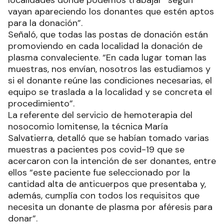
vayan apareciendo los donantes que estén aptos
para la donación”.
Señaló, que todas las postas de donación están
promoviendo en cada localidad la donación de
plasma convaleciente. “En cada lugar toman las
muestras, nos envían, nosotros las estudiamos y
si el donante reúne las condiciones necesarias, el
equipo se traslada a la localidad y se concreta el
procedimiento”.
La referente del servicio de hemoterapia del
nosocomio lomitense, la técnica María
Salvatierra, detalló que se habían tomado varias
muestras a pacientes pos covid-19 que se
acercaron con la intención de ser donantes, entre
ellos “este paciente fue seleccionado por la
cantidad alta de anticuerpos que presentaba y,
además, cumplía con todos los requisitos que
necesita un donante de plasma por aféresis para
donar”.