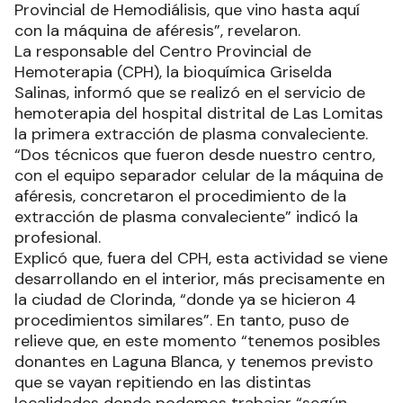
Provincial de Hemodiálisis, que vino hasta aquí
con la máquina de aféresis”, revelaron.
La responsable del Centro Provincial de
Hemoterapia (CPH), la bioquímica Griselda
Salinas, informó que se realizó en el servicio de
hemoterapia del hospital distrital de Las Lomitas
la primera extracción de plasma convaleciente.
“Dos técnicos que fueron desde nuestro centro,
con el equipo separador celular de la máquina de
aféresis, concretaron el procedimiento de la
extracción de plasma convaleciente” indicó la
profesional.
Explicó que, fuera del CPH, esta actividad se viene
desarrollando en el interior, más precisamente en
la ciudad de Clorinda, “donde ya se hicieron 4
procedimientos similares”. En tanto, puso de
relieve que, en este momento “tenemos posibles
donantes en Laguna Blanca, y tenemos previsto
que se vayan repitiendo en las distintas
localidades donde podemos trabajar “según