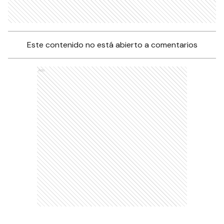
Este contenido no está abierto a comentarios
Ads