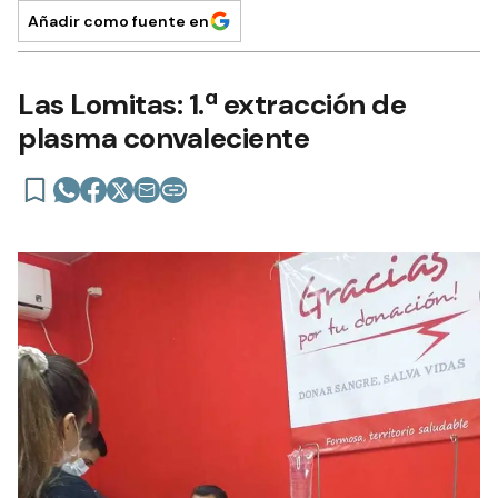
Añadir como fuente en
Las Lomitas: 1.ª extracción de
plasma convaleciente