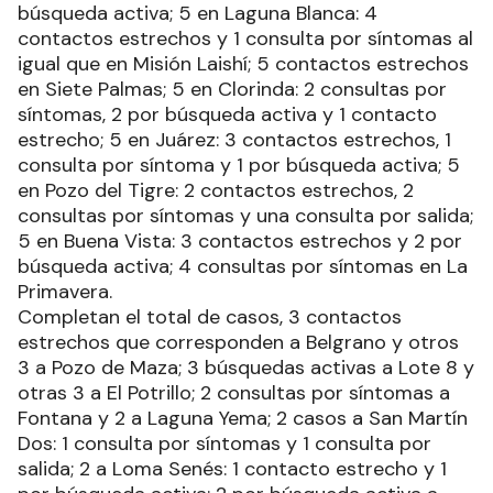
búsqueda activa; 5 en Laguna Blanca: 4
contactos estrechos y 1 consulta por síntomas al
igual que en Misión Laishí; 5 contactos estrechos
en Siete Palmas; 5 en Clorinda: 2 consultas por
síntomas, 2 por búsqueda activa y 1 contacto
estrecho; 5 en Juárez: 3 contactos estrechos, 1
consulta por síntoma y 1 por búsqueda activa; 5
en Pozo del Tigre: 2 contactos estrechos, 2
consultas por síntomas y una consulta por salida;
5 en Buena Vista: 3 contactos estrechos y 2 por
búsqueda activa; 4 consultas por síntomas en La
Primavera.
Completan el total de casos, 3 contactos
estrechos que corresponden a Belgrano y otros
3 a Pozo de Maza; 3 búsquedas activas a Lote 8 y
otras 3 a El Potrillo; 2 consultas por síntomas a
Fontana y 2 a Laguna Yema; 2 casos a San Martín
Dos: 1 consulta por síntomas y 1 consulta por
salida; 2 a Loma Senés: 1 contacto estrecho y 1