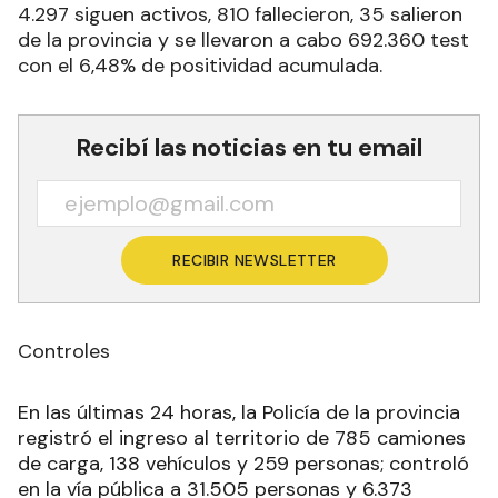
4.297 siguen activos, 810 fallecieron, 35 salieron
de la provincia y se llevaron a cabo 692.360 test
con el 6,48% de positividad acumulada.
Recibí las noticias en tu email
RECIBIR NEWSLETTER
Controles
En las últimas 24 horas, la Policía de la provincia
registró el ingreso al territorio de 785 camiones
de carga, 138 vehículos y 259 personas; controló
en la vía pública a 31.505 personas y 6.373