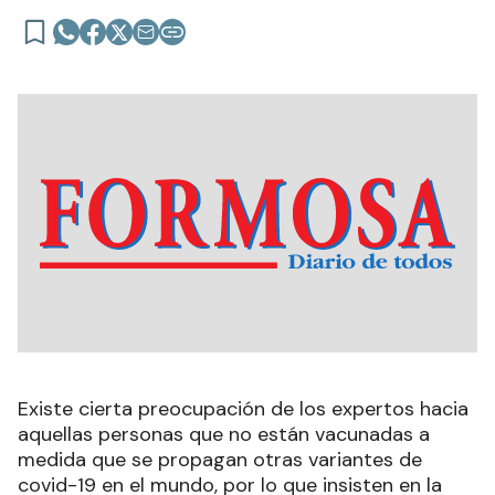
Existe cierta preocupación de los expertos hacia
aquellas personas que no están vacunadas a
medida que se propagan otras variantes de
covid-19 en el mundo, por lo que insisten en la