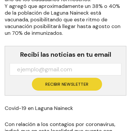
Y agregó que aproximadamente un 38% o 40%
de la población de Laguna Naineck está
vacunada, posibilitando que este ritmo de
vacunación posibilitará llegar hasta agosto con
un 70% de inmunizados.
Recibí las noticias en tu email
RECIBIR NEWSLETTER
Covid-19 en Laguna Naineck
Con relación a los contagios por coronavirus,
indicó que en esta localidad que cuenta con