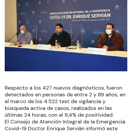
Respecto a los 427 nuevos diagnósticos, fueron
detectados en personas de entre 2 y 89 años, en
el marco de los 4.522 test de vigilancia y
búsqueda activa de casos, realizados en las
últimas 24 horas, con el 9,4% de positividad.
El Consejo de Atención Integral de la Emergencia
Covid-19 Doctor Enrique Servián informó este