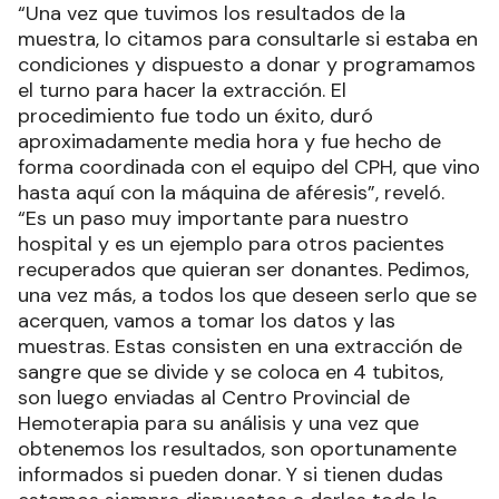
“Una vez que tuvimos los resultados de la
muestra, lo citamos para consultarle si estaba en
condiciones y dispuesto a donar y programamos
el turno para hacer la extracción. El
procedimiento fue todo un éxito, duró
aproximadamente media hora y fue hecho de
forma coordinada con el equipo del CPH, que vino
hasta aquí con la máquina de aféresis”, reveló.
“Es un paso muy importante para nuestro
hospital y es un ejemplo para otros pacientes
recuperados que quieran ser donantes. Pedimos,
una vez más, a todos los que deseen serlo que se
acerquen, vamos a tomar los datos y las
muestras. Estas consisten en una extracción de
sangre que se divide y se coloca en 4 tubitos,
son luego enviadas al Centro Provincial de
Hemoterapia para su análisis y una vez que
obtenemos los resultados, son oportunamente
informados si pueden donar. Y si tienen dudas