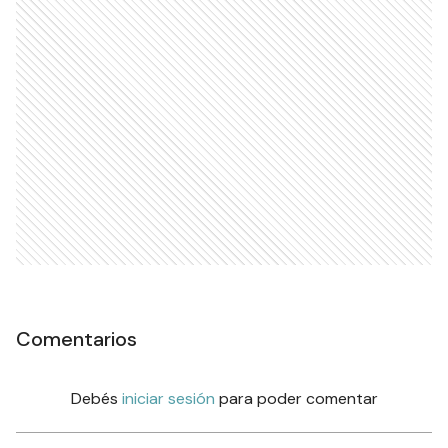
Comentarios
Debés
iniciar sesión
para poder comentar