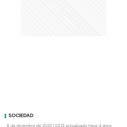
SOCIEDAD
6 de diciembre de 2022 | 02:13 actualizado hace 4 años