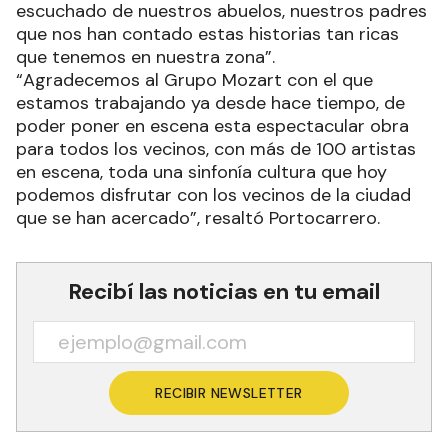
escuchado de nuestros abuelos, nuestros padres
que nos han contado estas historias tan ricas
que tenemos en nuestra zona”.
“Agradecemos al Grupo Mozart con el que
estamos trabajando ya desde hace tiempo, de
poder poner en escena esta espectacular obra
para todos los vecinos, con más de 100 artistas
en escena, toda una sinfonía cultura que hoy
podemos disfrutar con los vecinos de la ciudad
que se han acercado”, resaltó Portocarrero.
Recibí las noticias en tu email
RECIBIR NEWSLETTER