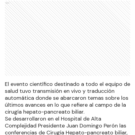
Ads
El evento científico destinado a todo el equipo de
salud tuvo transmisión en vivo y traducción
automática donde se abarcaron temas sobre los
últimos avances en lo que refiere al campo de la
cirugía hepato-pancreato biliar.
Se desarrollaron en el Hospital de Alta
Complejidad Presidente Juan Domingo Perón las
conferencias de Cirugía Hepato-pancreato biliar,