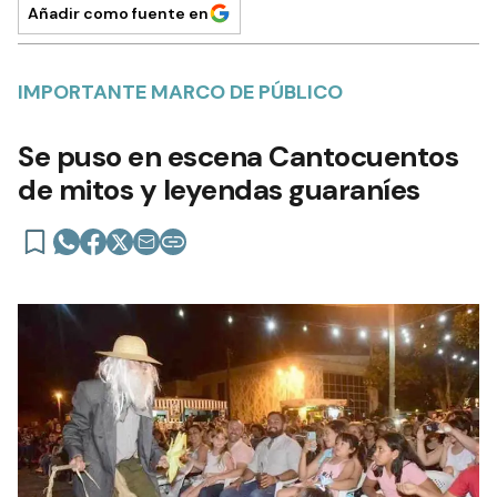
Añadir como fuente en
IMPORTANTE MARCO DE PÚBLICO
Se puso en escena Cantocuentos
de mitos y leyendas guaraníes