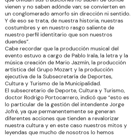
vienen y no saben adónde van; se convierten en
un conglomerado amorfo sin dirección ni sentido.
Y de eso se trata, de nuestra historia, nuestras
costumbres y en nuestro rasgo saliente de
nuestro perfil identitario que son nuestros
duendes”.
Cabe recordar que la producción musical del
evento estuvo a cargo de Pablo Irala, la letra y la
música creación de Mario Jazmín, la producción
artística del Grupo Mozart y la producción
ejecutiva de la Subsecretaría de Deportes,
Cultura y Turismo de la Municipalidad.
El subsecretario de Deporte, Cultura y Turismo,
doctor Rodrigo Portocarrero, indicó que “esto es
lo particular de la gestión del intendente Jorge
Jofré, ya que permanentemente se generan
diferentes acciones que tienden a revalorizar
nuestra cultura y en este caso nuestros mitos y
leyendas que mucho de nosotros lo hemos