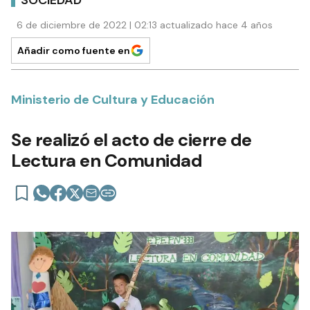
SOCIEDAD
6 de diciembre de 2022 | 02:13 actualizado hace 4 años
Añadir como fuente en
Ministerio de Cultura y Educación
Se realizó el acto de cierre de
Lectura en Comunidad