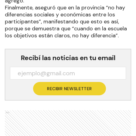
agregó.
Finalmente, aseguró que en la provincia “no hay
diferencias sociales y económicas entre los
participantes”, manifestando que esto es así,
porque se demuestra que “cuando en la escuela
los objetivos están claros, no hay diferencia”.
Recibí las noticias en tu email
RECIBIR NEWSLETTER
Ads