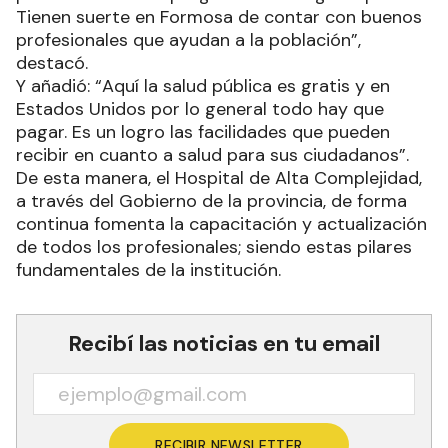
Tienen suerte en Formosa de contar con buenos
profesionales que ayudan a la población”,
destacó.
Y añadió: “Aquí la salud pública es gratis y en
Estados Unidos por lo general todo hay que
pagar. Es un logro las facilidades que pueden
recibir en cuanto a salud para sus ciudadanos”.
De esta manera, el Hospital de Alta Complejidad,
a través del Gobierno de la provincia, de forma
continua fomenta la capacitación y actualización
de todos los profesionales; siendo estas pilares
fundamentales de la institución.
Recibí las noticias en tu email
RECIBIR NEWSLETTER