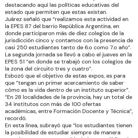
destacando aquí las políticas educativas del
estado que permiten que estas existan.
Juárez señaló que “realizamos esta actividad en
la EPES 87 del barrio República Argentina, en
donde participaron más de diez colegios de la
jurisdicción cinco y contamos con la presencia de
casi 250 estudiantes tanto de 6.o como 7.o año”.
La segunda jornada se llevó a cabo el jueves en la
EPES 51 “en donde se trabajó con los colegios de
la zona del circuito tres y cuatro”.
Esbozó que el objetivo de estas expos, es para
que “tengan un primer acercamiento de saber
cómo es la vida dentro de un instituto superior”.
“En 28 localidades de la provincia, hay un total de
34 institutos con más de 100 ofertas
académicas, entre Formación Docente y Técnica”,
recordó.
En esta línea, subrayó que “los estudiantes tienen
la posibilidad de estudiar siempre de manera