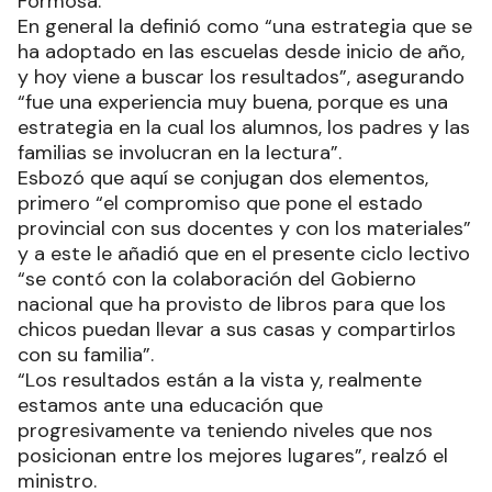
Formosa.
En general la definió como “una estrategia que se
ha adoptado en las escuelas desde inicio de año,
y hoy viene a buscar los resultados”, asegurando
“fue una experiencia muy buena, porque es una
estrategia en la cual los alumnos, los padres y las
familias se involucran en la lectura”.
Esbozó que aquí se conjugan dos elementos,
primero “el compromiso que pone el estado
provincial con sus docentes y con los materiales”
y a este le añadió que en el presente ciclo lectivo
“se contó con la colaboración del Gobierno
nacional que ha provisto de libros para que los
chicos puedan llevar a sus casas y compartirlos
con su familia”.
“Los resultados están a la vista y, realmente
estamos ante una educación que
progresivamente va teniendo niveles que nos
posicionan entre los mejores lugares”, realzó el
ministro.