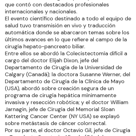
que contó con destacados profesionales
internacionales y nacionales.
El evento científico destinado a todo el equipo de
salud tuvo transmisión en vivo y traducción
automática donde se abarcaron temas sobre los
últimos avances en lo que refiere al campo de la
cirugía hepato-pancreato biliar.
Entre ellos se abordó la Colecistectomía difícil a
cargo del doctor Elijah Dixon, jefe del
Departamento de Cirugía de la Universidad de
Calgary (Canadá); la doctora Susanne Werner, del
Departamento de Cirugía de la Clínica de Mayo
(USA), abordó sobre creación segura de un
programa de cirugía hepática mínimamente
invasiva y resección robótica; y el doctor William
Jarnagin, jefe de Cirugía del Memorial Sloan
Kattering Cancer Center (NY USA) se explayó
sobre metástasis de cáncer colorrectal.
Por su parte, el doctor Octavio Gil, jefe de Cirugía