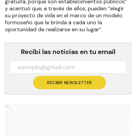
gratuita, porque son establecimientos públicos”
y acentuó que, a través de ellos, pueden “elegir
su proyecto de vida en el marco de un modelo
formoseño que le brinda a cada uno la
oportunidad de realizarse en su lugar”.
Recibí las noticias en tu email
RECIBIR NEWSLETTER
Ads