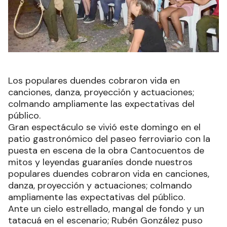
Los populares duendes cobraron vida en
canciones, danza, proyección y actuaciones;
colmando ampliamente las expectativas del
público.
Gran espectáculo se vivió este domingo en el
patio gastronómico del paseo ferroviario con la
puesta en escena de la obra Cantocuentos de
mitos y leyendas guaraníes donde nuestros
populares duendes cobraron vida en canciones,
danza, proyección y actuaciones; colmando
ampliamente las expectativas del público.
Ante un cielo estrellado, mangal de fondo y un
tatacuá en el escenario; Rubén González puso