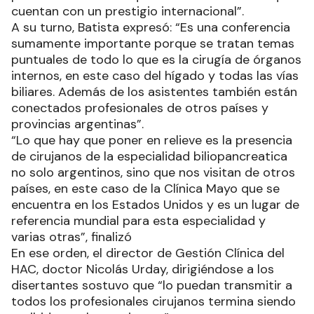
cuentan con un prestigio internacional”.
A su turno, Batista expresó: “Es una conferencia
sumamente importante porque se tratan temas
puntuales de todo lo que es la cirugía de órganos
internos, en este caso del hígado y todas las vías
biliares. Además de los asistentes también están
conectados profesionales de otros países y
provincias argentinas”.
“Lo que hay que poner en relieve es la presencia
de cirujanos de la especialidad biliopancreatica
no solo argentinos, sino que nos visitan de otros
países, en este caso de la Clínica Mayo que se
encuentra en los Estados Unidos y es un lugar de
referencia mundial para esta especialidad y
varias otras”, finalizó
En ese orden, el director de Gestión Clínica del
HAC, doctor Nicolás Urday, dirigiéndose a los
disertantes sostuvo que “lo puedan transmitir a
todos los profesionales cirujanos termina siendo