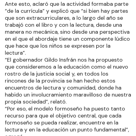
Ante esto, aclaró que la actividad formaba parte
“de la currícula” y explicó que “si bien hay partes
que son extracurriculares, a lo largo del año se
trabajó con el libro y con la lectura, desde una
manera no mecánica, sino desde una perspectiva
en el que el abordaje tiene un componente lúdico
que hace que los niños se expresen por la
lectura”.
“El gobernador Gildo Insfrán nos ha propuesto
que consideremos a la educación como el nuevo
rostro de la justicia social y, en todos los
rincones de la provincia se han hecho estos
encuentros de lectura y comunidad, donde ha
habido un involucramiento maravilloso de nuestra
propia sociedad”, relató.
“Por eso, el modelo formoseño ha puesto tanto
recurso para que el objetivo central, que cada
formoseño se pueda realizar, encuentre en la
lectura y en la educación un punto fundamental”,