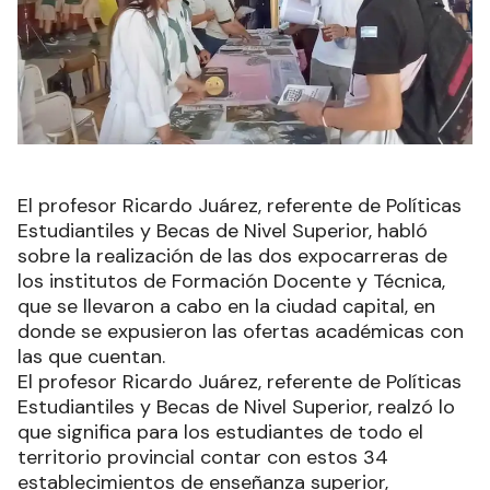
El profesor Ricardo Juárez, referente de Políticas
Estudiantiles y Becas de Nivel Superior, habló
sobre la realización de las dos expocarreras de
los institutos de Formación Docente y Técnica,
que se llevaron a cabo en la ciudad capital, en
donde se expusieron las ofertas académicas con
las que cuentan.
El profesor Ricardo Juárez, referente de Políticas
Estudiantiles y Becas de Nivel Superior, realzó lo
que significa para los estudiantes de todo el
territorio provincial contar con estos 34
establecimientos de enseñanza superior,