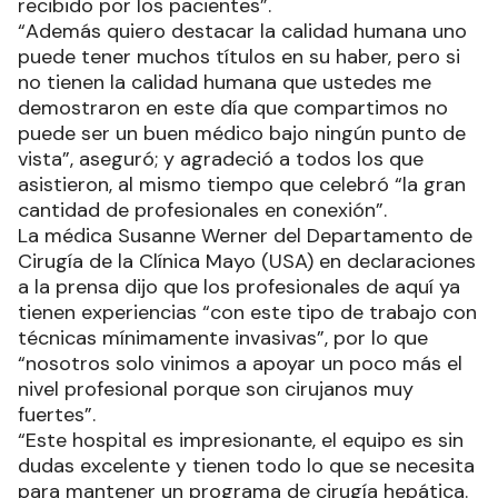
recibido por los pacientes”.
“Además quiero destacar la calidad humana uno
puede tener muchos títulos en su haber, pero si
no tienen la calidad humana que ustedes me
demostraron en este día que compartimos no
puede ser un buen médico bajo ningún punto de
vista”, aseguró; y agradeció a todos los que
asistieron, al mismo tiempo que celebró “la gran
cantidad de profesionales en conexión”.
La médica Susanne Werner del Departamento de
Cirugía de la Clínica Mayo (USA) en declaraciones
a la prensa dijo que los profesionales de aquí ya
tienen experiencias “con este tipo de trabajo con
técnicas mínimamente invasivas”, por lo que
“nosotros solo vinimos a apoyar un poco más el
nivel profesional porque son cirujanos muy
fuertes”.
“Este hospital es impresionante, el equipo es sin
dudas excelente y tienen todo lo que se necesita
para mantener un programa de cirugía hepática.