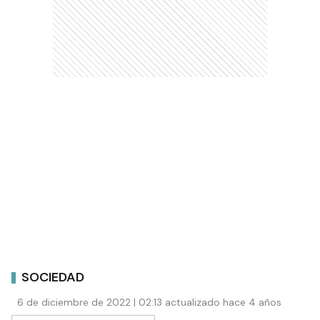
SOCIEDAD
6 de diciembre de 2022 | 02:13 actualizado hace 4 años