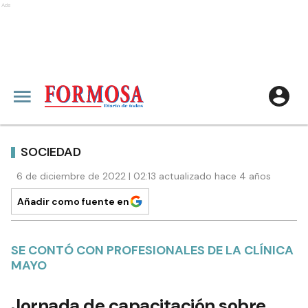
Ads
SOCIEDAD
6 de diciembre de 2022 | 02:13 actualizado hace 4 años
Añadir como fuente en
SE CONTÓ CON PROFESIONALES DE LA CLÍNICA
MAYO
Jornada de capacitación sobre