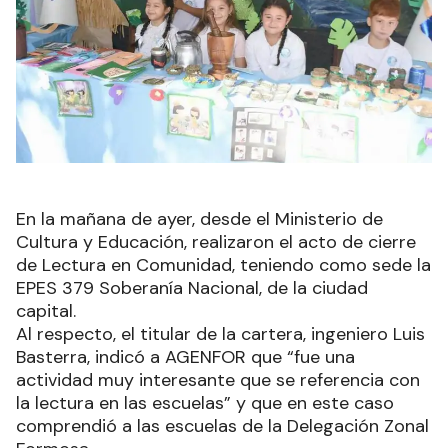
En la mañana de ayer, desde el Ministerio de
Cultura y Educación, realizaron el acto de cierre
de Lectura en Comunidad, teniendo como sede la
EPES 379 Soberanía Nacional, de la ciudad
capital.
Al respecto, el titular de la cartera, ingeniero Luis
Basterra, indicó a AGENFOR que “fue una
actividad muy interesante que se referencia con
la lectura en las escuelas” y que en este caso
comprendió a las escuelas de la Delegación Zonal