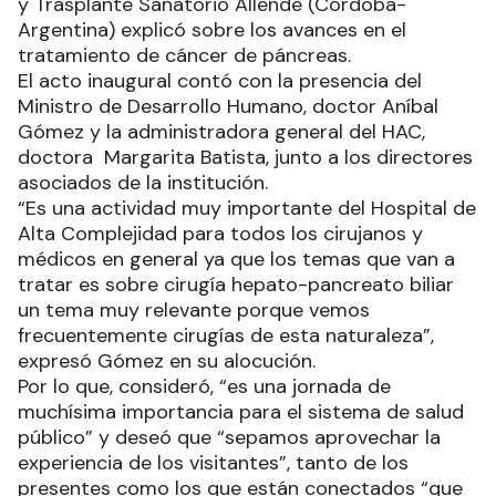
y Trasplante Sanatorio Allende (Córdoba-
Argentina) explicó sobre los avances en el
tratamiento de cáncer de páncreas.
El acto inaugural contó con la presencia del
Ministro de Desarrollo Humano, doctor Aníbal
Gómez y la administradora general del HAC,
doctora Margarita Batista, junto a los directores
asociados de la institución.
“Es una actividad muy importante del Hospital de
Alta Complejidad para todos los cirujanos y
médicos en general ya que los temas que van a
tratar es sobre cirugía hepato-pancreato biliar
un tema muy relevante porque vemos
frecuentemente cirugías de esta naturaleza”,
expresó Gómez en su alocución.
Por lo que, consideró, “es una jornada de
muchísima importancia para el sistema de salud
público” y deseó que “sepamos aprovechar la
experiencia de los visitantes”, tanto de los
presentes como los que están conectados “que