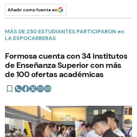
Añadir como fuente en
MÁS DE 250 ESTUDIANTES PARTICIPARON en
LA EXPOCARRERAS
Formosa cuenta con 34 institutos
de Enseñanza Superior con más
de 100 ofertas académicas