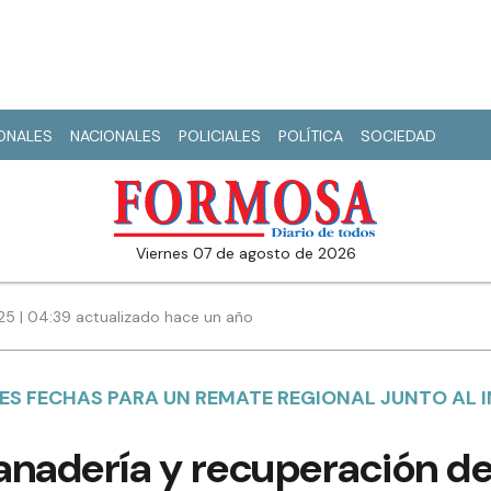
IONALES
NACIONALES
POLICIALES
POLÍTICA
SOCIEDAD
viernes 07 de agosto de 2026
25 | 04:39 actualizado hace un año
ES FECHAS PARA UN REMATE REGIONAL JUNTO AL I
anadería y recuperación de