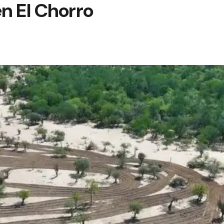
n El Chorro