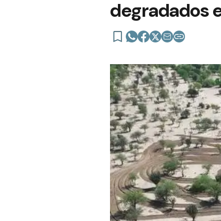
degradados e