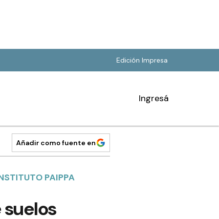
Edición Impresa
Ingresá
Añadir como fuente en
NSTITUTO PAIPPA
 suelos