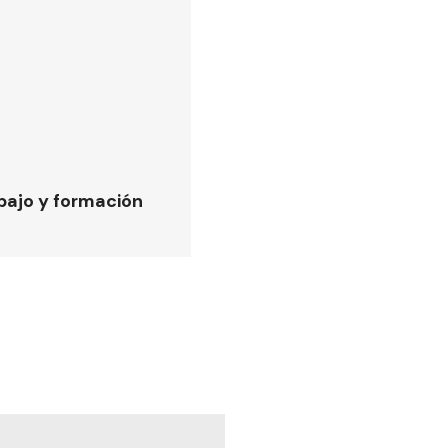
bajo y formación