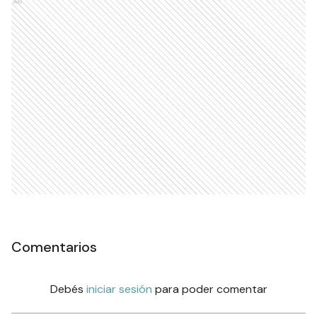
Ads
Comentarios
Debés
iniciar sesión
para poder comentar