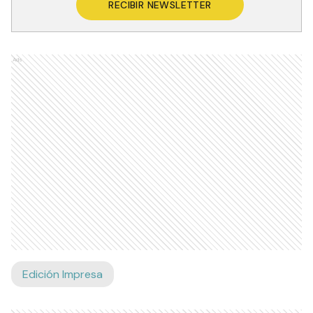
RECIBIR NEWSLETTER
Ads
Edición Impresa