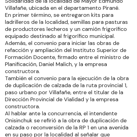
Solidaridad de la localidad de Mayor Edmundo
Villafañe, ubicada en el departamento Pirané.
En primer término, se entregaron kits para
ladrilleros de la localidad, semillas para pasturas
de productores lecheros y un camión frigorífico
equipado destinado al frigorífico municipal.
Además, el convenio para iniciar las obras de
refacción y ampliación del Instituto Superior de
Formación Docente, firmado entre el ministro de
Planificación, Daniel Malich, y la empresa
constructora.
También el convenio para la ejecución de la obra
de duplicación de calzada de la ruta provincial 1,
paso urbano por Villafañe, entre el titular de la
Dirección Provincial de Vialidad y la empresa
constructora.
Al hablar ante la concurrencia, el intendente
Onisinchuk se refirió a la obra de duplicación de
calzada o reconversión de la RP 1 en una avenida
en su paso por la localidad al señalar que