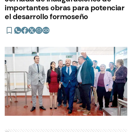
importantes obras para potenciar
el desarrollo formoseño
Ads