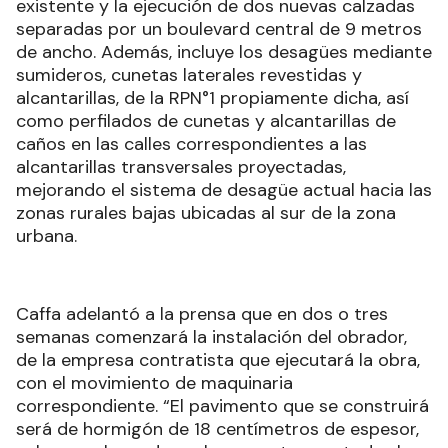
existente y la ejecución de dos nuevas calzadas
separadas por un boulevard central de 9 metros
de ancho. Además, incluye los desagües mediante
sumideros, cunetas laterales revestidas y
alcantarillas, de la RPN°1 propiamente dicha, así
como perfilados de cunetas y alcantarillas de
caños en las calles correspondientes a las
alcantarillas transversales proyectadas,
mejorando el sistema de desagüe actual hacia las
zonas rurales bajas ubicadas al sur de la zona
urbana.
Caffa adelantó a la prensa que en dos o tres
semanas comenzará la instalación del obrador,
de la empresa contratista que ejecutará la obra,
con el movimiento de maquinaria
correspondiente. “El pavimento que se construirá
será de hormigón de 18 centímetros de espesor,