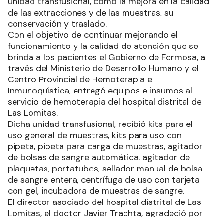
unidad transfusional, como la mejora en la calidad
de las extracciones y de las muestras, su
conservación y traslado.
Con el objetivo de continuar mejorando el
funcionamiento y la calidad de atención que se
brinda a los pacientes el Gobierno de Formosa, a
través del Ministerio de Desarrollo Humano y el
Centro Provincial de Hemoterapia e
Inmunoquística, entregó equipos e insumos al
servicio de hemoterapia del hospital distrital de
Las Lomitas.
Dicha unidad transfusional, recibió kits para el
uso general de muestras, kits para uso con
pipeta, pipeta para carga de muestras, agitador
de bolsas de sangre automática, agitador de
plaquetas, portatubos, sellador manual de bolsa
de sangre entera, centrífuga de uso con tarjeta
con gel, incubadora de muestras de sangre.
El director asociado del hospital distrital de Las
Lomitas, el doctor Javier Trachta, agradeció por