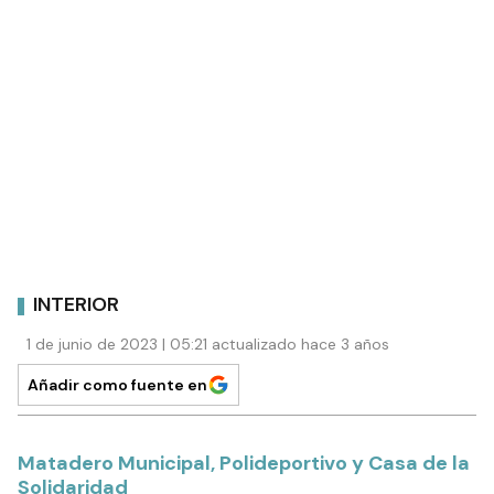
INTERIOR
1 de junio de 2023 | 05:21 actualizado hace 3 años
Añadir como fuente en
Matadero Municipal, Polideportivo y Casa de la
Solidaridad