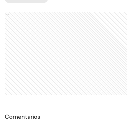
Ads
Comentarios