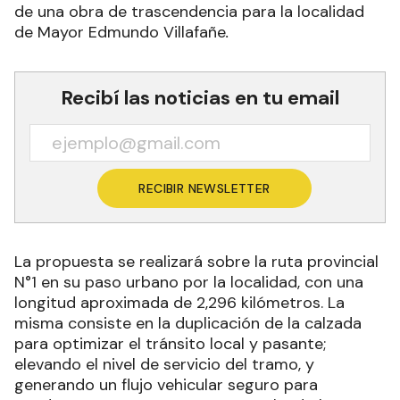
de una obra de trascendencia para la localidad
de Mayor Edmundo Villafañe
.
Recibí las noticias en tu email
RECIBIR NEWSLETTER
La propuesta se realizará sobre la ruta provincial
N°1 en su paso urbano por la localidad, con una
longitud aproximada de 2,296 kilómetros. La
misma consiste en la duplicación de la calzada
para optimizar el tránsito local y pasante;
elevando el nivel de servicio del tramo, y
generando un flujo vehicular seguro para