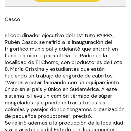
Casco
El coordinador ejecutivo del Instituto PAIPPA,
Rubén Casco, se refirió a la inauguración del
frigorífico municipal y adelantó que entrará en
funcionamiento para el Día del Padre en la
localidad de El Chorro, con productores de Lote
8, María Cristina y estudiantes que están
haciendo un trabajo de engorde de cabritos.
“Vamos a estar faenando con un equipamiento
único en el país y único en Sudamérica. A este
sistema lo lleva un camión térmico de súper
congelados que puede entrar a todas las
colonias y parajes donde tengamos organización
de pequeños productores”, precisó.
Se refirió además a la producción de la localidad
y a la asistencia del Estado con los pequeños