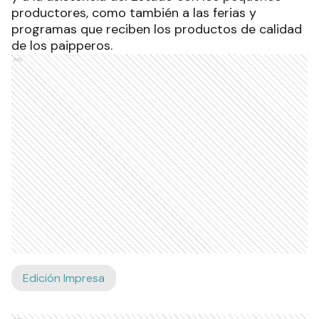
productores, como también a las ferias y
programas que reciben los productos de calidad
de los paipperos.
Ads
Edición Impresa
Ads