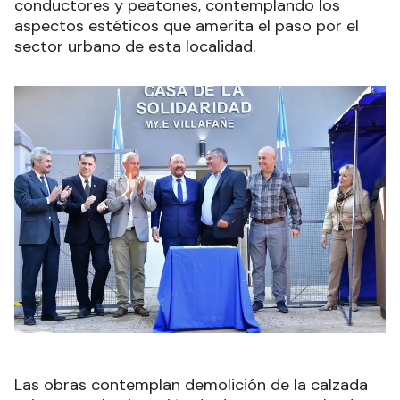
conductores y peatones, contemplando los
aspectos estéticos que amerita el paso por el
sector urbano de esta localidad.
Las obras contemplan demolición de la calzada