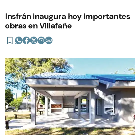
Insfrán inaugura hoy importantes
obras en Villafañe