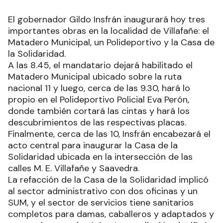
El gobernador Gildo Insfrán inaugurará hoy tres
importantes obras en la localidad de Villafañe: el
Matadero Municipal, un Polideportivo y la Casa de
la Solidaridad.
A las 8.45, el mandatario dejará habilitado el
Matadero Municipal ubicado sobre la ruta
nacional 11 y luego, cerca de las 9.30, hará lo
propio en el Polideportivo Policial Eva Perón,
donde también cortará las cintas y hará los
descubrimientos de las respectivas placas.
Finalmente, cerca de las 10, Insfrán encabezará el
acto central para inaugurar la Casa de la
Solidaridad ubicada en la intersección de las
calles M. E. Villafañe y Saavedra.
La refacción de la Casa de la Solidaridad implicó
al sector administrativo con dos oficinas y un
SUM, y el sector de servicios tiene sanitarios
completos para damas, caballeros y adaptados y