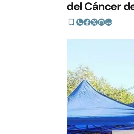
del Cáncer de