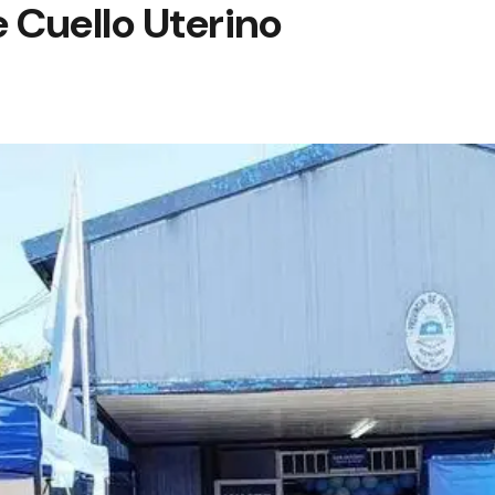
 Cuello Uterino