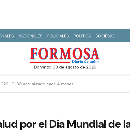
IONALES
NACIONALES
POLICIALES
POLÍTICA
SOCIEDAD
domingo 09 de agosto de 2026
026 | 01:30 actualizado hace 4 meses
lud por el Día Mundial de l