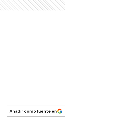
Añadir como fuente en