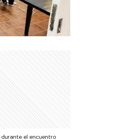
e durante el encuentro