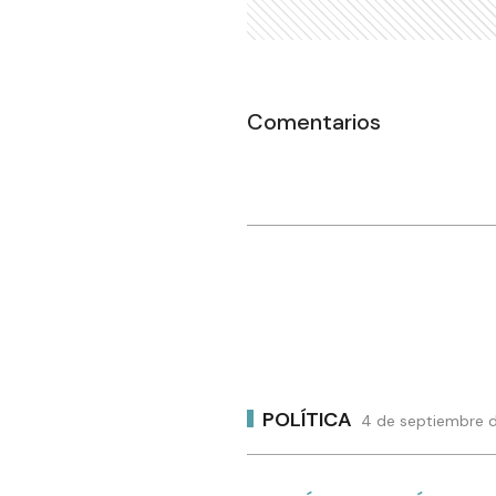
Comentarios
POLÍTICA
4 de septiembre d