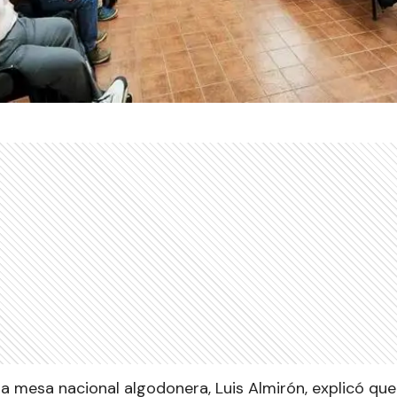
la mesa nacional algodonera, Luis Almirón, explicó qu