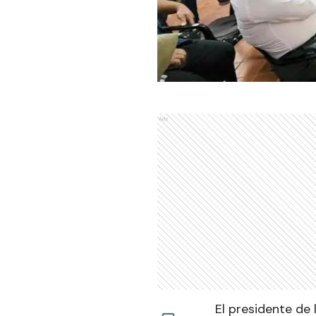
Ads
El presidente de 