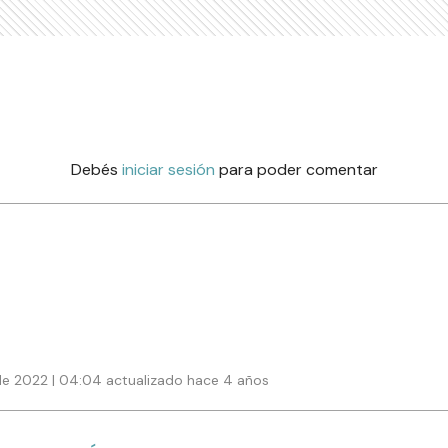
Debés
iniciar sesión
para poder comentar
e 2022 | 04:04 actualizado hace 4 años