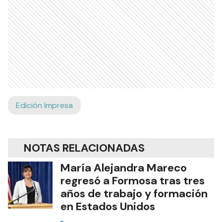
Edición Impresa
NOTAS RELACIONADAS
María Alejandra Mareco
regresó a Formosa tras tres
años de trabajo y formación
en Estados Unidos