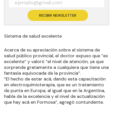
RECIBIR NEWSLETTER
Sistema de salud excelente
Acerca de su apreciación sobre el sistema de
salud público provincial, el doctor expuso que “es
excelente” y valoró “el nivel de atención, ya que
sorprende gratamente a cualquiera que tiene una
fantasía equivocada de la provincia”.
“El hecho de estar acá, dando esta capacitación
en electroquimioterapia, que es un tratamiento
de punta en Europa, al igual que en la Argentina,
habla de la excelencia y el nivel de actualización
que hay acá en Formosa”, agregó contundente.