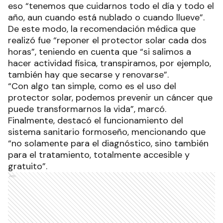
eso “tenemos que cuidarnos todo el día y todo el
año, aun cuando está nublado o cuando llueve”.
De este modo, la recomendación médica que
realizó fue “reponer el protector solar cada dos
horas”, teniendo en cuenta que “si salimos a
hacer actividad física, transpiramos, por ejemplo,
también hay que secarse y renovarse”.
“Con algo tan simple, como es el uso del
protector solar, podemos prevenir un cáncer que
puede transformarnos la vida”, marcó.
Finalmente, destacó el funcionamiento del
sistema sanitario formoseño, mencionando que
“no solamente para el diagnóstico, sino también
para el tratamiento, totalmente accesible y
gratuito”.
Ads