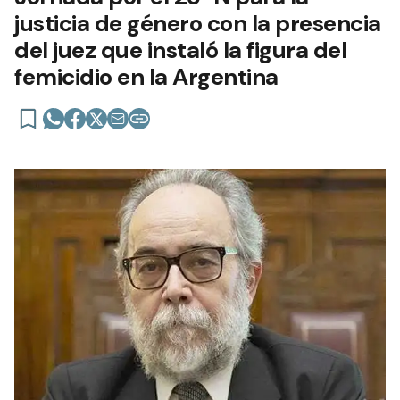
justicia de género con la presencia
del juez que instaló la figura del
femicidio en la Argentina