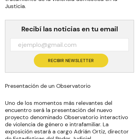
Justicia.
Recibí las noticias en tu email
RECIBIR NEWSLETTER
Presentación de un Observatorio
Uno de los momentos más relevantes del
encuentro será la presentación del nuevo
proyecto denominado Observatorio interactivo
de violencia de género e intrafamiliar. La
exposición estará a cargo Adrián Ortiz, director
de Estadísticas del Poder Judicial.