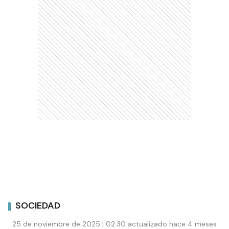
SOCIEDAD
25 de noviembre de 2025 | 02:30 actualizado hace 4 meses