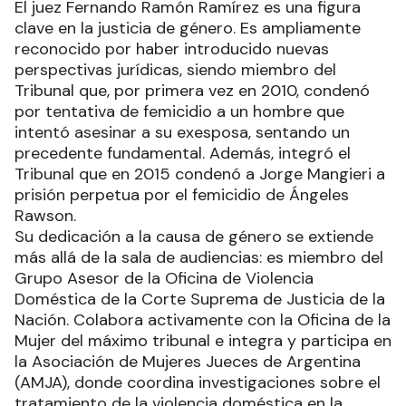
El juez Fernando Ramón Ramírez es una figura
clave en la justicia de género. Es ampliamente
reconocido por haber introducido nuevas
perspectivas jurídicas, siendo miembro del
Tribunal que, por primera vez en 2010, condenó
por tentativa de femicidio a un hombre que
intentó asesinar a su exesposa, sentando un
precedente fundamental. Además, integró el
Tribunal que en 2015 condenó a Jorge Mangieri a
prisión perpetua por el femicidio de Ángeles
Rawson.
Su dedicación a la causa de género se extiende
más allá de la sala de audiencias: es miembro del
Grupo Asesor de la Oficina de Violencia
Doméstica de la Corte Suprema de Justicia de la
Nación. Colabora activamente con la Oficina de la
Mujer del máximo tribunal e integra y participa en
la Asociación de Mujeres Jueces de Argentina
(AMJA), donde coordina investigaciones sobre el
tratamiento de la violencia doméstica en la