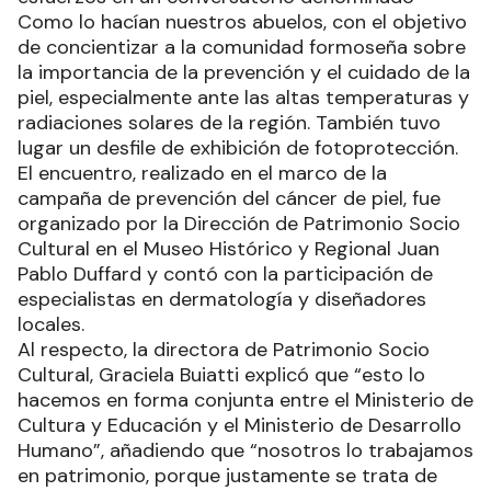
Como lo hacían nuestros abuelos, con el objetivo
de concientizar a la comunidad formoseña sobre
la importancia de la prevención y el cuidado de la
piel, especialmente ante las altas temperaturas y
radiaciones solares de la región. También tuvo
lugar un desfile de exhibición de fotoprotección.
El encuentro, realizado en el marco de la
campaña de prevención del cáncer de piel, fue
organizado por la Dirección de Patrimonio Socio
Cultural en el Museo Histórico y Regional Juan
Pablo Duffard y contó con la participación de
especialistas en dermatología y diseñadores
locales.
Al respecto, la directora de Patrimonio Socio
Cultural, Graciela Buiatti explicó que “esto lo
hacemos en forma conjunta entre el Ministerio de
Cultura y Educación y el Ministerio de Desarrollo
Humano”, añadiendo que “nosotros lo trabajamos
en patrimonio, porque justamente se trata de