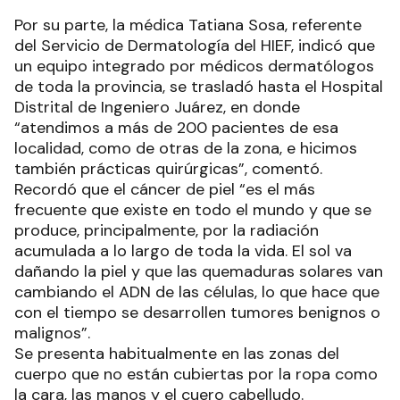
Por su parte, la médica Tatiana Sosa, referente
del Servicio de Dermatología del HIEF, indicó que
un equipo integrado por médicos dermatólogos
de toda la provincia, se trasladó hasta el Hospital
Distrital de Ingeniero Juárez, en donde
“atendimos a más de 200 pacientes de esa
localidad, como de otras de la zona, e hicimos
también prácticas quirúrgicas”, comentó.
Recordó que el cáncer de piel “es el más
frecuente que existe en todo el mundo y que se
produce, principalmente, por la radiación
acumulada a lo largo de toda la vida. El sol va
dañando la piel y que las quemaduras solares van
cambiando el ADN de las células, lo que hace que
con el tiempo se desarrollen tumores benignos o
malignos”.
Se presenta habitualmente en las zonas del
cuerpo que no están cubiertas por la ropa como
la cara, las manos y el cuero cabelludo.