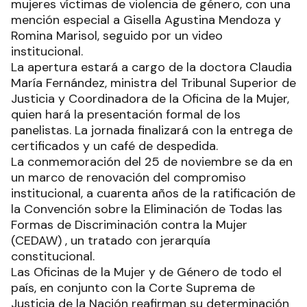
mujeres víctimas de violencia de género, con una
mención especial a Gisella Agustina Mendoza y
Romina Marisol, seguido por un video
institucional.
La apertura estará a cargo de la doctora Claudia
María Fernández, ministra del Tribunal Superior de
Justicia y Coordinadora de la Oficina de la Mujer,
quien hará la presentación formal de los
panelistas. La jornada finalizará con la entrega de
certificados y un café de despedida.
La conmemoración del 25 de noviembre se da en
un marco de renovación del compromiso
institucional, a cuarenta años de la ratificación de
la Convención sobre la Eliminación de Todas las
Formas de Discriminación contra la Mujer
(CEDAW) , un tratado con jerarquía
constitucional.
Las Oficinas de la Mujer y de Género de todo el
país, en conjunto con la Corte Suprema de
Justicia de la Nación reafirman su determinación