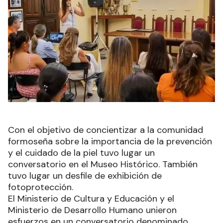
Con el objetivo de concientizar a la comunidad
formoseña sobre la importancia de la prevención
y el cuidado de la piel tuvo lugar un
conversatorio en el Museo Histórico. También
tuvo lugar un desfile de exhibición de
fotoprotección.
El Ministerio de Cultura y Educación y el
Ministerio de Desarrollo Humano unieron
esfuerzos en un conversatorio denominado