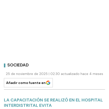
SOCIEDAD
25 de noviembre de 2025 | 02:30 actualizado hace 4 meses
Añadir como fuente en
LA CAPACITACIÓN SE REALIZÓ EN EL HOSPITAL
INTERDISTRITAL EVITA