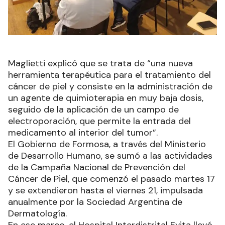
Maglietti explicó que se trata de “una nueva
herramienta terapéutica para el tratamiento del
cáncer de piel y consiste en la administración de
un agente de quimioterapia en muy baja dosis,
seguido de la aplicación de un campo de
electroporación, que permite la entrada del
medicamento al interior del tumor”.
El Gobierno de Formosa, a través del Ministerio
de Desarrollo Humano, se sumó a las actividades
de la Campaña Nacional de Prevención del
Cáncer de Piel, que comenzó el pasado martes 17
y se extendieron hasta el viernes 21, impulsada
anualmente por la Sociedad Argentina de
Dermatología.
En ese marco, el Hospital Interdistrital Evita llevó