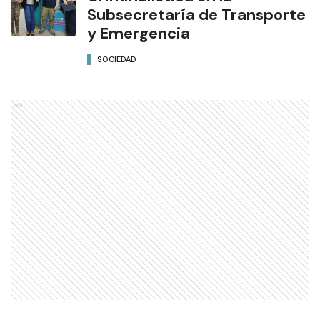
Subsecretaría de Transporte
y Emergencia
SOCIEDAD
Ads