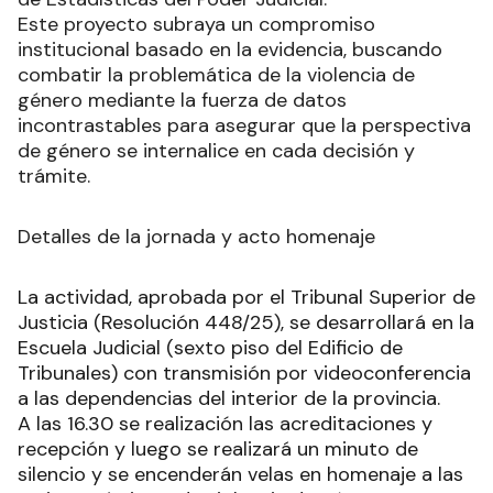
Este proyecto subraya un compromiso
institucional basado en la evidencia, buscando
combatir la problemática de la violencia de
género mediante la fuerza de datos
incontrastables para asegurar que la perspectiva
de género se internalice en cada decisión y
trámite.
Detalles de la jornada y acto homenaje
La actividad, aprobada por el Tribunal Superior de
Justicia (Resolución 448/25), se desarrollará en la
Escuela Judicial (sexto piso del Edificio de
Tribunales) con transmisión por videoconferencia
a las dependencias del interior de la provincia.
A las 16.30 se realización las acreditaciones y
recepción y luego se realizará un minuto de
silencio y se encenderán velas en homenaje a las