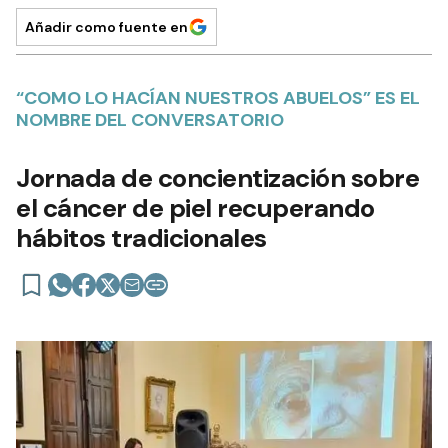
Añadir como fuente en
“COMO LO HACÍAN NUESTROS ABUELOS” ES EL
NOMBRE DEL CONVERSATORIO
Jornada de concientización sobre
el cáncer de piel recuperando
hábitos tradicionales