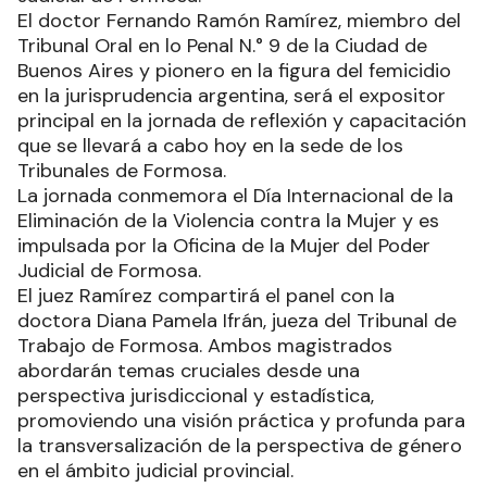
El doctor Fernando Ramón Ramírez, miembro del
Tribunal Oral en lo Penal N.° 9 de la Ciudad de
Buenos Aires y pionero en la figura del femicidio
en la jurisprudencia argentina, será el expositor
principal en la jornada de reflexión y capacitación
que se llevará a cabo hoy en la sede de los
Tribunales de Formosa.
La jornada conmemora el Día Internacional de la
Eliminación de la Violencia contra la Mujer y es
impulsada por la Oficina de la Mujer del Poder
Judicial de Formosa.
El juez Ramírez compartirá el panel con la
doctora Diana Pamela Ifrán, jueza del Tribunal de
Trabajo de Formosa. Ambos magistrados
abordarán temas cruciales desde una
perspectiva jurisdiccional y estadística,
promoviendo una visión práctica y profunda para
la transversalización de la perspectiva de género
en el ámbito judicial provincial.