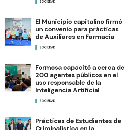
SOCIEDAD
El Municipio capitalino firmó
un convenio para prácticas
de Auxiliares en Farmacia
SOCIEDAD
Formosa capacitó a cerca de
200 agentes públicos en el
uso responsable de la
Inteligencia Artificial
SOCIEDAD
Prácticas de Estudiantes de
Criminalística en la