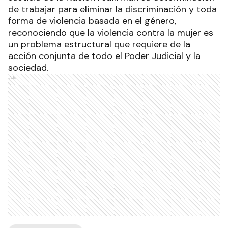
de trabajar para eliminar la discriminación y toda
forma de violencia basada en el género,
reconociendo que la violencia contra la mujer es
un problema estructural que requiere de la
acción conjunta de todo el Poder Judicial y la
sociedad.
Ads