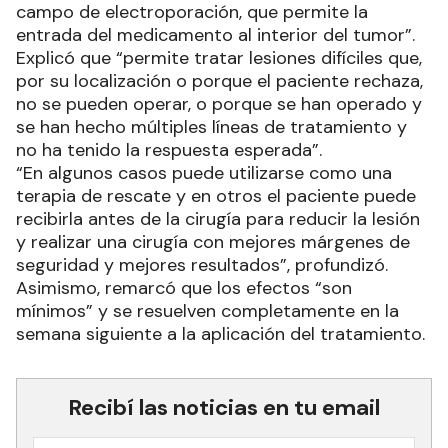
campo de electroporación, que permite la
entrada del medicamento al interior del tumor”.
Explicó que “permite tratar lesiones difíciles que,
por su localización o porque el paciente rechaza,
no se pueden operar, o porque se han operado y
se han hecho múltiples líneas de tratamiento y
no ha tenido la respuesta esperada”.
“En algunos casos puede utilizarse como una
terapia de rescate y en otros el paciente puede
recibirla antes de la cirugía para reducir la lesión
y realizar una cirugía con mejores márgenes de
seguridad y mejores resultados”, profundizó.
Asimismo, remarcó que los efectos “son
mínimos” y se resuelven completamente en la
semana siguiente a la aplicación del tratamiento.
Recibí las noticias en tu email