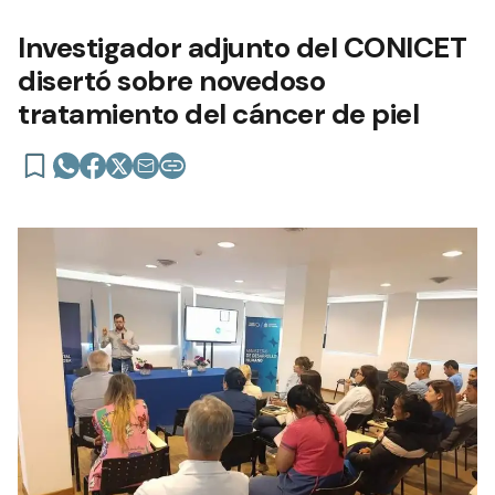
Investigador adjunto del CONICET
disertó sobre novedoso
tratamiento del cáncer de piel