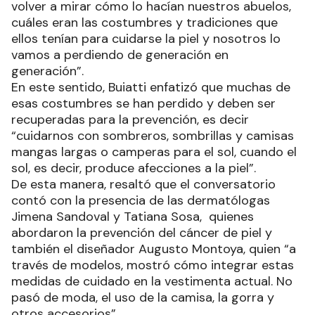
volver a mirar cómo lo hacían nuestros abuelos,
cuáles eran las costumbres y tradiciones que
ellos tenían para cuidarse la piel y nosotros lo
vamos a perdiendo de generación en
generación”.
En este sentido, Buiatti enfatizó que muchas de
esas costumbres se han perdido y deben ser
recuperadas para la prevención, es decir
“cuidarnos con sombreros, sombrillas y camisas
mangas largas o camperas para el sol, cuando el
sol, es decir, produce afecciones a la piel”.
De esta manera, resaltó que el conversatorio
contó con la presencia de las dermatólogas
Jimena Sandoval y Tatiana Sosa, quienes
abordaron la prevención del cáncer de piel y
también el diseñador Augusto Montoya, quien “a
través de modelos, mostró cómo integrar estas
medidas de cuidado en la vestimenta actual. No
pasó de moda, el uso de la camisa, la gorra y
otros accesorios”.