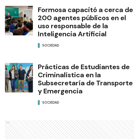
Formosa capacitó a cerca de
200 agentes públicos en el
uso responsable de la
Inteligencia Artificial
SOCIEDAD
Prácticas de Estudiantes de
Criminalística en la
Subsecretaría de Transporte
y Emergencia
SOCIEDAD
Ads