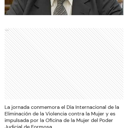
Ads
La jornada conmemora el Día Internacional de la
Eliminación de la Violencia contra la Mujer y es
impulsada por la Oficina de la Mujer del Poder
Judicial de Formosa.