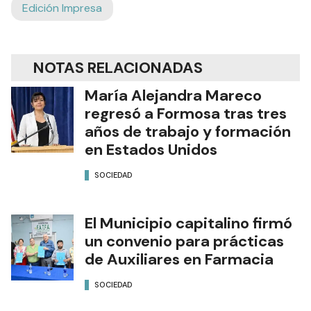
Edición Impresa
NOTAS RELACIONADAS
María Alejandra Mareco
regresó a Formosa tras tres
años de trabajo y formación
en Estados Unidos
SOCIEDAD
El Municipio capitalino firmó
un convenio para prácticas
de Auxiliares en Farmacia
SOCIEDAD