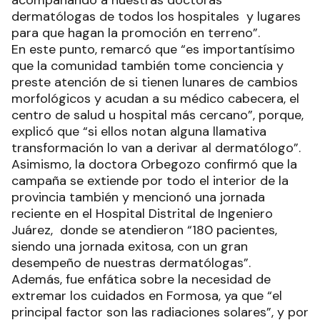
dermatólogas de todos los hospitales y lugares
para que hagan la promoción en terreno”.
En este punto, remarcó que “es importantísimo
que la comunidad también tome conciencia y
preste atención de si tienen lunares de cambios
morfológicos y acudan a su médico cabecera, el
centro de salud u hospital más cercano”, porque,
explicó que “si ellos notan alguna llamativa
transformación lo van a derivar al dermatólogo”.
Asimismo, la doctora Orbegozo confirmó que la
campaña se extiende por todo el interior de la
provincia también y mencionó una jornada
reciente en el Hospital Distrital de Ingeniero
Juárez, donde se atendieron “180 pacientes,
siendo una jornada exitosa, con un gran
desempeño de nuestras dermatólogas”.
Además, fue enfática sobre la necesidad de
extremar los cuidados en Formosa, ya que “el
principal factor son las radiaciones solares”, y por