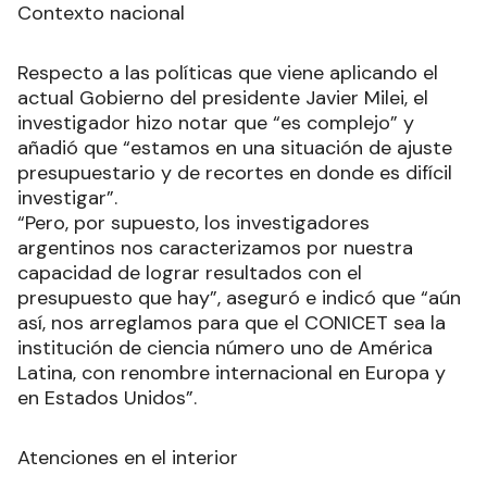
Contexto nacional
Respecto a las políticas que viene aplicando el
actual Gobierno del presidente Javier Milei, el
investigador hizo notar que “es complejo” y
añadió que “estamos en una situación de ajuste
presupuestario y de recortes en donde es difícil
investigar”.
“Pero, por supuesto, los investigadores
argentinos nos caracterizamos por nuestra
capacidad de lograr resultados con el
presupuesto que hay”, aseguró e indicó que “aún
así, nos arreglamos para que el CONICET sea la
institución de ciencia número uno de América
Latina, con renombre internacional en Europa y
en Estados Unidos”.
Atenciones en el interior