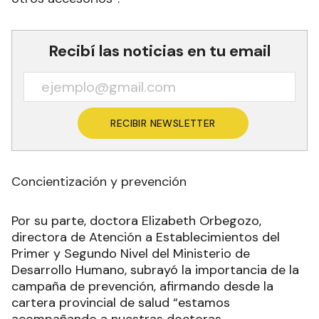
Recibí las noticias en tu email
RECIBIR NEWSLETTER
Concientización y prevención
Por su parte, doctora Elizabeth Orbegozo,
directora de Atención a Establecimientos del
Primer y Segundo Nivel del Ministerio de
Desarrollo Humano, subrayó la importancia de la
campaña de prevención, afirmando desde la
cartera provincial de salud “estamos
acompañando a nuestras doctoras