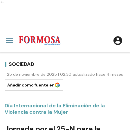
Ads
SOCIEDAD
25 de noviembre de 2025 | 02:30 actualizado hace 4 meses
Añadir como fuente en
Día Internacional de la Eliminación de la
Violencia contra la Mujer
Jornada por el 25-N para la