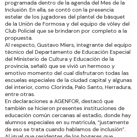
programada dentro de la agenda del Mes de la
Inclusión. En ella, se contó con la presencia
estelar de los jugadores del plantel de básquet
de la Unión de Formosa y del equipo de vóley del
Club Policial que se brindaron por completo a la
propuesta.
Al respecto, Gustavo Miers, integrante del equipo
técnico del Departamento de Educación Especial
del Ministerio de Cultura y Educación de la
provincia, señaló que se vivió un hermoso y
emotivo momento del cual disfrutaron todas las
escuelas especiales de la ciudad capital y algunas
del interior, como Clorinda, Palo Santo, Herradura,
entre otras.
En declaraciones a AGENFOR, destacó que
también se hicieron presentes instituciones de
educación común cercanas al estadio, donde hay
alumnos especiales en su matrícula, “justamente
de eso se trata cuando hablamos de inclusión”.
Al igual que residentes de los hogares que