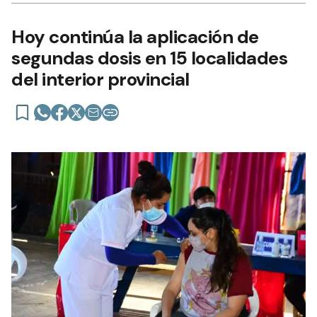
Hoy continúa la aplicación de
segundas dosis en 15 localidades
del interior provincial