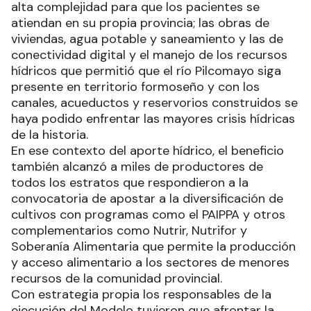
alta complejidad para que los pacientes se
atiendan en su propia provincia; las obras de
viviendas, agua potable y saneamiento y las de
conectividad digital y el manejo de los recursos
hídricos que permitió que el río Pilcomayo siga
presente en territorio formoseño y con los
canales, acueductos y reservorios construidos se
haya podido enfrentar las mayores crisis hídricas
de la historia.
En ese contexto del aporte hídrico, el beneficio
también alcanzó a miles de productores de
todos los estratos que respondieron a la
convocatoria de apostar a la diversificación de
cultivos con programas como el PAIPPA y otros
complementarios como Nutrir, Nutrifor y
Soberanía Alimentaria que permite la producción
y acceso alimentario a los sectores de menores
recursos de la comunidad provincial.
Con estrategia propia los responsables de la
ejecución del Modelo tuvieron que afrontar la