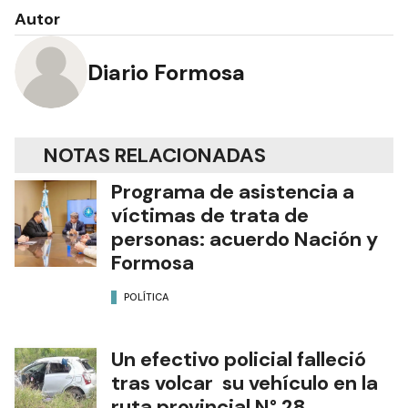
Autor
Diario Formosa
NOTAS RELACIONADAS
Programa de asistencia a
víctimas de trata de
personas: acuerdo Nación y
Formosa
POLÍTICA
Un efectivo policial falleció
tras volcar su vehículo en la
ruta provincial N° 28