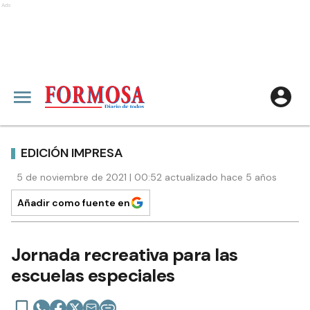
Ads
EDICIÓN IMPRESA
5 de noviembre de 2021 | 00:52 actualizado hace 5 años
Añadir como fuente en
Jornada recreativa para las
escuelas especiales