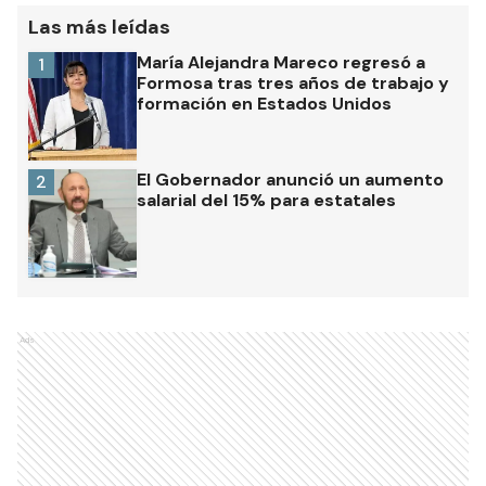
Las más leídas
María Alejandra Mareco regresó a
1
Formosa tras tres años de trabajo y
formación en Estados Unidos
El Gobernador anunció un aumento
2
salarial del 15% para estatales
Ads