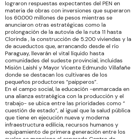
lograron respuestas expectantes del PEN en
materia de obras con inversiones que superaron
los 60.000 millones de pesos mientras se
anunciaron otras estratégicas como la
prolongación de la autovía de la ruta 11 hasta
Clorinda , la construcción de 5.200 viviendas y la
de acueductos que, arrancando desde el río
Paraguay, llevarán el vital líquido hasta
comunidades del sudeste provincial, incluidas
Misión Laishí y Mayor Vicente Edmundo Villafañe
donde se destacan los cultivares de los
pequeños productores “paipperos”.
En el campo social, la educación -enmarcada en
una alianza estratégica con la producción y el
trabajo- se ubica entre las prioridades como “
cuestión de estado”, al igual que la salud pública
que tiene en ejecución nueva y moderna
infraestructura edilicia, recursos humanos y
equipamiento de primera generación entre los