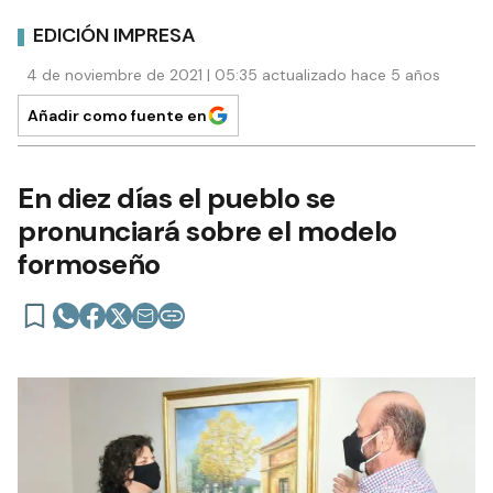
EDICIÓN IMPRESA
4 de noviembre de 2021 | 05:35 actualizado hace 5 años
Añadir como fuente en
En diez días el pueblo se
pronunciará sobre el modelo
formoseño