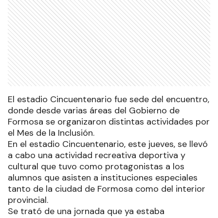
El estadio Cincuentenario fue sede del encuentro,
donde desde varias áreas del Gobierno de
Formosa se organizaron distintas actividades por
el Mes de la Inclusión.
En el estadio Cincuentenario, este jueves, se llevó
a cabo una actividad recreativa deportiva y
cultural que tuvo como protagonistas a los
alumnos que asisten a instituciones especiales
tanto de la ciudad de Formosa como del interior
provincial.
Se trató de una jornada que ya estaba