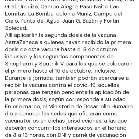
Gral. Urquiza, Campo Alegre, Paso Naite, Las
Lomitas, La Bomba, colonia Muñiz, Campo del
Cielo, Punta del Agua, Juan G. Bazán y Fortín
Soledad.
Allí aplicarán la segunda dosis de la vacuna
AstraZeneca a quienes hayan recibido la primera
dosis de esta vacuna hasta el 8 de octubre
inclusive; y los segundos componentes de
Sinopharm y Sputnik V para los que se colocaron
el primero hasta el 15 de octubre, inclusive.
Durante la jornada, también podrán acercarse a
recibir la vacuna contra el covid-19, aquellas
personas que tengan pendiente la aplicación de
la primera dosis, según corresponda a su edad.
En ese marco, el Ministerio de Desarrollo Humano
dio a conocer las sedes que oficiarán como
vacunatorios en dichas jurisdicciones, a las que
deberán concurrir los interesados en el horario
de 8 a 13 horas, con DNI y carné de vacunación