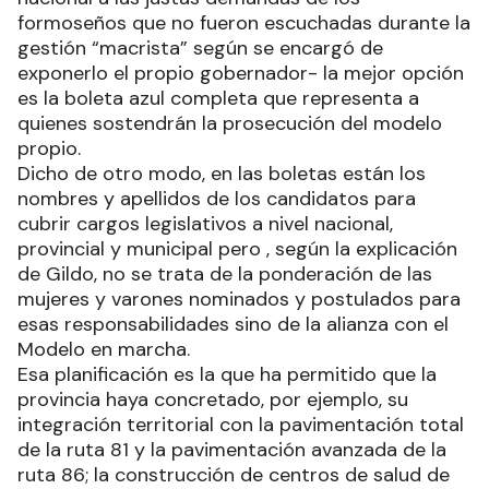
formoseños que no fueron escuchadas durante la
gestión “macrista” según se encargó de
exponerlo el propio gobernador- la mejor opción
es la boleta azul completa que representa a
quienes sostendrán la prosecución del modelo
propio.
Dicho de otro modo, en las boletas están los
nombres y apellidos de los candidatos para
cubrir cargos legislativos a nivel nacional,
provincial y municipal pero , según la explicación
de Gildo, no se trata de la ponderación de las
mujeres y varones nominados y postulados para
esas responsabilidades sino de la alianza con el
Modelo en marcha.
Esa planificación es la que ha permitido que la
provincia haya concretado, por ejemplo, su
integración territorial con la pavimentación total
de la ruta 81 y la pavimentación avanzada de la
ruta 86; la construcción de centros de salud de