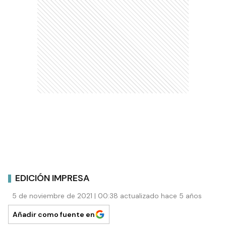
EDICIÓN IMPRESA
5 de noviembre de 2021 | 00:38 actualizado hace 5 años
Añadir como fuente en