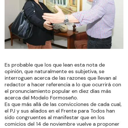
Es probable que los que lean esta nota de
opinión, que naturalmente es subjetiva, se
interroguen acerca de las razones que llevan al
redactor a hacer referencia a lo que ocurrirá con
el pronunciamiento popular en diez días más
acerca del Modelo Formoseño.
Es que más allá de las convicciones de cada cual,
el PJ y sus aliados en el Frente para Todos han
sido congruentes al manifestar que en los
comicios del 14 de noviembre vuelve a proponer