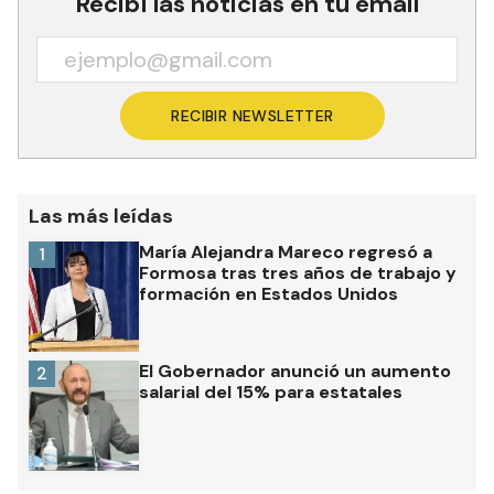
Recibí las noticias en tu email
RECIBIR NEWSLETTER
Las más leídas
María Alejandra Mareco regresó a
1
Formosa tras tres años de trabajo y
formación en Estados Unidos
El Gobernador anunció un aumento
2
salarial del 15% para estatales