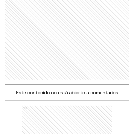
Este contenido no está abierto a comentarios
Ads