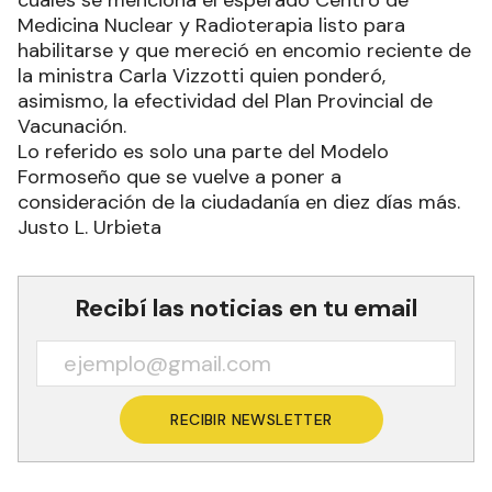
cuales se menciona el esperado Centro de
Medicina Nuclear y Radioterapia listo para
habilitarse y que mereció en encomio reciente de
la ministra Carla Vizzotti quien ponderó,
asimismo, la efectividad del Plan Provincial de
Vacunación.
Lo referido es solo una parte del Modelo
Formoseño que se vuelve a poner a
consideración de la ciudadanía en diez días más.
Justo L. Urbieta
Recibí las noticias en tu email
RECIBIR NEWSLETTER