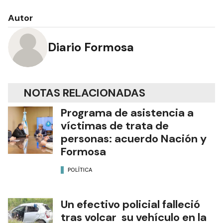
Autor
Diario Formosa
NOTAS RELACIONADAS
Programa de asistencia a
víctimas de trata de
personas: acuerdo Nación y
Formosa
POLÍTICA
Un efectivo policial falleció
tras volcar su vehículo en la