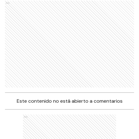
Ads
Este contenido no está abierto a comentarios
Ads