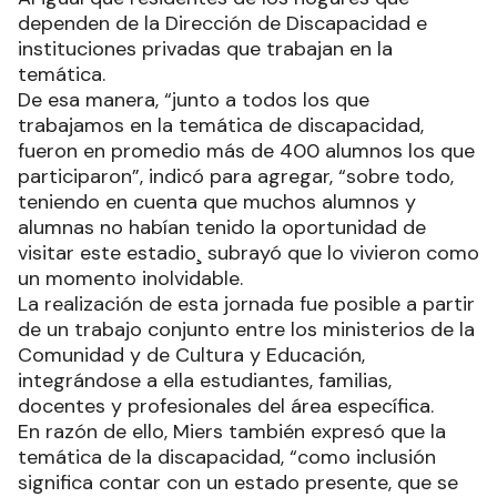
dependen de la Dirección de Discapacidad e
instituciones privadas que trabajan en la
temática.
De esa manera, “junto a todos los que
trabajamos en la temática de discapacidad,
fueron en promedio más de 400 alumnos los que
participaron”, indicó para agregar, “sobre todo,
teniendo en cuenta que muchos alumnos y
alumnas no habían tenido la oportunidad de
visitar este estadio¸ subrayó que lo vivieron como
un momento inolvidable.
La realización de esta jornada fue posible a partir
de un trabajo conjunto entre los ministerios de la
Comunidad y de Cultura y Educación,
integrándose a ella estudiantes, familias,
docentes y profesionales del área específica.
En razón de ello, Miers también expresó que la
temática de la discapacidad, “como inclusión
significa contar con un estado presente, que se