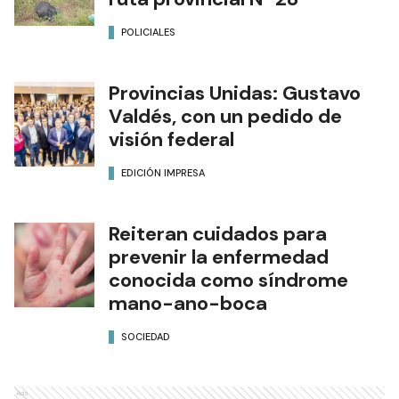
POLICIALES
Provincias Unidas: Gustavo
Valdés, con un pedido de
visión federal
EDICIÓN IMPRESA
Reiteran cuidados para
prevenir la enfermedad
conocida como síndrome
mano-ano-boca
SOCIEDAD
Ads