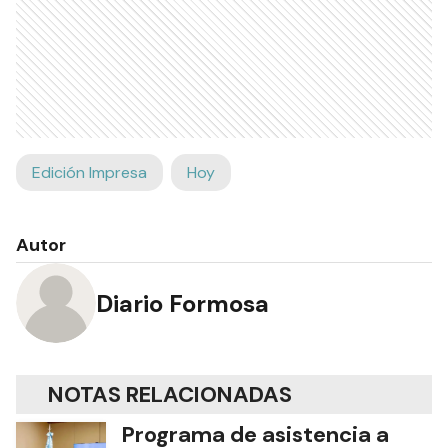
Edición Impresa
Hoy
Autor
Diario Formosa
NOTAS RELACIONADAS
Programa de asistencia a