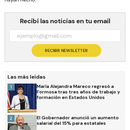
Recibí las noticias en tu email
RECIBIR NEWSLETTER
Las más leídas
María Alejandra Mareco regresó a
1
Formosa tras tres años de trabajo y
formación en Estados Unidos
El Gobernador anunció un aumento
2
salarial del 15% para estatales