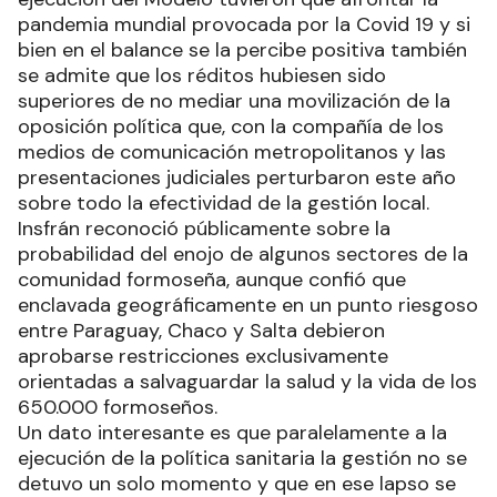
pandemia mundial provocada por la Covid 19 y si
bien en el balance se la percibe positiva también
se admite que los réditos hubiesen sido
superiores de no mediar una movilización de la
oposición política que, con la compañía de los
medios de comunicación metropolitanos y las
presentaciones judiciales perturbaron este año
sobre todo la efectividad de la gestión local.
Insfrán reconoció públicamente sobre la
probabilidad del enojo de algunos sectores de la
comunidad formoseña, aunque confió que
enclavada geográficamente en un punto riesgoso
entre Paraguay, Chaco y Salta debieron
aprobarse restricciones exclusivamente
orientadas a salvaguardar la salud y la vida de los
650.000 formoseños.
Un dato interesante es que paralelamente a la
ejecución de la política sanitaria la gestión no se
detuvo un solo momento y que en ese lapso se