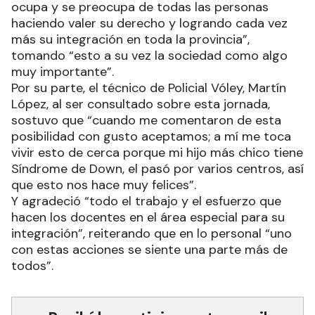
ocupa y se preocupa de todas las personas
haciendo valer su derecho y logrando cada vez
más su integración en toda la provincia”,
tomando “esto a su vez la sociedad como algo
muy importante”.
Por su parte, el técnico de Policial Vóley, Martín
López, al ser consultado sobre esta jornada,
sostuvo que “cuando me comentaron de esta
posibilidad con gusto aceptamos; a mí me toca
vivir esto de cerca porque mi hijo más chico tiene
Síndrome de Down, el pasó por varios centros, así
que esto nos hace muy felices”.
Y agradeció “todo el trabajo y el esfuerzo que
hacen los docentes en el área especial para su
integración”, reiterando que en lo personal “uno
con estas acciones se siente una parte más de
todos”.