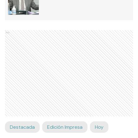
Ads
Destacada
Edición Impresa
Hoy