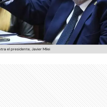
a el presidente, Javier Milei