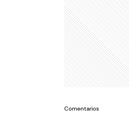
Comentarios