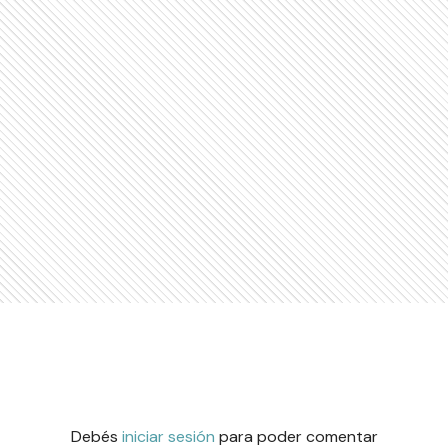
Debés
iniciar sesión
para poder comentar