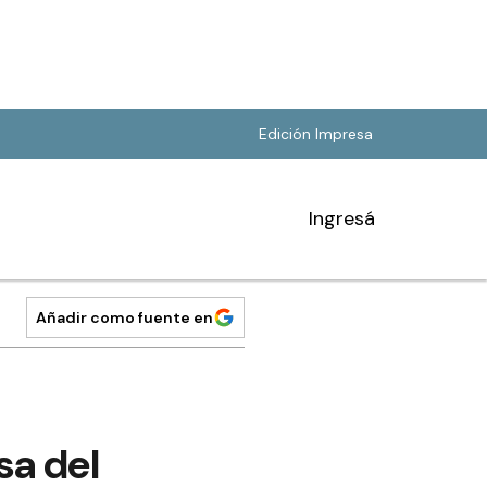
Edición Impresa
Ingresá
Añadir como fuente en
sa del