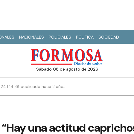
IONALES
NACIONALES
POLICIALES
POLÍTICA
SOCIEDAD
sábado 08 de agosto de 2026
24 | 14:38 publicado hace 2 años
 “Hay una actitud capricho