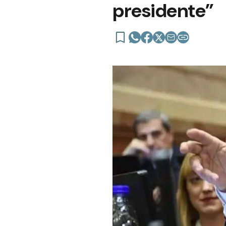
presidente”