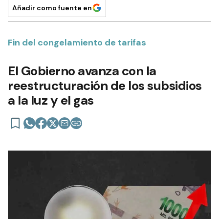
Añadir como fuente en
Fin del congelamiento de tarifas
El Gobierno avanza con la
reestructuración de los subsidios
a la luz y el gas