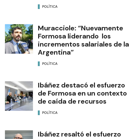
POLÍTICA
Muracciole: “Nuevamente
Formosa liderando los
incrementos salariales de la
Argentina”
POLÍTICA
Ibáñez destacó el esfuerzo
de Formosa en un contexto
de caída de recursos
POLÍTICA
Ibáñez resaltó el esfuerzo