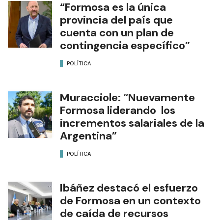
“Formosa es la única
provincia del país que
cuenta con un plan de
contingencia específico”
POLÍTICA
Muracciole: “Nuevamente
Formosa liderando los
incrementos salariales de la
Argentina”
POLÍTICA
Ibáñez destacó el esfuerzo
de Formosa en un contexto
de caída de recursos