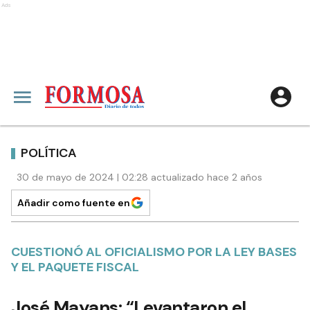
Ads
POLÍTICA
30 de mayo de 2024 | 02:28 actualizado hace 2 años
Añadir como fuente en
CUESTIONÓ AL OFICIALISMO POR LA LEY BASES
Y EL PAQUETE FISCAL
José Mayans: “Levantaron el