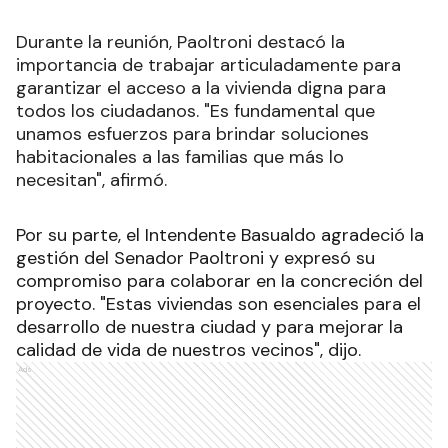
Durante la reunión, Paoltroni destacó la
importancia de trabajar articuladamente para
garantizar el acceso a la vivienda digna para
todos los ciudadanos. "Es fundamental que
unamos esfuerzos para brindar soluciones
habitacionales a las familias que más lo
necesitan", afirmó.
Por su parte, el Intendente Basualdo agradeció la
gestión del Senador Paoltroni y expresó su
compromiso para colaborar en la concreción del
proyecto. "Estas viviendas son esenciales para el
desarrollo de nuestra ciudad y para mejorar la
calidad de vida de nuestros vecinos", dijo.
Ads