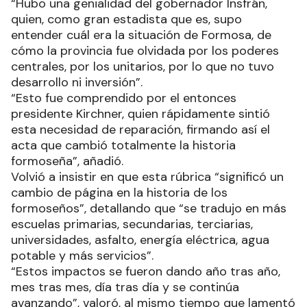
“Hubo una genialidad del gobernador Insfrán,
quien, como gran estadista que es, supo
entender cuál era la situación de Formosa, de
cómo la provincia fue olvidada por los poderes
centrales, por los unitarios, por lo que no tuvo
desarrollo ni inversión”.
“Esto fue comprendido por el entonces
presidente Kirchner, quien rápidamente sintió
esta necesidad de reparación, firmando así el
acta que cambió totalmente la historia
formoseña”, añadió.
Volvió a insistir en que esta rúbrica “significó un
cambio de página en la historia de los
formoseños”, detallando que “se tradujo en más
escuelas primarias, secundarias, terciarias,
universidades, asfalto, energía eléctrica, agua
potable y más servicios”.
“Estos impactos se fueron dando año tras año,
mes tras mes, día tras día y se continúa
avanzando”, valoró, al mismo tiempo que lamentó