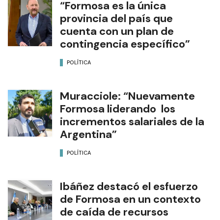
“Formosa es la única
provincia del país que
cuenta con un plan de
contingencia específico”
POLÍTICA
Muracciole: “Nuevamente
Formosa liderando los
incrementos salariales de la
Argentina”
POLÍTICA
Ibáñez destacó el esfuerzo
de Formosa en un contexto
de caída de recursos