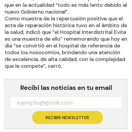
que en la actualidad “todo es más lento debido al
nuevo Gobierno nacional”.
Como muestra de la repercusión positiva que el
acta de reparación histórica tuvo en el ámbito de
la salud, indicó que “el Hospital Interdistrital Evita
es una muestra de ello” rememorando que hoy en
día “se convirtió en el hospital de referencia de
todos los nosocomios, brindando una atención
de excelencia, de alta calidad, con la complejidad
que le compete”, cerró.
Recibí las noticias en tu email
RECIBIR NEWSLETTER