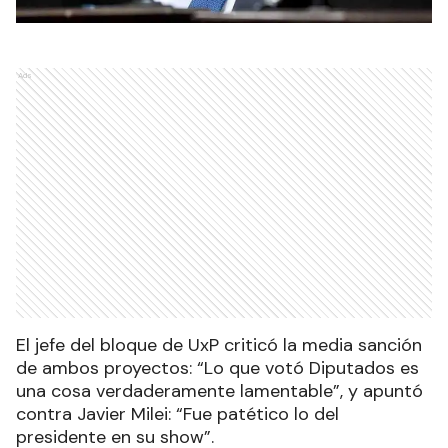
Ads
El jefe del bloque de UxP criticó la media sanción
de ambos proyectos: “Lo que votó Diputados es
una cosa verdaderamente lamentable”, y apuntó
contra Javier Milei: “Fue patético lo del
presidente en su show”.