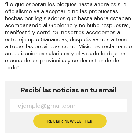
“Lo que esperan los bloques hasta ahora es si el
oficialismo va a aceptar o no las propuestas
hechas por legisladores que hasta ahora estaban
acompañando al Gobierno y no hubo respuesta”,
manifestó y cerró: “Si nosotros accedemos a
esto, ejemplo Ganancias, después vamos a tener
a todas las provincias como Misiones reclamando
actualizaciones salariales y el Estado lo deja en
manos de las provincias y se desentiende de
todo”.
Recibí las noticias en tu email
RECIBIR NEWSLETTER