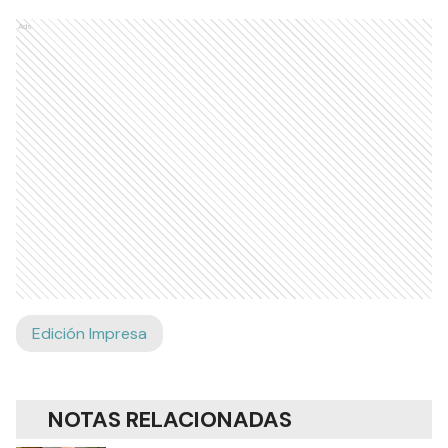
Ads
Edición Impresa
NOTAS RELACIONADAS