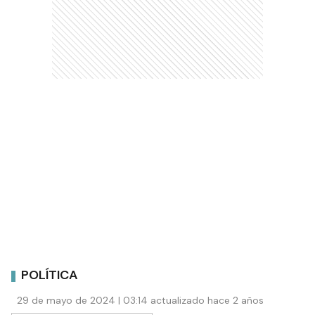
POLÍTICA
29 de mayo de 2024 | 03:14 actualizado hace 2 años