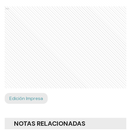
Ads
Edición Impresa
NOTAS RELACIONADAS