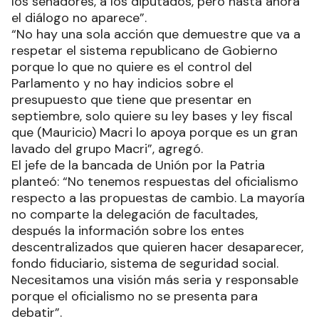
los senadores, a los diputados, pero hasta ahora
el diálogo no aparece”.
“No hay una sola acción que demuestre que va a
respetar el sistema republicano de Gobierno
porque lo que no quiere es el control del
Parlamento y no hay indicios sobre el
presupuesto que tiene que presentar en
septiembre, solo quiere su ley bases y ley fiscal
que (Mauricio) Macri lo apoya porque es un gran
lavado del grupo Macri”, agregó.
El jefe de la bancada de Unión por la Patria
planteó: “No tenemos respuestas del oficialismo
respecto a las propuestas de cambio. La mayoría
no comparte la delegación de facultades,
después la información sobre los entes
descentralizados que quieren hacer desaparecer,
fondo fiduciario, sistema de seguridad social.
Necesitamos una visión más seria y responsable
porque el oficialismo no se presenta para
debatir”.