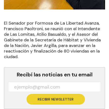
El Senador por Formosa de La Libertad Avanza,
Francisco Paoltroni, se reunió con el Intendente
de Las Lomitas, Atilio Basualdo, y el Asesor del
Gabinete de la Secretaría de Hábitat y Vivienda
de la Nación, Javier Argilla, para avanzar en la
reactivación y finalización de 80 viviendas en la
ciudad.
Recibí las noticias en tu email
RECIBIR NEWSLETTER