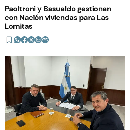
Paoltroni y Basualdo gestionan
con Nación viviendas para Las
Lomitas