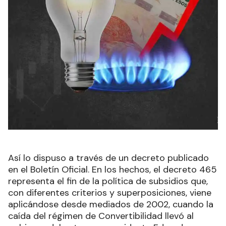
Así lo dispuso a través de un decreto publicado
en el Boletín Oficial. En los hechos, el decreto 465
representa el fin de la política de subsidios que,
con diferentes criterios y superposiciones, viene
aplicándose desde mediados de 2002, cuando la
caída del régimen de Convertibilidad llevó al