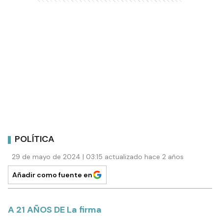
POLÍTICA
29 de mayo de 2024 | 03:15 actualizado hace 2 años
Añadir como fuente en
A 21 AÑOS DE La firma