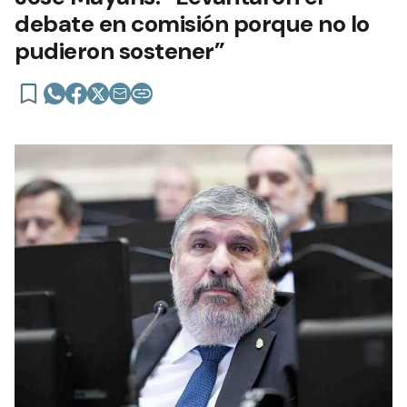
debate en comisión porque no lo
pudieron sostener”