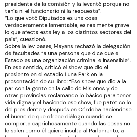
presidente de la comisión y la levantó porque no
tenía ni el funcionario ni la respuesta”.
“Lo que votó Diputados es una cosa
verdaderamente lamentable, es realmente grave
lo que afecta esta ley a los distintos sectores del
país”, cuestionó.
Sobre la ley bases, Mayans rechazó la delegación
de facultades “a una persona que dice que el
Estado es una organización criminal e insensible”.
En ese sentido, criticó el show que dio el
presiente en el estadio Luna Park en la
presentación de su libro: “Ese show que dio a la
par con la gente en la calle de Misiones y de
otras provincias reclamando lo básico para tener
vida digna y el haciendo ese show, fue patético lo
del presidente y después en Córdoba haciéndose
el bueno de que ofrece diálogo cuando se
comporta caprichosamente cuando las cosas no
le salen como él quiere insulta al Parlamento, a