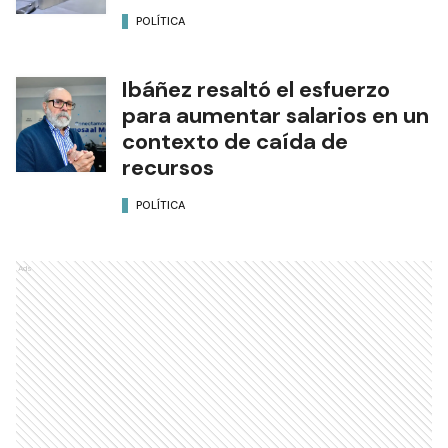
POLÍTICA
Ibáñez resaltó el esfuerzo
para aumentar salarios en un
contexto de caída de
recursos
POLÍTICA
Ads