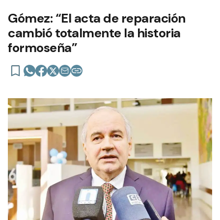
Gómez: “El acta de reparación
cambió totalmente la historia
formoseña”