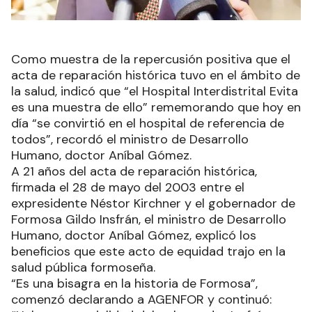
Como muestra de la repercusión positiva que el
acta de reparación histórica tuvo en el ámbito de
la salud, indicó que “el Hospital Interdistrital Evita
es una muestra de ello” rememorando que hoy en
día “se convirtió en el hospital de referencia de
todos”, recordó el ministro de Desarrollo
Humano, doctor Aníbal Gómez.
A 21 años del acta de reparación histórica,
firmada el 28 de mayo del 2003 entre el
expresidente Néstor Kirchner y el gobernador de
Formosa Gildo Insfrán, el ministro de Desarrollo
Humano, doctor Aníbal Gómez, explicó los
beneficios que este acto de equidad trajo en la
salud pública formoseña.
“Es una bisagra en la historia de Formosa”,
comenzó declarando a AGENFOR y continuó: