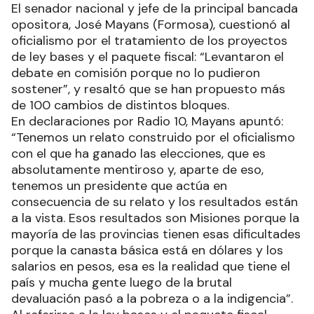
El senador nacional y jefe de la principal bancada
opositora, José Mayans (Formosa), cuestionó al
oficialismo por el tratamiento de los proyectos
de ley bases y el paquete fiscal: “Levantaron el
debate en comisión porque no lo pudieron
sostener”, y resaltó que se han propuesto más
de 100 cambios de distintos bloques.
En declaraciones por Radio 10, Mayans apuntó:
“Tenemos un relato construido por el oficialismo
con el que ha ganado las elecciones, que es
absolutamente mentiroso y, aparte de eso,
tenemos un presidente que actúa en
consecuencia de su relato y los resultados están
a la vista. Esos resultados son Misiones porque la
mayoría de las provincias tienen esas dificultades
porque la canasta básica está en dólares y los
salarios en pesos, esa es la realidad que tiene el
país y mucha gente luego de la brutal
devaluación pasó a la pobreza o a la indigencia”.