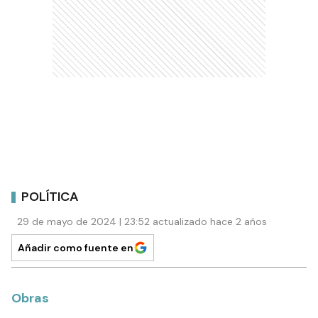
POLÍTICA
29 de mayo de 2024 | 23:52 actualizado hace 2 años
Añadir como fuente en
Obras