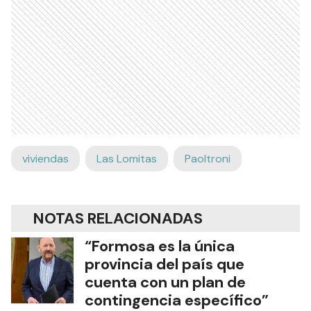
viviendas
Las Lomitas
Paoltroni
NOTAS RELACIONADAS
“Formosa es la única
provincia del país que
cuenta con un plan de
contingencia específico”