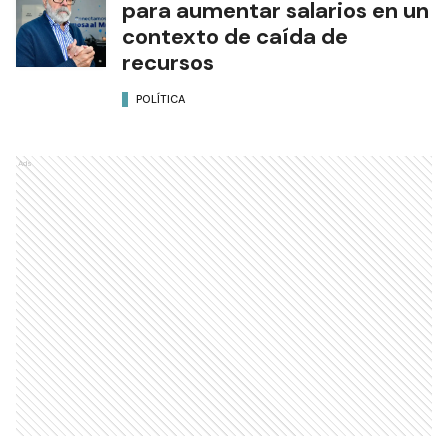
para aumentar salarios en un
contexto de caída de
recursos
POLÍTICA
Ads