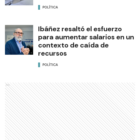
POLÍTICA
Ibáñez resaltó el esfuerzo
para aumentar salarios en un
contexto de caída de
recursos
POLÍTICA
Ads